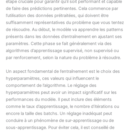
étape cruciale pour garantir qu’il soit performant et capable
de faire des prédictions pertinentes. Cela commence par
l’utilisation des données prétraitées, qui doivent être
suffisamment représentatives du problème que vous tentez
de résoudre. Au début, le modèle va apprendre les patterns
présents dans les données d’entraînement en ajustant ses
paramètres. Cette phase se fait généralement via des
algorithmes d’apprentissage supervisé, non supervisé ou
par renforcement, selon la nature du problème à résoudre.
Un aspect fondamental de l’entraînement est le choix des
hyperparamètres, ces valeurs qui influencent le
comportement de l’algorithme. Le réglage des
hyperparamètres peut avoir un impact significatif sur les
performances du modèle. Il peut inclure des éléments
comme le taux d’apprentissage, le nombre d’itérations ou
encore la taille des batchs. Un réglage inadéquat peut
conduire à un phénomène de sur-apprentissage ou de
sous-apprentissage. Pour éviter cela, il est conseillé de