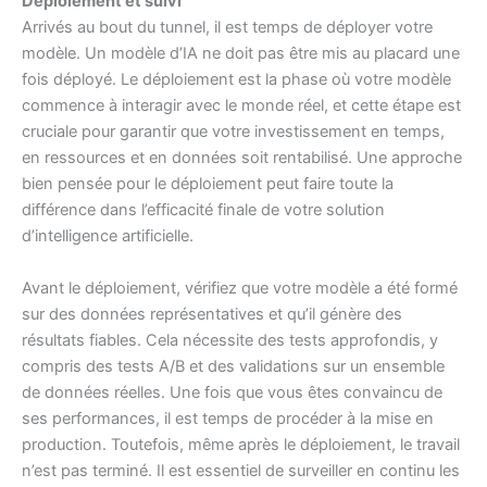
Déploiement et suivi
Arrivés au bout du tunnel, il est temps de déployer votre
modèle. Un modèle d’IA ne doit pas être mis au placard une
fois déployé. Le déploiement est la phase où votre modèle
commence à interagir avec le monde réel, et cette étape est
cruciale pour garantir que votre investissement en temps,
en ressources et en données soit rentabilisé. Une approche
bien pensée pour le déploiement peut faire toute la
différence dans l’efficacité finale de votre solution
d’intelligence artificielle.
Avant le déploiement, vérifiez que votre modèle a été formé
sur des données représentatives et qu’il génère des
résultats fiables. Cela nécessite des tests approfondis, y
compris des tests A/B et des validations sur un ensemble
de données réelles. Une fois que vous êtes convaincu de
ses performances, il est temps de procéder à la mise en
production. Toutefois, même après le déploiement, le travail
n’est pas terminé. Il est essentiel de surveiller en continu les