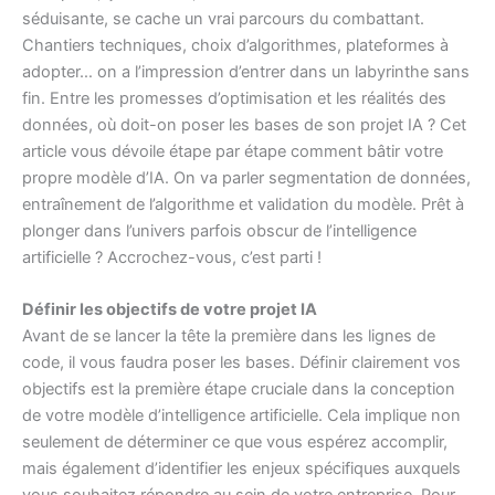
séduisante, se cache un vrai parcours du combattant.
Chantiers techniques, choix d’algorithmes, plateformes à
adopter… on a l’impression d’entrer dans un labyrinthe sans
fin. Entre les promesses d’optimisation et les réalités des
données, où doit-on poser les bases de son projet IA ? Cet
article vous dévoile étape par étape comment bâtir votre
propre modèle d’IA. On va parler segmentation de données,
entraînement de l’algorithme et validation du modèle. Prêt à
plonger dans l’univers parfois obscur de l’intelligence
artificielle ? Accrochez-vous, c’est parti !
Définir les objectifs de votre projet IA
Avant de se lancer la tête la première dans les lignes de
code, il vous faudra poser les bases. Définir clairement vos
objectifs est la première étape cruciale dans la conception
de votre modèle d’intelligence artificielle. Cela implique non
seulement de déterminer ce que vous espérez accomplir,
mais également d’identifier les enjeux spécifiques auxquels
vous souhaitez répondre au sein de votre entreprise. Pour