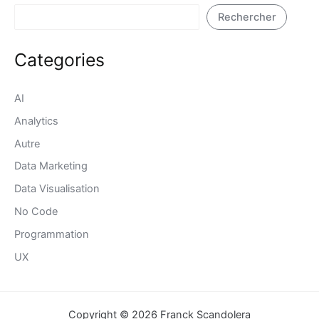
Rechercher
Categories
AI
Analytics
Autre
Data Marketing
Data Visualisation
No Code
Programmation
UX
Copyright © 2026 Franck Scandolera