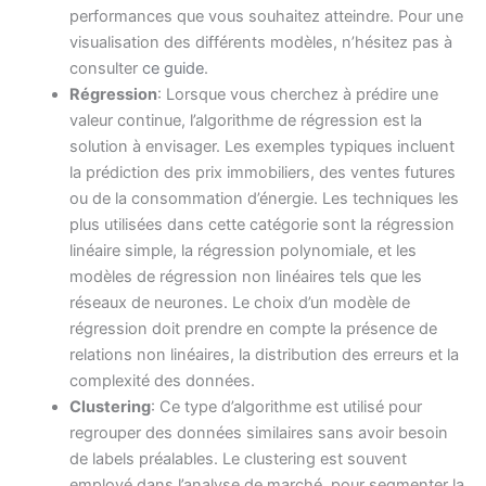
performances que vous souhaitez atteindre. Pour une
visualisation des différents modèles, n’hésitez pas à
consulter
ce guide
.
Régression
: Lorsque vous cherchez à prédire une
valeur continue, l’algorithme de régression est la
solution à envisager. Les exemples typiques incluent
la prédiction des prix immobiliers, des ventes futures
ou de la consommation d’énergie. Les techniques les
plus utilisées dans cette catégorie sont la régression
linéaire simple, la régression polynomiale, et les
modèles de régression non linéaires tels que les
réseaux de neurones. Le choix d’un modèle de
régression doit prendre en compte la présence de
relations non linéaires, la distribution des erreurs et la
complexité des données.
Clustering
: Ce type d’algorithme est utilisé pour
regrouper des données similaires sans avoir besoin
de labels préalables. Le clustering est souvent
employé dans l’analyse de marché, pour segmenter la