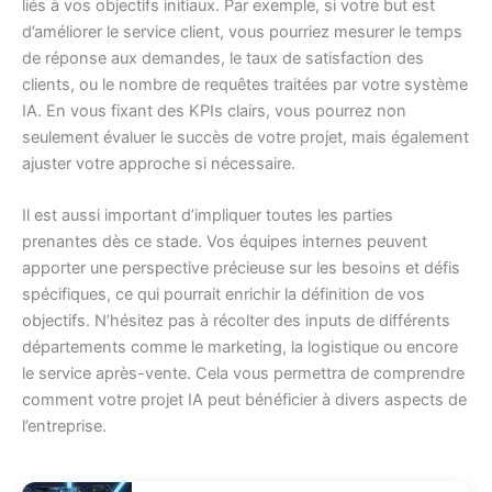
liés à vos objectifs initiaux. Par exemple, si votre but est
d’améliorer le service client, vous pourriez mesurer le temps
de réponse aux demandes, le taux de satisfaction des
clients, ou le nombre de requêtes traitées par votre système
IA. En vous fixant des KPIs clairs, vous pourrez non
seulement évaluer le succès de votre projet, mais également
ajuster votre approche si nécessaire.
Il est aussi important d’impliquer toutes les parties
prenantes dès ce stade. Vos équipes internes peuvent
apporter une perspective précieuse sur les besoins et défis
spécifiques, ce qui pourrait enrichir la définition de vos
objectifs. N’hésitez pas à récolter des inputs de différents
départements comme le marketing, la logistique ou encore
le service après-vente. Cela vous permettra de comprendre
comment votre projet IA peut bénéficier à divers aspects de
l’entreprise.