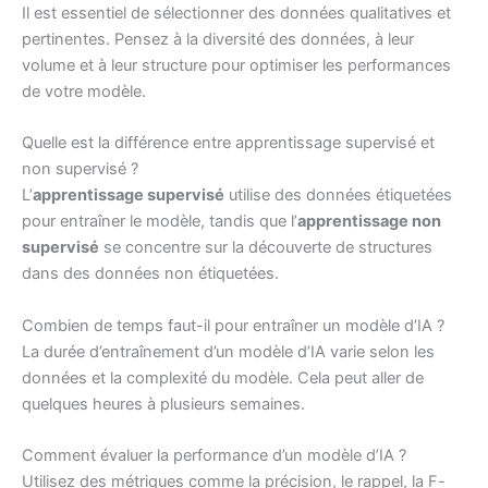
Il est essentiel de sélectionner des données qualitatives et
pertinentes. Pensez à la diversité des données, à leur
volume et à leur structure pour optimiser les performances
de votre modèle.
Quelle est la différence entre apprentissage supervisé et
non supervisé ?
L’
apprentissage supervisé
utilise des données étiquetées
pour entraîner le modèle, tandis que l’
apprentissage non
supervisé
se concentre sur la découverte de structures
dans des données non étiquetées.
Combien de temps faut-il pour entraîner un modèle d’IA ?
La durée d’entraînement d’un modèle d’IA varie selon les
données et la complexité du modèle. Cela peut aller de
quelques heures à plusieurs semaines.
Comment évaluer la performance d’un modèle d’IA ?
Utilisez des métriques comme la précision, le rappel, la F-