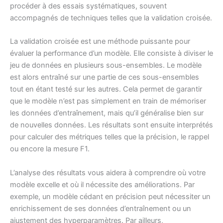
procéder à des essais systématiques, souvent
accompagnés de techniques telles que la validation croisée.
La validation croisée est une méthode puissante pour
évaluer la performance d’un modèle. Elle consiste à diviser le
jeu de données en plusieurs sous-ensembles. Le modèle
est alors entraîné sur une partie de ces sous-ensembles
tout en étant testé sur les autres. Cela permet de garantir
que le modèle n’est pas simplement en train de mémoriser
les données d’entraînement, mais qu’il généralise bien sur
de nouvelles données. Les résultats sont ensuite interprétés
pour calculer des métriques telles que la précision, le rappel
ou encore la mesure F1.
L’analyse des résultats vous aidera à comprendre où votre
modèle excelle et où il nécessite des améliorations. Par
exemple, un modèle cédant en précision peut nécessiter un
enrichissement de ses données d’entraînement ou un
ajustement des hyperparamètres. Par ailleurs,