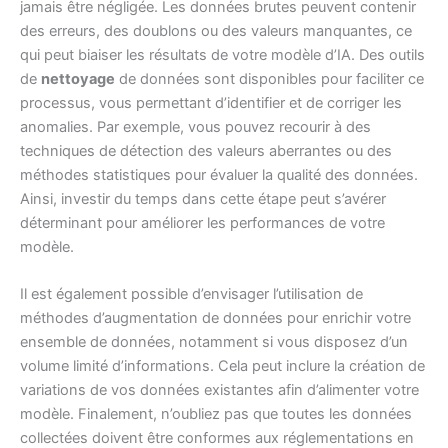
jamais être négligée. Les données brutes peuvent contenir
des erreurs, des doublons ou des valeurs manquantes, ce
qui peut biaiser les résultats de votre modèle d’IA. Des outils
de
nettoyage
de données sont disponibles pour faciliter ce
processus, vous permettant d’identifier et de corriger les
anomalies. Par exemple, vous pouvez recourir à des
techniques de détection des valeurs aberrantes ou des
méthodes statistiques pour évaluer la qualité des données.
Ainsi, investir du temps dans cette étape peut s’avérer
déterminant pour améliorer les performances de votre
modèle.
Il est également possible d’envisager l’utilisation de
méthodes d’augmentation de données pour enrichir votre
ensemble de données, notamment si vous disposez d’un
volume limité d’informations. Cela peut inclure la création de
variations de vos données existantes afin d’alimenter votre
modèle. Finalement, n’oubliez pas que toutes les données
collectées doivent être conformes aux réglementations en