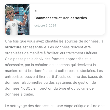
AI
Comment structurer les sorties LLM avec Outlines ?
octobre 5, 2024
Une fois que vous avez identifié les sources de données, la
structure
est essentielle. Les données doivent être
organisées de manière à faciliter leur traitement ultérieur.
Cela passe par le choix des formats appropriés et, si
nécessaire, par la création de schémas qui décrivent la
manière dont les données sont collectées et stockées. Les
entreprises peuvent tirer parti d’outils comme des bases de
données relationnelles ou des systèmes de gestion de
données NoSQL en fonction du type et du volume de
données à traiter.
Le nettoyage des données est une étape critique qui ne doit