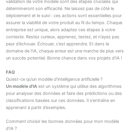
validation de votre modèle sont des étapes cruciales qui
détermineront son efficacité. Ne laissez pas de côté le
déploiement et le suivi : ces actions sont essentielles pour
assurer la viabilité de votre produit au fil du temps. Chaque
entreprise est unique, alors adaptez ces étapes à votre
contexte. Restez curieux, apprenez, testez, et n’ayez pas
peur d’échouer. Échouer, c’est apprendre. Et dans le
domaine de l’IA, chaque erreur est une marche de plus vers
un succès potentiel. Bonne chance dans vos projets d’IA !
FAQ
Qu’est-ce qu’un modèle d’intelligence artificielle ?
Un modèle d’IA
est un système qui utilise des algorithmes
pour analyser des données et faire des prédictions ou des
classifications basées sur ces données. Il s’entraîne en
apprenant à partir d’exemples.
Comment choisir les bonnes données pour mon modèle
d’IA ?