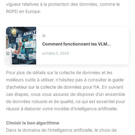
vigueur relatives à la protection des données, comme le
RGPD en Europe.
AI
Comment fonctionnent les VLMs modernes en IA ?
octobre 5, 2024
Pour plus de détails sur la collecte de données et les
meilleurs outils à utiliser, n’hésitez pas à consulter le
guide
d’acheteur sur la collecte de données pour l’IA
. En suivant
ces étapes, vous vous assurez de disposer d’un ensemble
de données robuste et de qualité, ce qui est essentiel pour
réussir à élaborer votre modèle d’intelligence artificielle.
Choisir le bon algorithme
Dans le domaine de l’intelligence artificielle, le choix de