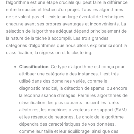
l’algorithme est une étape cruciale qui peut faire la différence
entre le succès et l’échec d’un projet. Tous les algorithmes
ne se valent pas et il existe un large éventail de techniques,
chacune ayant ses propres avantages et inconvénients. La
sélection de l’algorithme adéquat dépend principalement de
la nature de la tâche à accomplir. Les trois grandes
catégories d’algorithmes que nous allons explorer ici sont la
classification, la régression et le clustering.
Classification
: Ce type d’algorithme est conçu pour
attribuer une catégorie à des instances. Il est très
utilisé dans des domaines variés, comme le
diagnostic médical, la détection de spams, ou encore
la reconnaissance d’images. Parmi les algorithmes de
classification, les plus courants incluent les forêts
aléatoires, les machines à vecteurs de support (SVM)
et les réseaux de neurones. Le choix de l’algorithme
dépendra des caractéristiques de vos données,
comme leur taille et leur équilibrage, ainsi que des