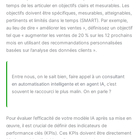
temps de les articuler en objectifs clairs et mesurables. Les
objectifs doivent être spécifiques, mesurables, atteignables,
pertinents et limités dans le temps (SMART). Par exemple,
au lieu de dire « améliorer les ventes », définissez un objectif
tel que « augmenter les ventes de 20 % sur les 12 prochains
mois en utilisant des recommandations personnalisées
basées sur l’analyse des données clients ».
Entre nous, on le sait bien, faire appel à un
consultant
en automatisation intelligente et en agent IA
, c’est
souvent le raccourci le plus malin. On en parle ?
Pour évaluer l’efficacité de votre modèle IA après sa mise en
œuvre, il est crucial de définir des indicateurs de
performance clés (KPIs). Ces KPIs doivent être directement