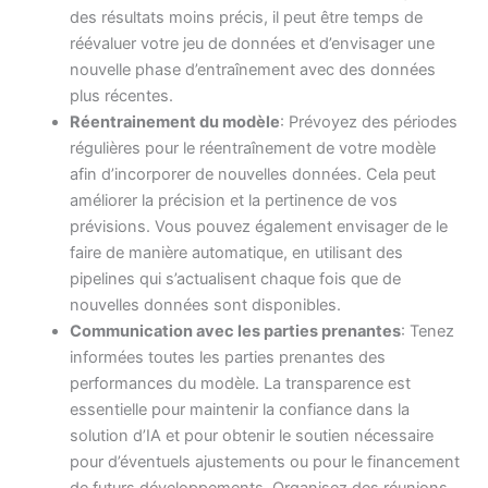
des résultats moins précis, il peut être temps de
réévaluer votre jeu de données et d’envisager une
nouvelle phase d’entraînement avec des données
plus récentes.
Réentrainement du modèle
: Prévoyez des périodes
régulières pour le réentraînement de votre modèle
afin d’incorporer de nouvelles données. Cela peut
améliorer la précision et la pertinence de vos
prévisions. Vous pouvez également envisager de le
faire de manière automatique, en utilisant des
pipelines qui s’actualisent chaque fois que de
nouvelles données sont disponibles.
Communication avec les parties prenantes
: Tenez
informées toutes les parties prenantes des
performances du modèle. La transparence est
essentielle pour maintenir la confiance dans la
solution d’IA et pour obtenir le soutien nécessaire
pour d’éventuels ajustements ou pour le financement