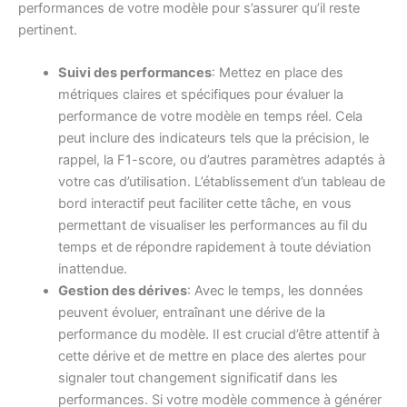
performances de votre modèle pour s’assurer qu’il reste
pertinent.
Suivi des performances
: Mettez en place des
métriques claires et spécifiques pour évaluer la
performance de votre modèle en temps réel. Cela
peut inclure des indicateurs tels que la précision, le
rappel, la F1-score, ou d’autres paramètres adaptés à
votre cas d’utilisation. L’établissement d’un tableau de
bord interactif peut faciliter cette tâche, en vous
permettant de visualiser les performances au fil du
temps et de répondre rapidement à toute déviation
inattendue.
Gestion des dérives
: Avec le temps, les données
peuvent évoluer, entraînant une dérive de la
performance du modèle. Il est crucial d’être attentif à
cette dérive et de mettre en place des alertes pour
signaler tout changement significatif dans les
performances. Si votre modèle commence à générer