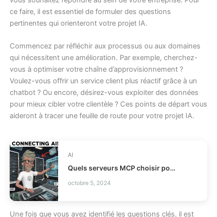
ce faire, il est essentiel de formuler des questions
pertinentes qui orienteront votre projet IA.
Commencez par réfléchir aux processus ou aux domaines
qui nécessitent une amélioration. Par exemple, cherchez-
vous à optimiser votre chaîne d’approvisionnement ?
Voulez-vous offrir un service client plus réactif grâce à un
chatbot ? Ou encore, désirez-vous exploiter des données
pour mieux cibler votre clientèle ? Ces points de départ vous
aideront à tracer une feuille de route pour votre projet IA.
AI
Quels serveurs MCP choisir pour vos agents IA ?
octobre 5, 2024
Une fois que vous avez identifié les questions clés, il est