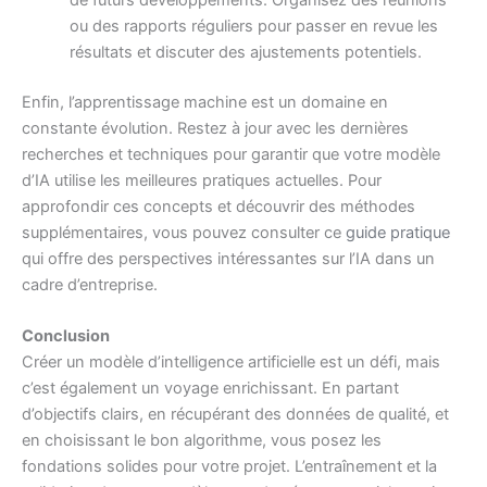
de futurs développements. Organisez des réunions
ou des rapports réguliers pour passer en revue les
résultats et discuter des ajustements potentiels.
Enfin, l’apprentissage machine est un domaine en
constante évolution. Restez à jour avec les dernières
recherches et techniques pour garantir que votre modèle
d’IA utilise les meilleures pratiques actuelles. Pour
approfondir ces concepts et découvrir des méthodes
supplémentaires, vous pouvez consulter ce
guide pratique
qui offre des perspectives intéressantes sur l’IA dans un
cadre d’entreprise.
Conclusion
Créer un modèle d’intelligence artificielle est un défi, mais
c’est également un voyage enrichissant. En partant
d’objectifs clairs, en récupérant des données de qualité, et
en choisissant le bon algorithme, vous posez les
fondations solides pour votre projet. L’entraînement et la