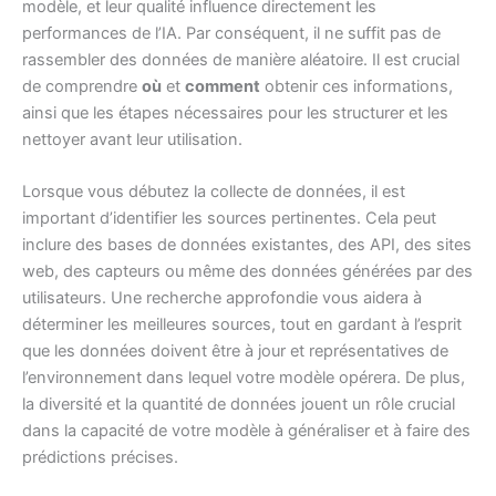
modèle, et leur qualité influence directement les
performances de l’IA. Par conséquent, il ne suffit pas de
rassembler des données de manière aléatoire. Il est crucial
de comprendre
où
et
comment
obtenir ces informations,
ainsi que les étapes nécessaires pour les structurer et les
nettoyer avant leur utilisation.
Lorsque vous débutez la collecte de données, il est
important d’identifier les sources pertinentes. Cela peut
inclure des bases de données existantes, des API, des sites
web, des capteurs ou même des données générées par des
utilisateurs. Une recherche approfondie vous aidera à
déterminer les meilleures sources, tout en gardant à l’esprit
que les données doivent être à jour et représentatives de
l’environnement dans lequel votre modèle opérera. De plus,
la diversité et la quantité de données jouent un rôle crucial
dans la capacité de votre modèle à généraliser et à faire des
prédictions précises.