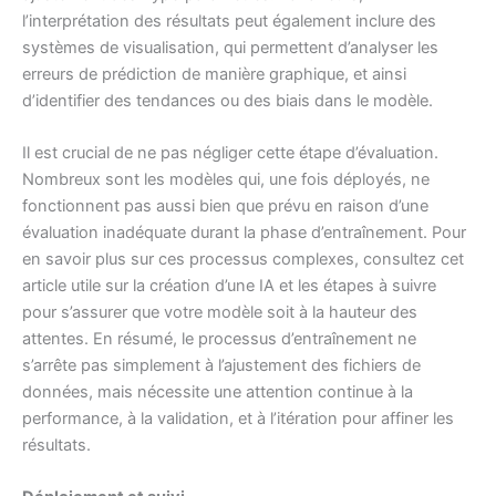
l’interprétation des résultats peut également inclure des
systèmes de visualisation, qui permettent d’analyser les
erreurs de prédiction de manière graphique, et ainsi
d’identifier des tendances ou des biais dans le modèle.
Il est crucial de ne pas négliger cette étape d’évaluation.
Nombreux sont les modèles qui, une fois déployés, ne
fonctionnent pas aussi bien que prévu en raison d’une
évaluation inadéquate durant la phase d’entraînement. Pour
en savoir plus sur ces processus complexes, consultez cet
article utile sur la création d’une IA et les étapes à suivre
pour s’assurer que votre modèle soit à la hauteur des
attentes. En résumé, le processus d’entraînement ne
s’arrête pas simplement à l’ajustement des fichiers de
données, mais nécessite une attention continue à la
performance, à la validation, et à l’itération pour affiner les
résultats.