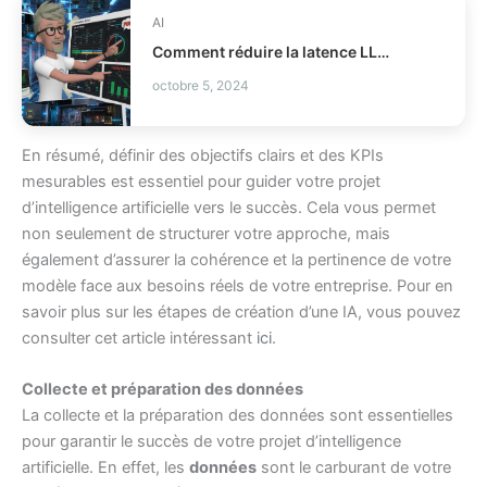
AI
Comment réduire la latence LLM et les coûts en production ?
octobre 5, 2024
En résumé, définir des objectifs clairs et des KPIs
mesurables est essentiel pour guider votre projet
d’intelligence artificielle vers le succès. Cela vous permet
non seulement de structurer votre approche, mais
également d’assurer la cohérence et la pertinence de votre
modèle face aux besoins réels de votre entreprise. Pour en
savoir plus sur les étapes de création d’une IA, vous pouvez
consulter cet article intéressant
ici
.
Collecte et préparation des données
La collecte et la préparation des données sont essentielles
pour garantir le succès de votre projet d’intelligence
artificielle. En effet, les
données
sont le carburant de votre