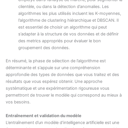
clientèle, ou dans la détection d’anomalies. Les
algorithmes les plus utilisés incluent les K-moyennes,
l’algorithme de clustering hiérarchique et DBSCAN. Il
est essentiel de choisir un algorithme qui peut
s’adapter à la structure de vos données et de définir
des metrics appropriés pour évaluer le bon
groupement des données.
En résumé, la phase de sélection de l’algorithme est
déterminante et s’appuie sur une compréhension
approfondie des types de données que vous traitez et des
résultats que vous espérez obtenir. Une approche
systématique et une expérimentation rigoureuse vous
permettront de trouver le modèle qui correspond au mieux à
vos besoins.
Entraînement et validation du modèle
L’entraînement d’un modèle d’intelligence artificielle est une