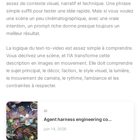
assez de contexte visuel, narratif et technique. Une phrase
simple suffit pour tester une idée rapide. Mais si vous voulez
une scène un peu cinématographique, avec une vraie
intention, un prompt riche donne presque toujours un
meilleur résultat.
La logique du text-to-video est assez simple à comprendre.
Vous décrivez une scène, et l’IA transforme cette
description en images en mouvement. Elle doit comprendre
le sujet principal, le décor, l’action, le style visuel, la lumière,
le mouvement de caméra, le rythme, l’ambiance et les
contraintes à respecter.
AI
Agent harness engineering comment fiabiliser vos agents IA ?
juin 14, 2026