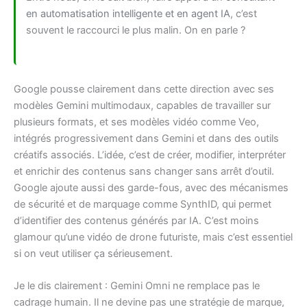
en automatisation intelligente et en agent IA
, c’est
souvent le raccourci le plus malin. On en parle ?
Google pousse clairement dans cette direction avec ses
modèles Gemini multimodaux, capables de travailler sur
plusieurs formats, et ses modèles vidéo comme Veo,
intégrés progressivement dans Gemini et dans des outils
créatifs associés. L’idée, c’est de créer, modifier, interpréter
et enrichir des contenus sans changer sans arrêt d’outil.
Google ajoute aussi des garde-fous, avec des mécanismes
de sécurité et de marquage comme SynthID, qui permet
d’identifier des contenus générés par IA. C’est moins
glamour qu’une vidéo de drone futuriste, mais c’est essentiel
si on veut utiliser ça sérieusement.
Je le dis clairement : Gemini Omni ne remplace pas le
cadrage humain. Il ne devine pas une stratégie de marque,