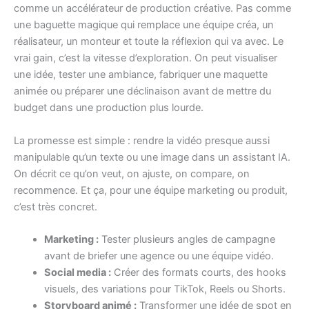
comme un accélérateur de production créative. Pas comme
une baguette magique qui remplace une équipe créa, un
réalisateur, un monteur et toute la réflexion qui va avec. Le
vrai gain, c’est la vitesse d’exploration. On peut visualiser
une idée, tester une ambiance, fabriquer une maquette
animée ou préparer une déclinaison avant de mettre du
budget dans une production plus lourde.
La promesse est simple : rendre la vidéo presque aussi
manipulable qu’un texte ou une image dans un assistant IA.
On décrit ce qu’on veut, on ajuste, on compare, on
recommence. Et ça, pour une équipe marketing ou produit,
c’est très concret.
Marketing :
Tester plusieurs angles de campagne
avant de briefer une agence ou une équipe vidéo.
Social media :
Créer des formats courts, des hooks
visuels, des variations pour TikTok, Reels ou Shorts.
Storyboard animé :
Transformer une idée de spot en