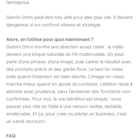
l’entreprise.
Gemini Omni peut être très utile pour aller plus vite. Il devient
dangereux si on confond vitesse et stratégie.
Alors, on l’utilise pour quoi maintenant ?
Gemini Omni montre une direction assez claire : la vidéo
devient une brique naturelle de l’IA multimodale. On peut
partir d’une phrase, d’une image, puis cadrer le résultat avec
des prompts précis et des garde-fous. Le text-to-video
brille quand l’intention est bien décrite. L’image-to-video
marche mieux quand on ajoute du contexte. L’édition reste à
aborder avec prudence, sans fantasmer des fonctions non
confirmées. Pour moi, le vrai bénéfice est simple : vous
passez plus vite de l’idée à une version visible, testable,
améliorable. Et ça, pour créer ou piloter un business, c’est
un sacré raccourci.
FAQ