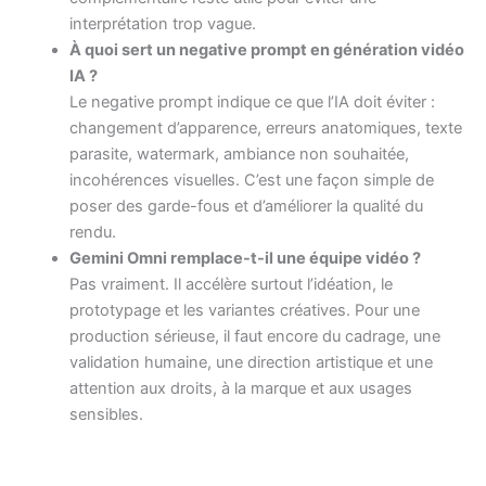
interprétation trop vague.
À quoi sert un negative prompt en génération vidéo
IA ?
Le negative prompt indique ce que l’IA doit éviter :
changement d’apparence, erreurs anatomiques, texte
parasite, watermark, ambiance non souhaitée,
incohérences visuelles. C’est une façon simple de
poser des garde-fous et d’améliorer la qualité du
rendu.
Gemini Omni remplace-t-il une équipe vidéo ?
Pas vraiment. Il accélère surtout l’idéation, le
prototypage et les variantes créatives. Pour une
production sérieuse, il faut encore du cadrage, une
validation humaine, une direction artistique et une
attention aux droits, à la marque et aux usages
sensibles.