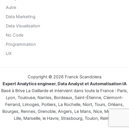
Autre
Data Marketing
Data Visualisation
No Code
Programmation
UX
Copyright © 2026 Franck Scandolera
Expert Analytics engineer, Data Analyst et Automatisation IA
Basé à Brive La Gaillarde et intervient dans toute la France : Paris,
Lyon, Toulouse, Nantes, Bordeaux, Saint-Étienne, Clermont-
Ferrand, Limoges, Poitiers, La Rochelle, Niort, Tours, Orléans,
Bourges, Rennes, Grenoble, Angers, Le Mans, Nice, Montpellier,
Lille, Marseille, le Havre, Strasbourg, Toulon, Reims…