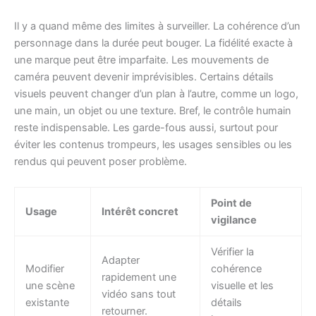
Il y a quand même des limites à surveiller. La cohérence d’un
personnage dans la durée peut bouger. La fidélité exacte à
une marque peut être imparfaite. Les mouvements de
caméra peuvent devenir imprévisibles. Certains détails
visuels peuvent changer d’un plan à l’autre, comme un logo,
une main, un objet ou une texture. Bref, le contrôle humain
reste indispensable. Les garde-fous aussi, surtout pour
éviter les contenus trompeurs, les usages sensibles ou les
rendus qui peuvent poser problème.
Point de
Usage
Intérêt concret
vigilance
Vérifier la
Adapter
Modifier
cohérence
rapidement une
une scène
visuelle et les
vidéo sans tout
existante
détails
retourner.