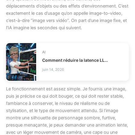
déplacements d’objets ou des effets d’environnement. C’est
exactement le cas d’usage qu’on appelle image-to-video,
c’est-à-dire “image vers vidéo”. On part d’une image fixe, et
l’IA imagine les secondes qui suivent.
AI
Comment réduire la latence LLM et les coûts en production ?
juin 14, 2026
Le fonctionnement est assez simple. Je fournis une image,
puis je précise ce qui doit bouger, ce qui doit rester stable,
l’ambiance à conserver, le niveau de réalisme ou de
stylisation, et le type de mouvement attendu. Si l’image
montre une silhouette de personnage sombre, furtive,
presque menaçante, je peux demander une animation lente,
avec un léger mouvement de caméra, une cape ou une