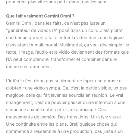
pour créer plus vite sans partir dans tous les sens.
Que fait vraiment Gemini Omni ?
Gemini Omni, dans les faits, ce n’est pas juste un
“générateur de vidéos IA” posé dans un coin. C’est plutôt
une brique qui sert à faire entrer la vidéo dans une logique
d’assistant IA multimodal. Multimodal, ça veut dire simple : le
texte, l’image, l’audio et la vidéo deviennent des formats que
l’IA peut comprendre, transformer et combiner dans le
même environnement.
L’intérêt n’est donc pas seulement de taper une phrase et
d’obtenir une vidéo sympa. Ça, c’est la partie visible, un peu
magique, celle qui fait lever les sourcils en réunion. Le vrai
changement, c’est de pouvoir passer d’une intention à une
séquence animée cohérente. Une ambiance. Des
mouvements de caméra. Des transitions. Un style visuel.
Une continuité entre les plans. Bref, quelque chose qui
commence à ressembler à une production, pas juste à un