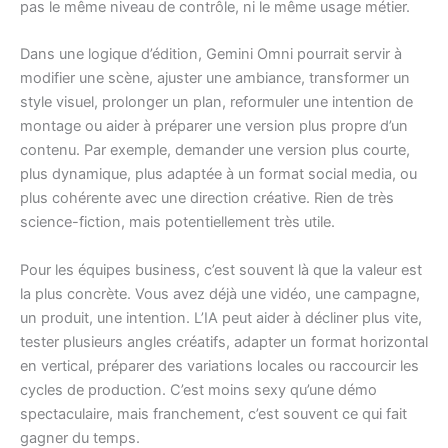
pas le même niveau de contrôle, ni le même usage métier.
Dans une logique d’édition, Gemini Omni pourrait servir à
modifier une scène, ajuster une ambiance, transformer un
style visuel, prolonger un plan, reformuler une intention de
montage ou aider à préparer une version plus propre d’un
contenu. Par exemple, demander une version plus courte,
plus dynamique, plus adaptée à un format social media, ou
plus cohérente avec une direction créative. Rien de très
science-fiction, mais potentiellement très utile.
Pour les équipes business, c’est souvent là que la valeur est
la plus concrète. Vous avez déjà une vidéo, une campagne,
un produit, une intention. L’IA peut aider à décliner plus vite,
tester plusieurs angles créatifs, adapter un format horizontal
en vertical, préparer des variations locales ou raccourcir les
cycles de production. C’est moins sexy qu’une démo
spectaculaire, mais franchement, c’est souvent ce qui fait
gagner du temps.