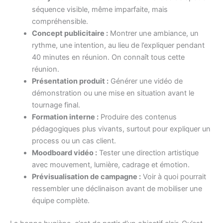
séquence visible, même imparfaite, mais
compréhensible.
Concept publicitaire :
Montrer une ambiance, un
rythme, une intention, au lieu de l’expliquer pendant
40 minutes en réunion. On connaît tous cette
réunion.
Présentation produit :
Générer une vidéo de
démonstration ou une mise en situation avant le
tournage final.
Formation interne :
Produire des contenus
pédagogiques plus vivants, surtout pour expliquer un
process ou un cas client.
Moodboard vidéo :
Tester une direction artistique
avec mouvement, lumière, cadrage et émotion.
Prévisualisation de campagne :
Voir à quoi pourrait
ressembler une déclinaison avant de mobiliser une
équipe complète.