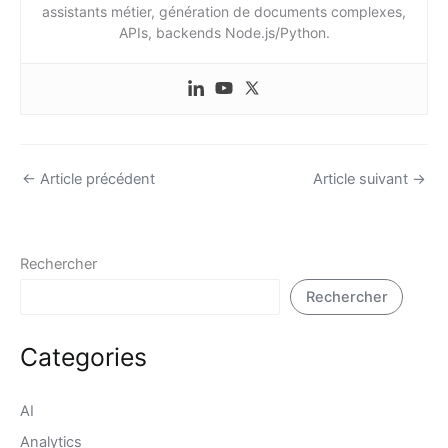
assistants métier, génération de documents complexes,
APIs, backends Node.js/Python.
←
Article précédent
Article suivant
→
Rechercher
Rechercher
Categories
AI
Analytics