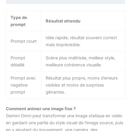
Type de
Résultat attendu
prompt
Idée rapide, résultat souvent correct
Prompt court
mais imprévisible.
Prompt
Scène plus maîtrisée, meilleur style,
détaillé
meilleure cohérence visuelle.
Prompt avec
Résultat plus propre, moins d’erreurs
negative
visibles et moins de surprises
prompt
gênantes.
Comment animer une image fixe ?
Gemini Omni peut transformer une image statique en vidéo
en gardant une partie du style visuel de l’image source, puis
en y ajoutant du mouvement, une caméra, des