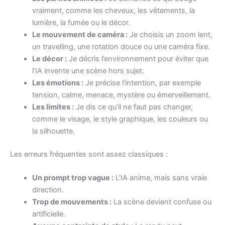
vraiment, comme les cheveux, les vêtements, la
lumière, la fumée ou le décor.
Le mouvement de caméra :
Je choisis un zoom lent,
un travelling, une rotation douce ou une caméra fixe.
Le décor :
Je décris l’environnement pour éviter que
l’IA invente une scène hors sujet.
Les émotions :
Je précise l’intention, par exemple
tension, calme, menace, mystère ou émerveillement.
Les limites :
Je dis ce qu’il ne faut pas changer,
comme le visage, le style graphique, les couleurs ou
la silhouette.
Les erreurs fréquentes sont assez classiques :
Un prompt trop vague :
L’IA anime, mais sans vraie
direction.
Trop de mouvements :
La scène devient confuse ou
artificielle.