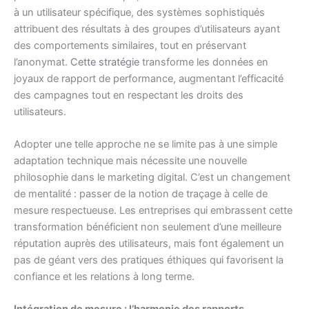
à un utilisateur spécifique, des systèmes sophistiqués
attribuent des résultats à des groupes d’utilisateurs ayant
des comportements similaires, tout en préservant
l’anonymat.
Cette stratégie
transforme les données en
joyaux de rapport de performance, augmentant l’efficacité
des campagnes tout en respectant les droits des
utilisateurs.
Adopter une telle approche ne se limite pas à une simple
adaptation technique mais nécessite une nouvelle
philosophie dans le marketing digital. C’est un changement
de mentalité : passer de la notion de traçage à celle de
mesure respectueuse. Les entreprises qui embrassent cette
transformation bénéficient non seulement d’une meilleure
réputation auprès des utilisateurs, mais font également un
pas de géant vers des pratiques éthiques qui favorisent la
confiance et les relations à long terme.