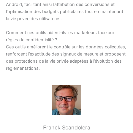
Android, facilitant ainsi l’attribution des conversions et
l’optimisation des budgets publicitaires tout en maintenant
la vie privée des utilisateurs.
Comment ces outils aident-ils les marketeurs face aux
règles de confidentialité ?
Ces outils améliorent le contrôle sur les données collectées,
renforcent l’exactitude des signaux de mesure et proposent
des protections de la vie privée adaptées à l’évolution des
réglementations.
Franck Scandolera