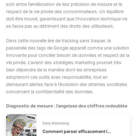
soin entre l’amélioration de leur précision de mesure et le
respect de la vie privée des consommateurs. Un équilibre
doit être trouvé, garantissant que l’innovation technique ne
se fasse pas au détriment des droits des utilisateurs.
Dans cette nouvelle ère de tracking sans traquer, la
passerelle des tags de Google apparaît comme une solution
innovante pour concilier besoin de données et respect de la
vie privée. L’avenir des stratégies marketing pourrait très
bien dépendre de la manière dont les entreprises
adopteront ces outils avec responsabilité, tout en
demeurant alertes face à l’évolution des attentes sociétales
concernant la confidentialité des données.
Diagnostic de mesure : l’angoisse des chiffres redoublée
Data Marketing
Comment parser efficacement les dates et heures en Python ?