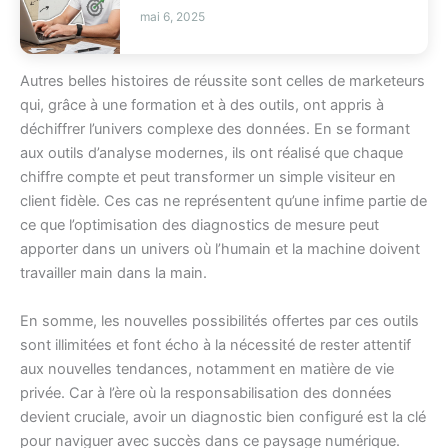
mai 6, 2025
Autres belles histoires de réussite sont celles de marketeurs
qui, grâce à une formation et à des outils, ont appris à
déchiffrer l’univers complexe des données. En se formant
aux outils d’analyse modernes, ils ont réalisé que chaque
chiffre compte et peut transformer un simple visiteur en
client fidèle. Ces cas ne représentent qu’une infime partie de
ce que l’optimisation des diagnostics de mesure peut
apporter dans un univers où l’humain et la machine doivent
travailler main dans la main.
En somme, les nouvelles possibilités offertes par ces outils
sont illimitées et font écho à la nécessité de rester attentif
aux nouvelles tendances, notamment en matière de vie
privée. Car à l’ère où la responsabilisation des données
devient cruciale, avoir un diagnostic bien configuré est la clé
pour naviguer avec succès dans ce paysage numérique.