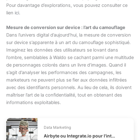
Pour davantage d’explorations, vous pouvez consulter ce
lien
ici
.
Mesure de conversion sur device : l’art du camouflage
Dans l’univers digital d’aujourd’hui, la mesure de conversion
sur device s’apparente à un art du camouflage sophistiqué.
Imaginez les données des utilisateurs se lovant dans
l’ombre, semblables à Waldo se cachant parmi une multitude
de personnages colorés dans un livre d’images. Quand il
s’agit d’analyser les performances des campagnes, les
marketeurs ne peuvent plus se fier aux données infiltrées
avec des identifiants personnels. Au lieu de cela, ils doivent
maîtriser l’art de la confidentialité, tout en obtenant des
informations exploitables.
Data Marketing
Airbyte ou Integrate.io pour l'intégration de données : lequel choisir ?