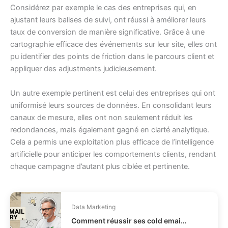
Considérez par exemple le cas des entreprises qui, en
ajustant leurs balises de suivi, ont réussi à améliorer leurs
taux de conversion de manière significative. Grâce à une
cartographie efficace des événements sur leur site, elles ont
pu identifier des points de friction dans le parcours client et
appliquer des adjustments judicieusement.
Un autre exemple pertinent est celui des entreprises qui ont
uniformisé leurs sources de données. En consolidant leurs
canaux de mesure, elles ont non seulement réduit les
redondances, mais également gagné en clarté analytique.
Cela a permis une exploitation plus efficace de l’intelligence
artificielle pour anticiper les comportements clients, rendant
chaque campagne d’autant plus ciblée et pertinente.
Data Marketing
Comment réussir ses cold emails sans vendre à tout prix ?