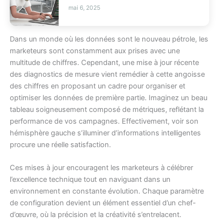
mai 6, 2025
Dans un monde où les données sont le nouveau pétrole, les
marketeurs sont constamment aux prises avec une
multitude de chiffres. Cependant, une mise à jour récente
des diagnostics de mesure vient remédier à cette angoisse
des chiffres en proposant un cadre pour organiser et
optimiser les données de première partie. Imaginez un beau
tableau soigneusement composé de métriques, reflétant la
performance de vos campagnes. Effectivement, voir son
hémisphère gauche s’illuminer d’informations intelligentes
procure une réelle satisfaction.
Ces mises à jour encouragent les marketeurs à célébrer
l’excellence technique tout en naviguant dans un
environnement en constante évolution. Chaque paramètre
de configuration devient un élément essentiel d’un chef-
d’œuvre, où la précision et la créativité s’entrelacent.