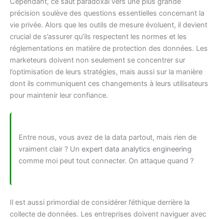
Cependant, ce saut paradoxal vers une plus grande
précision soulève des questions essentielles concernant la
vie privée. Alors que les outils de mesure évoluent, il devient
crucial de s’assurer qu’ils respectent les normes et les
réglementations en matière de protection des données. Les
marketeurs doivent non seulement se concentrer sur
l’optimisation de leurs stratégies, mais aussi sur la manière
dont ils communiquent ces changements à leurs utilisateurs
pour maintenir leur confiance.
Entre nous, vous avez de la data partout, mais rien de
vraiment clair ? Un
expert data analytics engineering
comme moi peut tout connecter. On attaque quand ?
Il est aussi primordial de considérer l’éthique derrière la
collecte de données. Les entreprises doivent naviguer avec