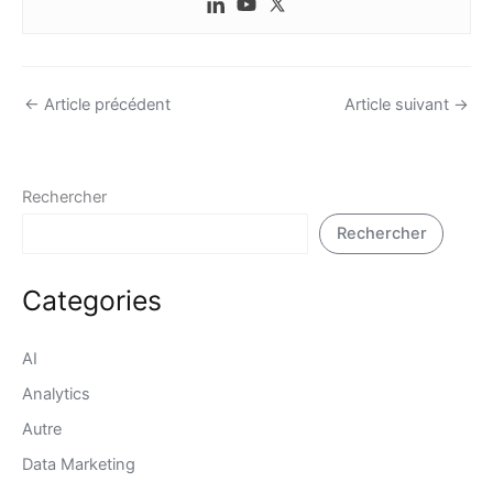
←
Article précédent
Article suivant
→
Rechercher
Rechercher
Categories
AI
Analytics
Autre
Data Marketing