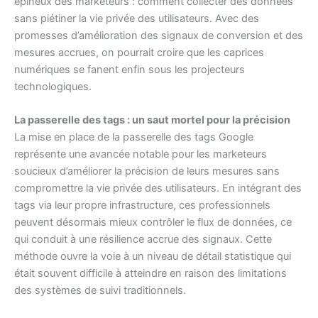
épineux des marketeurs : comment collecter des données
sans piétiner la vie privée des utilisateurs. Avec des
promesses d’amélioration des signaux de conversion et des
mesures accrues, on pourrait croire que les caprices
numériques se fanent enfin sous les projecteurs
technologiques.
La passerelle des tags : un saut mortel pour la précision
La mise en place de la passerelle des tags Google
représente une avancée notable pour les marketeurs
soucieux d’améliorer la précision de leurs mesures sans
compromettre la vie privée des utilisateurs. En intégrant des
tags via leur propre infrastructure, ces professionnels
peuvent désormais mieux contrôler le flux de données, ce
qui conduit à une résilience accrue des signaux. Cette
méthode ouvre la voie à un niveau de détail statistique qui
était souvent difficile à atteindre en raison des limitations
des systèmes de suivi traditionnels.