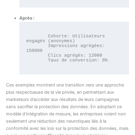
Après :
        Cohorte: Utilisateurs 
engagés (anonymes)

        Impressions agrégées: 
150000

        Clics agrégés: 12000

        Taux de conversion: 8%

Ces exemples montrent une transition vers une approche
plus respectueuse de la vie privée, en permettant aux
marketeurs d’accéder aux résultats de leurs campagnes
sans sacrifier la protection des données. En adoptant ce
modèle d’intégration de mesure, les entreprises voient non
seulement une réduction des neurotiques liés à la
conformité avec les lois sur la protection des données, mais