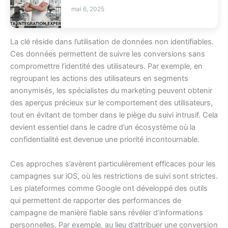
mai 6, 2025
La clé réside dans l’utilisation de données non identifiables.
Ces données permettent de suivre les conversions sans
compromettre l’identité des utilisateurs. Par exemple, en
regroupant les actions des utilisateurs en segments
anonymisés, les spécialistes du marketing peuvent obtenir
des aperçus précieux sur le comportement des utilisateurs,
tout en évitant de tomber dans le piège du suivi intrusif. Cela
devient essentiel dans le cadre d’un écosystème où la
confidentialité est devenue une priorité incontournable.
Ces approches s’avèrent particulièrement efficaces pour les
campagnes sur iOS, où les restrictions de suivi sont strictes.
Les plateformes comme Google ont développé des outils
qui permettent de rapporter des performances de
campagne de manière fiable sans révéler d’informations
personnelles. Par exemple, au lieu d’attribuer une conversion