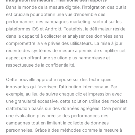
Intégration de mesure : l’harmonie des rapports
Dans le monde de la mesure digitale, l’intégration des outils
est cruciale pour obtenir une vue d’ensemble des
performances des campagnes marketing, surtout sur les
plateformes iOS et Android. Toutefois, le défi majeur réside
dans la capacité à collecter et analyser ces données sans
compromettre la vie privée des utilisateurs. La mise à jour
récente des systèmes de mesure a permis de simplifier cet
aspect en offrant une solution plus harmonieuse et
respectueuse de la confidentialité.
Cette nouvelle approche repose sur des techniques
innovantes qui favorisent l’attribution inter-canaux. Par
exemple, au lieu de suivre chaque clic et impression avec
une granularité excessive, cette solution utilise des modèles
d’attribution basés sur des données agrégées. Cela permet
une évaluation plus précise des performances des
campagnes tout en limitant la collecte de données
personnelles. Grâce à des méthodes comme la mesure à