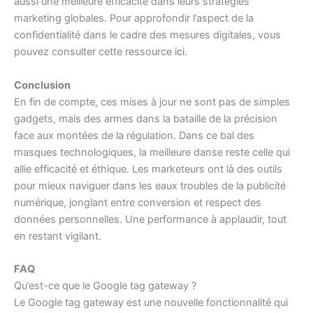
aussi une meilleure efficacité dans leurs stratégies
marketing globales. Pour approfondir l’aspect de la
confidentialité dans le cadre des mesures digitales, vous
pouvez consulter cette ressource
ici
.
Conclusion
En fin de compte, ces mises à jour ne sont pas de simples
gadgets, mais des armes dans la bataille de la précision
face aux montées de la régulation. Dans ce bal des
masques technologiques, la meilleure danse reste celle qui
allie efficacité et éthique. Les marketeurs ont là des outils
pour mieux naviguer dans les eaux troubles de la publicité
numérique, jonglant entre conversion et respect des
données personnelles. Une performance à applaudir, tout
en restant vigilant.
FAQ
Qu’est-ce que le Google tag gateway ?
Le Google tag gateway est une nouvelle fonctionnalité qui