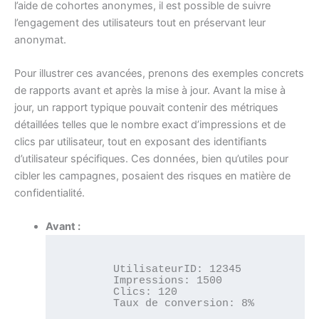
l’aide de cohortes anonymes, il est possible de suivre
l’engagement des utilisateurs tout en préservant leur
anonymat.
Pour illustrer ces avancées, prenons des exemples concrets
de rapports avant et après la mise à jour. Avant la mise à
jour, un rapport typique pouvait contenir des métriques
détaillées telles que le nombre exact d’impressions et de
clics par utilisateur, tout en exposant des identifiants
d’utilisateur spécifiques. Ces données, bien qu’utiles pour
cibler les campagnes, posaient des risques en matière de
confidentialité.
Avant :
        UtilisateurID: 12345

        Impressions: 1500

        Clics: 120

        Taux de conversion: 8%
