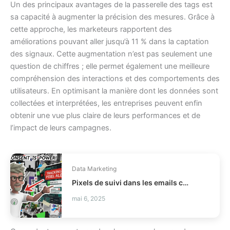
Un des principaux avantages de la passerelle des tags est
sa capacité à augmenter la précision des mesures. Grâce à
cette approche, les marketeurs rapportent des
améliorations pouvant aller jusqu’à 11 % dans la captation
des signaux. Cette augmentation n’est pas seulement une
question de chiffres ; elle permet également une meilleure
compréhension des interactions et des comportements des
utilisateurs. En optimisant la manière dont les données sont
collectées et interprétées, les entreprises peuvent enfin
obtenir une vue plus claire de leurs performances et de
l’impact de leurs campagnes.
Data Marketing
Pixels de suivi dans les emails comment être conforme CNIL ?
mai 6, 2025