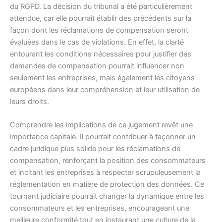
du RGPD. La décision du tribunal a été particulièrement
attendue, car elle pourrait établir des précédents sur la
façon dont les réclamations de compensation seront
évaluées dans le cas de violations. En effet, la clarté
entourant les conditions nécessaires pour justifier des
demandes de compensation pourrait influencer non
seulement les entreprises, mais également les citoyens
européens dans leur compréhension et leur utilisation de
leurs droits.
Comprendre les implications de ce jugement revêt une
importance capitale. Il pourrait contribuer à façonner un
cadre juridique plus solide pour les réclamations de
compensation, renforçant la position des consommateurs
et incitant les entreprises à respecter scrupuleusement la
réglementation en matière de protection des données. Ce
tournant judiciaire pourrait changer la dynamique entre les
consommateurs et les entreprises, encourageant une
meilleure conformité tout en instaurant une culture de la