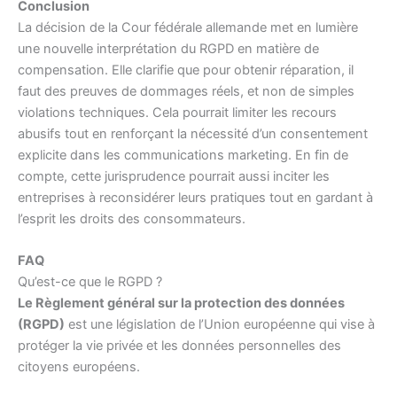
Conclusion
La décision de la Cour fédérale allemande met en lumière
une nouvelle interprétation du RGPD en matière de
compensation. Elle clarifie que pour obtenir réparation, il
faut des preuves de dommages réels, et non de simples
violations techniques. Cela pourrait limiter les recours
abusifs tout en renforçant la nécessité d’un consentement
explicite dans les communications marketing. En fin de
compte, cette jurisprudence pourrait aussi inciter les
entreprises à reconsidérer leurs pratiques tout en gardant à
l’esprit les droits des consommateurs.
FAQ
Qu’est-ce que le RGPD ?
Le Règlement général sur la protection des données
(RGPD)
est une législation de l’Union européenne qui vise à
protéger la vie privée et les données personnelles des
citoyens européens.