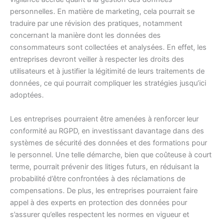
personnelles. En matière de marketing, cela pourrait se
traduire par une révision des pratiques, notamment
concernant la manière dont les données des
consommateurs sont collectées et analysées. En effet, les
entreprises devront veiller à respecter les droits des
utilisateurs et à justifier la légitimité de leurs traitements de
données, ce qui pourrait compliquer les stratégies jusqu’ici
adoptées.
Les entreprises pourraient être amenées à renforcer leur
conformité au RGPD, en investissant davantage dans des
systèmes de sécurité des données et des formations pour
le personnel. Une telle démarche, bien que coûteuse à court
terme, pourrait prévenir des litiges futurs, en réduisant la
probabilité d’être confrontées à des réclamations de
compensations. De plus, les entreprises pourraient faire
appel à des experts en protection des données pour
s’assurer qu’elles respectent les normes en vigueur et