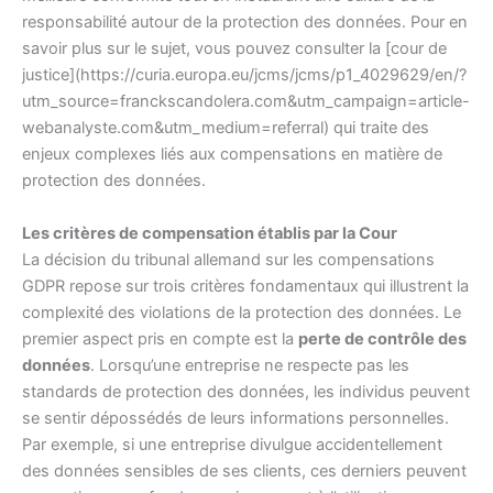
responsabilité autour de la protection des données. Pour en
savoir plus sur le sujet, vous pouvez consulter la [cour de
justice](https://curia.europa.eu/jcms/jcms/p1_4029629/en/?
utm_source=franckscandolera.com&utm_campaign=article-
webanalyste.com&utm_medium=referral) qui traite des
enjeux complexes liés aux compensations en matière de
protection des données.
Les critères de compensation établis par la Cour
La décision du tribunal allemand sur les compensations
GDPR repose sur trois critères fondamentaux qui illustrent la
complexité des violations de la protection des données. Le
premier aspect pris en compte est la
perte de contrôle des
données
. Lorsqu’une entreprise ne respecte pas les
standards de protection des données, les individus peuvent
se sentir dépossédés de leurs informations personnelles.
Par exemple, si une entreprise divulgue accidentellement
des données sensibles de ses clients, ces derniers peuvent