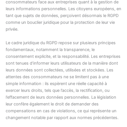
consommateurs face aux entreprises quant à la gestion de
leurs informations personnelles. Les citoyens européens, en
tant que sujets de données, perçoivent désormais le RGPD
comme un bouclier juridique pour la protection de leur vie
privée.
Le cadre juridique du RGPD repose sur plusieurs principes
fondamentaux, notamment la transparence, le
consentement explicite, et la responsabilité. Les entreprises
sont tenues d’informer leurs utilisateurs de la manière dont
leurs données sont collectées, utilisées et stockées. Les
attentes des consommateurs ne se limitent pas à une
simple information : ils espèrent une réelle capacité à
exercer leurs droits, tels que l’accès, la rectification, ou
l’effacement de leurs données personnelles. La législation
leur confère également le droit de demander des
compensations en cas de violations, ce qui représente un
changement notable par rapport aux normes précédentes.