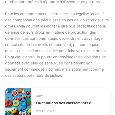
qu’elles sont prêtes à répondre à d’éventuelles plaintes.
Pour les consommateurs, cette décision légalise l’accès à
des compensations pécuniaires en cas de violation de leurs
droits. Cela pourrait les inciter à être plus proactifs dans la
défense de leurs droits en matière de protection des
données. Les consommateurs deviendraient davantage
conscients de leur droits et pourraient, par conséquent,
multiplier les actions en justice pour faire valoir leurs droits.
En quelque sorte, ils pourraient envisager les violations de
données avec plus de sérieux, se considérant non
seulement comme des victimes, mais également comme
des acteurs potentiels de justice.
Autre
Fluctuations des classements de recherche après la mise à jour de Google en juin 2025
mars 6, 2025