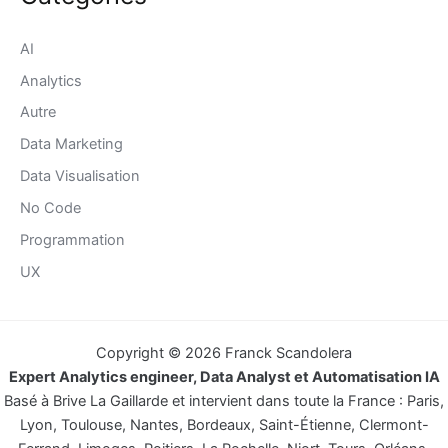
AI
Analytics
Autre
Data Marketing
Data Visualisation
No Code
Programmation
UX
Copyright © 2026 Franck Scandolera
Expert Analytics engineer, Data Analyst et Automatisation IA
Basé à Brive La Gaillarde et intervient dans toute la France : Paris,
Lyon, Toulouse, Nantes, Bordeaux, Saint-Étienne, Clermont-