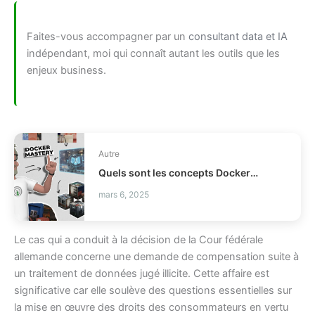
Faites-vous accompagner par un
consultant data et IA
indépendant, moi qui connaît autant les outils que les
enjeux business.
Autre
Quels sont les concepts Docker essentiels à maîtriser rapidement ?
mars 6, 2025
Le cas qui a conduit à la décision de la Cour fédérale
allemande concerne une demande de compensation suite à
un traitement de données jugé illicite. Cette affaire est
significative car elle soulève des questions essentielles sur
la mise en œuvre des droits des consommateurs en vertu