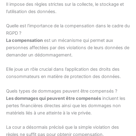
Il impose des règles strictes sur la collecte, le stockage et
l’utilisation des données.
Quelle est l’importance de la compensation dans le cadre du
RGPD ?
La compensation
est un mécanisme qui permet aux
personnes affectées par des violations de leurs données de
demander un dédommagement.
Elle joue un rôle crucial dans l’application des droits des
consommateurs en matière de protection des données.
Quels types de dommages peuvent être compensés ?
Les dommages qui peuvent être compensés
incluent les
pertes financières directes ainsi que les dommages non
matériels liés à une atteinte à la vie privée.
La cour a désormais précisé que la simple violation des
règles ne suffit pas pour obtenir compensation.