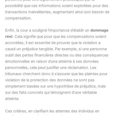
possibilité que ces informations soient exploitées pour des
transactions malveillantes, augmentant ainsi son besoin de
compensation.
Enfin, la cour a souligné l’importance d’établir un
dommage
réel
. Cela signifie que pour que les compensations soient
accordées, il est essentiel de prouver que la violation a
causé un préjudice tangible. Par exemple, si une personne
subit des pertes financières directes ou des conséquences
émotionnelles en raison d’une atteinte à ses données
personnelles, cela peut justifier une réclamation. Les
tribunaux cherchent donc à s’assurer que les plaintes pour
violation de la protection des données ne sont pas
simplement basées sur une hypothèse de préjudice, mais
sur des faits concrets qui témoignent d’une véritable
atteinte.
Ces critères, en clarifiant les attentes des individus en