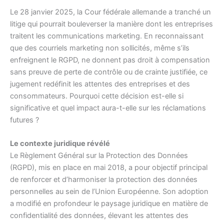
Le 28 janvier 2025, la Cour fédérale allemande a tranché un
litige qui pourrait bouleverser la manière dont les entreprises
traitent les communications marketing. En reconnaissant
que des courriels marketing non sollicités, même s’ils
enfreignent le RGPD, ne donnent pas droit à compensation
sans preuve de perte de contrôle ou de crainte justifiée, ce
jugement redéfinit les attentes des entreprises et des
consommateurs. Pourquoi cette décision est-elle si
significative et quel impact aura-t-elle sur les réclamations
futures ?
Le contexte juridique révélé
Le Règlement Général sur la Protection des Données
(RGPD), mis en place en mai 2018, a pour objectif principal
de renforcer et d’harmoniser la protection des données
personnelles au sein de l’Union Européenne. Son adoption
a modifié en profondeur le paysage juridique en matière de
confidentialité des données, élevant les attentes des