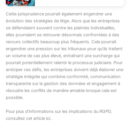
Cette jurisprudence pourrait également engendrer une
évolution des stratégies de litige. Alors que les entreprises
se défendaient souvent contre les plaintes individuelles,
elles pourraient se retrouver désormais confrontées à des
recours collectifs beaucoup plus fréquents. Cela pourrait
engendrer une pression sur les tribunaux pour qu’ils traitent
un volume de cas plus élevé, entraînant une surcharge qui
pourrait potentiellement ralentir le processus judiciaire. Pour
anticiper ces défis, les entreprises doivent déjà élaborer une
stratégie intégrée qui combine conformité, communication
transparente sur la gestion des données et engagement à
résoudre les conflits de manière amiable lorsque cela est
possible.
Pour plus d’informations sur les implications du RGPD,
consultez cet article
ici
.