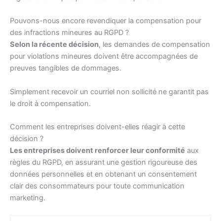
Pouvons-nous encore revendiquer la compensation pour
des infractions mineures au RGPD ?
Selon la récente décision
, les demandes de compensation
pour violations mineures doivent être accompagnées de
preuves tangibles de dommages.
Simplement recevoir un courriel non sollicité ne garantit pas
le droit à compensation.
Comment les entreprises doivent-elles réagir à cette
décision ?
Les entreprises doivent renforcer leur conformité
aux
règles du RGPD, en assurant une gestion rigoureuse des
données personnelles et en obtenant un consentement
clair des consommateurs pour toute communication
marketing.