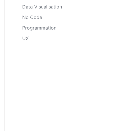
Data Visualisation
No Code
Programmation
UX