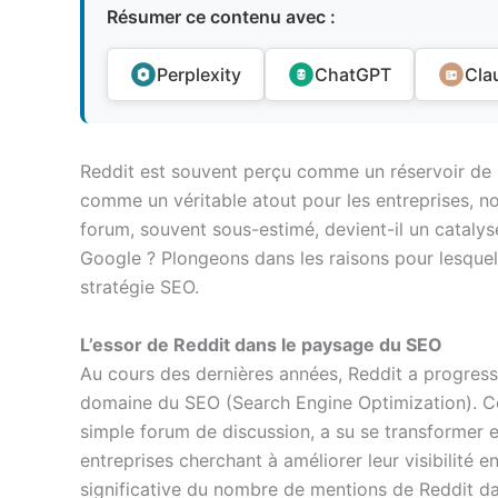
Résumer ce contenu avec :
Perplexity
ChatGPT
Cla
Reddit est souvent perçu comme un réservoir de
comme un véritable atout pour les entreprises, 
forum, souvent sous-estimé, devient-il un catalyse
Google ? Plongeons dans les raisons pour lesquel
stratégie SEO.
L’essor de Reddit dans le paysage du SEO
Au cours des dernières années, Reddit a progress
domaine du SEO (Search Engine Optimization). C
simple forum de discussion, a su se transformer e
entreprises cherchant à améliorer leur visibilité 
significative du nombre de mentions de Reddit da