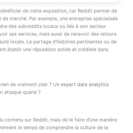
bénéficier de cette exposition, car Reddit permet de
e de marché. Par exemple, une entreprise spécialisée
dre des subreddits locaux ou liés à son secteur
oir ses services, mais aussi de recevoir des retours
auté locale. Le partage d’histoires pertinentes ou de
t établir une réputation solide et crédible dans
rien de vraiment clair ? Un
expert data analytics
n attaque quand ?
 du contenu sur Reddit, mais de le faire d’une manière
prennent le temps de comprendre la culture de la