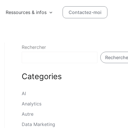
Ressources & infos
Contactez-moi
Rechercher
Recherche
Categories
AI
Analytics
Autre
Data Marketing