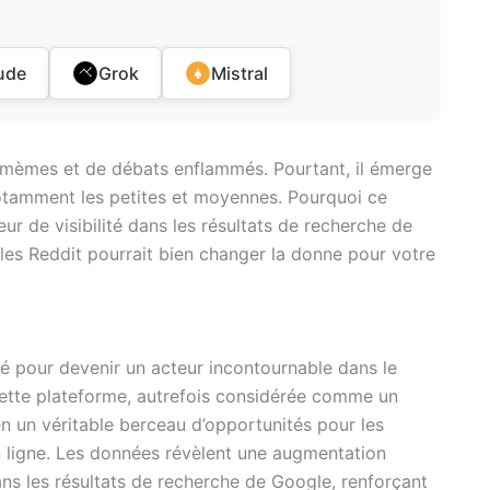
ude
Grok
Mistral
 mèmes et de débats enflammés. Pourtant, il émerge
notamment les petites et moyennes. Pourquoi ce
ur de visibilité dans les résultats de recherche de
les Reddit pourrait bien changer la donne pour votre
é pour devenir un acteur incontournable dans le
ette plateforme, autrefois considérée comme un
n un véritable berceau d’opportunités pour les
en ligne. Les données révèlent une augmentation
ns les résultats de recherche de Google, renforçant