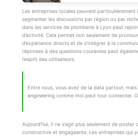
Les entreprises locales peuvent particulièrement 
segmenter les discussions par région ou par nich
dans les services de plomberie à Lyon peut rejoin
d’activité. Cela permet non seulement de promouv
d’expérience directs et de s’intégrer à la commun
réponses à des questions courantes peut égalemen
l’esprit des utilisateurs.
Entre nous, vous avez de la data partout, mais 
engineering
comme moi peut tout connecter. O
Aujourd’hui, il ne s’agit plus seulement de poster
constructive et engageante. Les entreprises qui 