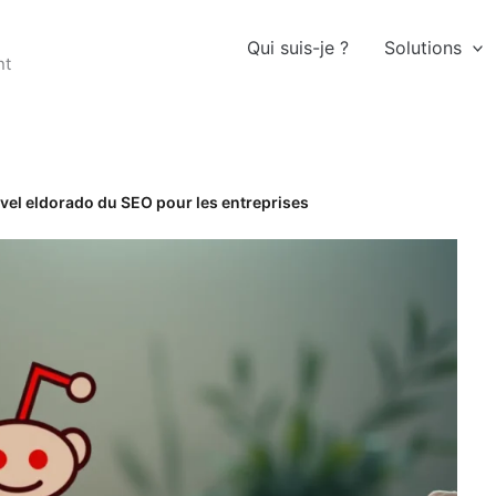
Qui suis-je ?
Solutions
nt
uvel eldorado du SEO pour les entreprises