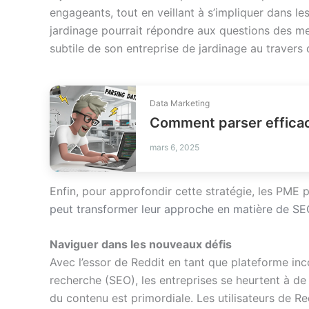
engageants, tout en veillant à s’impliquer dans le
jardinage pourrait répondre aux questions des me
subtile de son entreprise de jardinage au travers 
Data Marketing
mars 6, 2025
Enfin, pour approfondir cette stratégie, les PME 
peut transformer leur approche en matière de SE
Naviguer dans les nouveaux défis
Avec l’essor de Reddit en tant que plateforme in
recherche (SEO), les entreprises se heurtent à de 
du contenu est primordiale. Les utilisateurs de R