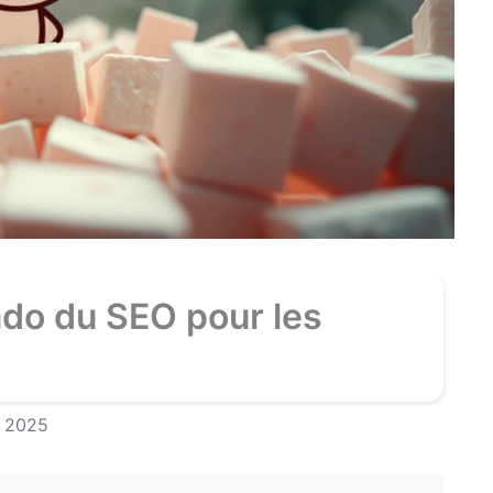
ado du SEO pour les
, 2025