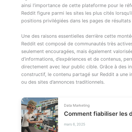
ainsi l’importance de cette plateforme pour le ré
Reddit figure parmi les sites les plus cités lorsqu’
positions privilégiées dans les pages de résultat
Une des raisons essentielles derrière cette monté
Reddit est composé de communautés très actives 
seulement encouragées, mais également valorisée
d’informations, d’expériences et de contenus, pe
directement avec leur public cible. Grâce à des i
constructif, le contenu partagé sur Reddit a une i
ou des sites d’annonces traditionnels.
Data Marketing
Comment fiabiliser les 
mars 6, 2025