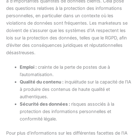
à d’importantes quantités de données clients. Cela pose
des questions relatives à la protection des informations
personnelles, en particulier dans un contexte où les
violations de données sont fréquentes. Les marketeurs se
doivent de s’assurer que les systèmes d’IA respectent les
lois sur la protection des données, telles que le RGPD, afin
d’éviter des conséquences juridiques et réputationnelles
désastreuses.
Emploi :
crainte de la perte de postes due à
l’automatisation.
Qualité du contenu :
inquiétude sur la capacité de l’IA
à produire des contenus de haute qualité et
authentiques.
Sécurité des données :
risques associés à la
protection des informations personnelles et
conformité légale.
Pour plus d’informations sur les différentes facettes de l’IA