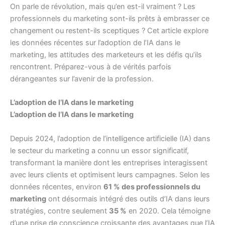
On parle de révolution, mais qu’en est-il vraiment ? Les
professionnels du marketing sont-ils prêts à embrasser ce
changement ou restent-ils sceptiques ? Cet article explore
les données récentes sur l’adoption de l’IA dans le
marketing, les attitudes des marketeurs et les défis qu’ils
rencontrent. Préparez-vous à de vérités parfois
dérangeantes sur l’avenir de la profession.
L’adoption de l’IA dans le marketing
L’adoption de l’IA dans le marketing
Depuis 2024, l’adoption de l’intelligence artificielle (IA) dans
le secteur du marketing a connu un essor significatif,
transformant la manière dont les entreprises interagissent
avec leurs clients et optimisent leurs campagnes. Selon les
données récentes, environ
61 % des professionnels du
marketing
ont désormais intégré des outils d’IA dans leurs
stratégies, contre seulement
35 %
en 2020. Cela témoigne
d’une prise de conscience croissante des avantages que l’IA