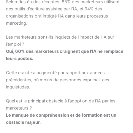
Selon des études récentes, 85% des marketeurs utilisent
des outils d’écriture assistée par l’IA, et 94% des
organisations ont intégré l’IA dans leurs processus
marketing.
Les marketeurs sont-ils inquiets de l’impact de l’IA sur
l’emploi ?
Oui, 60% des marketeurs craignent que l’IA ne remplace
leurs postes.
Cette crainte a augmenté par rapport aux années
précédentes, où moins de personnes exprimait ces
inquiétudes.
Quel est le principal obstacle à l’adoption de l’IA par les
marketeurs ?
Le manque de compréhension et de formation est un
obstacle majeur.