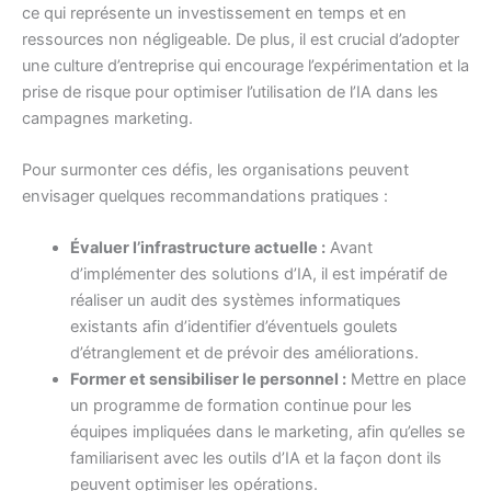
ce qui représente un investissement en temps et en
ressources non négligeable. De plus, il est crucial d’adopter
une culture d’entreprise qui encourage l’expérimentation et la
prise de risque pour optimiser l’utilisation de l’IA dans les
campagnes marketing.
Pour surmonter ces défis, les organisations peuvent
envisager quelques recommandations pratiques :
Évaluer l’infrastructure actuelle :
Avant
d’implémenter des solutions d’IA, il est impératif de
réaliser un audit des systèmes informatiques
existants afin d’identifier d’éventuels goulets
d’étranglement et de prévoir des améliorations.
Former et sensibiliser le personnel :
Mettre en place
un programme de formation continue pour les
équipes impliquées dans le marketing, afin qu’elles se
familiarisent avec les outils d’IA et la façon dont ils
peuvent optimiser les opérations.