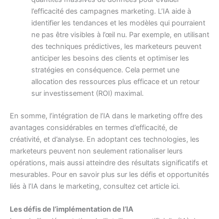
l’efficacité des campagnes marketing. L’IA aide à
identifier les tendances et les modèles qui pourraient
ne pas être visibles à l’œil nu. Par exemple, en utilisant
des techniques prédictives, les marketeurs peuvent
anticiper les besoins des clients et optimiser les
stratégies en conséquence. Cela permet une
allocation des ressources plus efficace et un retour
sur investissement (ROI) maximal.
En somme, l’intégration de l’IA dans le marketing offre des
avantages considérables en termes d’efficacité, de
créativité, et d’analyse. En adoptant ces technologies, les
marketeurs peuvent non seulement rationaliser leurs
opérations, mais aussi atteindre des résultats significatifs et
mesurables. Pour en savoir plus sur les défis et opportunités
liés à l’IA dans le marketing, consultez cet article
ici
.
Les défis de l’implémentation de l’IA