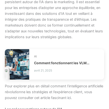
persistent autour de l’IA dans le marketing. Il est essentiel
pour les entreprises d’adopter une approche équilibrée, en
investissant dans des solutions d’IA tout en veillant à
intégrer des pratiques de transparence et d’éthique. Les
marketeurs doivent donc se former continuellement et
s’adapter aux nouvelles technologies, tout en évaluant leurs
implications sur leurs stratégies globales.
AI
Comment fonctionnent les VLMs modernes en IA ?
avril 21, 2025
Pour explorer plus en détail comment l’intelligence artificielle
révolutionne les stratégies et l’expérience client, vous
pouvez consulter cet article fascinant
ici
.