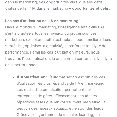
dans le marketing, ses opportunités ainsi que ses défis,
visitez ce lien :
IA dans le marketing – opportunités et défis
.
Les cas d’utilisation de l’IA en marketing
Dans le monde du marketing, l’intelligence artificielle (IA)
s’est incrustée à tous les niveaux du processus. Les
marketeurs exploitent cette technologie pour améliorer leurs
stratégies, optimiser la créativité, et renforcer l’analyse de
performance. Parmi les cas d’utilisation majeurs, nous
trouvons l’automatisation, la création de contenu et l’analyse
de la performance.
Automatisation :
L’automatisation est l’un des cas
d’utilisation les plus répandus de l’IA en marketing.
Les outils d’automatisation permettent aux
entreprises de gérer efficacement des tâches
répétitives telles que l’envoi d’e-mails marketing, la
gestion des réseaux sociaux, et le suivi des leads.
Grâce aux algorithmes de machine learning, ces