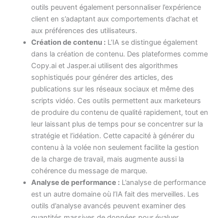
outils peuvent également personnaliser l’expérience
client en s’adaptant aux comportements d’achat et
aux préférences des utilisateurs.
Création de contenu :
L’IA se distingue également
dans la création de contenu. Des plateformes comme
Copy.ai et Jasper.ai utilisent des algorithmes
sophistiqués pour générer des articles, des
publications sur les réseaux sociaux et même des
scripts vidéo. Ces outils permettent aux marketeurs
de produire du contenu de qualité rapidement, tout en
leur laissant plus de temps pour se concentrer sur la
stratégie et l’idéation. Cette capacité à générer du
contenu à la volée non seulement facilite la gestion
de la charge de travail, mais augmente aussi la
cohérence du message de marque.
Analyse de performance :
L’analyse de performance
est un autre domaine où l’IA fait des merveilles. Les
outils d’analyse avancés peuvent examiner des
quantités massives de données pour évaluer