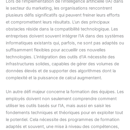
Lors de l’implémentation de l’intelligence artificielle (IA) dans
le secteur du marketing, les organisations rencontrent
plusieurs défis significatifs qui peuvent freiner leurs efforts
et compromettent leurs résultats. L’un des principaux
obstacles réside dans la compatibilité technologique. Les
entreprises doivent souvent intégrer l’IA dans des systèmes
informatiques existants qui, parfois, ne sont pas adaptés ou
suffisamment flexibles pour accueillir ces nouvelles
technologies. L’intégration des outils d’IA nécessite des
infrastructures solides, capables de gérer des volumes de
données élevés et de supporter des algorithmes dont la
complexité et la puissance de calcul augmentent.
Un autre défi majeur concerne la formation des équipes. Les
employés doivent non seulement comprendre comment
utiliser les outils basés sur l’IA, mais aussi en saisir les
fondements techniques et théoriques pour en exploiter tout
le potentiel. Cela nécessite des programmes de formation
adaptés et souvent, une mise à niveau des compétences,