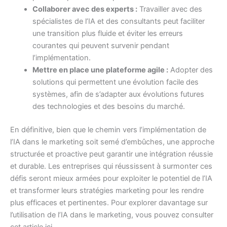
Collaborer avec des experts :
Travailler avec des
spécialistes de l’IA et des consultants peut faciliter
une transition plus fluide et éviter les erreurs
courantes qui peuvent survenir pendant
l’implémentation.
Mettre en place une plateforme agile :
Adopter des
solutions qui permettent une évolution facile des
systèmes, afin de s’adapter aux évolutions futures
des technologies et des besoins du marché.
En définitive, bien que le chemin vers l’implémentation de
l’IA dans le marketing soit semé d’embûches, une approche
structurée et proactive peut garantir une intégration réussie
et durable. Les entreprises qui réussissent à surmonter ces
défis seront mieux armées pour exploiter le potentiel de l’IA
et transformer leurs stratégies marketing pour les rendre
plus efficaces et pertinentes. Pour explorer davantage sur
l’utilisation de l’IA dans le marketing, vous pouvez consulter