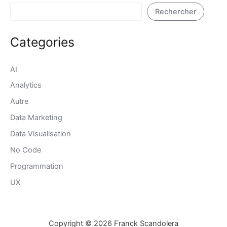
Rechercher
Categories
AI
Analytics
Autre
Data Marketing
Data Visualisation
No Code
Programmation
UX
Copyright © 2026 Franck Scandolera