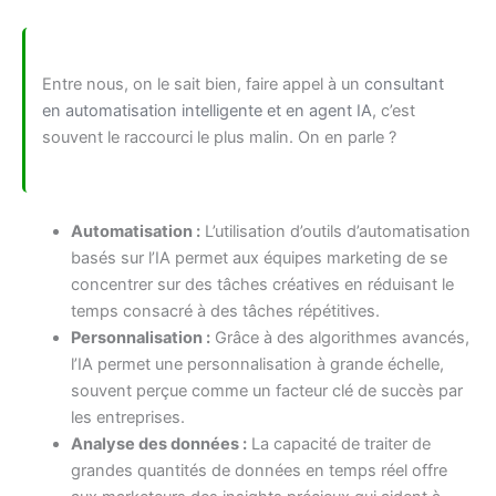
Entre nous, on le sait bien, faire appel à un
consultant
en automatisation intelligente et en agent IA
, c’est
souvent le raccourci le plus malin. On en parle ?
Automatisation :
L’utilisation d’outils d’automatisation
basés sur l’IA permet aux équipes marketing de se
concentrer sur des tâches créatives en réduisant le
temps consacré à des tâches répétitives.
Personnalisation :
Grâce à des algorithmes avancés,
l’IA permet une personnalisation à grande échelle,
souvent perçue comme un facteur clé de succès par
les entreprises.
Analyse des données :
La capacité de traiter de
grandes quantités de données en temps réel offre