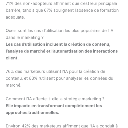
71% des non-adopteurs affirment que c’est leur principale
barrière, tandis que 67% soulignent l’absence de formation
adéquate.
Quels sont les cas d’utilisation les plus populaires de l’IA
dans le marketing ?
Les cas d’utilisation incluent la création de contenu,
l’analyse de marché et l’automatisation des interactions
client.
76% des marketeurs utilisent l’IA pour la création de
contenu, et 63% l’utilisent pour analyser les données du
marché.
Comment l’IA affecte-t-elle la stratégie marketing ?
Elle impacte en transformant complètement les
approches traditionnelles.
Environ 42% des marketeurs affirment que l’IA a conduit à