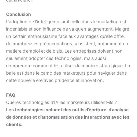
cet article
ici
.
Conclusion
L’adoption de l’intelligence artificielle dans le marketing est
indéniable et son influence ne va qu’en augmentant. Malgré
un certain enthousiasme face aux avantages qu’elle offre,
de nombreuses préoccupations subsistent, notamment en
matière d’emploi et de biais. Les entreprises doivent non
seulement adopter ces technologies, mais aussi
comprendre comment les utiliser de manière stratégique. La
balle est dans le camp des marketeurs pour naviguer dans
cette nouvelle ère avec prudence et innovation.
FAQ
Quelles technologies d’IA les marketeurs utilisent-ils ?
Les technologies incluent des outils d’écriture, d’analyse
de données et d’automatisation des interactions avec les
clients.