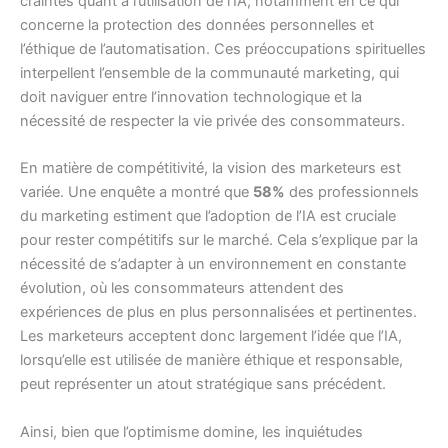
craintes quant à l’utilisation de l’IA, notamment en ce qui
concerne la protection des données personnelles et
l’éthique de l’automatisation. Ces préoccupations spirituelles
interpellent l’ensemble de la communauté marketing, qui
doit naviguer entre l’innovation technologique et la
nécessité de respecter la vie privée des consommateurs.
En matière de compétitivité, la vision des marketeurs est
variée. Une enquête a montré que
58%
des professionnels
du marketing estiment que l’adoption de l’IA est cruciale
pour rester compétitifs sur le marché. Cela s’explique par la
nécessité de s’adapter à un environnement en constante
évolution, où les consommateurs attendent des
expériences de plus en plus personnalisées et pertinentes.
Les marketeurs acceptent donc largement l’idée que l’IA,
lorsqu’elle est utilisée de manière éthique et responsable,
peut représenter un atout stratégique sans précédent.
Ainsi, bien que l’optimisme domine, les inquiétudes