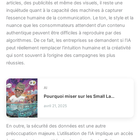
articles, des publicités et même des visuels, il reste une
inquiétude quant à la capacité des machines à capturer
l’essence humaine de la communication. Le ton, le style et la
nuance que les consommateurs attendent d’un contenu
authentique peuvent être difficiles à reproduire par des
algorithmes. De ce fait, les entreprises se demandent si l’IA
peut réellement remplacer l’intuition humaine et la créativité
qui sont souvent à l’origine des campagnes les plus
réussies.
AI
Pourquoi miser sur les Small Language Models ?
avril 21, 2025
En outre, la sécurité des données est une autre
préoccupation majeure. L’utilisation de l’IA implique un accès