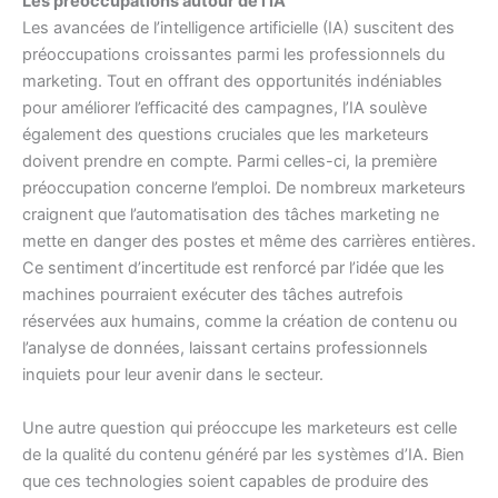
Les préoccupations autour de l’IA
Les avancées de l’intelligence artificielle (IA) suscitent des
préoccupations croissantes parmi les professionnels du
marketing. Tout en offrant des opportunités indéniables
pour améliorer l’efficacité des campagnes, l’IA soulève
également des questions cruciales que les marketeurs
doivent prendre en compte. Parmi celles-ci, la première
préoccupation concerne l’emploi. De nombreux marketeurs
craignent que l’automatisation des tâches marketing ne
mette en danger des postes et même des carrières entières.
Ce sentiment d’incertitude est renforcé par l’idée que les
machines pourraient exécuter des tâches autrefois
réservées aux humains, comme la création de contenu ou
l’analyse de données, laissant certains professionnels
inquiets pour leur avenir dans le secteur.
Une autre question qui préoccupe les marketeurs est celle
de la qualité du contenu généré par les systèmes d’IA. Bien
que ces technologies soient capables de produire des