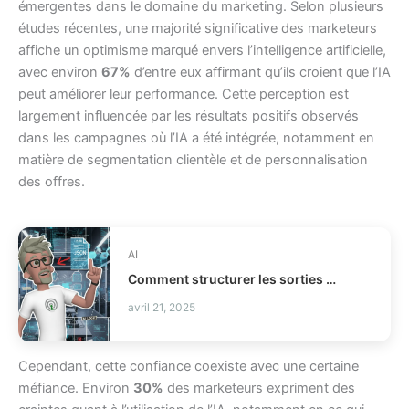
émergentes dans le domaine du marketing. Selon plusieurs
études récentes, une majorité significative des marketeurs
affiche un optimisme marqué envers l’intelligence artificielle,
avec environ
67%
d’entre eux affirmant qu’ils croient que l’IA
peut améliorer leur performance. Cette perception est
largement influencée par les résultats positifs observés
dans les campagnes où l’IA a été intégrée, notamment en
matière de segmentation clientèle et de personnalisation
des offres.
AI
Comment structurer les sorties LLM avec Outlines ?
avril 21, 2025
Cependant, cette confiance coexiste avec une certaine
méfiance. Environ
30%
des marketeurs expriment des