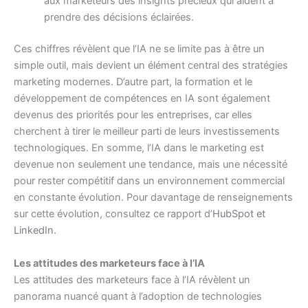
aux marketeurs des insights précieux qui aident à
prendre des décisions éclairées.
Ces chiffres révèlent que l’IA ne se limite pas à être un
simple outil, mais devient un élément central des stratégies
marketing modernes. D’autre part, la formation et le
développement de compétences en IA sont également
devenus des priorités pour les entreprises, car elles
cherchent à tirer le meilleur parti de leurs investissements
technologiques. En somme, l’IA dans le marketing est
devenue non seulement une tendance, mais une nécessité
pour rester compétitif dans un environnement commercial
en constante évolution. Pour davantage de renseignements
sur cette évolution, consultez ce rapport d’
HubSpot et
LinkedIn
.
Les attitudes des marketeurs face à l’IA
Les attitudes des marketeurs face à l’IA révèlent un
panorama nuancé quant à l’adoption de technologies