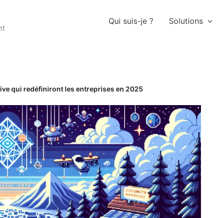
Qui suis-je ?
Solutions
nt
ive qui redéfiniront les entreprises en 2025