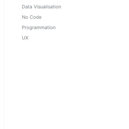
Data Visualisation
No Code
Programmation
UX