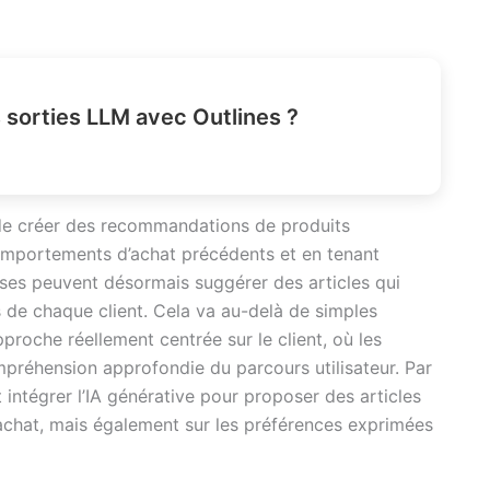
 sorties LLM avec Outlines ?
é de créer des recommandations de produits
comportements d’achat précédents et en tenant
ses peuvent désormais suggérer des articles qui
 de chaque client. Cela va au-delà de simples
proche réellement centrée sur le client, où les
préhension approfondie du parcours utilisateur. Par
ntégrer l’IA générative pour proposer des articles
’achat, mais également sur les préférences exprimées