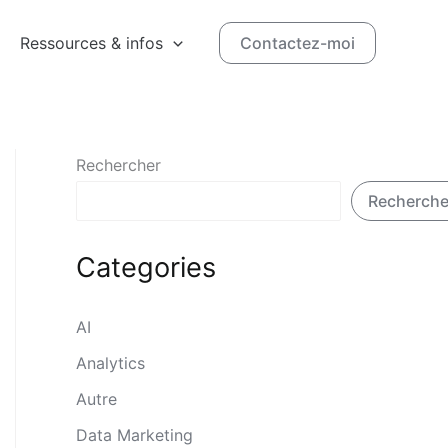
Ressources & infos
Contactez-moi
Rechercher
Recherche
Categories
AI
Analytics
Autre
Data Marketing