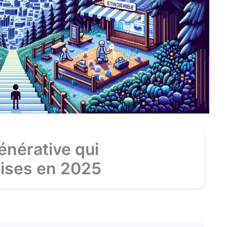
énérative qui
rises en 2025