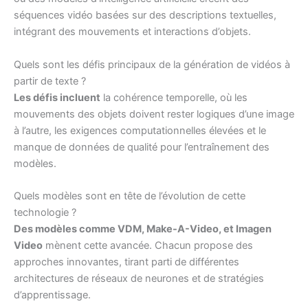
séquences vidéo basées sur des descriptions textuelles,
intégrant des mouvements et interactions d’objets.
Quels sont les défis principaux de la génération de vidéos à
partir de texte ?
Les défis incluent
la cohérence temporelle, où les
mouvements des objets doivent rester logiques d’une image
à l’autre, les exigences computationnelles élevées et le
manque de données de qualité pour l’entraînement des
modèles.
Quels modèles sont en tête de l’évolution de cette
technologie ?
Des modèles comme VDM, Make-A-Video, et Imagen
Video
mènent cette avancée. Chacun propose des
approches innovantes, tirant parti de différentes
architectures de réseaux de neurones et de stratégies
d’apprentissage.