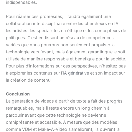
indispensables.
Pour réaliser ces promesses, il faudra également une
collaboration interdisciplinaire entre les chercheurs en IA,
les artistes, les spécialistes en éthique et les concepteurs de
politiques. C’est en tissant un réseau de compétences
variées que nous pourrons non seulement propulser la
technologie vers l’avant, mais également garantir qu’elle soit
utilisée de manière responsable et bénéfique pour la société.
Pour plus d’informations sur ces perspectives, n’hésitez pas
à explorer les contenus sur l’
IA générative
et son impact sur
la création de contenu.
Conclusion
La génération de vidéos à partir de texte a fait des progrès
remarquables, mais il reste encore un long chemin à
parcourir avant que cette technologie ne devienne
omniprésente et accessible. À mesure que des modèles
comme VDM et Make-A-Video s’améliorent, ils ouvrent la