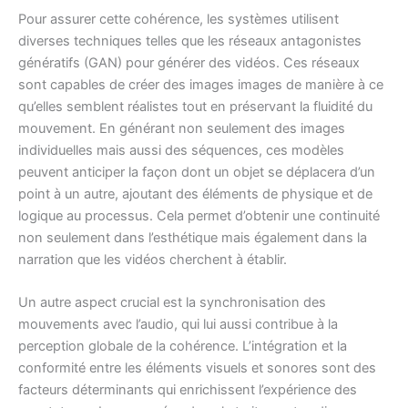
Pour assurer cette cohérence, les systèmes utilisent
diverses techniques telles que les réseaux antagonistes
génératifs (GAN) pour générer des vidéos. Ces réseaux
sont capables de créer des images images de manière à ce
qu’elles semblent réalistes tout en préservant la fluidité du
mouvement. En générant non seulement des images
individuelles mais aussi des séquences, ces modèles
peuvent anticiper la façon dont un objet se déplacera d’un
point à un autre, ajoutant des éléments de physique et de
logique au processus. Cela permet d’obtenir une continuité
non seulement dans l’esthétique mais également dans la
narration que les vidéos cherchent à établir.
Un autre aspect crucial est la synchronisation des
mouvements avec l’audio, qui lui aussi contribue à la
perception globale de la cohérence. L’intégration et la
conformité entre les éléments visuels et sonores sont des
facteurs déterminants qui enrichissent l’expérience des