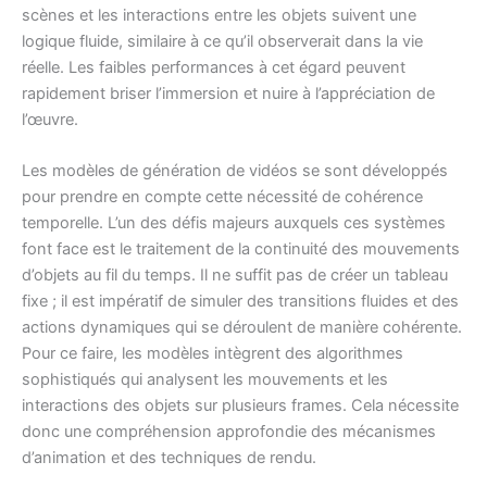
scènes et les interactions entre les objets suivent une
logique fluide, similaire à ce qu’il observerait dans la vie
réelle. Les faibles performances à cet égard peuvent
rapidement briser l’immersion et nuire à l’appréciation de
l’œuvre.
Les modèles de génération de vidéos se sont développés
pour prendre en compte cette nécessité de cohérence
temporelle. L’un des défis majeurs auxquels ces systèmes
font face est le traitement de la continuité des mouvements
d’objets au fil du temps. Il ne suffit pas de créer un tableau
fixe ; il est impératif de simuler des transitions fluides et des
actions dynamiques qui se déroulent de manière cohérente.
Pour ce faire, les modèles intègrent des algorithmes
sophistiqués qui analysent les mouvements et les
interactions des objets sur plusieurs frames. Cela nécessite
donc une compréhension approfondie des mécanismes
d’animation et des techniques de rendu.