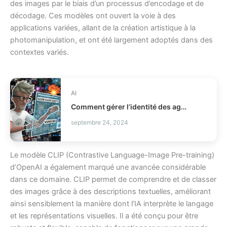
des images par le biais d’un processus d’encodage et de
décodage. Ces modèles ont ouvert la voie à des
applications variées, allant de la création artistique à la
photomanipulation, et ont été largement adoptés dans des
contextes variés.
AI
Comment gérer l’identité des agents IA en production IAM ?
septembre 24, 2024
Le modèle CLIP (Contrastive Language-Image Pre-training)
d’OpenAI a également marqué une avancée considérable
dans ce domaine. CLIP permet de comprendre et de classer
des images grâce à des descriptions textuelles, améliorant
ainsi sensiblement la manière dont l’IA interprète le langage
et les représentations visuelles. Il a été conçu pour être