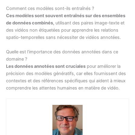
Comment ces modèles sont-ils entraînés ?
Ces modèles sont souvent entraînés sur des ensembles
de données combinés,
utilisant des paires image-texte et
des vidéos non étiquetées pour apprendre les relations
spatio-temporelles sans nécessiter de vidéos annotées.
Quelle est l’importance des données annotées dans ce
domaine ?
Les données annotées sont cruciales
pour améliorer la
précision des modèles génératifs, car elles fournissent des
contextes et des références spécifiques qui aident à mieux
comprendre les attentes humaines en matière de vidéo.