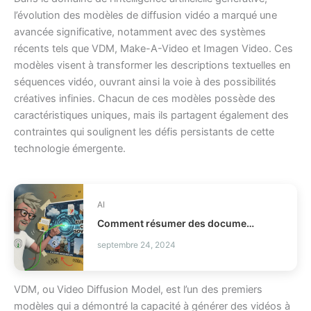
l’évolution des modèles de diffusion vidéo a marqué une
avancée significative, notamment avec des systèmes
récents tels que VDM, Make-A-Video et Imagen Video. Ces
modèles visent à transformer les descriptions textuelles en
séquences vidéo, ouvrant ainsi la voie à des possibilités
créatives infinies. Chacun de ces modèles possède des
caractéristiques uniques, mais ils partagent également des
contraintes qui soulignent les défis persistants de cette
technologie émergente.
AI
Comment résumer des documents avec une IA souveraine ?
septembre 24, 2024
VDM, ou Video Diffusion Model, est l’un des premiers
modèles qui a démontré la capacité à générer des vidéos à