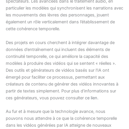
spectateurs. Les avancées dans le traitement audio, en
particulier les modèles qui synchronisent les narrations avec
les mouvements des lèvres des personnages, jouent
également un rôle verticalement dans l’établissement de
cette cohérence temporelle.
Des projets en cours cherchent à intégrer davantage de
données d’entraînement qui incluent des éléments de
continuité temporelle, ce qui améliore la capacité des
modèles à produire des vidéos qui se sentent « réelles ».
Des outils et générateurs de vidéos basés sur l’IA ont
émergé pour faciliter ce processus, permettant aux
créateurs de contenu de générer des vidéos innovantes à
partir de textes simplement. Pour plus d’informations sur
ces générateurs, vous pouvez consulter
ce lien
.
Au fur et à mesure que la technologie avance, nous
pouvons nous attendre à ce que la cohérence temporelle
dans les vidéos générées par IA atteigne de nouveaux