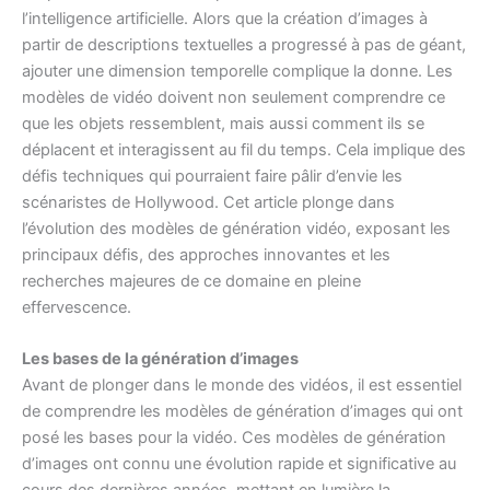
l’intelligence artificielle. Alors que la création d’images à
partir de descriptions textuelles a progressé à pas de géant,
ajouter une dimension temporelle complique la donne. Les
modèles de vidéo doivent non seulement comprendre ce
que les objets ressemblent, mais aussi comment ils se
déplacent et interagissent au fil du temps. Cela implique des
défis techniques qui pourraient faire pâlir d’envie les
scénaristes de Hollywood. Cet article plonge dans
l’évolution des modèles de génération vidéo, exposant les
principaux défis, des approches innovantes et les
recherches majeures de ce domaine en pleine
effervescence.
Les bases de la génération d’images
Avant de plonger dans le monde des vidéos, il est essentiel
de comprendre les modèles de génération d’images qui ont
posé les bases pour la vidéo. Ces modèles de génération
d’images ont connu une évolution rapide et significative au
cours des dernières années, mettant en lumière la