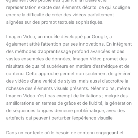
également des problèmes quant à la fidélité et la
représentation exacte des éléments décrits, ce qui souligne
encore la difficulté de créer des vidéos parfaitement
alignées sur des prompt textuels sophistiqués.
Imagen Video, un modèle développé par Google, a
également attiré l’attention par ses innovations. En intégrant
des méthodes d’apprentissage profond avancées et des
vastes ensembles de données, Imagen Video promet des
résultats de qualité supérieure en matière d’esthétique et de
contenu. Cette approche permet non seulement de générer
des vidéos d’une variété de styles, mais aussi d’accroître la
richesse des éléments visuels présents. Néanmoins, même
Imagen Video n’est pas exempt de limitations ; malgré des
améliorations en termes de grâce et de fluidité, la génération
de séquences longues demeure problématique, avec des
artefacts qui peuvent perturber l’expérience visuelle.
Dans un contexte où le besoin de contenu engageant et