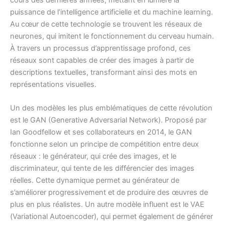
puissance de l’intelligence artificielle et du machine learning.
Au cœur de cette technologie se trouvent les réseaux de
neurones, qui imitent le fonctionnement du cerveau humain.
À travers un processus d’apprentissage profond, ces
réseaux sont capables de créer des images à partir de
descriptions textuelles, transformant ainsi des mots en
représentations visuelles.
Un des modèles les plus emblématiques de cette révolution
est le GAN (Generative Adversarial Network). Proposé par
Ian Goodfellow et ses collaborateurs en 2014, le GAN
fonctionne selon un principe de compétition entre deux
réseaux : le générateur, qui crée des images, et le
discriminateur, qui tente de les différencier des images
réelles. Cette dynamique permet au générateur de
s’améliorer progressivement et de produire des œuvres de
plus en plus réalistes. Un autre modèle influent est le VAE
(Variational Autoencoder), qui permet également de générer