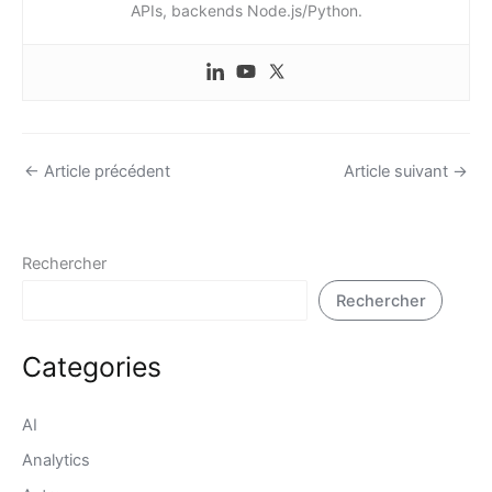
APIs, backends Node.js/Python.
←
Article précédent
Article suivant
→
Rechercher
Rechercher
Categories
AI
Analytics