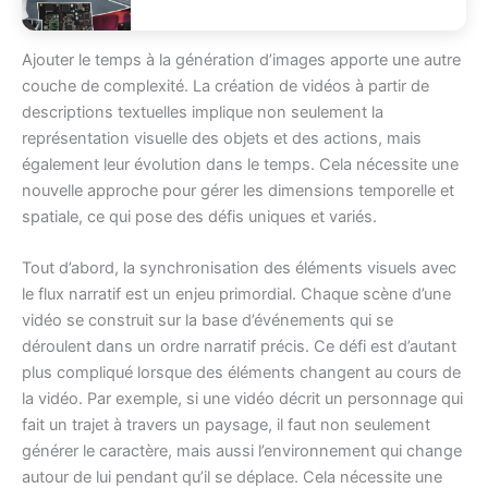
Ajouter le temps à la génération d’images apporte une autre
couche de complexité. La création de vidéos à partir de
descriptions textuelles implique non seulement la
représentation visuelle des objets et des actions, mais
également leur évolution dans le temps. Cela nécessite une
nouvelle approche pour gérer les dimensions temporelle et
spatiale, ce qui pose des défis uniques et variés.
Tout d’abord, la synchronisation des éléments visuels avec
le flux narratif est un enjeu primordial. Chaque scène d’une
vidéo se construit sur la base d’événements qui se
déroulent dans un ordre narratif précis. Ce défi est d’autant
plus compliqué lorsque des éléments changent au cours de
la vidéo. Par exemple, si une vidéo décrit un personnage qui
fait un trajet à travers un paysage, il faut non seulement
générer le caractère, mais aussi l’environnement qui change
autour de lui pendant qu’il se déplace. Cela nécessite une