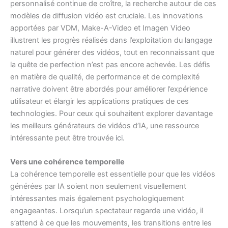
personnalisé continue de croître, la recherche autour de ces
modèles de diffusion vidéo est cruciale. Les innovations
apportées par VDM, Make-A-Video et Imagen Video
illustrent les progrès réalisés dans l’exploitation du langage
naturel pour générer des vidéos, tout en reconnaissant que
la quête de perfection n’est pas encore achevée. Les défis
en matière de qualité, de performance et de complexité
narrative doivent être abordés pour améliorer l’expérience
utilisateur et élargir les applications pratiques de ces
technologies. Pour ceux qui souhaitent explorer davantage
les meilleurs générateurs de vidéos d’IA, une ressource
intéressante peut être trouvée
ici
.
Vers une cohérence temporelle
La cohérence temporelle est essentielle pour que les vidéos
générées par IA soient non seulement visuellement
intéressantes mais également psychologiquement
engageantes. Lorsqu’un spectateur regarde une vidéo, il
s’attend à ce que les mouvements, les transitions entre les