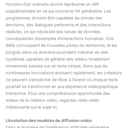
fonction d’un scénario donné représente un défi
supplémentaire en ce qui concerne l’IA générative. Les
programmes doivent être capables de simuler des
émotions, des dialogues pertinents et des interactions
réalistes, ce qui nécessite des bases de données
conséquentes d’exemples d’interactions humaines. Ces
défis convoquent de nouvelles pistes de recherche, et les
progrès dans ce domaine pourraient culminer en des
systèmes capables de générer des vidéos totalement
immersives basées sur un texte simple. Alors que de
nombreuses innovations évoluent rapidement, les créateurs
ne peuvent s’empêcher de rêver à l’avenir où chaque texte
pourrait se transformer en une expérience vidéographique
interactive. Pour une compréhension approfondie des
enjeux de la création vidéo, regardez cette vidéo
intéressante sur le sujet
ici
.
L’évolution des modèles de diffusion vidéo
Dans le domaine de l’intelligence artificielle générative,