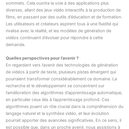
sommets. Cela ouvrira la voie à des applications plus
diverses, allant des jeux vidéo interactifs à la production de
films, en passant par des outils d’éducation et de formation.
Les utilisateurs et créateurs aspirent tous à une fluidité qui
rivalise avec la réalité, et les modèles de génération de
vidéos continuent d’évoluer pour répondre à cette
demande.
Quelles perspectives pour l’avenir ?
En regardant vers l’avenir des technologies de génération
de vidéos à partir de texte, plusieurs pistes émergent qui
pourraient transformer considérablement ce domaine. La
recherche et le développement se concentrent sur
l’amélioration des algorithmes d’apprentissage automatique,
en particulier ceux liés à l’apprentissage profond. Ces
algorithmes jouent un rôle crucial dans la compréhension du
langage naturel et la synthèse vidéo, et leur évolution
pourrait apporter des avancées significatives. En ce sens, il
est possible que, dans un proche avenir, nous assistions à