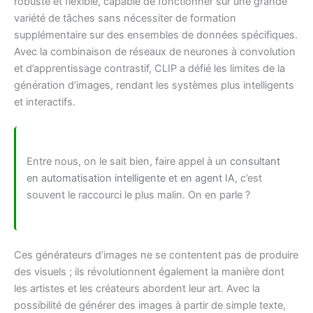
robuste et flexible, capable de fonctionner sur une grande
variété de tâches sans nécessiter de formation
supplémentaire sur des ensembles de données spécifiques.
Avec la combinaison de réseaux de neurones à convolution
et d’apprentissage contrastif, CLIP a défié les limites de la
génération d’images, rendant les systèmes plus intelligents
et interactifs.
Entre nous, on le sait bien, faire appel à un
consultant
en automatisation intelligente et en agent IA
, c’est
souvent le raccourci le plus malin. On en parle ?
Ces générateurs d’images ne se contentent pas de produire
des visuels ; ils révolutionnent également la manière dont
les artistes et les créateurs abordent leur art. Avec la
possibilité de générer des images à partir de simple texte,