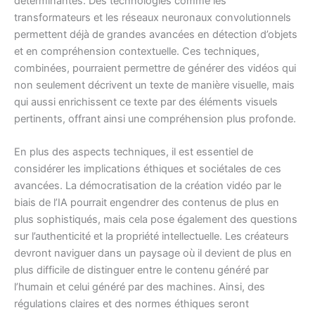
déterminantes. Des technologies comme les
transformateurs et les réseaux neuronaux convolutionnels
permettent déjà de grandes avancées en détection d’objets
et en compréhension contextuelle. Ces techniques,
combinées, pourraient permettre de générer des vidéos qui
non seulement décrivent un texte de manière visuelle, mais
qui aussi enrichissent ce texte par des éléments visuels
pertinents, offrant ainsi une compréhension plus profonde.
En plus des aspects techniques, il est essentiel de
considérer les implications éthiques et sociétales de ces
avancées. La démocratisation de la création vidéo par le
biais de l’IA pourrait engendrer des contenus de plus en
plus sophistiqués, mais cela pose également des questions
sur l’authenticité et la propriété intellectuelle. Les créateurs
devront naviguer dans un paysage où il devient de plus en
plus difficile de distinguer entre le contenu généré par
l’humain et celui généré par des machines. Ainsi, des
régulations claires et des normes éthiques seront