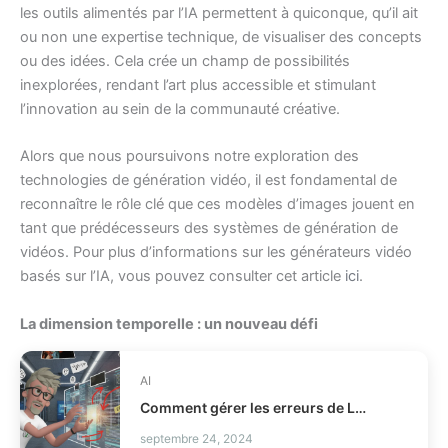
les outils alimentés par l’IA permettent à quiconque, qu’il ait
ou non une expertise technique, de visualiser des concepts
ou des idées. Cela crée un champ de possibilités
inexplorées, rendant l’art plus accessible et stimulant
l’innovation au sein de la communauté créative.
Alors que nous poursuivons notre exploration des
technologies de génération vidéo, il est fondamental de
reconnaître le rôle clé que ces modèles d’images jouent en
tant que prédécesseurs des systèmes de génération de
vidéos. Pour plus d’informations sur les générateurs vidéo
basés sur l’IA, vous pouvez consulter cet article
ici
.
La dimension temporelle : un nouveau défi
AI
Comment gérer les erreurs de LLM tool calling ?
septembre 24, 2024