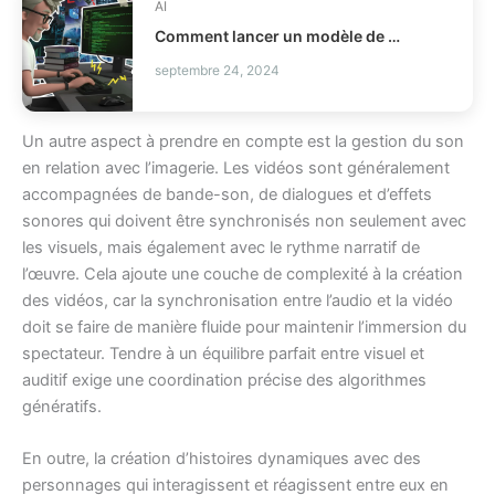
AI
Comment lancer un modèle de codage local avec llama.cpp ?
septembre 24, 2024
Un autre aspect à prendre en compte est la gestion du son
en relation avec l’imagerie. Les vidéos sont généralement
accompagnées de bande-son, de dialogues et d’effets
sonores qui doivent être synchronisés non seulement avec
les visuels, mais également avec le rythme narratif de
l’œuvre. Cela ajoute une couche de complexité à la création
des vidéos, car la synchronisation entre l’audio et la vidéo
doit se faire de manière fluide pour maintenir l’immersion du
spectateur. Tendre à un équilibre parfait entre visuel et
auditif exige une coordination précise des algorithmes
génératifs.
En outre, la création d’histoires dynamiques avec des
personnages qui interagissent et réagissent entre eux en