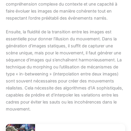
compréhension complexe du contexte et une capacité à
faire évoluer les images de manière cohérente tout en
respectant l’ordre préétabli des événements narrés.
Ensuite, la fluidité de la transition entre les images est
essentielle pour donner l’illusion du mouvement. Dans la
génération d’images statiques, il suffit de capturer une
scène unique, mais pour le mouvement, il faut générer une
séquence d’images qui s’enchaînent harmonieusement. La
technique du morphing ou l’utilisation de mécanismes de
type « in-betweening » (interpolation entre deux images)
sont souvent nécessaires pour créer des mouvements
réalistes. Cela nécessite des algorithmes d’IA sophistiqués,
capables de prédire et d’interpoler les variations entre les
cadres pour éviter les sauts ou les incohérences dans le
mouvement.