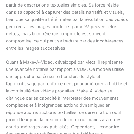
partir de descriptions textuelles simples. Sa force réside
dans sa capacité à capturer des détails narratifs et visuels,
bien que sa qualité ait été limitée par la résolution des vidéos
générées. Les images produites par VDM peuvent être
nettes, mais la cohérence temporelle est souvent
compromise, ce qui peut se traduire par des incohérences
entre les images successives.
Quant à Make-A-Video, développé par Meta, il représente
une avancée notable par rapport à VDM. Ce modèle utilise
une approche basée sur le transfert de style et
l’apprentissage par renforcement pour améliorer la fluidité et
la continuité des vidéos produites. Make-A-Video se
distingue par sa capacité à interpréter des mouvements
complexes et à intégrer des actions dynamiques en
réponse aux instructions textuelles, ce qui en fait un outil
prometteur pour la création de contenus variés allant des
courts-métrages aux publicités. Cependant, il rencontre