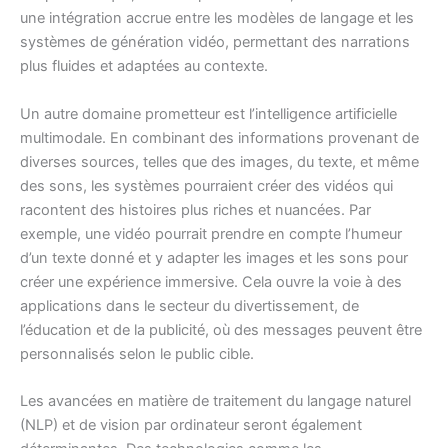
une intégration accrue entre les modèles de langage et les
systèmes de génération vidéo, permettant des narrations
plus fluides et adaptées au contexte.
Un autre domaine prometteur est l’intelligence artificielle
multimodale. En combinant des informations provenant de
diverses sources, telles que des images, du texte, et même
des sons, les systèmes pourraient créer des vidéos qui
racontent des histoires plus riches et nuancées. Par
exemple, une vidéo pourrait prendre en compte l’humeur
d’un texte donné et y adapter les images et les sons pour
créer une expérience immersive. Cela ouvre la voie à des
applications dans le secteur du divertissement, de
l’éducation et de la publicité, où des messages peuvent être
personnalisés selon le public cible.
Les avancées en matière de traitement du langage naturel
(NLP) et de vision par ordinateur seront également