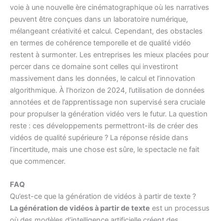
voie à une nouvelle ère cinématographique où les narratives
peuvent être conçues dans un laboratoire numérique,
mélangeant créativité et calcul. Cependant, des obstacles
en termes de cohérence temporelle et de qualité vidéo
restent à surmonter. Les entreprises les mieux placées pour
percer dans ce domaine sont celles qui investiront
massivement dans les données, le calcul et l’innovation
algorithmique. À l’horizon de 2024, l’utilisation de données
annotées et de l’apprentissage non supervisé sera cruciale
pour propulser la génération vidéo vers le futur. La question
reste : ces développements permettront-ils de créer des
vidéos de qualité supérieure ? La réponse réside dans
l’incertitude, mais une chose est sûre, le spectacle ne fait
que commencer.
FAQ
Qu’est-ce que la génération de vidéos à partir de texte ?
La génération de vidéos à partir de texte
est un processus
où des modèles d’intelligence artificielle créent des