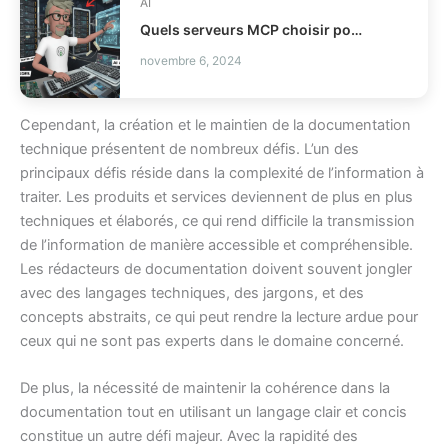
AI
Quels serveurs MCP choisir pour vos agents IA ?
novembre 6, 2024
Cependant, la création et le maintien de la documentation
technique présentent de nombreux défis. L’un des
principaux défis réside dans la complexité de l’information à
traiter. Les produits et services deviennent de plus en plus
techniques et élaborés, ce qui rend difficile la transmission
de l’information de manière accessible et compréhensible.
Les rédacteurs de documentation doivent souvent jongler
avec des langages techniques, des jargons, et des
concepts abstraits, ce qui peut rendre la lecture ardue pour
ceux qui ne sont pas experts dans le domaine concerné.
De plus, la nécessité de maintenir la cohérence dans la
documentation tout en utilisant un langage clair et concis
constitue un autre défi majeur. Avec la rapidité des