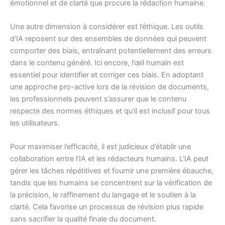
émotionnel et de clarté que procure la rédaction humaine.
Une autre dimension à considérer est l’éthique. Les outils
d’IA reposent sur des ensembles de données qui peuvent
comporter des biais, entraînant potentiellement des erreurs
dans le contenu généré. Ici encore, l’œil humain est
essentiel pour identifier et corriger ces biais. En adoptant
une approche pro-active lors de la révision de documents,
les professionnels peuvent s’assurer que le contenu
respecte des normes éthiques et qu’il est inclusif pour tous
les utilisateurs.
Pour maximiser l’efficacité, il est judicieux d’établir une
collaboration entre l’IA et les rédacteurs humains. L’IA peut
gérer les tâches répétitives et fournir une première ébauche,
tandis que les humains se concentrent sur la vérification de
la précision, le raffinement du langage et le soutien à la
clarté. Cela favorise un processus de révision plus rapide
sans sacrifier la qualité finale du document.