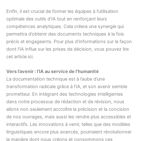
Enfin, il est crucial de former les équipes à l’utilisation
optimale des outils d’IA tout en renforçant leurs
compétences analytiques. Cela créera une synergie qui
permettra d’obtenir des documents techniques à la fois
précis et engageants. Pour plus d’informations sur la façon
dont l’IA influe sur les prises de décision, vous pouvez lire
cet article
ici
.
Vers l’avenir : l’IA au service de l’humanité
La documentation technique est à l’aube d’une
transformation radicale grâce à l’IA, et son avenir semble
prometteur. En intégrant des technologies intelligentes
dans notre processus de rédaction et de révision, nous
allons non seulement accroître la précision et la concision
de nos ouvrages, mais aussi les rendre plus accessibles et
interactifs. Les innovations à venir, telles que des modèles
linguistiques encore plus avancés, pourraient révolutionner
la manière dont nous créons et consommons ces