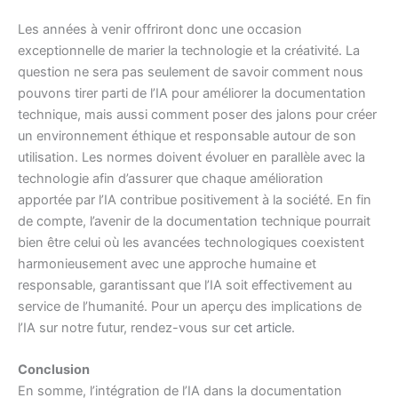
Les années à venir offriront donc une occasion
exceptionnelle de marier la technologie et la créativité. La
question ne sera pas seulement de savoir comment nous
pouvons tirer parti de l’IA pour améliorer la documentation
technique, mais aussi comment poser des jalons pour créer
un environnement éthique et responsable autour de son
utilisation. Les normes doivent évoluer en parallèle avec la
technologie afin d’assurer que chaque amélioration
apportée par l’IA contribue positivement à la société. En fin
de compte, l’avenir de la documentation technique pourrait
bien être celui où les avancées technologiques coexistent
harmonieusement avec une approche humaine et
responsable, garantissant que l’IA soit effectivement au
service de l’humanité. Pour un aperçu des implications de
l’IA sur notre futur, rendez-vous sur
cet article
.
Conclusion
En somme, l’intégration de l’IA dans la documentation