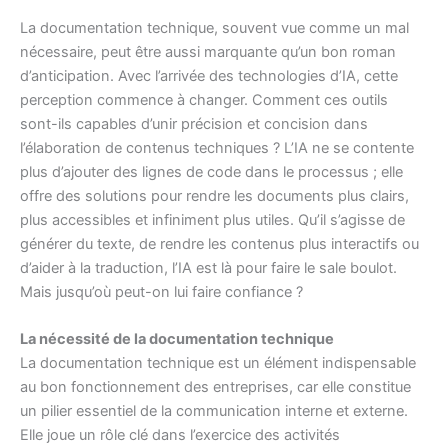
La documentation technique, souvent vue comme un mal
nécessaire, peut être aussi marquante qu’un bon roman
d’anticipation. Avec l’arrivée des technologies d’IA, cette
perception commence à changer. Comment ces outils
sont-ils capables d’unir précision et concision dans
l’élaboration de contenus techniques ? L’IA ne se contente
plus d’ajouter des lignes de code dans le processus ; elle
offre des solutions pour rendre les documents plus clairs,
plus accessibles et infiniment plus utiles. Qu’il s’agisse de
générer du texte, de rendre les contenus plus interactifs ou
d’aider à la traduction, l’IA est là pour faire le sale boulot.
Mais jusqu’où peut-on lui faire confiance ?
La nécessité de la documentation technique
La documentation technique est un élément indispensable
au bon fonctionnement des entreprises, car elle constitue
un pilier essentiel de la communication interne et externe.
Elle joue un rôle clé dans l’exercice des activités