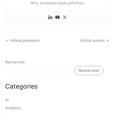
APIs, backends Node.js/Python.
←
Article précédent
Article suivant
→
Rechercher
Rechercher
Categories
AI
Analytics