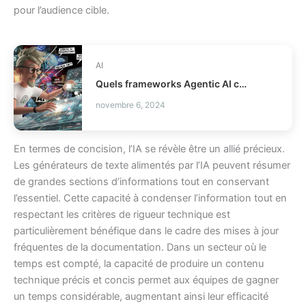
pour l’audience cible.
AI
Quels frameworks Agentic AI choisir pour vos agents ?
novembre 6, 2024
En termes de concision, l’IA se révèle être un allié précieux.
Les générateurs de texte alimentés par l’IA peuvent résumer
de grandes sections d’informations tout en conservant
l’essentiel. Cette capacité à condenser l’information tout en
respectant les critères de rigueur technique est
particulièrement bénéfique dans le cadre des mises à jour
fréquentes de la documentation. Dans un secteur où le
temps est compté, la capacité de produire un contenu
technique précis et concis permet aux équipes de gagner
un temps considérable, augmentant ainsi leur efficacité