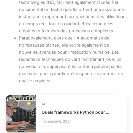
technologies d’IA, facilitent également l’accès à la
documentation technique. Ils offrent une assistance
instantanée, répondant aux questions des utilisateurs
en temps réel, tout en guidant efficacement les
utilisateurs à travers des processus complexes.
Paradoxalement, alors que l’IA automatise de
nombreuses tâches, elle ouvre également de
nouvelles avenues pour l’implication humaine. Les
rédacteurs techniques doivent maintenant jouer un
nouveau rôle, supervisant le contenu généré par les
machines pour garantir qu’il respecte les normes de
qualité requises.
AI
Quels frameworks Python pour agents IA locaux ?
novembre 6, 2024