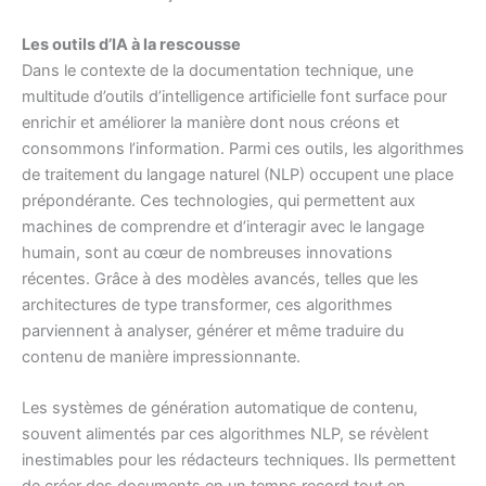
Les outils d’IA à la rescousse
Dans le contexte de la documentation technique, une
multitude d’outils d’intelligence artificielle font surface pour
enrichir et améliorer la manière dont nous créons et
consommons l’information. Parmi ces outils, les algorithmes
de traitement du langage naturel (NLP) occupent une place
prépondérante. Ces technologies, qui permettent aux
machines de comprendre et d’interagir avec le langage
humain, sont au cœur de nombreuses innovations
récentes. Grâce à des modèles avancés, telles que les
architectures de type transformer, ces algorithmes
parviennent à analyser, générer et même traduire du
contenu de manière impressionnante.
Les systèmes de génération automatique de contenu,
souvent alimentés par ces algorithmes NLP, se révèlent
inestimables pour les rédacteurs techniques. Ils permettent