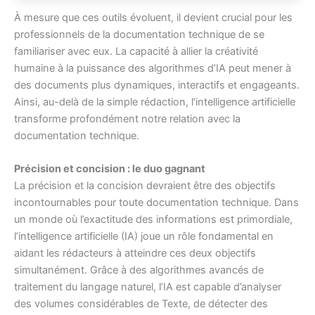
À mesure que ces outils évoluent, il devient crucial pour les
professionnels de la documentation technique de se
familiariser avec eux. La capacité à allier la créativité
humaine à la puissance des algorithmes d’IA peut mener à
des documents plus dynamiques, interactifs et engageants.
Ainsi, au-delà de la simple rédaction, l’intelligence artificielle
transforme profondément notre relation avec la
documentation technique.
Précision et concision : le duo gagnant
La précision et la concision devraient être des objectifs
incontournables pour toute documentation technique. Dans
un monde où l’exactitude des informations est primordiale,
l’intelligence artificielle (IA) joue un rôle fondamental en
aidant les rédacteurs à atteindre ces deux objectifs
simultanément. Grâce à des algorithmes avancés de
traitement du langage naturel, l’IA est capable d’analyser
des volumes considérables de Texte, de détecter des