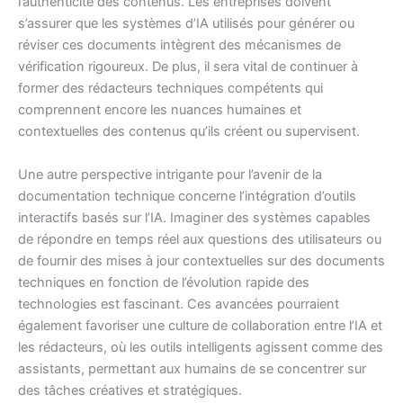
l’authenticité des contenus. Les entreprises doivent
s’assurer que les systèmes d’IA utilisés pour générer ou
réviser ces documents intègrent des mécanismes de
vérification rigoureux. De plus, il sera vital de continuer à
former des rédacteurs techniques compétents qui
comprennent encore les nuances humaines et
contextuelles des contenus qu’ils créent ou supervisent.
Une autre perspective intrigante pour l’avenir de la
documentation technique concerne l’intégration d’outils
interactifs basés sur l’IA. Imaginer des systèmes capables
de répondre en temps réel aux questions des utilisateurs ou
de fournir des mises à jour contextuelles sur des documents
techniques en fonction de l’évolution rapide des
technologies est fascinant. Ces avancées pourraient
également favoriser une culture de collaboration entre l’IA et
les rédacteurs, où les outils intelligents agissent comme des
assistants, permettant aux humains de se concentrer sur
des tâches créatives et stratégiques.