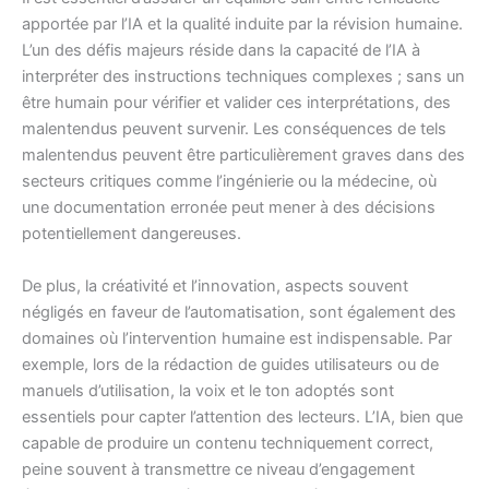
apportée par l’IA et la qualité induite par la révision humaine.
L’un des défis majeurs réside dans la capacité de l’IA à
interpréter des instructions techniques complexes ; sans un
être humain pour vérifier et valider ces interprétations, des
malentendus peuvent survenir. Les conséquences de tels
malentendus peuvent être particulièrement graves dans des
secteurs critiques comme l’ingénierie ou la médecine, où
une documentation erronée peut mener à des décisions
potentiellement dangereuses.
De plus, la créativité et l’innovation, aspects souvent
négligés en faveur de l’automatisation, sont également des
domaines où l’intervention humaine est indispensable. Par
exemple, lors de la rédaction de guides utilisateurs ou de
manuels d’utilisation, la voix et le ton adoptés sont
essentiels pour capter l’attention des lecteurs. L’IA, bien que
capable de produire un contenu techniquement correct,
peine souvent à transmettre ce niveau d’engagement