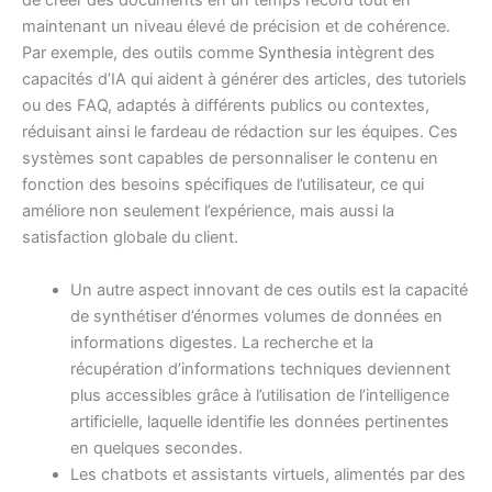
de créer des documents en un temps record tout en
maintenant un niveau élevé de précision et de cohérence.
Par exemple, des outils comme
Synthesia
intègrent des
capacités d’IA qui aident à générer des articles, des tutoriels
ou des FAQ, adaptés à différents publics ou contextes,
réduisant ainsi le fardeau de rédaction sur les équipes. Ces
systèmes sont capables de personnaliser le contenu en
fonction des besoins spécifiques de l’utilisateur, ce qui
améliore non seulement l’expérience, mais aussi la
satisfaction globale du client.
Un autre aspect innovant de ces outils est la capacité
de synthétiser d’énormes volumes de données en
informations digestes. La recherche et la
récupération d’informations techniques deviennent
plus accessibles grâce à l’utilisation de l’intelligence
artificielle, laquelle identifie les données pertinentes
en quelques secondes.
Les chatbots et assistants virtuels, alimentés par des