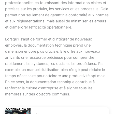
professionnelles en fournissant des informations claires et
précises sur les produits, les services et les processus. Cela
permet non seulement de garantir la conformité aux normes
et aux réglementations, mais aussi de minimiser les erreurs
et d’améliorer l’efficacité opérationnelle.
Lorsqu’il s’agit de former et d’intégrer de nouveaux
employés, la documentation technique prend une
dimension encore plus cruciale. Elle offre aux nouveaux
arrivants une ressource précieuse pour comprendre
rapidement les systèmes, les outils et les procédures. Par
exemple, un manuel d’utilisation bien rédigé peut réduire le
temps nécessaire pour atteindre une productivité optimale.
En ce sens, la documentation technique contribue à
renforcer la culture d’entreprise et à aligner tous les
membres sur des objectifs communs.