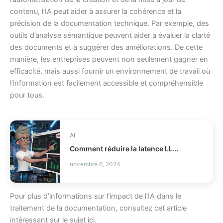
contenu, l’IA peut aider à assurer la cohérence et la
précision de la documentation technique. Par exemple, des
outils d’analyse sémantique peuvent aider à évaluer la clarté
des documents et à suggérer des améliorations. De cette
manière, les entreprises peuvent non seulement gagner en
efficacité, mais aussi fournir un environnement de travail où
l’information est facilement accessible et compréhensible
pour tous.
AI
Comment réduire la latence LLM et les coûts en production ?
novembre 6, 2024
Pour plus d’informations sur l’impact de l’IA dans le
traitement de la documentation, consultez cet article
intéressant sur le sujet
ici
.