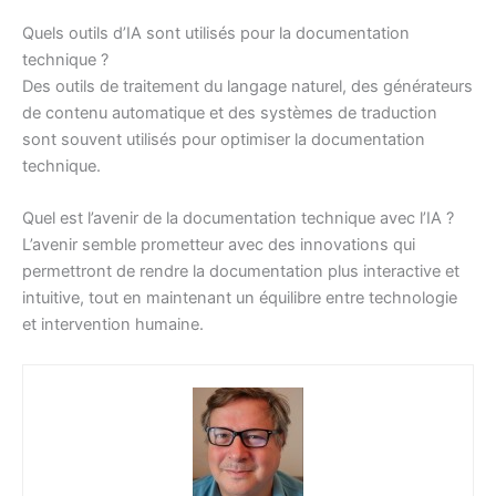
Quels outils d’IA sont utilisés pour la documentation
technique ?
Des outils de traitement du langage naturel, des générateurs
de contenu automatique et des systèmes de traduction
sont souvent utilisés pour optimiser la documentation
technique.
Quel est l’avenir de la documentation technique avec l’IA ?
L’avenir semble prometteur avec des innovations qui
permettront de rendre la documentation plus interactive et
intuitive, tout en maintenant un équilibre entre technologie
et intervention humaine.