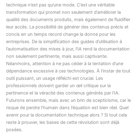
technique n’est pas qu’une mode. C’est une véritable
transformation qui promet non seulement d’améliorer la
qualité des documents produits, mais également de fluidifier
leur accès. La possibilité de générer des contenus précis et
concis en un temps record change la donne pour les
entreprises. De la simplification des guides d’utilisation à
l’automatisation des mises à jour, l’IA rend la documentation
non seulement pertinente, mais aussi captivante.
Néanmoins, attention à ne pas céder à la tentation d’une
dépendance excessive à ces technologies. À l’instar de tout
outil puissant, un usage réfléchi est crucial. Les
professionnels doivent garder un œil critique sur la
pertinence et la véracité des contenus générés par l’IA.
Futurons ensemble, mais avec un brin de scepticisme, car le
risque de perdre l’humain dans l’équation est bien réel. Quel
avenir pour la documentation technique alors ? Si tout cela
reste à prouver, les bases de cette révolution sont déjà
posées.