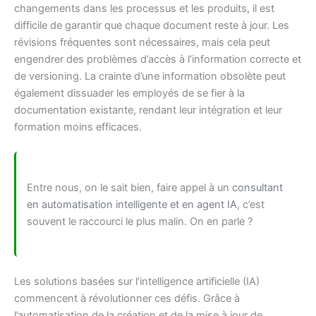
changements dans les processus et les produits, il est
difficile de garantir que chaque document reste à jour. Les
révisions fréquentes sont nécessaires, mais cela peut
engendrer des problèmes d’accès à l’information correcte et
de versioning. La crainte d’une information obsolète peut
également dissuader les employés de se fier à la
documentation existante, rendant leur intégration et leur
formation moins efficaces.
Entre nous, on le sait bien, faire appel à un
consultant
en automatisation intelligente et en agent IA
, c’est
souvent le raccourci le plus malin. On en parle ?
Les solutions basées sur l’intelligence artificielle (IA)
commencent à révolutionner ces défis. Grâce à
l’automatisation de la création et de la mise à jour de