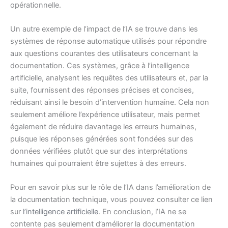
opérationnelle.
Un autre exemple de l’impact de l’IA se trouve dans les
systèmes de réponse automatique utilisés pour répondre
aux questions courantes des utilisateurs concernant la
documentation. Ces systèmes, grâce à l’intelligence
artificielle, analysent les requêtes des utilisateurs et, par la
suite, fournissent des réponses précises et concises,
réduisant ainsi le besoin d’intervention humaine. Cela non
seulement améliore l’expérience utilisateur, mais permet
également de réduire davantage les erreurs humaines,
puisque les réponses générées sont fondées sur des
données vérifiées plutôt que sur des interprétations
humaines qui pourraient être sujettes à des erreurs.
Pour en savoir plus sur le rôle de l’IA dans l’amélioration de
la documentation technique, vous pouvez consulter ce lien
sur
l’intelligence artificielle
. En conclusion, l’IA ne se
contente pas seulement d’améliorer la documentation