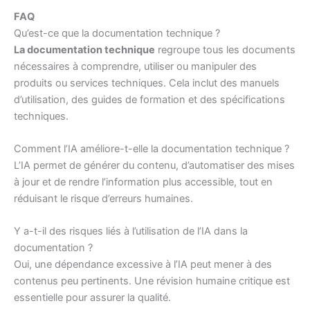
FAQ
Qu’est-ce que la documentation technique ?
La documentation technique
regroupe tous les documents
nécessaires à comprendre, utiliser ou manipuler des
produits ou services techniques. Cela inclut des manuels
d’utilisation, des guides de formation et des spécifications
techniques.
Comment l’IA améliore-t-elle la documentation technique ?
L’IA permet de générer du contenu, d’automatiser des mises
à jour et de rendre l’information plus accessible, tout en
réduisant le risque d’erreurs humaines.
Y a-t-il des risques liés à l’utilisation de l’IA dans la
documentation ?
Oui, une dépendance excessive à l’IA peut mener à des
contenus peu pertinents. Une révision humaine critique est
essentielle pour assurer la qualité.