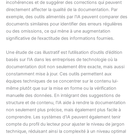
incohérences et de suggérer des corrections qui peuvent
directement affecter la qualité de la documentation. Par
exemple, des outils alimentés par l’IA peuvent comparer des
documents similaires pour identifier des erreurs régulières
ou des omissions, ce qui mène à une augmentation
significative de l’exactitude des informations fournies.
Une étude de cas illustratif est l’utilisation d’outils d’édition
basés sur l’IA dans les entreprises de technologie où la
documentation doit non seulement être exacte, mais aussi
constamment mise à jour. Ces outils permettent aux
équipes techniques de se concentrer sur le contenu lui-
même plutôt que sur la mise en forme ou la vérification
manuelle des données. En intégrant des suggestions de
structure et de contenu, l’IA aide à rendre la documentation
non seulement plus précise, mais également plus facile à
comprendre. Les systèmes d’IA peuvent également tenir
compte du profil du lecteur pour ajuster le niveau de jargon
technique, réduisant ainsi la complexité à un niveau optimal