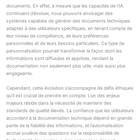
documents. En effet, à mesure que les capacités de l’IA
continuent d’évoluer, nous pouvons envisager des
systèmes capables de générer des documents techniques
adaptés à des utilisateurs spécifiques, en tenant compte de
leur niveau de compétence, de leurs préférences
personnelles et de leurs besoins particuliers. Ce type de
personnalisation pourrait transformer la façon dont les
informations sont diffusées et apprises, rendant la
documentation non seulement plus utile, mais aussi plus
engageante.
Cependant, cette évolution s’accompagne de défis éthiques
qu’il est crucial de prendre en compte. L’un des enjeux
majeurs réside dans la nécessité de maintenir des
standards de qualité élevés. La confiance que les utilisateurs
accordent à la documentation technique dépend en grande
partie de la fiabilité des informations, et l’automatisation
accrue soulève des questions sur la responsabilité de