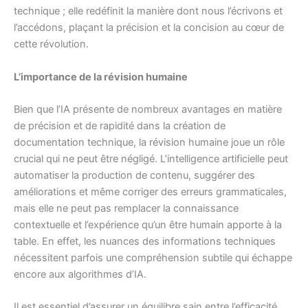
technique ; elle redéfinit la manière dont nous l’écrivons et
l’accédons, plaçant la précision et la concision au cœur de
cette révolution.
L’importance de la révision humaine
Bien que l’IA présente de nombreux avantages en matière
de précision et de rapidité dans la création de
documentation technique, la révision humaine joue un rôle
crucial qui ne peut être négligé. L’intelligence artificielle peut
automatiser la production de contenu, suggérer des
améliorations et même corriger des erreurs grammaticales,
mais elle ne peut pas remplacer la connaissance
contextuelle et l’expérience qu’un être humain apporte à la
table. En effet, les nuances des informations techniques
nécessitent parfois une compréhension subtile qui échappe
encore aux algorithmes d’IA.
Il est essentiel d’assurer un équilibre sain entre l’efficacité