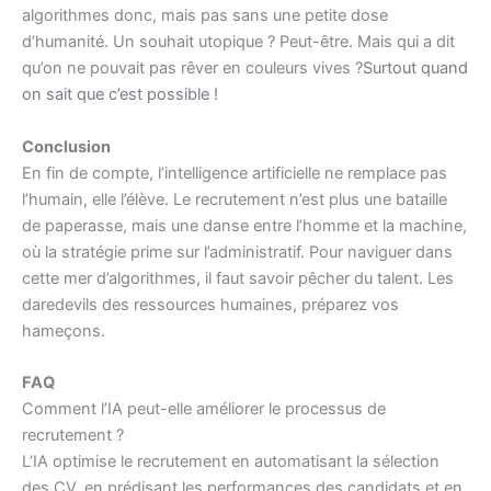
algorithmes donc, mais pas sans une petite dose
d’humanité. Un souhait utopique ? Peut-être. Mais qui a dit
qu’on ne pouvait pas rêver en couleurs vives ?
Surtout quand
on sait que c’est possible !
Conclusion
En fin de compte, l’intelligence artificielle ne remplace pas
l’humain, elle l’élève. Le recrutement n’est plus une bataille
de paperasse, mais une danse entre l’homme et la machine,
où la stratégie prime sur l’administratif. Pour naviguer dans
cette mer d’algorithmes, il faut savoir pêcher du talent. Les
daredevils des ressources humaines, préparez vos
hameçons.
FAQ
Comment l’IA peut-elle améliorer le processus de
recrutement ?
L’IA optimise le recrutement en automatisant la sélection
des CV, en prédisant les performances des candidats et en