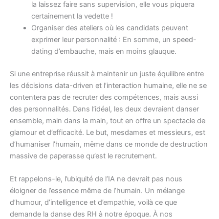
la laissez faire sans supervision, elle vous piquera
certainement la vedette !
Organiser des ateliers où les candidats peuvent
exprimer leur personnalité : En somme, un speed-
dating d’embauche, mais en moins glauque.
Si une entreprise réussit à maintenir un juste équilibre entre
les décisions data-driven et l’interaction humaine, elle ne se
contentera pas de recruter des compétences, mais aussi
des personnalités. Dans l’idéal, les deux devraient danser
ensemble, main dans la main, tout en offre un spectacle de
glamour et d’efficacité. Le but, mesdames et messieurs, est
d’humaniser l’humain, même dans ce monde de destruction
massive de paperasse qu’est le recrutement.
Et rappelons-le, l’ubiquité de l’IA ne devrait pas nous
éloigner de l’essence même de l’humain. Un mélange
d’humour, d’intelligence et d’empathie, voilà ce que
demande la danse des RH à notre époque. À nos