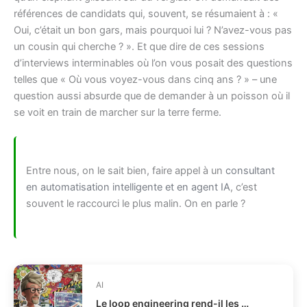
références de candidats qui, souvent, se résumaient à : «
Oui, c’était un bon gars, mais pourquoi lui ? N’avez-vous pas
un cousin qui cherche ? ». Et que dire de ces sessions
d’interviews interminables où l’on vous posait des questions
telles que « Où vous voyez-vous dans cinq ans ? » – une
question aussi absurde que de demander à un poisson où il
se voit en train de marcher sur la terre ferme.
Entre nous, on le sait bien, faire appel à un
consultant
en automatisation intelligente et en agent IA
, c’est
souvent le raccourci le plus malin. On en parle ?
AI
Le loop engineering rend-il les agents IA plus fiables ?