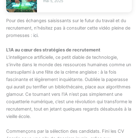
mai 5, 2025
Pour des échanges saisissants sur le futur du travail et du
recrutement, n’hésitez pas à consulter cette vidéo pleine de
promesses :
ici
.
L’IA au cœur des stratégies de recrutement
L’intelligence artificielle, ce petit diable de technologie,
s’invite dans le monde des ressources humaines comme un
marsupilami à une fête de la crème anglaise : à la fois
fascinante et légèrement inquiétante. Oubliée la paperasse
qui aurait pu terrifier un bibliothécaire, place aux algorithmes
glamour. Ce tournant vers l’IA n’est pas simplement une
coquetterie numérique, c’est une révolution qui transforme le
recrutement, tout en jetant quelques regards désabusés à la
vieille école.
Commençons par la sélection des candidats. Fini les CV