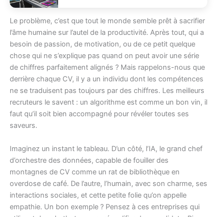
Le problème, c’est que tout le monde semble prêt à sacrifier
l’âme humaine sur l’autel de la productivité. Après tout, qui a
besoin de passion, de motivation, ou de ce petit quelque
chose qui ne s’explique pas quand on peut avoir une série
de chiffres parfaitement alignés ? Mais rappelons-nous que
derrière chaque CV, il y a un individu dont les compétences
ne se traduisent pas toujours par des chiffres. Les meilleurs
recruteurs le savent : un algorithme est comme un bon vin, il
faut qu’il soit bien accompagné pour révéler toutes ses
saveurs.
Imaginez un instant le tableau. D’un côté, l’IA, le grand chef
d’orchestre des données, capable de fouiller des
montagnes de CV comme un rat de bibliothèque en
overdose de café. De l’autre, l’humain, avec son charme, ses
interactions sociales, et cette petite folie qu’on appelle
empathie. Un bon exemple ? Pensez à ces entreprises qui