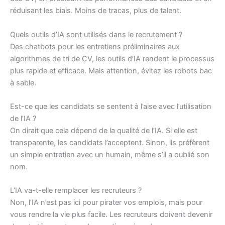
réduisant les biais. Moins de tracas, plus de talent.
Quels outils d’IA sont utilisés dans le recrutement ?
Des chatbots pour les entretiens préliminaires aux
algorithmes de tri de CV, les outils d’IA rendent le processus
plus rapide et efficace. Mais attention, évitez les robots bac
à sable.
Est-ce que les candidats se sentent à l’aise avec l’utilisation
de l’IA ?
On dirait que cela dépend de la qualité de l’IA. Si elle est
transparente, les candidats l’acceptent. Sinon, ils préfèrent
un simple entretien avec un humain, même s’il a oublié son
nom.
L’IA va-t-elle remplacer les recruteurs ?
Non, l’IA n’est pas ici pour pirater vos emplois, mais pour
vous rendre la vie plus facile. Les recruteurs doivent devenir