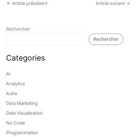
←
Article précédent
Article suivant
→
Rechercher
Rechercher
Categories
AI
Analytics
Autre
Data Marketing
Data Visualisation
No Code
Programmation