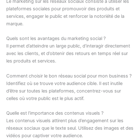
Le marketing sur les réseaux sociaux consiste à utiliser les
plateformes sociales pour promouvoir des produits et
services, engager le public et renforcer la notoriété de la
marque.
Quels sont les avantages du marketing social ?
Il permet d’atteindre un large public, d’interagir directement
avec les clients, et d’obtenir des retours en temps réel sur
les produits et services.
Comment choisir le bon réseau social pour mon business ?
Identifiez où se trouve votre audience cible. Il est inutile
d’être sur toutes les plateformes, concentrez-vous sur
celles où votre public est le plus actif.
Quelle est l’importance des contenus visuels ?
Les contenus visuels attirent plus d’engagement sur les
réseaux sociaux que le texte seul. Utilisez des images et des
vidéos pour captiver votre audience.