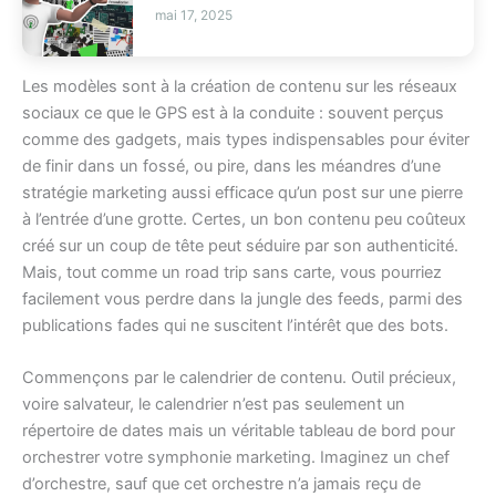
mai 17, 2025
Les modèles sont à la création de contenu sur les réseaux
sociaux ce que le GPS est à la conduite : souvent perçus
comme des gadgets, mais types indispensables pour éviter
de finir dans un fossé, ou pire, dans les méandres d’une
stratégie marketing aussi efficace qu’un post sur une pierre
à l’entrée d’une grotte. Certes, un bon contenu peu coûteux
créé sur un coup de tête peut séduire par son authenticité.
Mais, tout comme un road trip sans carte, vous pourriez
facilement vous perdre dans la jungle des feeds, parmi des
publications fades qui ne suscitent l’intérêt que des bots.
Commençons par le calendrier de contenu. Outil précieux,
voire salvateur, le calendrier n’est pas seulement un
répertoire de dates mais un véritable tableau de bord pour
orchestrer votre symphonie marketing. Imaginez un chef
d’orchestre, sauf que cet orchestre n’a jamais reçu de