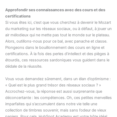
Approfondir ses connaissances avec des cours et des
certifications
Si vous êtes ici, c’est que vous cherchez à devenir le Mozart
du marketing sur les réseaux sociaux, ou à défaut, à jouer un
air mélodieux qui ne mette pas tout le monde sur le plateau.
Alors, outillons-nous pour ce bal, avec panache et classe.
Plongeons dans le bouillonnement des cours en ligne et
certifications. À la fois des perles d’intellect et des pièges à
étourdis, ces ressources sardoniques vous guident dans le
dédale de la réussite.
Vous vous demandez sûrement, dans un élan d’optimisme :
« Quel est le plus grand trésor des réseaux sociaux ? »
Accrochez-vous, la réponse est aussi surprenante que
déconcertante : les compétences. Oh, ces petites merveilles
imparfaites qui s’accumulent dans notre vie telle une
collection de timbres souvenir, mais sans l’odeur de vieux
papiers. Pour cela, HubSpot Academy est votre hôte idéal,