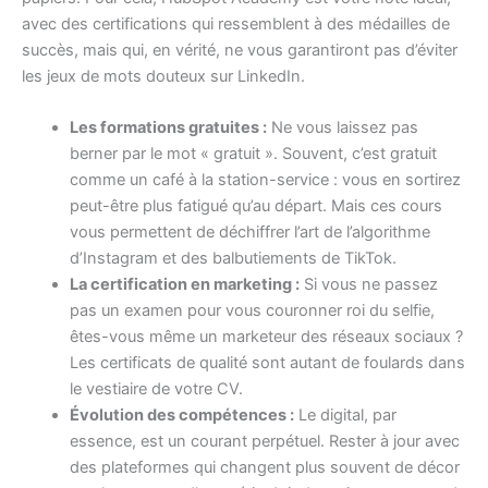
avec des certifications qui ressemblent à des médailles de
succès, mais qui, en vérité, ne vous garantiront pas d’éviter
les jeux de mots douteux sur LinkedIn.
Les formations gratuites :
Ne vous laissez pas
berner par le mot « gratuit ». Souvent, c’est gratuit
comme un café à la station-service : vous en sortirez
peut-être plus fatigué qu’au départ. Mais ces cours
vous permettent de déchiffrer l’art de l’algorithme
d’Instagram et des balbutiements de TikTok.
La certification en marketing :
Si vous ne passez
pas un examen pour vous couronner roi du selfie,
êtes-vous même un marketeur des réseaux sociaux ?
Les certificats de qualité sont autant de foulards dans
le vestiaire de votre CV.
Évolution des compétences :
Le digital, par
essence, est un courant perpétuel. Rester à jour avec
des plateformes qui changent plus souvent de décor