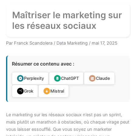
Maîtriser le marketing sur
les réseaux sociaux
Par
Franck Scandolera
/
Data Marketing
/
mai 17, 2025
Résumer ce contenu avec :
Perplexity
ChatGPT
Claude
Grok
Mistral
Le marketing sur les réseaux sociaux n’est pas un sprint,
mais plutôt un marathon à obstacles, où chaque virage peut
vous laisser essoufflé. Que vous soyez un marketer