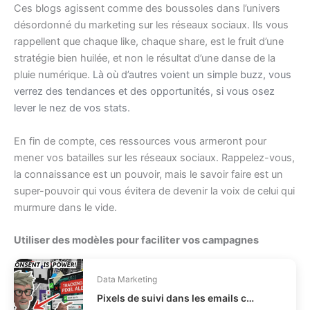
Ces blogs agissent comme des boussoles dans l’univers
désordonné du marketing sur les réseaux sociaux. Ils vous
rappellent que chaque like, chaque share, est le fruit d’une
stratégie bien huilée, et non le résultat d’une danse de la
pluie numérique.
Là où d’autres voient un simple buzz, vous
verrez des tendances et des opportunités, si vous osez
lever le nez de vos stats.
En fin de compte, ces ressources vous armeront pour
mener vos batailles sur les réseaux sociaux. Rappelez-vous,
la connaissance est un pouvoir, mais le savoir faire est un
super-pouvoir qui vous évitera de devenir la voix de celui qui
murmure dans le vide.
Utiliser des modèles pour faciliter vos campagnes
Data Marketing
Pixels de suivi dans les emails comment être conforme CNIL ?