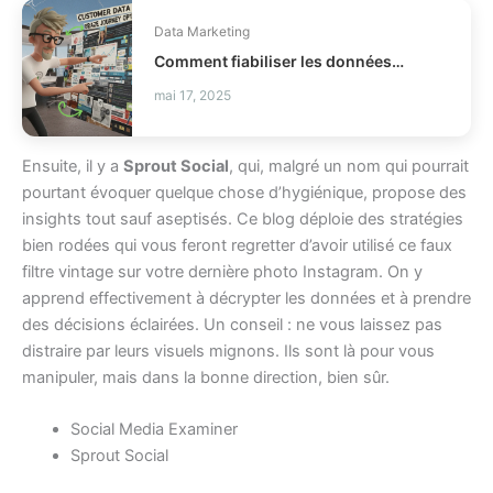
Data Marketing
Comment fiabiliser les données client Braze ?
mai 17, 2025
Ensuite, il y a
Sprout Social
, qui, malgré un nom qui pourrait
pourtant évoquer quelque chose d’hygiénique, propose des
insights tout sauf aseptisés. Ce blog déploie des stratégies
bien rodées qui vous feront regretter d’avoir utilisé ce faux
filtre vintage sur votre dernière photo Instagram. On y
apprend effectivement à décrypter les données et à prendre
des décisions éclairées. Un conseil : ne vous laissez pas
distraire par leurs visuels mignons. Ils sont là pour vous
manipuler, mais dans la bonne direction, bien sûr.
Social Media Examiner
Sprout Social