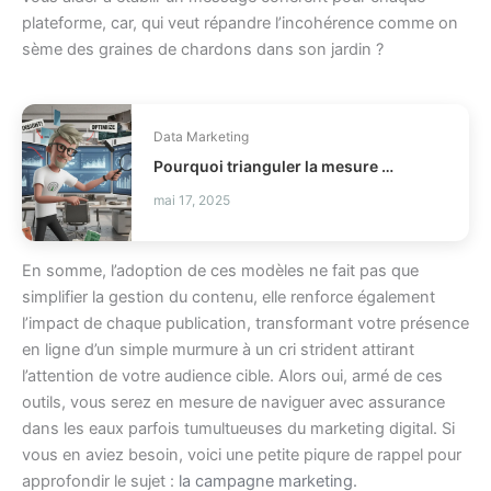
plateforme, car, qui veut répandre l’incohérence comme on
sème des graines de chardons dans son jardin ?
Data Marketing
Pourquoi trianguler la mesure marketing ?
mai 17, 2025
En somme, l’adoption de ces modèles ne fait pas que
simplifier la gestion du contenu, elle renforce également
l’impact de chaque publication, transformant votre présence
en ligne d’un simple murmure à un cri strident attirant
l’attention de votre audience cible. Alors oui, armé de ces
outils, vous serez en mesure de naviguer avec assurance
dans les eaux parfois tumultueuses du marketing digital. Si
vous en aviez besoin, voici une petite piqure de rappel pour
approfondir le sujet :
la campagne marketing.