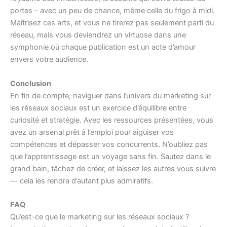
portes – avec un peu de chance, même celle du frigo à midi.
Maîtrisez ces arts, et vous ne tirerez pas seulement parti du
réseau, mais vous deviendrez un virtuose dans une
symphonie où chaque publication est un acte d’amour
envers votre audience.
Conclusion
En fin de compte, naviguer dans l’univers du marketing sur
les réseaux sociaux est un exercice d’équilibre entre
curiosité et stratégie. Avec les ressources présentées, vous
avez un arsenal prêt à l’emploi pour aiguiser vos
compétences et dépasser vos concurrents. N’oubliez pas
que l’apprentissage est un voyage sans fin. Sautez dans le
grand bain, tâchez de créer, et laissez les autres vous suivre
— cela les rendra d’autant plus admiratifs.
FAQ
Qu’est-ce que le marketing sur les réseaux sociaux ?