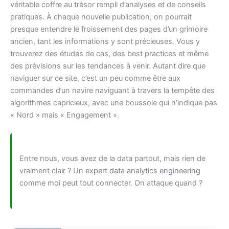
véritable coffre au trésor rempli d’analyses et de conseils
pratiques. À chaque nouvelle publication, on pourrait
presque entendre le froissement des pages d’un grimoire
ancien, tant les informations y sont précieuses. Vous y
trouverez des études de cas, des best practices et même
des prévisions sur les tendances à venir. Autant dire que
naviguer sur ce site, c’est un peu comme être aux
commandes d’un navire naviguant à travers la tempête des
algorithmes capricieux, avec une boussole qui n’indique pas
« Nord » mais « Engagement ».
Entre nous, vous avez de la data partout, mais rien de
vraiment clair ? Un
expert data analytics engineering
comme moi peut tout connecter. On attaque quand ?