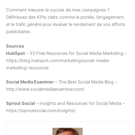
Comment mesurer le succès de mes campagnes ?
Définissez des KPIs clairs comme la portée, l’engagement,
et le trafic généré pour évaluer le rendement de vos efforts
publicitaires.
Sources
HubSpot
– 33 Free Resources for Social Media Marketing –
https://blog.hubspot.com/marketing/social-media-
marketing-resources
Social Media Examiner
– The Best Social Media Blog –
http://www.socialmediaexaminer.com/
Sprout Social
– Insights and Resources for Social Media –
https://sproutsocial.com/insights/