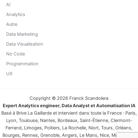
AI
Analytics
Autre
Data Marketing
Data Visualisation
No Code
Programmation
UX
Copyright © 2026 Franck Scandolera
Expert Analytics engineer, Data Analyst et Automatisation IA
Basé à Brive La Gaillarde et intervient dans toute la France : Paris,
Lyon, Toulouse, Nantes, Bordeaux, Saint-Étienne, Clermont-
Ferrand, Limoges, Poitiers, La Rochelle, Niort, Tours, Orléans,
Bourges, Rennes, Grenoble, Angers, Le Mans, Nice, Montpellier,