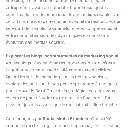
intrépide, un créateur de contenu visionnaire ou un
entrepreneur avide de notoriété, l’apprentissage des
subtilités du monde numérique devient indispensable. Dans
cet article, nous explorerons un éventail de ressources qui
serviront de tremplin pour améliorer vos compétences et
votre compréhension des dynamiques en constante
évolution des médias sociaux.
Explorer les blogs incontournables du marketing social
Ah, les blogs. Ces sanctuaires modernes où l’on vénère
l’algorithme comme une divinité amoureuse du clickbait.
Quand il s’agit de marketing sur les réseaux sociaux,
explorer les meilleurs blogs peut s’apparenter à une quête
pour trouver le Saint Graal de la stratégie : celle qui vous
évitera de parler à votre mur d’enceinte Facebook. En
passant, je vous assure que le mur, lui, fait la fine bouche.
Commençons par
Social Media Examiner
. Considéré
comme le roi des blogs en marketing social, ce site est un