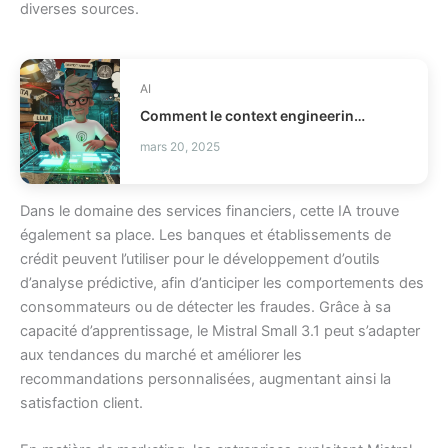
diverses sources.
AI
Comment le context engineering évite les échecs d'agents IA?
mars 20, 2025
Dans le domaine des services financiers, cette IA trouve
également sa place. Les banques et établissements de
crédit peuvent l’utiliser pour le développement d’outils
d’analyse prédictive, afin d’anticiper les comportements des
consommateurs ou de détecter les fraudes. Grâce à sa
capacité d’apprentissage, le Mistral Small 3.1 peut s’adapter
aux tendances du marché et améliorer les
recommandations personnalisées, augmentant ainsi la
satisfaction client.