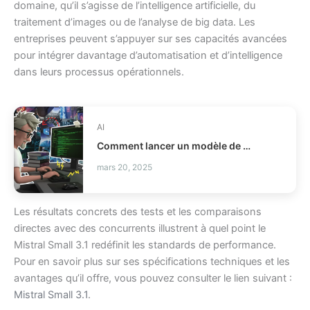
domaine, qu’il s’agisse de l’intelligence artificielle, du
traitement d’images ou de l’analyse de big data. Les
entreprises peuvent s’appuyer sur ses capacités avancées
pour intégrer davantage d’automatisation et d’intelligence
dans leurs processus opérationnels.
AI
Comment lancer un modèle de codage local avec llama.cpp ?
mars 20, 2025
Les résultats concrets des tests et les comparaisons
directes avec des concurrents illustrent à quel point le
Mistral Small 3.1 redéfinit les standards de performance.
Pour en savoir plus sur ses spécifications techniques et les
avantages qu’il offre, vous pouvez consulter le lien suivant :
Mistral Small 3.1
.