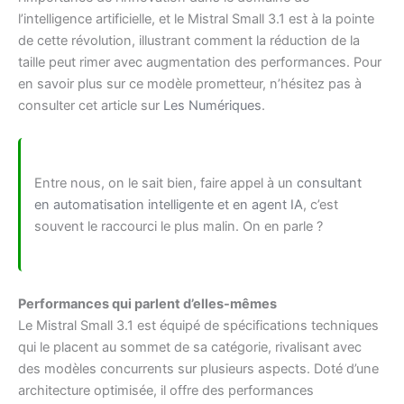
l’intelligence artificielle, et le Mistral Small 3.1 est à la pointe
de cette révolution, illustrant comment la réduction de la
taille peut rimer avec augmentation des performances. Pour
en savoir plus sur ce modèle prometteur, n’hésitez pas à
consulter cet article sur
Les Numériques
.
Entre nous, on le sait bien, faire appel à un
consultant
en automatisation intelligente et en agent IA
, c’est
souvent le raccourci le plus malin. On en parle ?
Performances qui parlent d’elles-mêmes
Le Mistral Small 3.1 est équipé de spécifications techniques
qui le placent au sommet de sa catégorie, rivalisant avec
des modèles concurrents sur plusieurs aspects. Doté d’une
architecture optimisée, il offre des performances