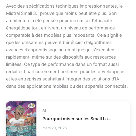
Avec des spécifications techniques impressionnantes, le
Mistral Small 3.1 prouve que moins peut être plus. Son
architecture a été pensée pour maximiser l’efficacité
énergétique tout en livrant un niveau de performance
comparable à des modèles plus imposants. Cela signifie
que les utilisateurs peuvent bénéficier d’algorithmes
avancés d’apprentissage automatique qui s’exécutent
rapidement, même sur des dispositifs aux ressources
limitées. Ce type de performance dans un format aussi
réduit est particulièrement pertinent pour les développeurs
et les entreprises souhaitant intégrer des solutions d’IA
dans des applications mobiles ou des appareils connectés.
AI
Pourquoi miser sur les Small Language Models ?
mars 20, 2025