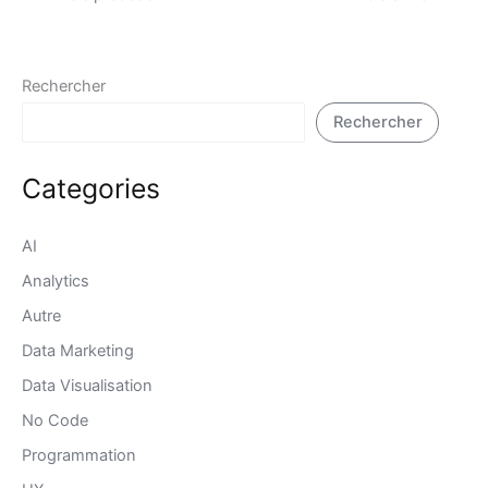
Rechercher
Rechercher
Categories
AI
Analytics
Autre
Data Marketing
Data Visualisation
No Code
Programmation