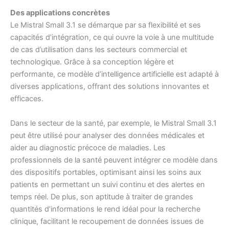
Des applications concrètes
Le Mistral Small 3.1 se démarque par sa flexibilité et ses
capacités d’intégration, ce qui ouvre la voie à une multitude
de cas d’utilisation dans les secteurs commercial et
technologique. Grâce à sa conception légère et
performante, ce modèle d’intelligence artificielle est adapté à
diverses applications, offrant des solutions innovantes et
efficaces.
Dans le secteur de la santé, par exemple, le Mistral Small 3.1
peut être utilisé pour analyser des données médicales et
aider au diagnostic précoce de maladies. Les
professionnels de la santé peuvent intégrer ce modèle dans
des dispositifs portables, optimisant ainsi les soins aux
patients en permettant un suivi continu et des alertes en
temps réel. De plus, son aptitude à traiter de grandes
quantités d’informations le rend idéal pour la recherche
clinique, facilitant le recoupement de données issues de