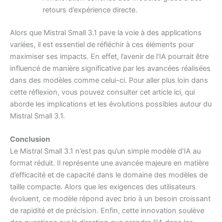
retours d’expérience directe.
Alors que Mistral Small 3.1 pave la voie à des applications
variées, il est essentiel de réfléchir à ces éléments pour
maximiser ses impacts. En effet, l’avenir de l’IA pourrait être
influencé de manière significative par les avancées réalisées
dans des modèles comme celui-ci. Pour aller plus loin dans
cette réflexion, vous pouvez consulter cet article
ici
, qui
aborde les implications et les évolutions possibles autour du
Mistral Small 3.1.
Conclusion
Le Mistral Small 3.1 n’est pas qu’un simple modèle d’IA au
format réduit. Il représente une avancée majeure en matière
d’efficacité et de capacité dans le domaine des modèles de
taille compacte. Alors que les exigences des utilisateurs
évoluent, ce modèle répond avec brio à un besoin croissant
de rapidité et de précision. Enfin, cette innovation soulève