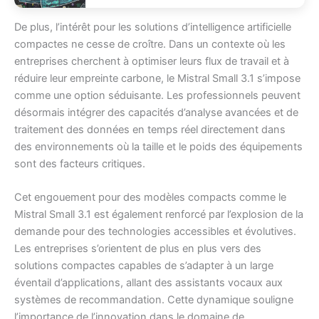
De plus, l’intérêt pour les solutions d’intelligence artificielle
compactes ne cesse de croître. Dans un contexte où les
entreprises cherchent à optimiser leurs flux de travail et à
réduire leur empreinte carbone, le Mistral Small 3.1 s’impose
comme une option séduisante. Les professionnels peuvent
désormais intégrer des capacités d’analyse avancées et de
traitement des données en temps réel directement dans
des environnements où la taille et le poids des équipements
sont des facteurs critiques.
Cet engouement pour des modèles compacts comme le
Mistral Small 3.1 est également renforcé par l’explosion de la
demande pour des technologies accessibles et évolutives.
Les entreprises s’orientent de plus en plus vers des
solutions compactes capables de s’adapter à un large
éventail d’applications, allant des assistants vocaux aux
systèmes de recommandation. Cette dynamique souligne
l’importance de l’innovation dans le domaine de