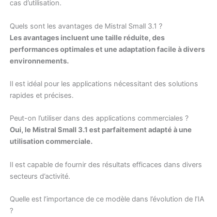
cas d’utilisation.
Quels sont les avantages de Mistral Small 3.1 ?
Les avantages incluent une taille réduite, des
performances optimales et une adaptation facile à divers
environnements.
Il est idéal pour les applications nécessitant des solutions
rapides et précises.
Peut-on l’utiliser dans des applications commerciales ?
Oui, le Mistral Small 3.1 est parfaitement adapté à une
utilisation commerciale.
Il est capable de fournir des résultats efficaces dans divers
secteurs d’activité.
Quelle est l’importance de ce modèle dans l’évolution de l’IA
?