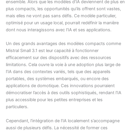
ensemble. Alors que les modèles d’IA deviennent de plus en
plus compacts, les opportunités qu’ils offrent sont vastes,
mais elles ne vont pas sans défis. Ce modèle particulier,
optimisé pour un usage local, pourrait redéfinir la manière
dont nous interagissons avec l’IA et ses applications.
Un des grands avantages des modèles compacts comme
Mistral Small 3.1 est leur capacité à fonctionner
efficacement sur des dispositifs avec des ressources
limitations. Cela ouvre la voie à une adoption plus large de
l’IA dans des contextes variés, tels que des appareils
portables, des systèmes embarqués, ou encore des
applications de domotique. Ces innovations pourraient
démocratiser l’accès à des outils sophistiqués, rendant l’IA
plus accessible pour les petites entreprises et les
particuliers.
Cependant, l’intégration de l’IA localement s’accompagne
aussi de plusieurs défis. La nécessité de former ces