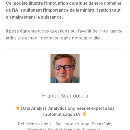
Ce modèle illustre l’innovation continue dans le domaine
de l’IA, soulignant l’importance de la miniaturisation tout
en maintenant la puissance.
Il pose également des questions sur l’avenir de l’intelligence
artificielle et son intégration dans notre quotidien.
Franck Scandolera
Data Analyst, Analytics Engineer et expert dans
l’automatisation IA
Ref clients : Logis Hôtel, Yelloh Village, BazarChic,
Fédération Football Français, Texdecor…