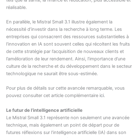
réalisable.
En parallèle, le Mistral Small 3.1 illustre également la
nécessité d’investir dans la recherche à long terme. Les
entreprises qui consacrent des ressources substantielles à
l’innovation en IA sont souvent celles qui récoltent les fruits
de cette stratégie par l’acquisition de nouveaux clients et
l’amélioration de leur rendement. Ainsi, l’importance d’une
culture de la recherche et du développement dans le secteur
technologique ne saurait être sous-estimée.
Pour plus de détails sur cette avancée remarquable, vous
pouvez consulter cet article complémentaire
ici
.
Le futur de l’intelligence artificielle
Le Mistral Small 3.1 représente non seulement une avancée
technique, mais également un point de départ pour de
futures réflexions sur l’intelligence artificielle (IA) dans son