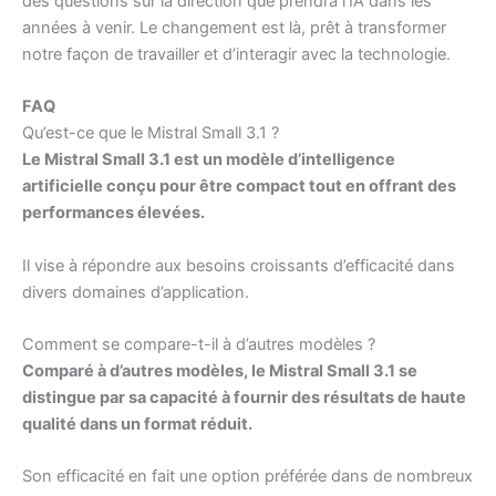
des questions sur la direction que prendra l’IA dans les
années à venir. Le changement est là, prêt à transformer
notre façon de travailler et d’interagir avec la technologie.
FAQ
Qu’est-ce que le Mistral Small 3.1 ?
Le Mistral Small 3.1 est un modèle d’intelligence
artificielle conçu pour être compact tout en offrant des
performances élevées.
Il vise à répondre aux besoins croissants d’efficacité dans
divers domaines d’application.
Comment se compare-t-il à d’autres modèles ?
Comparé à d’autres modèles, le Mistral Small 3.1 se
distingue par sa capacité à fournir des résultats de haute
qualité dans un format réduit.
Son efficacité en fait une option préférée dans de nombreux