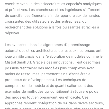
coexiste avec un désir d’accroître les capacités analytiques
et prédictives. Les chercheurs et les ingénieurs s’efforcent
de concilier ces éléments afin de répondre aux demandes
croissantes des utilisateurs et des entreprises, qui
recherchent des solutions à la fois puissantes et faciles à
déployer.
Les avancées dans les algorithmes d’apprentissage
automatique et les architectures de réseaux neuronaux ont
joué un rôle crucial dans l’élaboration de modèles comme le
Mistral Small 3.1. Grâce à ces innovations, il est désormais
possible d’entraîner des modèles plus complexes avec
moins de ressources, permettant ainsi d’accélérer le
processus de développement. Les techniques de
compression de modèle et de quantification sont des
exemples de méthodes qui contribuent à réduire le poids
des modèles tout en préservant leur efficacité. Ces
approches rendent l’intégration de l’IA dans divers secteurs,
tels que la santé, la finance et l’éducation, plus accessible et