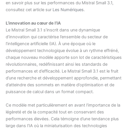
en savoir plus sur les performances du Mistral Small 3.1,
consultez cet article sur
Les Numériques
.
L’innovation au cœur de l’IA
Le Mistral Small 3.1 s’inscrit dans une dynamique
d’innovation qui caractérise l’ensemble du secteur de
l’intelligence artificielle (IA). À une époque où le
développement technologique évolue à un rythme effréné,
chaque nouveau modèle apporte son lot de caractéristiques
révolutionnaires, redéfinissant ainsi les standards de
performances et d’efficacité. Le Mistral Small 3.1 est le fruit
d’une recherche et développement approfondie, permettant
d’atteindre des sommets en matière d’optimisation et de
puissance de calcul dans un format compact.
Ce modèle met particulièrement en avant l’importance de la
légèreté et de la compacité tout en conservant des
performances élevées. Cela témoigne d’une tendance plus
large dans l’IA où la miniaturisation des technologies