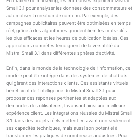
En matière de marketing, les entreprises exploitent Mistral
Small 3.1 pour analyser les données des consommateurs et
automatiser la création de contenu. Par exemple, des
campagnes publicitaires peuvent être optimisées en temps
réel, grâce à des algorithmes qui identifient les mots-clés
les plus efficaces et les heures de publication idéales. Ces
applications concrètes témoignent de la versatilité du
Mistral Small 3.1 dans différentes sphères d’activité.
Enfin, dans le monde de la technologie de l’information, ce
modèle peut être intégré dans des systèmes de chatbots
qui gèrent des interactions clients. Ces assistants virtuels
bénéficient de l’intelligence du Mistral Small 3.1 pour
proposer des réponses pertinentes et adaptées aux
demandes des utilisateurs, favorisant ainsi une meilleure
expérience client. Les intégrations réussies du Mistral Small
3.1 dans des projets réels mettent en avant non seulement
ses capacités techniques, mais aussi son potentiel à
transformer les pratiques de nombreuses industries. Pour