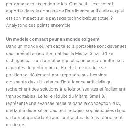
performances exceptionnelles. Que peut-il réellement
apporter dans le domaine de l’intelligence artificielle et quel
est son impact sur le paysage technologique actuel ?
Analysons ces points ensemble.
Un modèle compact pour un monde exigeant
Dans un monde où l’efficacité et la portabilité sont devenues
des impératifs incontournables, le Mistral Small 3.1 se
distingue par son format compact sans compromettre ses
capacités de performance. En effet, ce modèle se
positionne idéalement pour répondre aux besoins
croissants des utilisateurs d’intelligence artificielle qui
recherchent des solutions à la fois puissantes et facilement
transportables. La taille réduite du Mistral Small 3.1
représente une avancée majeure dans la conception d’IA,
mettant à disposition des technologies sophistiquées dans
un format qui s’adapte aux contraintes de l’environnement
moderne.