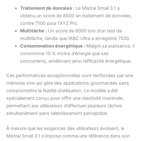
Traitement de données :
Le Mistral Small 3.1 a
obtenu un score de 8500 en traitement de données,
contre 7100 pour l’XYZ Pro.
Multitâche :
Un score de 9000 lors d’un test de
multitâche, tandis que l’ABC Ultra a enregistré 7500.
Consommation énergétique :
Malgré sa puissance, il
consomme 15 % moins d’énergie que ses
concurrents, améliorant ainsi l’efficacité énergétique.
Ces performances exceptionnelles sont renforcées par une
mémoire vive qui gère des applications gourmandes sans
compromettre la fluidité d’utilisation. Le modèle a été
spécialement conçu pour offrir une réactivité maximale,
permettant aux utilisateurs d’effectuer plusieurs tâches
simultanément sans ralentissement perceptible.
À mesure que les exigences des utilisateurs évoluent, le
Mistral Small 3.1 s’impose comme une référence dans son