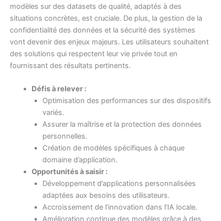
modèles sur des datasets de qualité, adaptés à des
situations concrètes, est cruciale. De plus, la gestion de la
confidentialité des données et la sécurité des systèmes
vont devenir des enjeux majeurs. Les utilisateurs souhaitent
des solutions qui respectent leur vie privée tout en
fournissant des résultats pertinents.
Défis à relever :
Optimisation des performances sur des dispositifs
variés.
Assurer la maîtrise et la protection des données
personnelles.
Création de modèles spécifiques à chaque
domaine d’application.
Opportunités à saisir :
Développement d’applications personnalisées
adaptées aux besoins des utilisateurs.
Accroissement de l’innovation dans l’IA locale.
Amélioration continue des modèles grâce à des