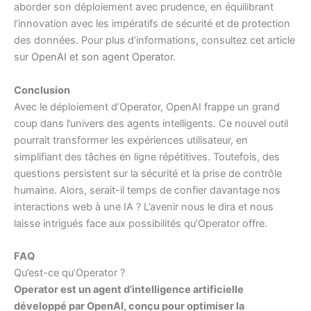
aborder son déploiement avec prudence, en équilibrant
l’innovation avec les impératifs de sécurité et de protection
des données. Pour plus d’informations, consultez cet article
sur
OpenAI et son agent Operator
.
Conclusion
Avec le déploiement d’Operator, OpenAI frappe un grand
coup dans l’univers des agents intelligents. Ce nouvel outil
pourrait transformer les expériences utilisateur, en
simplifiant des tâches en ligne répétitives. Toutefois, des
questions persistent sur la sécurité et la prise de contrôle
humaine. Alors, serait-il temps de confier davantage nos
interactions web à une IA ? L’avenir nous le dira et nous
laisse intrigués face aux possibilités qu’Operator offre.
FAQ
Qu’est-ce qu’Operator ?
Operator est un agent d’intelligence artificielle
développé par OpenAI, conçu pour optimiser la