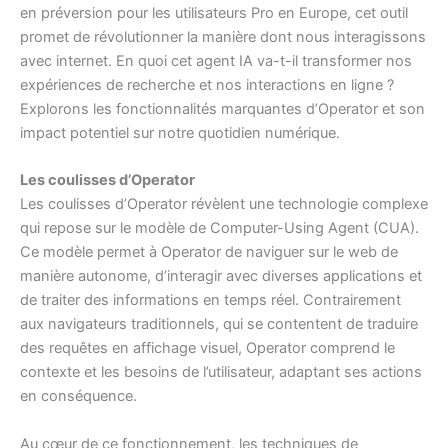
en préversion pour les utilisateurs Pro en Europe, cet outil
promet de révolutionner la manière dont nous interagissons
avec internet. En quoi cet agent IA va-t-il transformer nos
expériences de recherche et nos interactions en ligne ?
Explorons les fonctionnalités marquantes d’Operator et son
impact potentiel sur notre quotidien numérique.
Les coulisses d’Operator
Les coulisses d’Operator révèlent une technologie complexe
qui repose sur le modèle de Computer-Using Agent (CUA).
Ce modèle permet à Operator de naviguer sur le web de
manière autonome, d’interagir avec diverses applications et
de traiter des informations en temps réel. Contrairement
aux navigateurs traditionnels, qui se contentent de traduire
des requêtes en affichage visuel, Operator comprend le
contexte et les besoins de l’utilisateur, adaptant ses actions
en conséquence.
Au cœur de ce fonctionnement, les techniques de