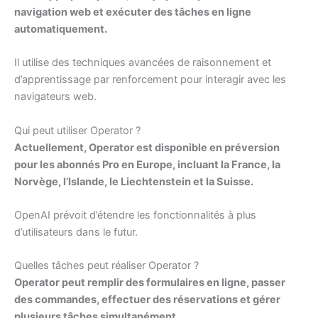
navigation web et exécuter des tâches en ligne
automatiquement.
Il utilise des techniques avancées de raisonnement et
d’apprentissage par renforcement pour interagir avec les
navigateurs web.
Qui peut utiliser Operator ?
Actuellement, Operator est disponible en préversion
pour les abonnés Pro en Europe, incluant la France, la
Norvège, l’Islande, le Liechtenstein et la Suisse.
OpenAI prévoit d’étendre les fonctionnalités à plus
d’utilisateurs dans le futur.
Quelles tâches peut réaliser Operator ?
Operator peut remplir des formulaires en ligne, passer
des commandes, effectuer des réservations et gérer
plusieurs tâches simultanément.