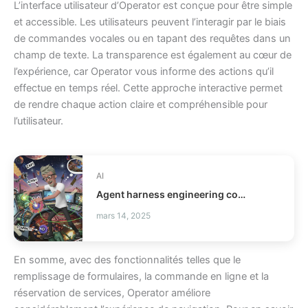
L’interface utilisateur d’Operator est conçue pour être simple
et accessible. Les utilisateurs peuvent l’interagir par le biais
de commandes vocales ou en tapant des requêtes dans un
champ de texte. La transparence est également au cœur de
l’expérience, car Operator vous informe des actions qu’il
effectue en temps réel. Cette approche interactive permet
de rendre chaque action claire et compréhensible pour
l’utilisateur.
AI
Agent harness engineering comment fiabiliser vos agents IA ?
mars 14, 2025
En somme, avec des fonctionnalités telles que le
remplissage de formulaires, la commande en ligne et la
réservation de services, Operator améliore