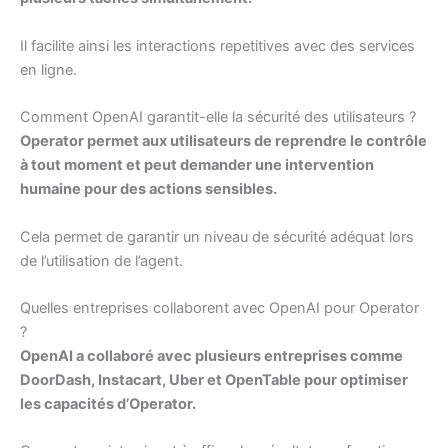
Il facilite ainsi les interactions repetitives avec des services
en ligne.
Comment OpenAI garantit-elle la sécurité des utilisateurs ?
Operator permet aux utilisateurs de reprendre le contrôle
à tout moment et peut demander une intervention
humaine pour des actions sensibles.
Cela permet de garantir un niveau de sécurité adéquat lors
de l’utilisation de l’agent.
Quelles entreprises collaborent avec OpenAI pour Operator
?
OpenAI a collaboré avec plusieurs entreprises comme
DoorDash, Instacart, Uber et OpenTable pour optimiser
les capacités d’Operator.