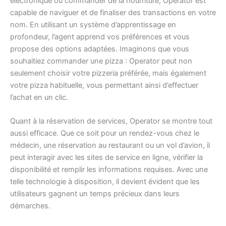
électronique ou commander de la nourriture, Operator est
capable de naviguer et de finaliser des transactions en votre
nom. En utilisant un système d’apprentissage en
profondeur, l’agent apprend vos préférences et vous
propose des options adaptées. Imaginons que vous
souhaitiez commander une pizza : Operator peut non
seulement choisir votre pizzeria préférée, mais également
votre pizza habituelle, vous permettant ainsi d’effectuer
l’achat en un clic.
Quant à la réservation de services, Operator se montre tout
aussi efficace. Que ce soit pour un rendez-vous chez le
médecin, une réservation au restaurant ou un vol d’avion, il
peut interagir avec les sites de service en ligne, vérifier la
disponibilité et remplir les informations requises. Avec une
telle technologie à disposition, il devient évident que les
utilisateurs gagnent un temps précieux dans leurs
démarches.