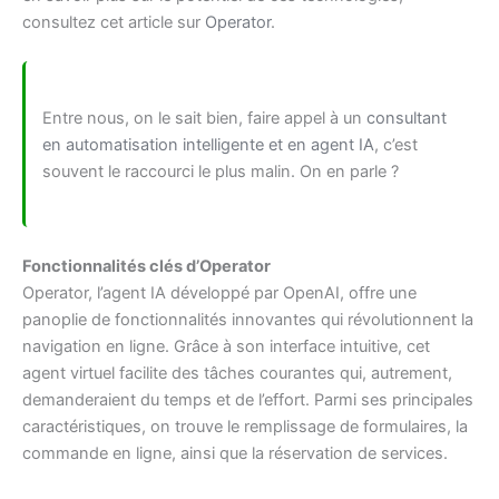
consultez cet article sur
Operator
.
Entre nous, on le sait bien, faire appel à un
consultant
en automatisation intelligente et en agent IA
, c’est
souvent le raccourci le plus malin. On en parle ?
Fonctionnalités clés d’Operator
Operator, l’agent IA développé par OpenAI, offre une
panoplie de fonctionnalités innovantes qui révolutionnent la
navigation en ligne. Grâce à son interface intuitive, cet
agent virtuel facilite des tâches courantes qui, autrement,
demanderaient du temps et de l’effort. Parmi ses principales
caractéristiques, on trouve le remplissage de formulaires, la
commande en ligne, ainsi que la réservation de services.