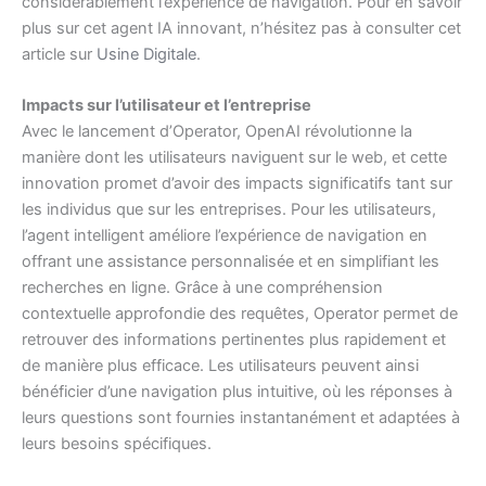
considérablement l’expérience de navigation. Pour en savoir
plus sur cet agent IA innovant, n’hésitez pas à consulter cet
article sur
Usine Digitale
.
Impacts sur l’utilisateur et l’entreprise
Avec le lancement d’Operator, OpenAI révolutionne la
manière dont les utilisateurs naviguent sur le web, et cette
innovation promet d’avoir des impacts significatifs tant sur
les individus que sur les entreprises. Pour les utilisateurs,
l’agent intelligent améliore l’expérience de navigation en
offrant une assistance personnalisée et en simplifiant les
recherches en ligne. Grâce à une compréhension
contextuelle approfondie des requêtes, Operator permet de
retrouver des informations pertinentes plus rapidement et
de manière plus efficace. Les utilisateurs peuvent ainsi
bénéficier d’une navigation plus intuitive, où les réponses à
leurs questions sont fournies instantanément et adaptées à
leurs besoins spécifiques.