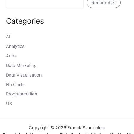
Rechercher
Categories
AI
Analytics
Autre
Data Marketing
Data Visualisation
No Code
Programmation
UX
Copyright © 2026 Franck Scandolera