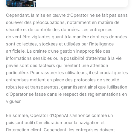
Cependant, la mise en œuvre d’Operator ne se fait pas sans
soulever des préoccupations, notamment en matière de
sécurité et de contrôle des données. Les entreprises
doivent être vigilantes quant à la manière dont ces données
sont collectées, stockées et utilisées par l’intelligence
artificielle. La crainte d’une gestion inappropriée des
informations sensibles ou la possibilité d’atteintes à la vie
privée sont des facteurs qui méritent une attention
particulière. Pour rassurer les utilisateurs, il est crucial que les
entreprises mettent en place des protocoles de sécurité
robustes et transparentes, garantissant ainsi que l’utilisation
d’Operator se fasse dans le respect des réglementations en
vigueur.
En somme, Operator d’OpenAI s’annonce comme un
puissant outil d’amélioration pour la navigation et
l’interaction client. Cependant, les entreprises doivent