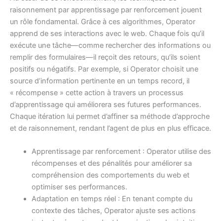
raisonnement par apprentissage par renforcement jouent
un rôle fondamental. Grâce à ces algorithmes, Operator
apprend de ses interactions avec le web. Chaque fois qu’il
exécute une tâche—comme rechercher des informations ou
remplir des formulaires—il reçoit des retours, qu’ils soient
positifs ou négatifs. Par exemple, si Operator choisit une
source d’information pertinente en un temps record, il
« récompense » cette action à travers un processus
d’apprentissage qui améliorera ses futures performances.
Chaque itération lui permet d’affiner sa méthode d’approche
et de raisonnement, rendant l’agent de plus en plus efficace.
Apprentissage par renforcement : Operator utilise des
récompenses et des pénalités pour améliorer sa
compréhension des comportements du web et
optimiser ses performances.
Adaptation en temps réel : En tenant compte du
contexte des tâches, Operator ajuste ses actions