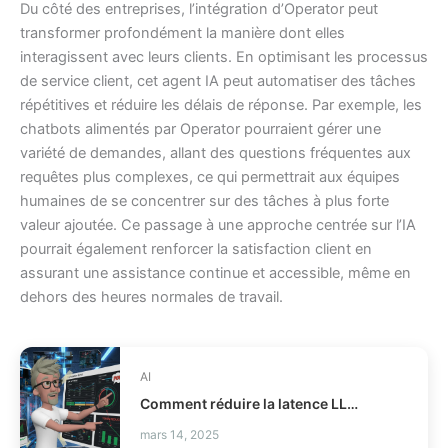
Du côté des entreprises, l’intégration d’Operator peut
transformer profondément la manière dont elles
interagissent avec leurs clients. En optimisant les processus
de service client, cet agent IA peut automatiser des tâches
répétitives et réduire les délais de réponse. Par exemple, les
chatbots alimentés par Operator pourraient gérer une
variété de demandes, allant des questions fréquentes aux
requêtes plus complexes, ce qui permettrait aux équipes
humaines de se concentrer sur des tâches à plus forte
valeur ajoutée. Ce passage à une approche centrée sur l’IA
pourrait également renforcer la satisfaction client en
assurant une assistance continue et accessible, même en
dehors des heures normales de travail.
AI
Comment réduire la latence LLM et les coûts en production ?
mars 14, 2025