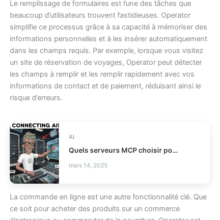
Le remplissage de formulaires est l’une des tâches que
beaucoup d’utilisateurs trouvent fastidieuses. Operator
simplifie ce processus grâce à sa capacité à mémoriser des
informations personnelles et à les insérer automatiquement
dans les champs requis. Par exemple, lorsque vous visitez
un site de réservation de voyages, Operator peut détecter
les champs à remplir et les remplir rapidement avec vos
informations de contact et de paiement, réduisant ainsi le
risque d’erreurs.
AI
Quels serveurs MCP choisir pour vos agents IA ?
mars 14, 2025
La commande en ligne est une autre fonctionnalité clé. Que
ce soit pour acheter des produits sur un commerce