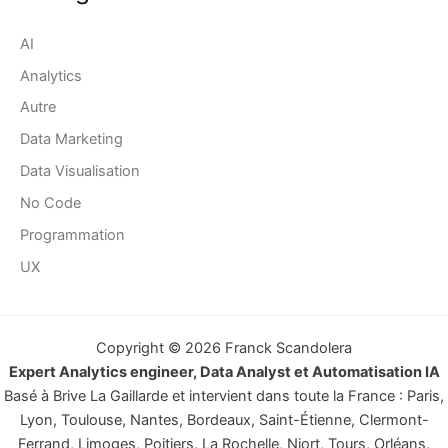
AI
Analytics
Autre
Data Marketing
Data Visualisation
No Code
Programmation
UX
Copyright © 2026 Franck Scandolera
Expert Analytics engineer, Data Analyst et Automatisation IA
Basé à Brive La Gaillarde et intervient dans toute la France : Paris,
Lyon, Toulouse, Nantes, Bordeaux, Saint-Étienne, Clermont-
Ferrand, Limoges, Poitiers, La Rochelle, Niort, Tours, Orléans,