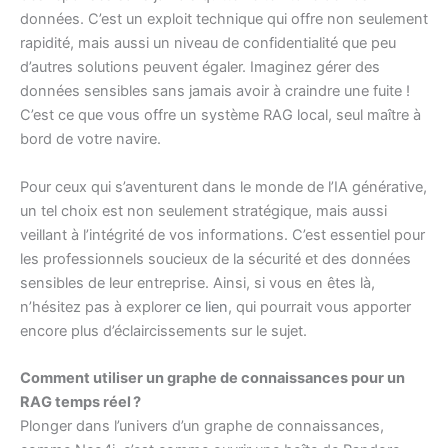
données. C’est un exploit technique qui offre non seulement
rapidité, mais aussi un niveau de confidentialité que peu
d’autres solutions peuvent égaler. Imaginez gérer des
données sensibles sans jamais avoir à craindre une fuite !
C’est ce que vous offre un système RAG local, seul maître à
bord de votre navire.
Pour ceux qui s’aventurent dans le monde de l’IA générative,
un tel choix est non seulement stratégique, mais aussi
veillant à l’intégrité de vos informations. C’est essentiel pour
les professionnels soucieux de la sécurité et des données
sensibles de leur entreprise. Ainsi, si vous en êtes là,
n’hésitez pas à explorer
ce lien
, qui pourrait vous apporter
encore plus d’éclaircissements sur le sujet.
Comment utiliser un graphe de connaissances pour un
RAG temps réel ?
Plonger dans l’univers d’un graphe de connaissances,