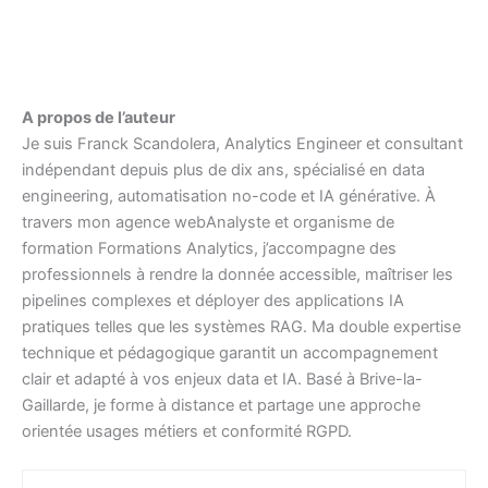
A propos de l’auteur
Je suis Franck Scandolera, Analytics Engineer et consultant
indépendant depuis plus de dix ans, spécialisé en data
engineering, automatisation no-code et IA générative. À
travers mon agence webAnalyste et organisme de
formation Formations Analytics, j’accompagne des
professionnels à rendre la donnée accessible, maîtriser les
pipelines complexes et déployer des applications IA
pratiques telles que les systèmes RAG. Ma double expertise
technique et pédagogique garantit un accompagnement
clair et adapté à vos enjeux data et IA. Basé à Brive-la-
Gaillarde, je forme à distance et partage une approche
orientée usages métiers et conformité RGPD.