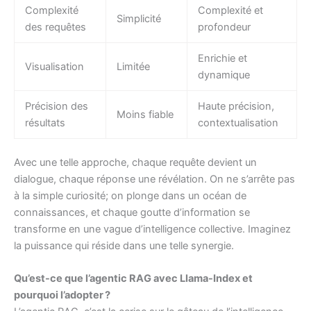
Complexité
Complexité et
Simplicité
des requêtes
profondeur
Enrichie et
Visualisation
Limitée
dynamique
Précision des
Haute précision,
Moins fiable
résultats
contextualisation
Avec une telle approche, chaque requête devient un
dialogue, chaque réponse une révélation. On ne s’arrête pas
à la simple curiosité; on plonge dans un océan de
connaissances, et chaque goutte d’information se
transforme en une vague d’intelligence collective. Imaginez
la puissance qui réside dans une telle synergie.
Qu’est-ce que l’agentic RAG avec Llama-Index et
pourquoi l’adopter ?