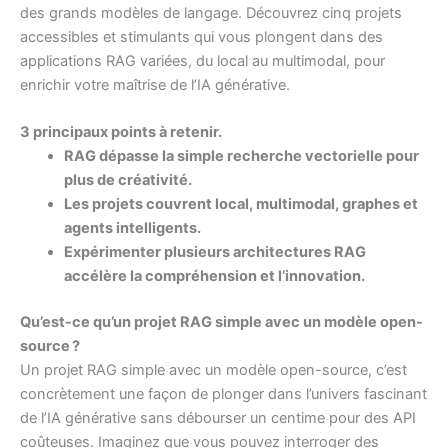
des grands modèles de langage. Découvrez cinq projets
accessibles et stimulants qui vous plongent dans des
applications RAG variées, du local au multimodal, pour
enrichir votre maîtrise de l’IA générative.
3 principaux points à retenir.
RAG dépasse la simple recherche vectorielle pour
plus de créativité.
Les projets couvrent local, multimodal, graphes et
agents intelligents.
Expérimenter plusieurs architectures RAG
accélère la compréhension et l’innovation.
Qu’est-ce qu’un projet RAG simple avec un modèle open-
source ?
Un projet RAG simple avec un modèle open-source, c’est
concrètement une façon de plonger dans l’univers fascinant
de l’IA générative sans débourser un centime pour des API
coûteuses. Imaginez que vous pouvez interroger des