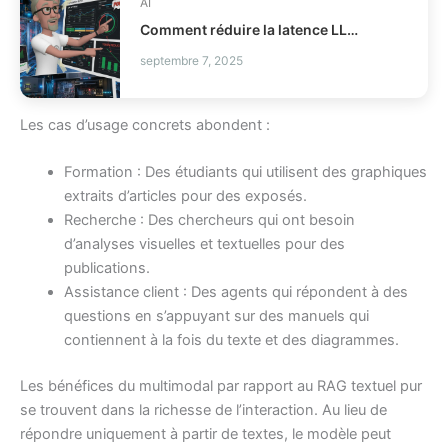
AI
Comment réduire la latence LLM et les coûts en production ?
septembre 7, 2025
Les cas d’usage concrets abondent :
Formation : Des étudiants qui utilisent des graphiques
extraits d’articles pour des exposés.
Recherche : Des chercheurs qui ont besoin
d’analyses visuelles et textuelles pour des
publications.
Assistance client : Des agents qui répondent à des
questions en s’appuyant sur des manuels qui
contiennent à la fois du texte et des diagrammes.
Les bénéfices du multimodal par rapport au RAG textuel pur
se trouvent dans la richesse de l’interaction. Au lieu de
répondre uniquement à partir de textes, le modèle peut