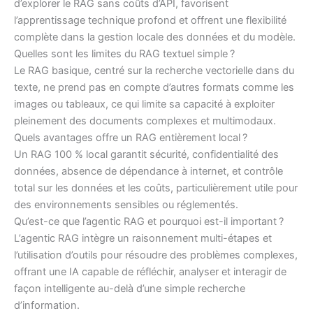
d’explorer le RAG sans coûts d’API, favorisent
l’apprentissage technique profond et offrent une flexibilité
complète dans la gestion locale des données et du modèle.
Quelles sont les limites du RAG textuel simple ?
Le RAG basique, centré sur la recherche vectorielle dans du
texte, ne prend pas en compte d’autres formats comme les
images ou tableaux, ce qui limite sa capacité à exploiter
pleinement des documents complexes et multimodaux.
Quels avantages offre un RAG entièrement local ?
Un RAG 100 % local garantit sécurité, confidentialité des
données, absence de dépendance à internet, et contrôle
total sur les données et les coûts, particulièrement utile pour
des environnements sensibles ou réglementés.
Qu’est-ce que l’agentic RAG et pourquoi est-il important ?
L’agentic RAG intègre un raisonnement multi-étapes et
l’utilisation d’outils pour résoudre des problèmes complexes,
offrant une IA capable de réfléchir, analyser et interagir de
façon intelligente au-delà d’une simple recherche
d’information.