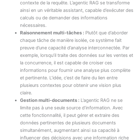
contexte de la requête. L’agentic RAG se transforme
ainsi en un véritable assistant, capable d’exécuter des
calculs ou de demander des informations
nécessaires.
Raisonnement multi-tâches :
Plutôt que d’aborder
chaque tâche de manière isolée, ce système fait
preuve d’une capacité d’analyse interconnectée. Par
exemple, lorsqu’il traite des données sur les ventes et
la concurrence, il est capable de croiser ces
informations pour fournir une analyse plus complète
et pertinente. L’idée, c’est de faire du lien entre
plusieurs contextes pour obtenir une vision plus
claire.
Gestion multi-documents :
L’agentic RAG ne se
limite pas à une seule source d’information. Avec
cette fonctionnalité, il peut gérer et extraire des
données pertinentes de plusieurs documents
simultanément, augmentant ainsi sa capacité à
influencer des décisions avec une information riche