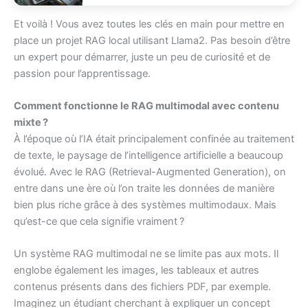
Et voilà ! Vous avez toutes les clés en main pour mettre en
place un projet RAG local utilisant Llama2. Pas besoin d’être
un expert pour démarrer, juste un peu de curiosité et de
passion pour l’apprentissage.
Comment fonctionne le RAG multimodal avec contenu
mixte ?
À l’époque où l’IA était principalement confinée au traitement
de texte, le paysage de l’intelligence artificielle a beaucoup
évolué. Avec le RAG (Retrieval-Augmented Generation), on
entre dans une ère où l’on traite les données de manière
bien plus riche grâce à des systèmes multimodaux. Mais
qu’est-ce que cela signifie vraiment ?
Un système RAG multimodal ne se limite pas aux mots. Il
englobe également les images, les tableaux et autres
contenus présents dans des fichiers PDF, par exemple.
Imaginez un étudiant cherchant à expliquer un concept