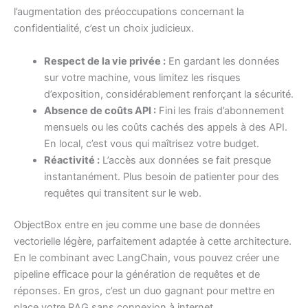
l’augmentation des préoccupations concernant la
confidentialité, c’est un choix judicieux.
Respect de la vie privée :
En gardant les données
sur votre machine, vous limitez les risques
d’exposition, considérablement renforçant la sécurité.
Absence de coûts API :
Fini les frais d’abonnement
mensuels ou les coûts cachés des appels à des API.
En local, c’est vous qui maîtrisez votre budget.
Réactivité :
L’accès aux données se fait presque
instantanément. Plus besoin de patienter pour des
requêtes qui transitent sur le web.
ObjectBox entre en jeu comme une base de données
vectorielle légère, parfaitement adaptée à cette architecture.
En le combinant avec LangChain, vous pouvez créer une
pipeline efficace pour la génération de requêtes et de
réponses. En gros, c’est un duo gagnant pour mettre en
place votre RAG sans connexion à internet.