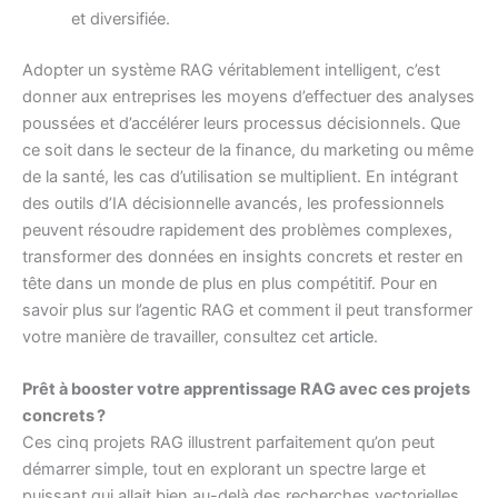
et diversifiée.
Adopter un système RAG véritablement intelligent, c’est
donner aux entreprises les moyens d’effectuer des analyses
poussées et d’accélérer leurs processus décisionnels. Que
ce soit dans le secteur de la finance, du marketing ou même
de la santé, les cas d’utilisation se multiplient. En intégrant
des outils d’IA décisionnelle avancés, les professionnels
peuvent résoudre rapidement des problèmes complexes,
transformer des données en insights concrets et rester en
tête dans un monde de plus en plus compétitif. Pour en
savoir plus sur l’agentic RAG et comment il peut transformer
votre manière de travailler, consultez cet
article
.
Prêt à booster votre apprentissage RAG avec ces projets
concrets ?
Ces cinq projets RAG illustrent parfaitement qu’on peut
démarrer simple, tout en explorant un spectre large et
puissant qui allait bien au-delà des recherches vectorielles