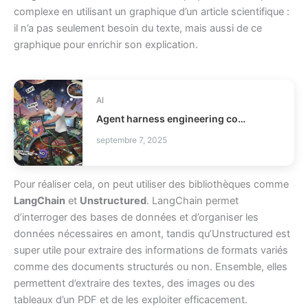
complexe en utilisant un graphique d’un article scientifique :
il n’a pas seulement besoin du texte, mais aussi de ce
graphique pour enrichir son explication.
AI
Agent harness engineering comment fiabiliser vos agents IA ?
septembre 7, 2025
Pour réaliser cela, on peut utiliser des bibliothèques comme
LangChain
et
Unstructured
. LangChain permet
d’interroger des bases de données et d’organiser les
données nécessaires en amont, tandis qu’Unstructured est
super utile pour extraire des informations de formats variés
comme des documents structurés ou non. Ensemble, elles
permettent d’extraire des textes, des images ou des
tableaux d’un PDF et de les exploiter efficacement.