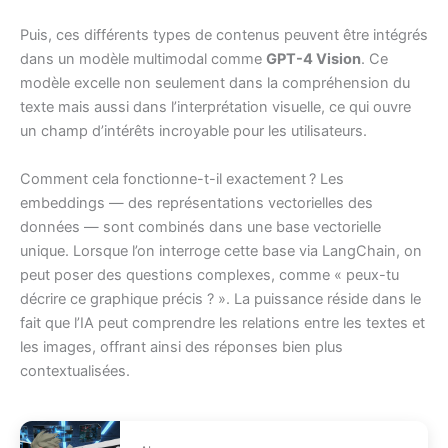
Puis, ces différents types de contenus peuvent être intégrés
dans un modèle multimodal comme
GPT-4 Vision
. Ce
modèle excelle non seulement dans la compréhension du
texte mais aussi dans l’interprétation visuelle, ce qui ouvre
un champ d’intérêts incroyable pour les utilisateurs.
Comment cela fonctionne-t-il exactement ? Les
embeddings — des représentations vectorielles des
données — sont combinés dans une base vectorielle
unique. Lorsque l’on interroge cette base via LangChain, on
peut poser des questions complexes, comme « peux-tu
décrire ce graphique précis ? ». La puissance réside dans le
fait que l’IA peut comprendre les relations entre les textes et
les images, offrant ainsi des réponses bien plus
contextualisées.