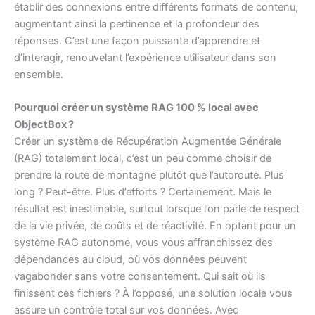
établir des connexions entre différents formats de contenu,
augmentant ainsi la pertinence et la profondeur des
réponses. C’est une façon puissante d’apprendre et
d’interagir, renouvelant l’expérience utilisateur dans son
ensemble.
Pourquoi créer un système RAG 100 % local avec
ObjectBox ?
Créer un système de Récupération Augmentée Générale
(RAG) totalement local, c’est un peu comme choisir de
prendre la route de montagne plutôt que l’autoroute. Plus
long ? Peut-être. Plus d’efforts ? Certainement. Mais le
résultat est inestimable, surtout lorsque l’on parle de respect
de la vie privée, de coûts et de réactivité. En optant pour un
système RAG autonome, vous vous affranchissez des
dépendances au cloud, où vos données peuvent
vagabonder sans votre consentement. Qui sait où ils
finissent ces fichiers ? À l’opposé, une solution locale vous
assure un contrôle total sur vos données. Avec