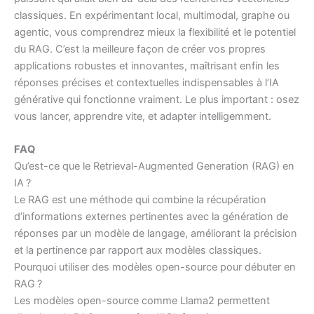
classiques. En expérimentant local, multimodal, graphe ou
agentic, vous comprendrez mieux la flexibilité et le potentiel
du RAG. C’est la meilleure façon de créer vos propres
applications robustes et innovantes, maîtrisant enfin les
réponses précises et contextuelles indispensables à l’IA
générative qui fonctionne vraiment. Le plus important : osez
vous lancer, apprendre vite, et adapter intelligemment.
FAQ
Qu’est-ce que le Retrieval-Augmented Generation (RAG) en
IA ?
Le RAG est une méthode qui combine la récupération
d’informations externes pertinentes avec la génération de
réponses par un modèle de langage, améliorant la précision
et la pertinence par rapport aux modèles classiques.
Pourquoi utiliser des modèles open-source pour débuter en
RAG ?
Les modèles open-source comme Llama2 permettent