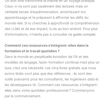
Un bon livre transforme la théorie en un voyage pratique.
Ceux-ci ne sont pas seulement des lectures mais un
véritable terrain d’expérimentation, enrichissant ton
apprentissage et te préparant à affronter les défis du
monde réel. Si tu cherches à approfondir ta compréhension
des LLMs et de leur impact, tu es au bon endroit. Pour plus
d’informations, n’hésite pas à consulter
ce guide complet
.
Comment ces ressources s’intègrent-elles dans la
formation et le travail quotidien ?
Dans le monde en perpétuelle évolution de l’IA et des
modèles de langage, l’auto-formation continue n’est plus un
luxe, c’est une nécessité. Les cinq livres gratuits que nous
avons listés sont plus que des références : ils sont des
outils puissants pour les consultants, les ingénieurs data et
les développeurs IA. Comment ces ressources s’intègrent-
elles dans votre quotidien professionnel ? Commençons
par le commencement.