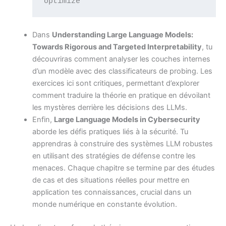
Dans
Understanding Large Language Models:
Towards Rigorous and Targeted Interpretability
, tu
découvriras comment analyser les couches internes
d’un modèle avec des classificateurs de probing. Les
exercices ici sont critiques, permettant d’explorer
comment traduire la théorie en pratique en dévoilant
les mystères derrière les décisions des LLMs.
Enfin,
Large Language Models in Cybersecurity
aborde les défis pratiques liés à la sécurité. Tu
apprendras à construire des systèmes LLM robustes
en utilisant des stratégies de défense contre les
menaces. Chaque chapitre se termine par des études
de cas et des situations réelles pour mettre en
application tes connaissances, crucial dans un
monde numérique en constante évolution.