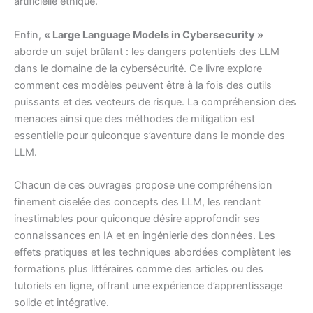
artificielle éthique.
Enfin,
« Large Language Models in Cybersecurity »
aborde un sujet brûlant : les dangers potentiels des LLM
dans le domaine de la cybersécurité. Ce livre explore
comment ces modèles peuvent être à la fois des outils
puissants et des vecteurs de risque. La compréhension des
menaces ainsi que des méthodes de mitigation est
essentielle pour quiconque s’aventure dans le monde des
LLM.
Chacun de ces ouvrages propose une compréhension
finement ciselée des concepts des LLM, les rendant
inestimables pour quiconque désire approfondir ses
connaissances en IA et en ingénierie des données. Les
effets pratiques et les techniques abordées complètent les
formations plus littéraires comme des articles ou des
tutoriels en ligne, offrant une expérience d’apprentissage
solide et intégrative.