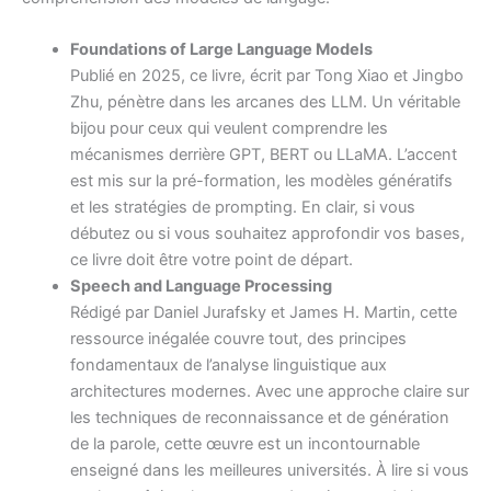
Foundations of Large Language Models
Publié en 2025, ce livre, écrit par Tong Xiao et Jingbo
Zhu, pénètre dans les arcanes des LLM. Un véritable
bijou pour ceux qui veulent comprendre les
mécanismes derrière GPT, BERT ou LLaMA. L’accent
est mis sur la pré-formation, les modèles génératifs
et les stratégies de prompting. En clair, si vous
débutez ou si vous souhaitez approfondir vos bases,
ce livre doit être votre point de départ.
Speech and Language Processing
Rédigé par Daniel Jurafsky et James H. Martin, cette
ressource inégalée couvre tout, des principes
fondamentaux de l’analyse linguistique aux
architectures modernes. Avec une approche claire sur
les techniques de reconnaissance et de génération
de la parole, cette œuvre est un incontournable
enseigné dans les meilleures universités. À lire si vous