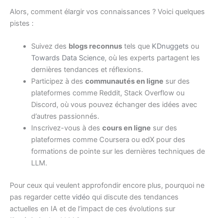
Alors, comment élargir vos connaissances ? Voici quelques
pistes :
Suivez des
blogs reconnus
tels que
KDnuggets
ou
Towards Data Science
, où les experts partagent les
dernières tendances et réflexions.
Participez à des
communautés en ligne
sur des
plateformes comme Reddit, Stack Overflow ou
Discord, où vous pouvez échanger des idées avec
d’autres passionnés.
Inscrivez-vous à des
cours en ligne
sur des
plateformes comme Coursera ou edX pour des
formations de pointe sur les dernières techniques de
LLM.
Pour ceux qui veulent approfondir encore plus, pourquoi ne
pas regarder cette
vidéo
qui discute des tendances
actuelles en IA et de l’impact de ces évolutions sur