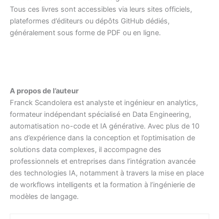
Tous ces livres sont accessibles via leurs sites officiels,
plateformes d’éditeurs ou dépôts GitHub dédiés,
généralement sous forme de PDF ou en ligne.
A propos de l’auteur
Franck Scandolera est analyste et ingénieur en analytics,
formateur indépendant spécialisé en Data Engineering,
automatisation no-code et IA générative. Avec plus de 10
ans d’expérience dans la conception et l’optimisation de
solutions data complexes, il accompagne des
professionnels et entreprises dans l’intégration avancée
des technologies IA, notamment à travers la mise en place
de workflows intelligents et la formation à l’ingénierie de
modèles de langage.