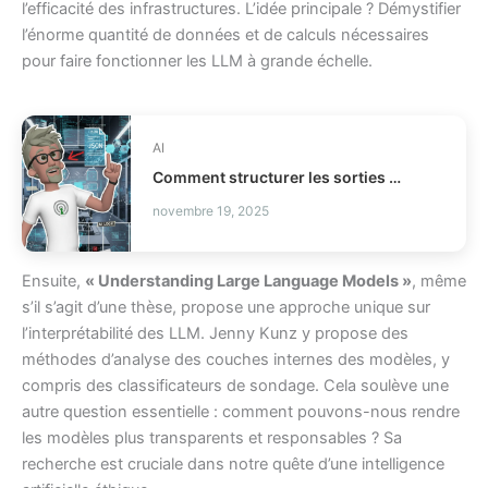
l’efficacité des infrastructures. L’idée principale ? Démystifier
l’énorme quantité de données et de calculs nécessaires
pour faire fonctionner les LLM à grande échelle.
AI
Comment structurer les sorties LLM avec Outlines ?
novembre 19, 2025
Ensuite,
« Understanding Large Language Models »
, même
s’il s’agit d’une thèse, propose une approche unique sur
l’interprétabilité des LLM. Jenny Kunz y propose des
méthodes d’analyse des couches internes des modèles, y
compris des classificateurs de sondage. Cela soulève une
autre question essentielle : comment pouvons-nous rendre
les modèles plus transparents et responsables ? Sa
recherche est cruciale dans notre quête d’une intelligence