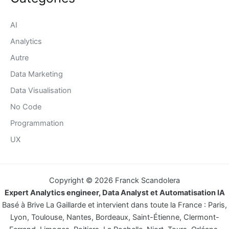
AI
Analytics
Autre
Data Marketing
Data Visualisation
No Code
Programmation
UX
Copyright © 2026 Franck Scandolera
Expert Analytics engineer, Data Analyst et Automatisation IA
Basé à Brive La Gaillarde et intervient dans toute la France : Paris,
Lyon, Toulouse, Nantes, Bordeaux, Saint-Étienne, Clermont-