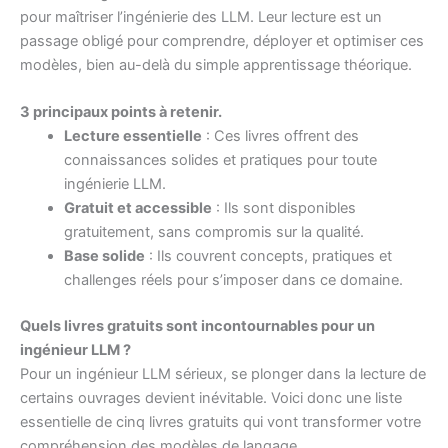
pour maîtriser l’ingénierie des LLM. Leur lecture est un
passage obligé pour comprendre, déployer et optimiser ces
modèles, bien au-delà du simple apprentissage théorique.
3 principaux points à retenir.
Lecture essentielle
: Ces livres offrent des
connaissances solides et pratiques pour toute
ingénierie LLM.
Gratuit et accessible
: Ils sont disponibles
gratuitement, sans compromis sur la qualité.
Base solide
: Ils couvrent concepts, pratiques et
challenges réels pour s’imposer dans ce domaine.
Quels livres gratuits sont incontournables pour un
ingénieur LLM ?
Pour un ingénieur LLM sérieux, se plonger dans la lecture de
certains ouvrages devient inévitable. Voici donc une liste
essentielle de cinq livres gratuits qui vont transformer votre
compréhension des modèles de langage.