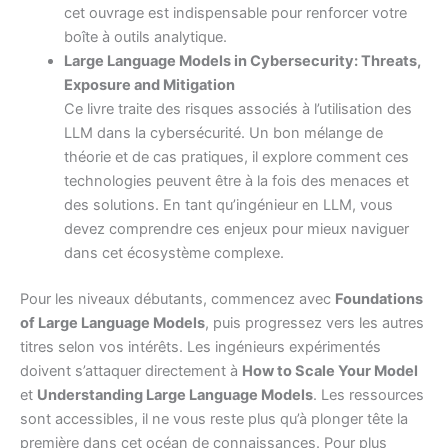
cet ouvrage est indispensable pour renforcer votre
boîte à outils analytique.
Large Language Models in Cybersecurity: Threats,
Exposure and Mitigation
Ce livre traite des risques associés à l’utilisation des
LLM dans la cybersécurité. Un bon mélange de
théorie et de cas pratiques, il explore comment ces
technologies peuvent être à la fois des menaces et
des solutions. En tant qu’ingénieur en LLM, vous
devez comprendre ces enjeux pour mieux naviguer
dans cet écosystème complexe.
Pour les niveaux débutants, commencez avec
Foundations
of Large Language Models
, puis progressez vers les autres
titres selon vos intérêts. Les ingénieurs expérimentés
doivent s’attaquer directement à
How to Scale Your Model
et
Understanding Large Language Models
. Les ressources
sont accessibles, il ne vous reste plus qu’à plonger tête la
première dans cet océan de connaissances. Pour plus