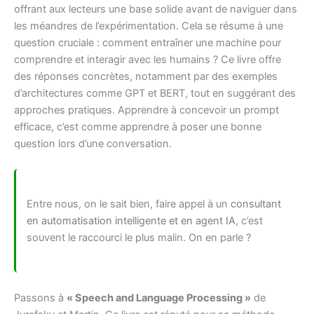
offrant aux lecteurs une base solide avant de naviguer dans
les méandres de l’expérimentation. Cela se résume à une
question cruciale : comment entraîner une machine pour
comprendre et interagir avec les humains ? Ce livre offre
des réponses concrètes, notamment par des exemples
d’architectures comme GPT et BERT, tout en suggérant des
approches pratiques. Apprendre à concevoir un prompt
efficace, c’est comme apprendre à poser une bonne
question lors d’une conversation.
Entre nous, on le sait bien, faire appel à un
consultant
en automatisation intelligente et en agent IA
, c’est
souvent le raccourci le plus malin. On en parle ?
Passons à
« Speech and Language Processing »
de