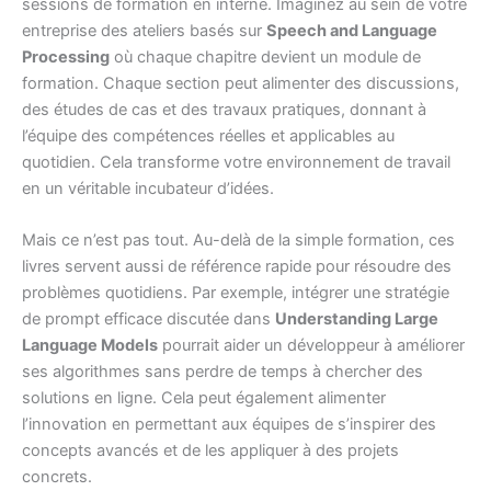
sessions de formation en interne. Imaginez au sein de votre
entreprise des ateliers basés sur
Speech and Language
Processing
où chaque chapitre devient un module de
formation. Chaque section peut alimenter des discussions,
des études de cas et des travaux pratiques, donnant à
l’équipe des compétences réelles et applicables au
quotidien. Cela transforme votre environnement de travail
en un véritable incubateur d’idées.
Mais ce n’est pas tout. Au-delà de la simple formation, ces
livres servent aussi de référence rapide pour résoudre des
problèmes quotidiens. Par exemple, intégrer une stratégie
de prompt efficace discutée dans
Understanding Large
Language Models
pourrait aider un développeur à améliorer
ses algorithmes sans perdre de temps à chercher des
solutions en ligne. Cela peut également alimenter
l’innovation en permettant aux équipes de s’inspirer des
concepts avancés et de les appliquer à des projets
concrets.