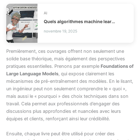
AI
Quels algorithmes machine learning utiliser ?
novembre 19, 2025
Premièrement, ces ouvrages offrent non seulement une
solide base théorique, mais également des perspectives
pratiques essentielles. Prenons par exemple
Foundations of
Large Language Models
, qui expose clairement les
mécanismes de pré-entraînement des modèles. En le lisant,
un ingénieur peut non seulement comprendre le « quoi »,
mais aussi le « pourquoi » des choix techniques dans son
travail. Cela permet aux professionnels d’engager des
discussions plus approfondies et nuancées avec leurs
équipes et clients, renforçant ainsi leur crédibilité.
Ensuite, chaque livre peut être utilisé pour créer des