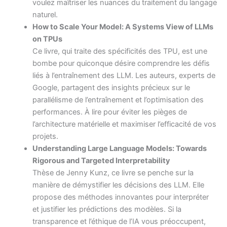
voulez maîtriser les nuances du traitement du langage
naturel.
How to Scale Your Model: A Systems View of LLMs
on TPUs
Ce livre, qui traite des spécificités des TPU, est une
bombe pour quiconque désire comprendre les défis
liés à l’entraînement des LLM. Les auteurs, experts de
Google, partagent des insights précieux sur le
parallélisme de l’entraînement et l’optimisation des
performances. À lire pour éviter les pièges de
l’architecture matérielle et maximiser l’efficacité de vos
projets.
Understanding Large Language Models: Towards
Rigorous and Targeted Interpretability
Thèse de Jenny Kunz, ce livre se penche sur la
manière de démystifier les décisions des LLM. Elle
propose des méthodes innovantes pour interpréter
et justifier les prédictions des modèles. Si la
transparence et l’éthique de l’IA vous préoccupent,