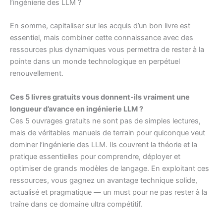
l’ingénierie des LLM ?
En somme, capitaliser sur les acquis d’un bon livre est
essentiel, mais combiner cette connaissance avec des
ressources plus dynamiques vous permettra de rester à la
pointe dans un monde technologique en perpétuel
renouvellement.
Ces 5 livres gratuits vous donnent-ils vraiment une
longueur d’avance en ingénierie LLM ?
Ces 5 ouvrages gratuits ne sont pas de simples lectures,
mais de véritables manuels de terrain pour quiconque veut
dominer l’ingénierie des LLM. Ils couvrent la théorie et la
pratique essentielles pour comprendre, déployer et
optimiser de grands modèles de langage. En exploitant ces
ressources, vous gagnez un avantage technique solide,
actualisé et pragmatique — un must pour ne pas rester à la
traîne dans ce domaine ultra compétitif.