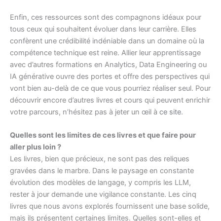
Enfin, ces ressources sont des compagnons idéaux pour
tous ceux qui souhaitent évoluer dans leur carrière. Elles
confèrent une crédibilité indéniable dans un domaine où la
compétence technique est reine. Allier leur apprentissage
avec d’autres formations en Analytics, Data Engineering ou
IA générative ouvre des portes et offre des perspectives qui
vont bien au-delà de ce que vous pourriez réaliser seul. Pour
découvrir encore d’autres livres et cours qui peuvent enrichir
votre parcours, n’hésitez pas à jeter un œil à
ce site
.
Quelles sont les limites de ces livres et que faire pour
aller plus loin ?
Les livres, bien que précieux, ne sont pas des reliques
gravées dans le marbre. Dans le paysage en constante
évolution des modèles de langage, y compris les LLM,
rester à jour demande une vigilance constante. Les cinq
livres que nous avons explorés fournissent une base solide,
mais ils présentent certaines limites. Quelles sont-elles et