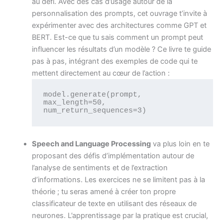
au défi. Avec des cas d’usage autour de la
personnalisation des prompts, cet ouvrage t’invite à
expérimenter avec des architectures comme GPT et
BERT. Est-ce que tu sais comment un prompt peut
influencer les résultats d’un modèle ? Ce livre te guide
pas à pas, intégrant des exemples de code qui te
mettent directement au cœur de l’action :
model.generate(prompt, 
max_length=50, 
num_return_sequences=3)
Speech and Language Processing
va plus loin en te
proposant des défis d’implémentation autour de
l’analyse de sentiments et de l’extraction
d’informations. Les exercices ne se limitent pas à la
théorie ; tu seras amené à créer ton propre
classificateur de texte en utilisant des réseaux de
neurones. L’apprentissage par la pratique est crucial,