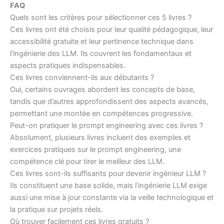
FAQ
Quels sont les critères pour sélectionner ces 5 livres ?
Ces livres ont été choisis pour leur qualité pédagogique, leur
accessibilité gratuite et leur pertinence technique dans
l’ingénierie des LLM. Ils couvrent les fondamentaux et
aspects pratiques indispensables.
Ces livres conviennent-ils aux débutants ?
Oui, certains ouvrages abordent les concepts de base,
tandis que d’autres approfondissent des aspects avancés,
permettant une montée en compétences progressive.
Peut-on pratiquer le prompt engineering avec ces livres ?
Absolument, plusieurs livres incluent des exemples et
exercices pratiques sur le prompt engineering, une
compétence clé pour tirer le meilleur des LLM.
Ces livres sont-ils suffisants pour devenir ingénieur LLM ?
Ils constituent une base solide, mais l’ingénierie LLM exige
aussi une mise à jour constante via la veille technologique et
la pratique sur projets réels.
Où trouver facilement ces livres gratuits ?