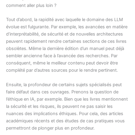
comment aller plus loin ?
Tout d’abord, la rapidité avec laquelle le domaine des LLM
évolue est fulgurante. Par exemple, les avancées en matière
d’interprétabilité, de sécurité et de nouvelles architectures
peuvent rapidement rendre certaines sections de ces livres
obsolètes. Même la dernière édition d’un manuel peut déjà
sembler ancienne face à l’avancée des recherches. Par
conséquent, même le meilleur contenu peut devoir être
complété par d’autres sources pour le rendre pertinent.
Ensuite, la profondeur de certains sujets spécialisés peut
faire défaut dans ces ouvrages. Prenons la question de
l’éthique en IA, par exemple. Bien que les livres mentionnent
la sécurité et les risques, ils peuvent ne pas saisir les
nuances des implications éthiques. Pour cela, des articles
académiques récents et des études de cas pratiques vous
permettront de plonger plus en profondeur.