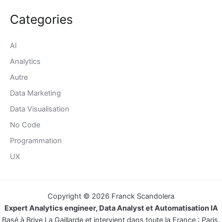
Categories
AI
Analytics
Autre
Data Marketing
Data Visualisation
No Code
Programmation
UX
Copyright © 2026 Franck Scandolera
Expert Analytics engineer, Data Analyst et Automatisation IA
Basé à Brive La Gaillarde et intervient dans toute la France : Paris,