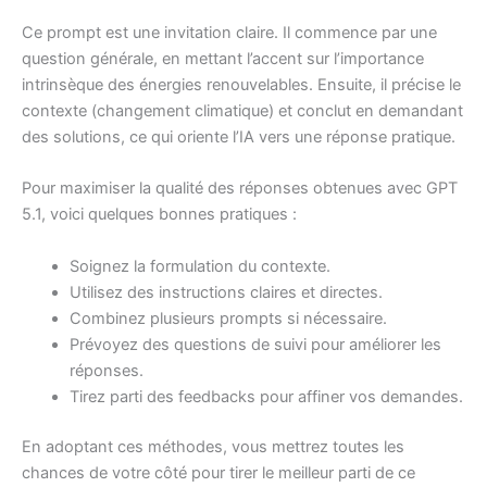
Ce prompt est une invitation claire. Il commence par une
question générale, en mettant l’accent sur l’importance
intrinsèque des énergies renouvelables. Ensuite, il précise le
contexte (changement climatique) et conclut en demandant
des solutions, ce qui oriente l’IA vers une réponse pratique.
Pour maximiser la qualité des réponses obtenues avec GPT
5.1, voici quelques bonnes pratiques :
Soignez la formulation du contexte.
Utilisez des instructions claires et directes.
Combinez plusieurs prompts si nécessaire.
Prévoyez des questions de suivi pour améliorer les
réponses.
Tirez parti des feedbacks pour affiner vos demandes.
En adoptant ces méthodes, vous mettrez toutes les
chances de votre côté pour tirer le meilleur parti de ce