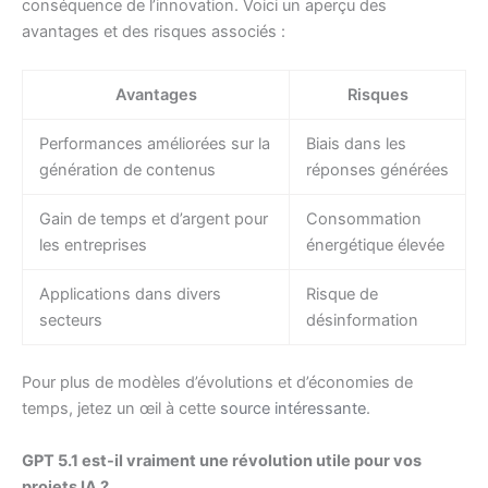
conséquence de l’innovation. Voici un aperçu des
avantages et des risques associés :
Avantages
Risques
Performances améliorées sur la
Biais dans les
génération de contenus
réponses générées
Gain de temps et d’argent pour
Consommation
les entreprises
énergétique élevée
Applications dans divers
Risque de
secteurs
désinformation
Pour plus de modèles d’évolutions et d’économies de
temps, jetez un œil à cette
source intéressante
.
GPT 5.1 est-il vraiment une révolution utile pour vos
projets IA ?