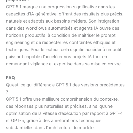
GPT 5.1 marque une progression significative dans les
capacités d’IA générative, offrant des résultats plus précis,
naturels et adaptés aux besoins métiers. Son intégration
dans des workflows automatisés et agents IA ouvre des
horizons productifs, à condition de maîtriser le prompt
engineering et de respecter les contraintes éthiques et
techniques. Pour le lecteur, cela signifie accéder à un outil
puissant capable d’accélérer vos projets IA tout en
demandant vigilance et expertise dans sa mise en œuvre.
FAQ
Qu’est-ce qui différencie GPT 5.1 des versions précédentes
?
GPT 5.1 offre une meilleure compréhension du contexte,
des réponses plus naturelles et précises, ainsi qu’une
optimisation de la vitesse d’exécution par rapport à GPT-4
et GPT-5, grâce à des améliorations techniques
substantielles dans l’architecture du modèle.