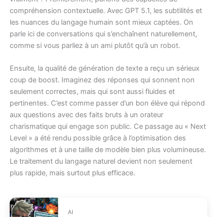
compréhension contextuelle. Avec GPT 5.1, les subtilités et
les nuances du langage humain sont mieux captées. On
parle ici de conversations qui s’enchaînent naturellement,
comme si vous parliez à un ami plutôt qu’à un robot.
Ensuite, la qualité de génération de texte a reçu un sérieux
coup de boost. Imaginez des réponses qui sonnent non
seulement correctes, mais qui sont aussi fluides et
pertinentes. C’est comme passer d’un bon élève qui répond
aux questions avec des faits bruts à un orateur
charismatique qui engage son public. Ce passage au « Next
Level » a été rendu possible grâce à l’optimisation des
algorithmes et à une taille de modèle bien plus volumineuse.
Le traitement du langage naturel devient non seulement
plus rapide, mais surtout plus efficace.
AI