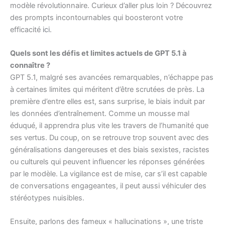
modèle révolutionnaire. Curieux d’aller plus loin ? Découvrez
des prompts incontournables qui boosteront votre
efficacité
ici
.
Quels sont les défis et limites actuels de GPT 5.1 à
connaître ?
GPT 5.1, malgré ses avancées remarquables, n’échappe pas
à certaines limites qui méritent d’être scrutées de près. La
première d’entre elles est, sans surprise, le biais induit par
les données d’entraînement. Comme un mousse mal
éduqué, il apprendra plus vite les travers de l’humanité que
ses vertus. Du coup, on se retrouve trop souvent avec des
généralisations dangereuses et des biais sexistes, racistes
ou culturels qui peuvent influencer les réponses générées
par le modèle. La vigilance est de mise, car s’il est capable
de conversations engageantes, il peut aussi véhiculer des
stéréotypes nuisibles.
Ensuite, parlons des fameux « hallucinations », une triste