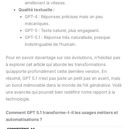
améliorant la vitesse.
Qualité textuelle :
GPT-4 : Réponses précises mais un peu
mécaniques.
GPT-5 : Texte naturel, plus engageant.
GPT-5.1 : Réponse très naturalisée, presque
indistinguable de l’humain.
Pour en savoir davantage sur ces évolutions, n’hésitez pas
à explorer
cet article
qui aborde les transformations
qu’apporte profondément cette dernière version. En
résumé, GPT 5.1 n’est pas juste un petit pas en avant, mais
un bond mémorable dans le monde de l’IA générative. Voilà
une avancée qui pourrait bien redéfinir notre rapport à la
technologie.
Comment GPT 5.1 transforme-t-il les usages métiers et
automatisations ?