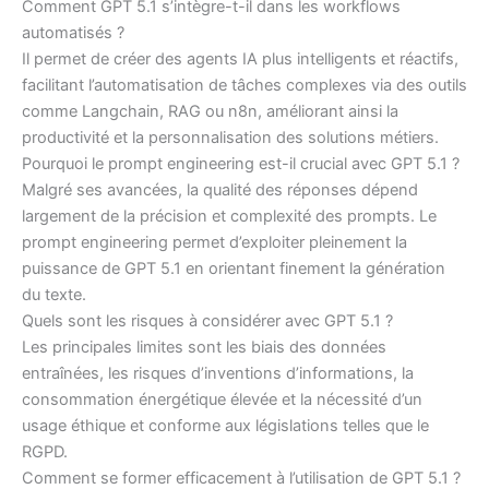
Comment GPT 5.1 s’intègre-t-il dans les workflows
automatisés ?
Il permet de créer des agents IA plus intelligents et réactifs,
facilitant l’automatisation de tâches complexes via des outils
comme Langchain, RAG ou n8n, améliorant ainsi la
productivité et la personnalisation des solutions métiers.
Pourquoi le prompt engineering est-il crucial avec GPT 5.1 ?
Malgré ses avancées, la qualité des réponses dépend
largement de la précision et complexité des prompts. Le
prompt engineering permet d’exploiter pleinement la
puissance de GPT 5.1 en orientant finement la génération
du texte.
Quels sont les risques à considérer avec GPT 5.1 ?
Les principales limites sont les biais des données
entraînées, les risques d’inventions d’informations, la
consommation énergétique élevée et la nécessité d’un
usage éthique et conforme aux législations telles que le
RGPD.
Comment se former efficacement à l’utilisation de GPT 5.1 ?