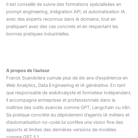
Il est conseillé de suivre des formations spécialisées en
prompt engineering, intégration API, et automatisation IA
avec des experts reconnus dans le domaine, tout en
pratiquant avec des cas concrets et en respectant les
bonnes pratiques industrielles.
A propos de l’auteur
Franck Scandolera cumule plus de dix ans d’expérience en
Web Analytics, Data Engineering et IA générative. En tant
que responsable de webAnalyste et formateur indépendant,
il accompagne entreprises et professionnels dans la
maîtrise des outils avancés comme GPT, Langchain ou n8n.
Sa pratique concrète du déploiement d’agents IA métiers et
d’automatisation no-code lui confère une vision fine des
apports et limites des dernières versions de modèles
comme GPT 5.1.