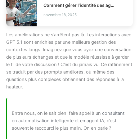
Comment gérer l’identité des agents IA en production IAM ?
novembre 18, 2025
Les améliorations ne s’arrêtent pas là. Les interactions avec
GPT 5.1 sont enrichies par une meilleure gestion des
contextes longs. Imaginez que vous ayez une conversation
de plusieurs échanges et que le modèle réussisse à garder
le fil de votre discussion ! C’est du jamais vu. Ce raffinement
se traduit par des prompts améliorés, où même des
questions plus complexes obtiennent des réponses à la
hauteur.
Entre nous, on le sait bien, faire appel à un
consultant
en automatisation intelligente et en agent IA
, c’est
souvent le raccourci le plus malin. On en parle ?