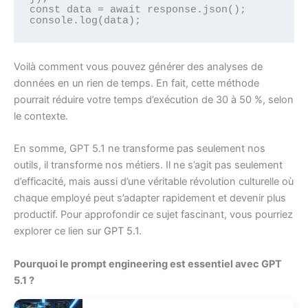
const data = await response.json();

Voilà comment vous pouvez générer des analyses de
données en un rien de temps. En fait, cette méthode
pourrait réduire votre temps d’exécution de 30 à 50 %, selon
le contexte.
En somme, GPT 5.1 ne transforme pas seulement nos
outils, il transforme nos métiers. Il ne s’agit pas seulement
d’efficacité, mais aussi d’une véritable révolution culturelle où
chaque employé peut s’adapter rapidement et devenir plus
productif. Pour approfondir ce sujet fascinant, vous pourriez
explorer ce lien sur
GPT 5.1
.
Pourquoi le prompt engineering est essentiel avec GPT
5.1 ?