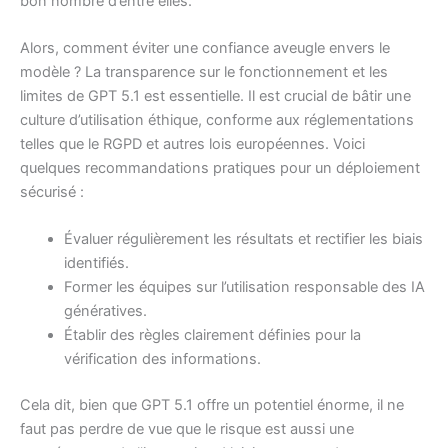
bon nombre d’entre elles.
Alors, comment éviter une confiance aveugle envers le
modèle ? La transparence sur le fonctionnement et les
limites de GPT 5.1 est essentielle. Il est crucial de bâtir une
culture d’utilisation éthique, conforme aux réglementations
telles que le RGPD et autres lois européennes. Voici
quelques recommandations pratiques pour un déploiement
sécurisé :
Évaluer régulièrement les résultats et rectifier les biais
identifiés.
Former les équipes sur l’utilisation responsable des IA
génératives.
Établir des règles clairement définies pour la
vérification des informations.
Cela dit, bien que GPT 5.1 offre un potentiel énorme, il ne
faut pas perdre de vue que le risque est aussi une