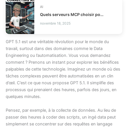
AI
Quels serveurs MCP choisir pour vos agents IA ?
novembre 18, 2025
GPT 5.1 est une véritable révolution pour le monde du
travail, surtout dans des domaines comme le Data
Engineering ou l’automatisation. Vous vous demandez
comment ? Prenons un instant pour explorer les bénéfices
palpables de cette technologie. Imaginez un monde où des
tâches complexes peuvent être automatisées en un clin
d’œil. C’est ce que nous propose GPT 5.1. Il simplifie des
processus qui prenaient des heures, parfois des jours, en
quelques minutes.
Pensez, par exemple, à la collecte de données. Au lieu de
passer des heures à coder des scripts, un ingé data peut
simplement se concentrer sur des requêtes en langage