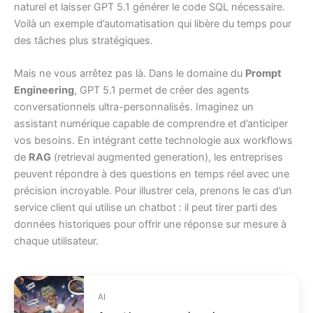
naturel et laisser GPT 5.1 générer le code SQL nécessaire.
Voilà un exemple d’automatisation qui libère du temps pour
des tâches plus stratégiques.
Mais ne vous arrêtez pas là. Dans le domaine du
Prompt
Engineering
, GPT 5.1 permet de créer des agents
conversationnels ultra-personnalisés. Imaginez un
assistant numérique capable de comprendre et d’anticiper
vos besoins. En intégrant cette technologie aux workflows
de
RAG
(retrieval augmented generation), les entreprises
peuvent répondre à des questions en temps réel avec une
précision incroyable. Pour illustrer cela, prenons le cas d’un
service client qui utilise un chatbot : il peut tirer parti des
données historiques pour offrir une réponse sur mesure à
chaque utilisateur.
AI