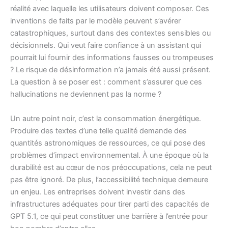
réalité avec laquelle les utilisateurs doivent composer. Ces
inventions de faits par le modèle peuvent s’avérer
catastrophiques, surtout dans des contextes sensibles ou
décisionnels. Qui veut faire confiance à un assistant qui
pourrait lui fournir des informations fausses ou trompeuses
? Le risque de désinformation n’a jamais été aussi présent.
La question à se poser est : comment s’assurer que ces
hallucinations ne deviennent pas la norme ?
Un autre point noir, c’est la consommation énergétique.
Produire des textes d’une telle qualité demande des
quantités astronomiques de ressources, ce qui pose des
problèmes d’impact environnemental. À une époque où la
durabilité est au cœur de nos préoccupations, cela ne peut
pas être ignoré. De plus, l’accessibilité technique demeure
un enjeu. Les entreprises doivent investir dans des
infrastructures adéquates pour tirer parti des capacités de
GPT 5.1, ce qui peut constituer une barrière à l’entrée pour