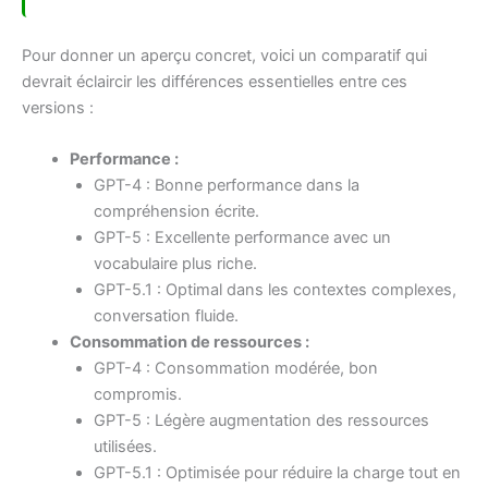
Pour donner un aperçu concret, voici un comparatif qui
devrait éclaircir les différences essentielles entre ces
versions :
Performance :
GPT-4 : Bonne performance dans la
compréhension écrite.
GPT-5 : Excellente performance avec un
vocabulaire plus riche.
GPT-5.1 : Optimal dans les contextes complexes,
conversation fluide.
Consommation de ressources :
GPT-4 : Consommation modérée, bon
compromis.
GPT-5 : Légère augmentation des ressources
utilisées.
GPT-5.1 : Optimisée pour réduire la charge tout en