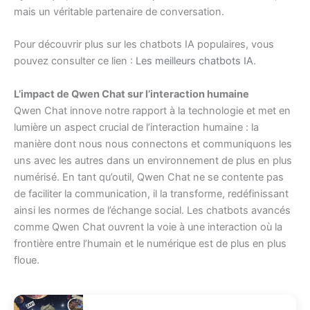
mais un véritable partenaire de conversation.
Pour découvrir plus sur les chatbots IA populaires, vous
pouvez consulter ce lien :
Les meilleurs chatbots IA
.
L’impact de Qwen Chat sur l’interaction humaine
Qwen Chat innove notre rapport à la technologie et met en
lumière un aspect crucial de l’interaction humaine : la
manière dont nous nous connectons et communiquons les
uns avec les autres dans un environnement de plus en plus
numérisé. En tant qu’outil, Qwen Chat ne se contente pas
de faciliter la communication, il la transforme, redéfinissant
ainsi les normes de l’échange social. Les chatbots avancés
comme Qwen Chat ouvrent la voie à une interaction où la
frontière entre l’humain et le numérique est de plus en plus
floue.