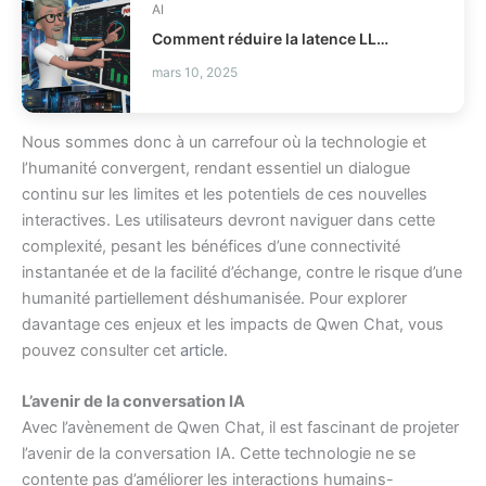
AI
Comment réduire la latence LLM et les coûts en production ?
mars 10, 2025
Nous sommes donc à un carrefour où la technologie et
l’humanité convergent, rendant essentiel un dialogue
continu sur les limites et les potentiels de ces nouvelles
interactives. Les utilisateurs devront naviguer dans cette
complexité, pesant les bénéfices d’une connectivité
instantanée et de la facilité d’échange, contre le risque d’une
humanité partiellement déshumanisée. Pour explorer
davantage ces enjeux et les impacts de Qwen Chat, vous
pouvez consulter cet
article
.
L’avenir de la conversation IA
Avec l’avènement de Qwen Chat, il est fascinant de projeter
l’avenir de la conversation IA. Cette technologie ne se
contente pas d’améliorer les interactions humains-