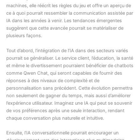
machines, elle réécrit les règles du jeu et offre un aperçu de
ce à quoi pourrait ressembler la communication assistée par
IA dans les années à venir. Les tendances émergentes
suggèrent que cette avancée pourrait se matérialiser de
plusieurs façons.
Tout d’abord, l’intégration de l’IA dans des secteurs variés
pourrait se généraliser. Le service client, l’éducation, la santé
et même le divertissement pourraient bénéficier de chatbots
comme Qwen Chat, qui seront capables de fournir des
réponses à des niveaux de complexité et de
personnalisation sans précédent. Cette évolution permettra
non seulement de gagner du temps, mais aussi d’améliorer
l’expérience utilisateur. Imaginez une IA qui peut se souvenir
de vos préférences après une seule interaction, rendant
chaque conversation plus naturelle et intuitive.
Ensuite, l’IA conversationnelle pourrait encourager un