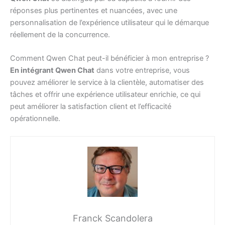
réponses plus pertinentes et nuancées, avec une
personnalisation de l’expérience utilisateur qui le démarque
réellement de la concurrence.
Comment Qwen Chat peut-il bénéficier à mon entreprise ?
En intégrant Qwen Chat
dans votre entreprise, vous
pouvez améliorer le service à la clientèle, automatiser des
tâches et offrir une expérience utilisateur enrichie, ce qui
peut améliorer la satisfaction client et l’efficacité
opérationnelle.
Franck Scandolera