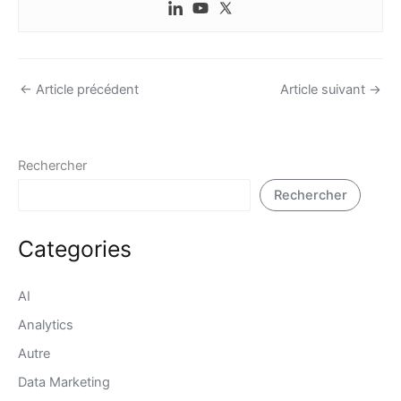
←
Article précédent
Article suivant
→
Rechercher
Rechercher
Categories
AI
Analytics
Autre
Data Marketing