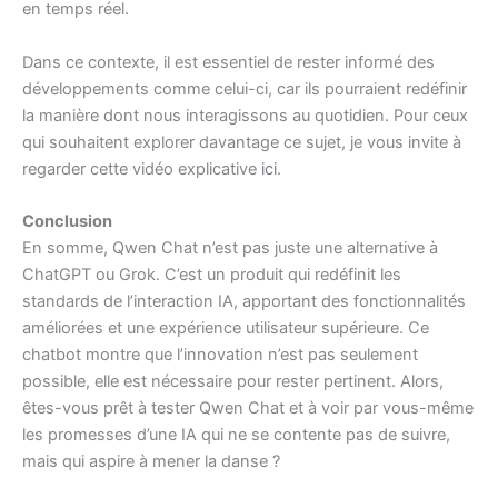
en temps réel.
Dans ce contexte, il est essentiel de rester informé des
développements comme celui-ci, car ils pourraient redéfinir
la manière dont nous interagissons au quotidien. Pour ceux
qui souhaitent explorer davantage ce sujet, je vous invite à
regarder cette vidéo explicative
ici
.
Conclusion
En somme, Qwen Chat n’est pas juste une alternative à
ChatGPT ou Grok. C’est un produit qui redéfinit les
standards de l’interaction IA, apportant des fonctionnalités
améliorées et une expérience utilisateur supérieure. Ce
chatbot montre que l’innovation n’est pas seulement
possible, elle est nécessaire pour rester pertinent. Alors,
êtes-vous prêt à tester Qwen Chat et à voir par vous-même
les promesses d’une IA qui ne se contente pas de suivre,
mais qui aspire à mener la danse ?