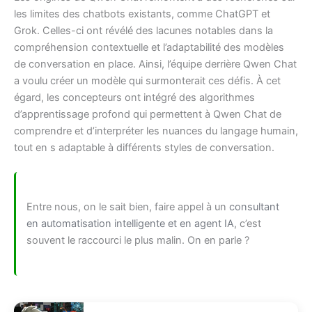
les limites des chatbots existants, comme ChatGPT et
Grok. Celles-ci ont révélé des lacunes notables dans la
compréhension contextuelle et l’adaptabilité des modèles
de conversation en place. Ainsi, l’équipe derrière Qwen Chat
a voulu créer un modèle qui surmonterait ces défis. À cet
égard, les concepteurs ont intégré des algorithmes
d’apprentissage profond qui permettent à Qwen Chat de
comprendre et d’interpréter les nuances du langage humain,
tout en s adaptable à différents styles de conversation.
Entre nous, on le sait bien, faire appel à un
consultant
en automatisation intelligente et en agent IA
, c’est
souvent le raccourci le plus malin. On en parle ?