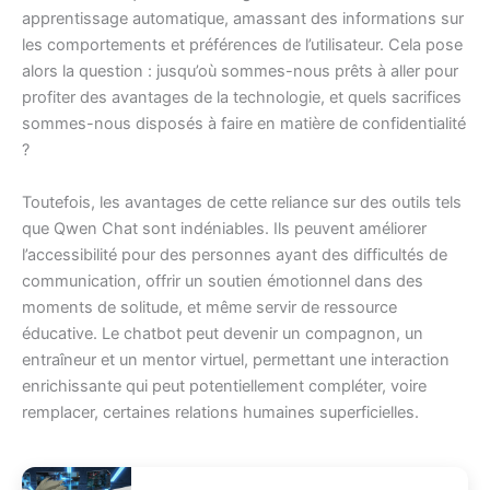
apprentissage automatique, amassant des informations sur
les comportements et préférences de l’utilisateur. Cela pose
alors la question : jusqu’où sommes-nous prêts à aller pour
profiter des avantages de la technologie, et quels sacrifices
sommes-nous disposés à faire en matière de confidentialité
?
Toutefois, les avantages de cette reliance sur des outils tels
que Qwen Chat sont indéniables. Ils peuvent améliorer
l’accessibilité pour des personnes ayant des difficultés de
communication, offrir un soutien émotionnel dans des
moments de solitude, et même servir de ressource
éducative. Le chatbot peut devenir un compagnon, un
entraîneur et un mentor virtuel, permettant une interaction
enrichissante qui peut potentiellement compléter, voire
remplacer, certaines relations humaines superficielles.