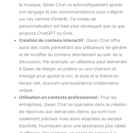
la musique, Qwen Chat va automatiquement ajuster
son langage et ses recommandations pour s’aligner
sur ces centres d’intérêt. Ce niveau de
personnalisation est bien plus développé que ce que
propose ChatGPT ou Grok.
Création de contenu interactif :
Qwen Chat offre
aussi des outils permettant aux utilisateurs de générer
et de modifier du contenu directement au sein de la
discussion. Par exemple, un utilisateur peut demander
à Qwen de rédiger un poème ou une chanson et
interagir pour ajuster le ton, le style et le thème en
temps réel, assurant une expérience collaborative
unique.
Utilisation en contexte professionnel :
Pour les
entreprises, Qwen Chat se spécialise dans la création
de réponses aux demandes clients qui sont non
seulement précises mais aussi adaptées au secteur
d’activité, fournissant ainsi une assistance plus ciblée