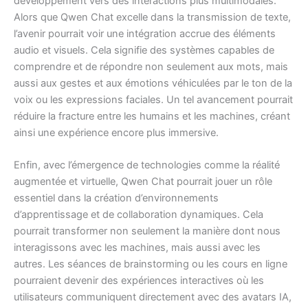
développement vers des interactions plus multimodales.
Alors que Qwen Chat excelle dans la transmission de texte,
l’avenir pourrait voir une intégration accrue des éléments
audio et visuels. Cela signifie des systèmes capables de
comprendre et de répondre non seulement aux mots, mais
aussi aux gestes et aux émotions véhiculées par le ton de la
voix ou les expressions faciales. Un tel avancement pourrait
réduire la fracture entre les humains et les machines, créant
ainsi une expérience encore plus immersive.
Enfin, avec l’émergence de technologies comme la réalité
augmentée et virtuelle, Qwen Chat pourrait jouer un rôle
essentiel dans la création d’environnements
d’apprentissage et de collaboration dynamiques. Cela
pourrait transformer non seulement la manière dont nous
interagissons avec les machines, mais aussi avec les
autres. Les séances de brainstorming ou les cours en ligne
pourraient devenir des expériences interactives où les
utilisateurs communiquent directement avec des avatars IA,