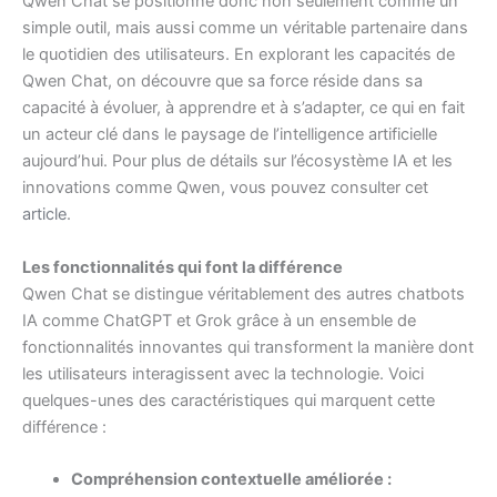
Qwen Chat se positionne donc non seulement comme un
simple outil, mais aussi comme un véritable partenaire dans
le quotidien des utilisateurs. En explorant les capacités de
Qwen Chat, on découvre que sa force réside dans sa
capacité à évoluer, à apprendre et à s’adapter, ce qui en fait
un acteur clé dans le paysage de l’intelligence artificielle
aujourd’hui. Pour plus de détails sur l’écosystème IA et les
innovations comme Qwen, vous pouvez consulter cet
article
.
Les fonctionnalités qui font la différence
Qwen Chat se distingue véritablement des autres chatbots
IA comme ChatGPT et Grok grâce à un ensemble de
fonctionnalités innovantes qui transforment la manière dont
les utilisateurs interagissent avec la technologie. Voici
quelques-unes des caractéristiques qui marquent cette
différence :
Compréhension contextuelle améliorée :