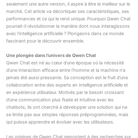
seulement une autre version, il aspire à être le meilleur sur le
marché. Cet article va décortiquer ses caractéristiques, ses
performances et ce qui le rend unique. Pourquoi Qwen Chat
pourrait-il révolutionner la manière dont nous interagissons
avec l’intelligence artificielle ? Plongeons dans ce monde
fascinant pour le découvrir ensemble.
Une plongée dans l’univers de Qwen Chat
Qwen Chat est né au cœur d’une époque où la nécessité
d’une interaction efficace entre l’homme et la machine n’a
jamais été aussi pressante. Sa conception est le fruit d’une
collaboration entre des experts en intelligence artificielle et
en expérience utilisateur. Motivés par le besoin croissant
d’une communication plus fluide et intuitive avec les
chatbots, ils ont cherché à développer une solution qui ne
se limite pas aux simples réponses préprogrammées, mais
qui puisse apprendre et évoluer avec les utilisateurs.
Les origines de Qwen Chat remontent à des recherches sur