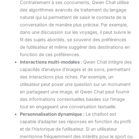
Contrairement à ses concurrents, Qwen Chat utilise
des algorithmes avancés de traitement du langage
naturel qui lui permettent de saisir le contexte de la
conversation de manière plus précise. Par exemple,
dans une discussion sur les voyages, il peut suivre le
fil des sujets abordés, se souvenir des préférences
de l’utilisateur et même suggérer des destinations en
fonction de ces préférences.
Interactions multi-modales :
Qwen Chat intègre des
capacités d’analyse d’images et de sons, permettant
des interactions plus riches. Par exemple, un
utilisateur peut poser une question sur un monument
en partageant une image, et Qwen Chat peut fournir
des informations contextuelles basées sur l’image
tout en engageant une conversation textuelle.
Personnalisation dynamique :
Le chatbot est
capable d’adapter ses réponses en fonction du profil
et de l’historique de l’utilisateur. Si un utilisateur
mentionne fréquemment des intérêts pour le sport ou