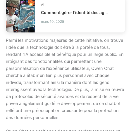
AI
Comment gérer l’identité des agents IA en production IAM ?
mars 10, 2025
Parmi les motivations majeures de cette initiative, on trouve
l’idée que la technologie doit être à la portée de tous,
rendant l’IA accessible et bénéfique pour un large public. En
intégrant des fonctionnalités qui permettent une
personnalisation de l’expérience utilisateur, Qwen Chat
cherche à établir un lien plus personnel avec chaque
individu, transformant ainsi la manière dont les gens
interagissent avec la technologie. De plus, la mise en œuvre
de protocoles de sécurité avancés et de respect de la vie
privée a également guidé le développement de ce chatbot,
reflétant une préoccupation croissante pour la protection
des données personnelles.