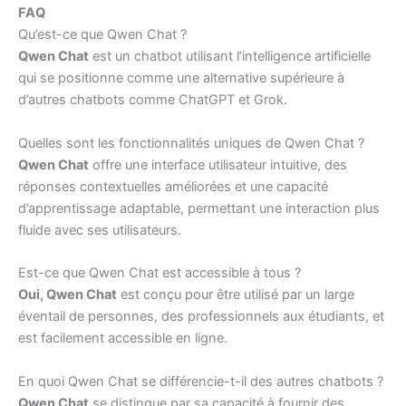
FAQ
Qu’est-ce que Qwen Chat ?
Qwen Chat
est un chatbot utilisant l’intelligence artificielle
qui se positionne comme une alternative supérieure à
d’autres chatbots comme ChatGPT et Grok.
Quelles sont les fonctionnalités uniques de Qwen Chat ?
Qwen Chat
offre une interface utilisateur intuitive, des
réponses contextuelles améliorées et une capacité
d’apprentissage adaptable, permettant une interaction plus
fluide avec ses utilisateurs.
Est-ce que Qwen Chat est accessible à tous ?
Oui, Qwen Chat
est conçu pour être utilisé par un large
éventail de personnes, des professionnels aux étudiants, et
est facilement accessible en ligne.
En quoi Qwen Chat se différencie-t-il des autres chatbots ?
Qwen Chat
se distingue par sa capacité à fournir des