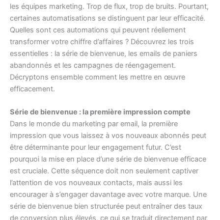
les équipes marketing. Trop de flux, trop de bruits. Pourtant,
certaines automatisations se distinguent par leur efficacité.
Quelles sont ces automations qui peuvent réellement
transformer votre chiffre d’affaires ? Découvrez les trois
essentielles : la série de bienvenue, les emails de paniers
abandonnés et les campagnes de réengagement.
Décryptons ensemble comment les mettre en œuvre
efficacement.
Série de bienvenue : la première impression compte
Dans le monde du marketing par email, la première
impression que vous laissez à vos nouveaux abonnés peut
être déterminante pour leur engagement futur. C’est
pourquoi la mise en place d’une série de bienvenue efficace
est cruciale. Cette séquence doit non seulement captiver
l’attention de vos nouveaux contacts, mais aussi les
encourager à s’engager davantage avec votre marque. Une
série de bienvenue bien structurée peut entraîner des taux
de conversion plus élevés, ce qui se traduit directement par