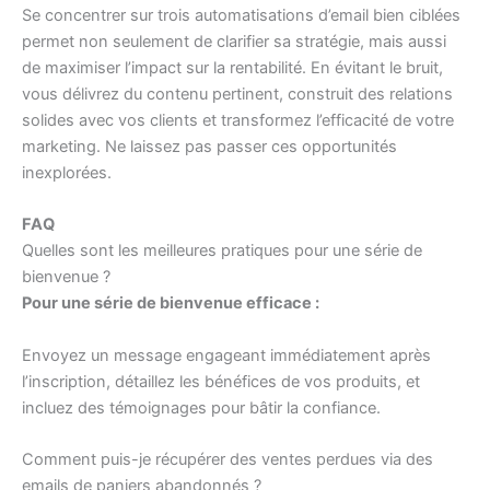
Se concentrer sur trois automatisations d’email bien ciblées
permet non seulement de clarifier sa stratégie, mais aussi
de maximiser l’impact sur la rentabilité. En évitant le bruit,
vous délivrez du contenu pertinent, construit des relations
solides avec vos clients et transformez l’efficacité de votre
marketing. Ne laissez pas passer ces opportunités
inexplorées.
FAQ
Quelles sont les meilleures pratiques pour une série de
bienvenue ?
Pour une série de bienvenue efficace :
Envoyez un message engageant immédiatement après
l’inscription, détaillez les bénéfices de vos produits, et
incluez des témoignages pour bâtir la confiance.
Comment puis-je récupérer des ventes perdues via des
emails de paniers abandonnés ?