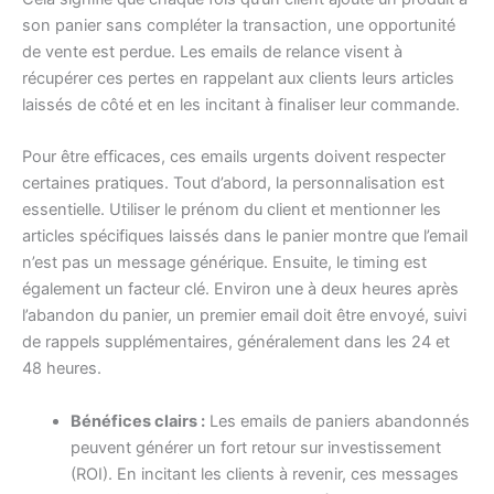
son panier sans compléter la transaction, une opportunité
de vente est perdue. Les emails de relance visent à
récupérer ces pertes en rappelant aux clients leurs articles
laissés de côté et en les incitant à finaliser leur commande.
Pour être efficaces, ces emails urgents doivent respecter
certaines pratiques. Tout d’abord, la personnalisation est
essentielle. Utiliser le prénom du client et mentionner les
articles spécifiques laissés dans le panier montre que l’email
n’est pas un message générique. Ensuite, le timing est
également un facteur clé. Environ une à deux heures après
l’abandon du panier, un premier email doit être envoyé, suivi
de rappels supplémentaires, généralement dans les 24 et
48 heures.
Bénéfices clairs :
Les emails de paniers abandonnés
peuvent générer un fort retour sur investissement
(ROI). En incitant les clients à revenir, ces messages