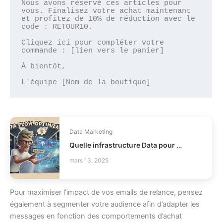
Nous avons réservé ces articles pour 
vous. Finalisez votre achat maintenant 
et profitez de 10% de réduction avec le 
code : RETOUR10.
Cliquez ici pour compléter votre 
commande : [lien vers le panier]
À bientôt,
Data Marketing
Quelle infrastructure Data pour réussir vos projets IA ?
mars 13, 2025
Pour maximiser l’impact de vos emails de relance, pensez
également à segmenter votre audience afin d’adapter les
messages en fonction des comportements d’achat