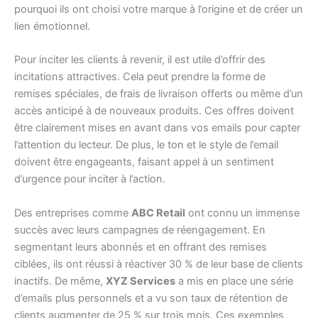
pourquoi ils ont choisi votre marque à l’origine et de créer un
lien émotionnel.
Pour inciter les clients à revenir, il est utile d’offrir des
incitations attractives. Cela peut prendre la forme de
remises spéciales, de frais de livraison offerts ou même d’un
accès anticipé à de nouveaux produits. Ces offres doivent
être clairement mises en avant dans vos emails pour capter
l’attention du lecteur. De plus, le ton et le style de l’email
doivent être engageants, faisant appel à un sentiment
d’urgence pour inciter à l’action.
Des entreprises comme
ABC Retail
ont connu un immense
succès avec leurs campagnes de réengagement. En
segmentant leurs abonnés et en offrant des remises
ciblées, ils ont réussi à réactiver 30 % de leur base de clients
inactifs. De même,
XYZ Services
a mis en place une série
d’emails plus personnels et a vu son taux de rétention de
clients augmenter de 25 % sur trois mois. Ces exemples