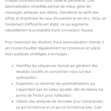
chaque communication plus ciblée et pertinente. Une
automatisation simplifiée permet de mieux gérer les
messages adressés aux clients, d’améliorer la clarté des
offres et d’optimiser les taux d’ouverture et de clics. Ainsi, un
fondement d’efficacité est établi, ce qui augmente
naturellement la probabilité d’une conversion réussie.
Pour maximiser les résultats d’une automatisation d’email, il
est crucial d’auditer régulièrement les processus en place.
Voici quelques stratégies à envisager :
Identifiez les séquences d’email qui génèrent des
résultats positifs et concentrez-vous sur leur
optimisation.
Supprimez ou remaniez les automatisations qui
n’apportent pas de valeur ajoutée, afin de réduire les
points de friction pour l’utilisateur.
Utilisez des analyses de données pour comprendre
ce qui fonctionne et ce qui ne fonctionne pas. Cela