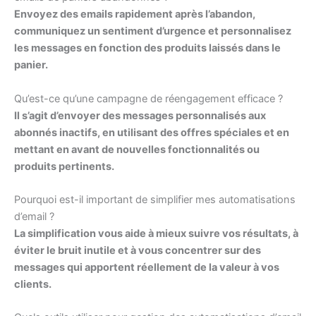
Envoyez des emails rapidement après l’abandon,
communiquez un sentiment d’urgence et personnalisez
les messages en fonction des produits laissés dans le
panier.
Qu’est-ce qu’une campagne de réengagement efficace ?
Il s’agit d’envoyer des messages personnalisés aux
abonnés inactifs, en utilisant des offres spéciales et en
mettant en avant de nouvelles fonctionnalités ou
produits pertinents.
Pourquoi est-il important de simplifier mes automatisations
d’email ?
La simplification vous aide à mieux suivre vos résultats, à
éviter le bruit inutile et à vous concentrer sur des
messages qui apportent réellement de la valeur à vos
clients.