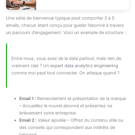
Une série de bienvenue typique peut comporter 3 à 5
emails, chacun étant conçu pour guider l’abonné à travers
un parcours d’engagement. Voici un exemple de structure :
Entre nous, vous avez de la data partout, mais rien de
vraiment clair ? Un
expert data analytics engineering
comme moi peut tout connecter. On attaque quand ?
Email 1 :
Remerciement et présentation de la marque
– Accueillez le nouvel abonné et présentez-lui
brièvement votre entreprise.
Email 2 :
Valeur ajoutée – Offrez du contenu utile ou
des conseils qui correspondent aux intérêts de
l’abonné.