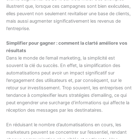
illustrent que, lorsque ces campagnes sont bien exécutées,
elles peuvent non seulement revitaliser une base de clients,
mais aussi augmenter significativement les revenus de
l’entreprise.
Simplifier pour gagner : comment la clarté améliore vos
résultats
Dans le monde de l’email marketing, la simplicité est
souvent la clé du succès. En effet, la simplification des
automatisations peut avoir un impact significatif sur
l’engagement des utilisateurs et, par conséquent, sur le
retour sur investissement. Trop souvent, les entreprises ont
tendance à complexifier leurs stratégies d’emailing, ce qui
peut engendrer une surcharge d’informations qui affecte la
réception des messages par les destinataires.
En réduisant le nombre d’automatisations en cours, les
marketeurs peuvent se concentrer sur l’essentiel, rendant