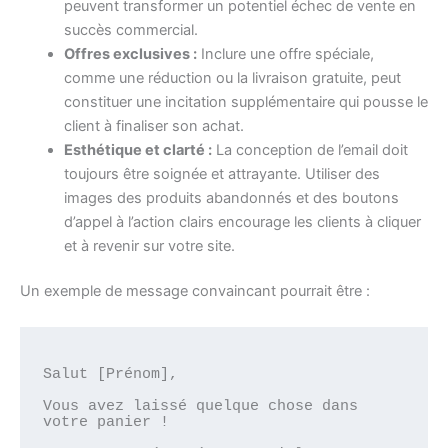
peuvent transformer un potentiel échec de vente en
succès commercial.
Offres exclusives :
Inclure une offre spéciale,
comme une réduction ou la livraison gratuite, peut
constituer une incitation supplémentaire qui pousse le
client à finaliser son achat.
Esthétique et clarté :
La conception de l’email doit
toujours être soignée et attrayante. Utiliser des
images des produits abandonnés et des boutons
d’appel à l’action clairs encourage les clients à cliquer
et à revenir sur votre site.
Un exemple de message convaincant pourrait être :
Salut [Prénom],
Vous avez laissé quelque chose dans 
votre panier !