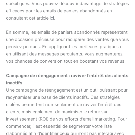
spécifiques. Vous pouvez découvrir davantage de stratégies
efficaces pour les emails de paniers abandonnés en
consultant cet article
ici
.
En somme, les emails de paniers abandonnés représentent
une occasion précieuse pour récupérer des ventes que vous
pensiez perdues. En appliquant les meilleures pratiques et
en utilisant des messages percutants, vous augmenterez
vos chances de conversion tout en boostant vos revenus.
Campagne de réengagement : raviver l’intérêt des clients
inactifs
Une campagne de réengagement est un outil puissant pour
redynamiser une base de clients inactifs. Ces stratégies
ciblées permettent non seulement de raviver l’intérêt des
clients, mais également de maximiser le retour sur
investissement (ROI) de vos efforts d’email marketing. Pour
commencer, il est essentiel de segmenter votre liste
d’abonnés afin d’identifier ceux qui n’ont pas interagi avec