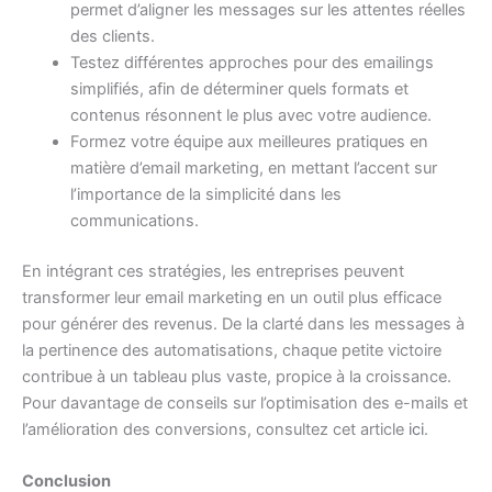
permet d’aligner les messages sur les attentes réelles
des clients.
Testez différentes approches pour des emailings
simplifiés, afin de déterminer quels formats et
contenus résonnent le plus avec votre audience.
Formez votre équipe aux meilleures pratiques en
matière d’email marketing, en mettant l’accent sur
l’importance de la simplicité dans les
communications.
En intégrant ces stratégies, les entreprises peuvent
transformer leur email marketing en un outil plus efficace
pour générer des revenus. De la clarté dans les messages à
la pertinence des automatisations, chaque petite victoire
contribue à un tableau plus vaste, propice à la croissance.
Pour davantage de conseils sur l’optimisation des e-mails et
l’amélioration des conversions, consultez cet article
ici
.
Conclusion