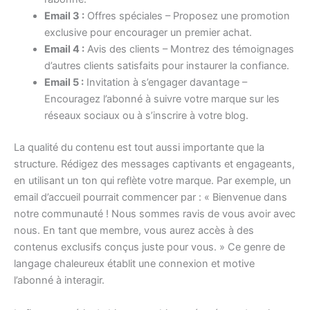
Email 3 :
Offres spéciales – Proposez une promotion
exclusive pour encourager un premier achat.
Email 4 :
Avis des clients – Montrez des témoignages
d’autres clients satisfaits pour instaurer la confiance.
Email 5 :
Invitation à s’engager davantage –
Encouragez l’abonné à suivre votre marque sur les
réseaux sociaux ou à s’inscrire à votre blog.
La qualité du contenu est tout aussi importante que la
structure. Rédigez des messages captivants et engageants,
en utilisant un ton qui reflète votre marque. Par exemple, un
email d’accueil pourrait commencer par : « Bienvenue dans
notre communauté ! Nous sommes ravis de vous avoir avec
nous. En tant que membre, vous aurez accès à des
contenus exclusifs conçus juste pour vous. » Ce genre de
langage chaleureux établit une connexion et motive
l’abonné à interagir.