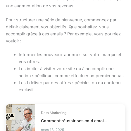
une augmentation de vos revenus.
Pour structurer une série de bienvenue, commencez par
définir clairement vos objectifs. Que souhaitez-vous
accomplir grâce à ces emails ? Par exemple, vous pourriez
vouloir :
Informer les nouveaux abonnés sur votre marque et
vos offres.
Les inciter à visiter votre site ou à accomplir une
action spécifique, comme effectuer un premier achat.
Les fidéliser par des offres spéciales ou du contenu
exclusif.
Data Marketing
Comment réussir ses cold emails sans vendre à tout prix ?
mars 13, 2025