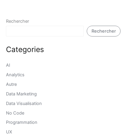
Rechercher
Rechercher
Categories
AI
Analytics
Autre
Data Marketing
Data Visualisation
No Code
Programmation
UX