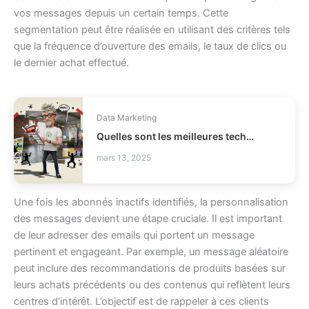
vos messages depuis un certain temps. Cette
segmentation peut être réalisée en utilisant des critères tels
que la fréquence d’ouverture des emails, le taux de clics ou
le dernier achat effectué.
Data Marketing
Quelles sont les meilleures techniques d’upselling pour un small business ?
mars 13, 2025
Une fois les abonnés inactifs identifiés, la personnalisation
des messages devient une étape cruciale. Il est important
de leur adresser des emails qui portent un message
pertinent et engageant. Par exemple, un message aléatoire
peut inclure des recommandations de produits basées sur
leurs achats précédents ou des contenus qui reflètent leurs
centres d’intérêt. L’objectif est de rappeler à ces clients