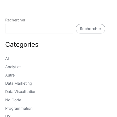
Rechercher
Rechercher
Categories
AI
Analytics
Autre
Data Marketing
Data Visualisation
No Code
Programmation
UX