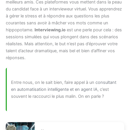
meilleurs amis. Ces plateformes vous mettent dans la peau
du candidat face à un intervieweur virtuel. Vous apprendrez
à gérer le stress et à répondre aux questions les plus
courantes sans avoir à mâcher vos mots comme un
hippopotame.
Interviewing.io
est une perle pour cela : des
sessions simulées qui vous plongent dans des scénarios
réalistes. Mais attention, le but n’est pas d’éprouver votre
talent d’acteur dramatique, mais bel et bien d’affiner vos
réponses.
Entre nous, on le sait bien, faire appel à un
consultant
en automatisation intelligente et en agent IA
, c’est
souvent le raccourci le plus malin. On en parle ?