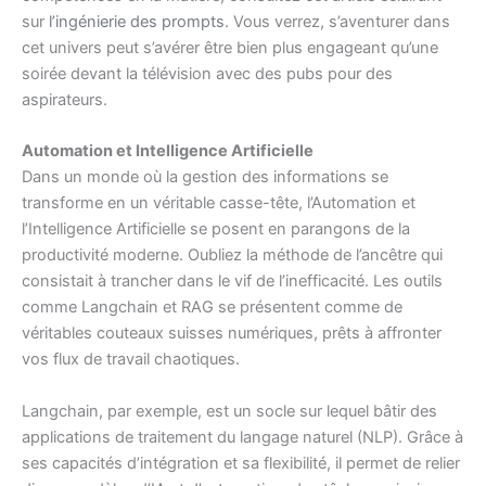
sur
l’ingénierie des prompts
. Vous verrez, s’aventurer dans
cet univers peut s’avérer être bien plus engageant qu’une
soirée devant la télévision avec des pubs pour des
aspirateurs.
Automation et Intelligence Artificielle
Dans un monde où la gestion des informations se
transforme en un véritable casse-tête, l’Automation et
l’Intelligence Artificielle se posent en parangons de la
productivité moderne. Oubliez la méthode de l’ancêtre qui
consistait à trancher dans le vif de l’inefficacité. Les outils
comme Langchain et RAG se présentent comme de
véritables couteaux suisses numériques, prêts à affronter
vos flux de travail chaotiques.
Langchain, par exemple, est un socle sur lequel bâtir des
applications de traitement du langage naturel (NLP). Grâce à
ses capacités d’intégration et sa flexibilité, il permet de relier