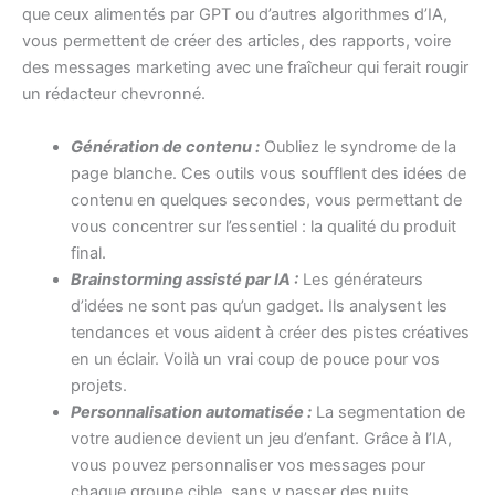
que ceux alimentés par GPT ou d’autres algorithmes d’IA,
vous permettent de créer des articles, des rapports, voire
des messages marketing avec une fraîcheur qui ferait rougir
un rédacteur chevronné.
Génération de contenu :
Oubliez le syndrome de la
page blanche. Ces outils vous soufflent des idées de
contenu en quelques secondes, vous permettant de
vous concentrer sur l’essentiel : la qualité du produit
final.
Brainstorming assisté par IA :
Les générateurs
d’idées ne sont pas qu’un gadget. Ils analysent les
tendances et vous aident à créer des pistes créatives
en un éclair. Voilà un vrai coup de pouce pour vos
projets.
Personnalisation automatisée :
La segmentation de
votre audience devient un jeu d’enfant. Grâce à l’IA,
vous pouvez personnaliser vos messages pour
chaque groupe cible, sans y passer des nuits