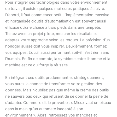
Pour intégrer ces technologies dans votre environnement
de travail, il existe quelques meilleures pratiques à suivre.
D’abord, il faut commencer petit. L’implémentation massive
et inorganisée d’outils d’automatisation est souvent aussi
efficace qu’une chaise à trois pieds dans une tempête.
Testez avec un projet pilote, mesurer les résultats et
adaptez votre approche selon les retours. La précision d’un
horloger suisse doit vous inspirer. Deuxièmement, formez
vos équipes. L’outil, aussi performant soit-il, n’est rien sans
l’humain. En fin de compte, la symbiose entre l’homme et la
machine est ce qui forge la réussite.
En intégrant ces outils prudemment et stratégiquement,
vous aurez la chance de transformer votre gestion des
données. Mais n’oubliez pas que même la crème des outils
ne sauvera pas ceux qui refusent de se donner la peine de
s’adapter. Comme le dit le proverbe : « Mieux vaut un oiseau
dans la main qu’un automate inadapté à son
environnement ». Alors, retroussez vos manches et