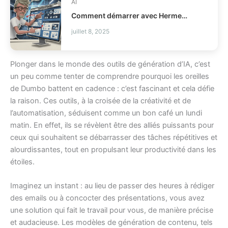
AI
Comment démarrer avec Hermes Agent Desktop ?
juillet 8, 2025
Plonger dans le monde des outils de génération d’IA, c’est
un peu comme tenter de comprendre pourquoi les oreilles
de Dumbo battent en cadence : c’est fascinant et cela défie
la raison. Ces outils, à la croisée de la créativité et de
l’automatisation, séduisent comme un bon café un lundi
matin. En effet, ils se révèlent être des alliés puissants pour
ceux qui souhaitent se débarrasser des tâches répétitives et
alourdissantes, tout en propulsant leur productivité dans les
étoiles.
Imaginez un instant : au lieu de passer des heures à rédiger
des emails ou à concocter des présentations, vous avez
une solution qui fait le travail pour vous, de manière précise
et audacieuse. Les modèles de génération de contenu, tels