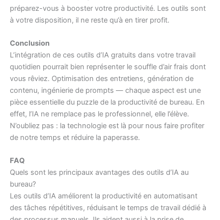
préparez-vous à booster votre productivité. Les outils sont
à votre disposition, il ne reste qu’à en tirer profit.
Conclusion
L’intégration de ces outils d’IA gratuits dans votre travail
quotidien pourrait bien représenter le souffle d’air frais dont
vous rêviez. Optimisation des entretiens, génération de
contenu, ingénierie de prompts — chaque aspect est une
pièce essentielle du puzzle de la productivité de bureau. En
effet, l’IA ne remplace pas le professionnel, elle l’élève.
N’oubliez pas : la technologie est là pour nous faire profiter
de notre temps et réduire la paperasse.
FAQ
Quels sont les principaux avantages des outils d’IA au
bureau?
Les outils d’IA améliorent la productivité en automatisant
des tâches répétitives, réduisant le temps de travail dédié à
des processus manuels. Ils aident aussi à la prise de