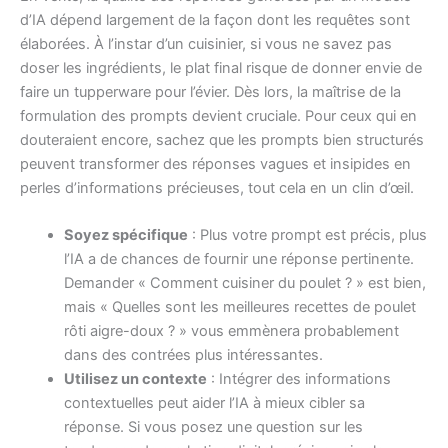
d’IA dépend largement de la façon dont les requêtes sont
élaborées. À l’instar d’un cuisinier, si vous ne savez pas
doser les ingrédients, le plat final risque de donner envie de
faire un tupperware pour l’évier. Dès lors, la maîtrise de la
formulation des prompts devient cruciale. Pour ceux qui en
douteraient encore, sachez que les prompts bien structurés
peuvent transformer des réponses vagues et insipides en
perles d’informations précieuses, tout cela en un clin d’œil.
Soyez spécifique
: Plus votre prompt est précis, plus
l’IA a de chances de fournir une réponse pertinente.
Demander « Comment cuisiner du poulet ? » est bien,
mais « Quelles sont les meilleures recettes de poulet
rôti aigre-doux ? » vous emmènera probablement
dans des contrées plus intéressantes.
Utilisez un contexte
: Intégrer des informations
contextuelles peut aider l’IA à mieux cibler sa
réponse. Si vous posez une question sur les