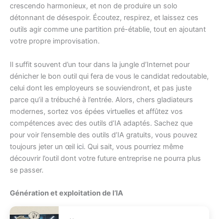
crescendo harmonieux, et non de produire un solo
détonnant de désespoir. Écoutez, respirez, et laissez ces
outils agir comme une partition pré-établie, tout en ajoutant
votre propre improvisation.
Il suffit souvent d’un tour dans la jungle d’Internet pour
dénicher le bon outil qui fera de vous le candidat redoutable,
celui dont les employeurs se souviendront, et pas juste
parce qu’il a trébuché à l’entrée. Alors, chers gladiateurs
modernes, sortez vos épées virtuelles et affûtez vos
compétences avec des outils d’IA adaptés. Sachez que
pour voir l’ensemble des outils d’IA gratuits, vous pouvez
toujours jeter un œil
ici
. Qui sait, vous pourriez même
découvrir l’outil dont votre future entreprise ne pourra plus
se passer.
Génération et exploitation de l’IA