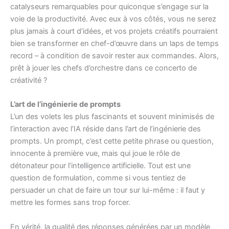
catalyseurs remarquables pour quiconque s’engage sur la
voie de la productivité. Avec eux à vos côtés, vous ne serez
plus jamais à court d’idées, et vos projets créatifs pourraient
bien se transformer en chef-d’œuvre dans un laps de temps
record – à condition de savoir rester aux commandes. Alors,
prêt à jouer les chefs d’orchestre dans ce concerto de
créativité ?
L’art de l’ingénierie de prompts
L’un des volets les plus fascinants et souvent minimisés de
l’interaction avec l’IA réside dans l’art de l’ingénierie des
prompts. Un prompt, c’est cette petite phrase ou question,
innocente à première vue, mais qui joue le rôle de
détonateur pour l’intelligence artificielle. Tout est une
question de formulation, comme si vous tentiez de
persuader un chat de faire un tour sur lui-même : il faut y
mettre les formes sans trop forcer.
En vérité, la qualité des réponses générées par un modèle