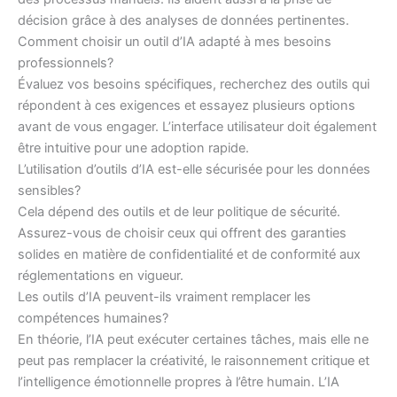
décision grâce à des analyses de données pertinentes.
Comment choisir un outil d’IA adapté à mes besoins
professionnels?
Évaluez vos besoins spécifiques, recherchez des outils qui
répondent à ces exigences et essayez plusieurs options
avant de vous engager. L’interface utilisateur doit également
être intuitive pour une adoption rapide.
L’utilisation d’outils d’IA est-elle sécurisée pour les données
sensibles?
Cela dépend des outils et de leur politique de sécurité.
Assurez-vous de choisir ceux qui offrent des garanties
solides en matière de confidentialité et de conformité aux
réglementations en vigueur.
Les outils d’IA peuvent-ils vraiment remplacer les
compétences humaines?
En théorie, l’IA peut exécuter certaines tâches, mais elle ne
peut pas remplacer la créativité, le raisonnement critique et
l’intelligence émotionnelle propres à l’être humain. L’IA