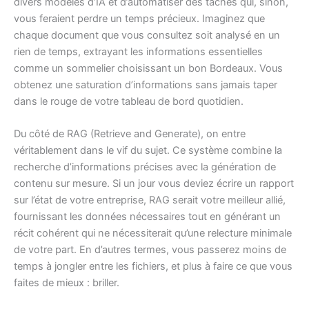
divers modèles d’IA et d’automatiser des tâches qui, sinon,
vous feraient perdre un temps précieux. Imaginez que
chaque document que vous consultez soit analysé en un
rien de temps, extrayant les informations essentielles
comme un sommelier choisissant un bon Bordeaux. Vous
obtenez une saturation d’informations sans jamais taper
dans le rouge de votre tableau de bord quotidien.
Du côté de RAG (Retrieve and Generate), on entre
véritablement dans le vif du sujet. Ce système combine la
recherche d’informations précises avec la génération de
contenu sur mesure. Si un jour vous deviez écrire un rapport
sur l’état de votre entreprise, RAG serait votre meilleur allié,
fournissant les données nécessaires tout en générant un
récit cohérent qui ne nécessiterait qu’une relecture minimale
de votre part. En d’autres termes, vous passerez moins de
temps à jongler entre les fichiers, et plus à faire ce que vous
faites de mieux : briller.