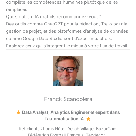
complète les compétences humaines plutôt que de les
remplacer.
Quels outils d’IA gratuits recommandez-vous?
Des outils comme ChatGPT pour la rédaction, Trello pour la
gestion de projet, et des plateformes d’analyse de données
comme Google Data Studio sont d’excellents choix.
Explorez ceux qui s’intègrent le mieux à votre flux de travail.
Franck Scandolera
Data Analyst, Analytics Engineer et expert dans
l’automatisation IA
Ref clients : Logis Hôtel, Yelloh Village, BazarChic,
Fédération Football Français, Texdecor…