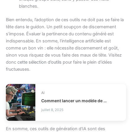
blanches.
Bien entendu, l’adoption de ces outils ne doit pas se faire la
tête dans le guidon. Un petit soupçon de discernement
s’impose. Évaluer la pertinence du contenu généré est
indispensable. En somme, l’intelligence artificielle est
comme un bon vin : elle nécessite discernement et goût,
sinon vous risquez de vous faire des maux de tête. Visitez
donc
cette sélection d’outils
pour faire le plein d’idées
fructueuses.
AI
Comment lancer un modèle de codage local avec llama.cpp ?
juillet 8, 2025
En somme, ces outils de génération d’IA sont des