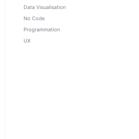
Data Visualisation
No Code
Programmation
UX