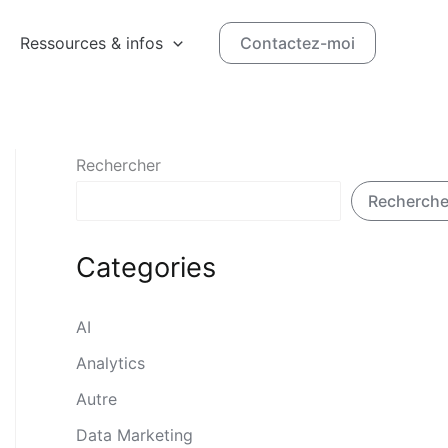
Ressources & infos
Contactez-moi
Rechercher
Recherche
Categories
AI
Analytics
Autre
Data Marketing