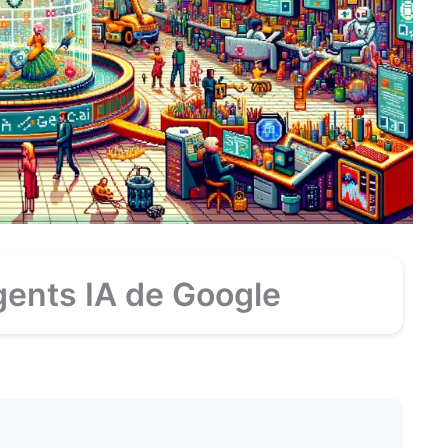
agents IA de Google