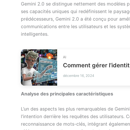
Gemini 2.0 se distingue nettement des modèles p
ses capacités uniques qui redéfinissent le paysage 
prédécesseurs, Gemini 2.0 a été conçu pour amélio
communications entre les utilisateurs et les syst
intelligentes.
AI
décembre 16, 2024
Analyse des principales caractéristiques
L’un des aspects les plus remarquables de Gemini
l’intention derrière les requêtes des utilisateurs. C
reconnaissance de mots-clés, intégrant égalemen