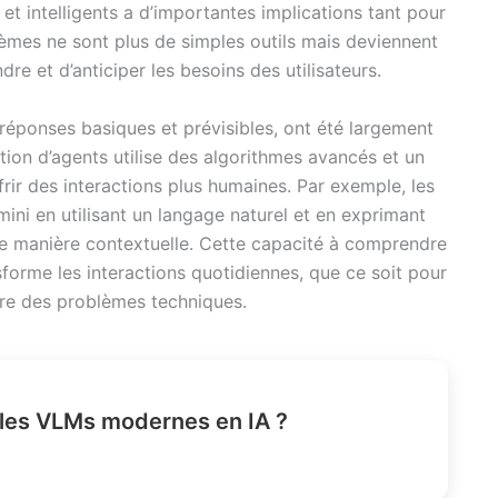
 et intelligents a d’importantes implications tant pour
stèmes ne sont plus de simples outils mais deviennent
 et d’anticiper les besoins des utilisateurs.
 réponses basiques et prévisibles, ont été largement
ion d’agents utilise des algorithmes avancés et un
rir des interactions plus humaines. Par exemple, les
ini en utilisant un langage naturel et en exprimant
e manière contextuelle. Cette capacité à comprendre
forme les interactions quotidiennes, que ce soit pour
re des problèmes techniques.
les VLMs modernes en IA ?