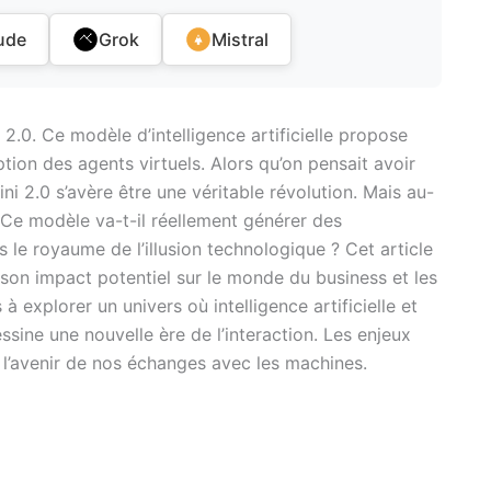
ude
Grok
Mistral
2.0. Ce modèle d’intelligence artificielle propose
tion des agents virtuels. Alors qu’on pensait avoir
i 2.0 s’avère être une véritable révolution. Mais au-
 Ce modèle va-t-il réellement générer des
 le royaume de l’illusion technologique ? Cet article
 son impact potentiel sur le monde du business et les
 explorer un univers où intelligence artificielle et
sine une nouvelle ère de l’interaction. Les enjeux
 l’avenir de nos échanges avec les machines.