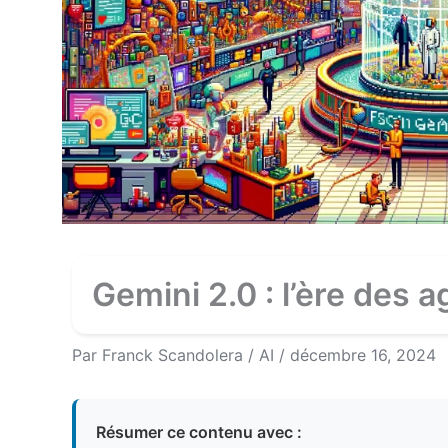
Gemini 2.0 : l’ère des 
Par
Franck Scandolera
/
AI
/
décembre 16, 2024
Résumer ce contenu avec :