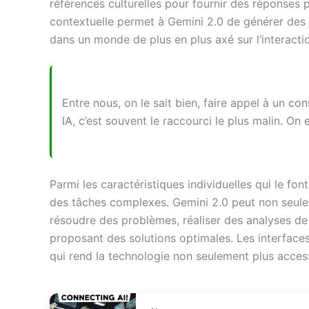
références culturelles pour fournir des réponses 
contextuelle permet à Gemini 2.0 de générer des c
dans un monde de plus en plus axé sur l’interact
Entre nous, on le sait bien, faire appel à un
con
IA
, c’est souvent le raccourci le plus malin. On 
Parmi les caractéristiques individuelles qui le fon
des tâches complexes. Gemini 2.0 peut non seule
résoudre des problèmes, réaliser des analyses d
proposant des solutions optimales. Les interfaces u
qui rend la technologie non seulement plus acces