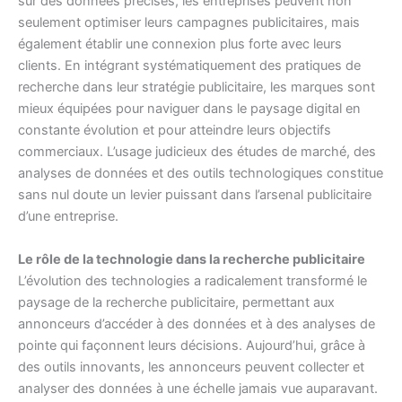
sur des données précises, les entreprises peuvent non
seulement optimiser leurs campagnes publicitaires, mais
également établir une connexion plus forte avec leurs
clients. En intégrant systématiquement des pratiques de
recherche dans leur stratégie publicitaire, les marques sont
mieux équipées pour naviguer dans le paysage digital en
constante évolution et pour atteindre leurs objectifs
commerciaux. L’usage judicieux des études de marché, des
analyses de données et des outils technologiques constitue
sans nul doute un levier puissant dans l’arsenal publicitaire
d’une entreprise.
Le rôle de la technologie dans la recherche publicitaire
L’évolution des technologies a radicalement transformé le
paysage de la recherche publicitaire, permettant aux
annonceurs d’accéder à des données et à des analyses de
pointe qui façonnent leurs décisions. Aujourd’hui, grâce à
des outils innovants, les annonceurs peuvent collecter et
analyser des données à une échelle jamais vue auparavant.