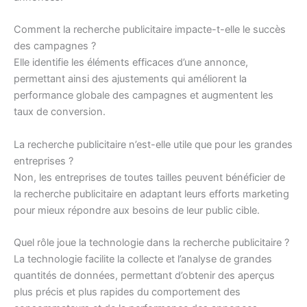
Comment la recherche publicitaire impacte-t-elle le succès
des campagnes ?
Elle identifie les éléments efficaces d’une annonce,
permettant ainsi des ajustements qui améliorent la
performance globale des campagnes et augmentent les
taux de conversion.
La recherche publicitaire n’est-elle utile que pour les grandes
entreprises ?
Non, les entreprises de toutes tailles peuvent bénéficier de
la recherche publicitaire en adaptant leurs efforts marketing
pour mieux répondre aux besoins de leur public cible.
Quel rôle joue la technologie dans la recherche publicitaire ?
La technologie facilite la collecte et l’analyse de grandes
quantités de données, permettant d’obtenir des aperçus
plus précis et plus rapides du comportement des