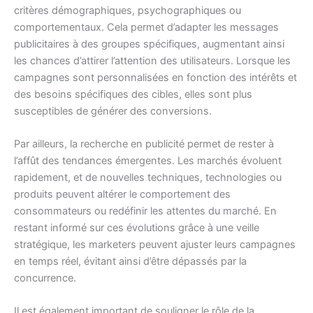
critères démographiques, psychographiques ou
comportementaux. Cela permet d’adapter les messages
publicitaires à des groupes spécifiques, augmentant ainsi
les chances d’attirer l’attention des utilisateurs. Lorsque les
campagnes sont personnalisées en fonction des intérêts et
des besoins spécifiques des cibles, elles sont plus
susceptibles de générer des conversions.
Par ailleurs, la recherche en publicité permet de rester à
l’affût des tendances émergentes. Les marchés évoluent
rapidement, et de nouvelles techniques, technologies ou
produits peuvent altérer le comportement des
consommateurs ou redéfinir les attentes du marché. En
restant informé sur ces évolutions grâce à une veille
stratégique, les marketers peuvent ajuster leurs campagnes
en temps réel, évitant ainsi d’être dépassés par la
concurrence.
Il est également important de souligner le rôle de la