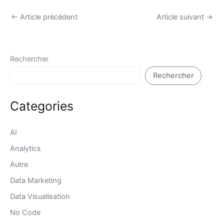
←
Article précédent
Article suivant
→
Rechercher
Rechercher
Categories
AI
Analytics
Autre
Data Marketing
Data Visualisation
No Code