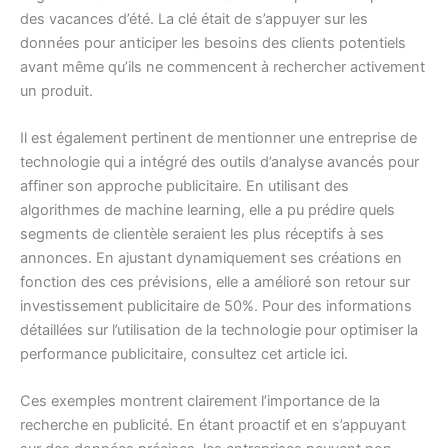
des vacances d’été. La clé était de s’appuyer sur les
données pour anticiper les besoins des clients potentiels
avant même qu’ils ne commencent à rechercher activement
un produit.
Il est également pertinent de mentionner une entreprise de
technologie qui a intégré des outils d’analyse avancés pour
affiner son approche publicitaire. En utilisant des
algorithmes de machine learning, elle a pu prédire quels
segments de clientèle seraient les plus réceptifs à ses
annonces. En ajustant dynamiquement ses créations en
fonction des ces prévisions, elle a amélioré son retour sur
investissement publicitaire de 50%. Pour des informations
détaillées sur l’utilisation de la technologie pour optimiser la
performance publicitaire, consultez cet article
ici
.
Ces exemples montrent clairement l’importance de la
recherche en publicité. En étant proactif et en s’appuyant