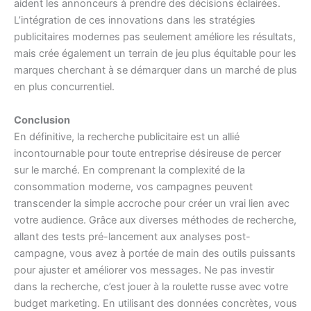
aident les annonceurs à prendre des décisions éclairées.
L’intégration de ces innovations dans les stratégies
publicitaires modernes pas seulement améliore les résultats,
mais crée également un terrain de jeu plus équitable pour les
marques cherchant à se démarquer dans un marché de plus
en plus concurrentiel.
Conclusion
En définitive, la recherche publicitaire est un allié
incontournable pour toute entreprise désireuse de percer
sur le marché. En comprenant la complexité de la
consommation moderne, vos campagnes peuvent
transcender la simple accroche pour créer un vrai lien avec
votre audience. Grâce aux diverses méthodes de recherche,
allant des tests pré-lancement aux analyses post-
campagne, vous avez à portée de main des outils puissants
pour ajuster et améliorer vos messages. Ne pas investir
dans la recherche, c’est jouer à la roulette russe avec votre
budget marketing. En utilisant des données concrètes, vous