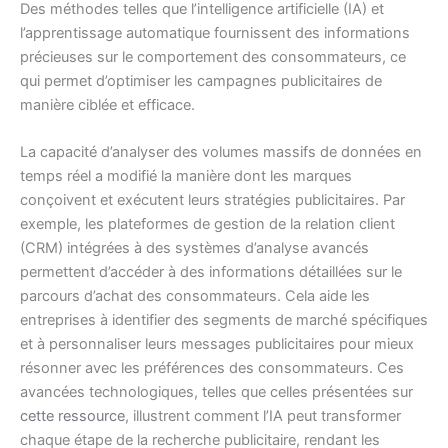
Des méthodes telles que l’intelligence artificielle (IA) et
l’apprentissage automatique fournissent des informations
précieuses sur le comportement des consommateurs, ce
qui permet d’optimiser les campagnes publicitaires de
manière ciblée et efficace.
La capacité d’analyser des volumes massifs de données en
temps réel a modifié la manière dont les marques
conçoivent et exécutent leurs stratégies publicitaires. Par
exemple, les plateformes de gestion de la relation client
(CRM) intégrées à des systèmes d’analyse avancés
permettent d’accéder à des informations détaillées sur le
parcours d’achat des consommateurs. Cela aide les
entreprises à identifier des segments de marché spécifiques
et à personnaliser leurs messages publicitaires pour mieux
résonner avec les préférences des consommateurs. Ces
avancées technologiques, telles que celles présentées sur
cette ressource
, illustrent comment l’IA peut transformer
chaque étape de la recherche publicitaire, rendant les