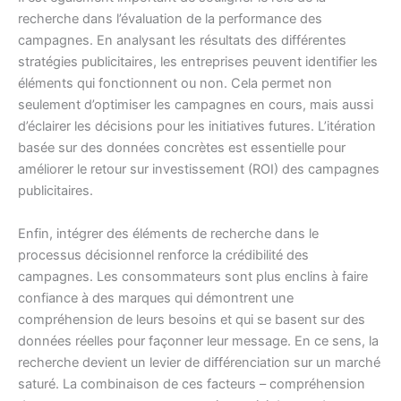
recherche dans l’évaluation de la performance des
campagnes. En analysant les résultats des différentes
stratégies publicitaires, les entreprises peuvent identifier les
éléments qui fonctionnent ou non. Cela permet non
seulement d’optimiser les campagnes en cours, mais aussi
d’éclairer les décisions pour les initiatives futures. L’itération
basée sur des données concrètes est essentielle pour
améliorer le retour sur investissement (ROI) des campagnes
publicitaires.
Enfin, intégrer des éléments de recherche dans le
processus décisionnel renforce la crédibilité des
campagnes. Les consommateurs sont plus enclins à faire
confiance à des marques qui démontrent une
compréhension de leurs besoins et qui se basent sur des
données réelles pour façonner leur message. En ce sens, la
recherche devient un levier de différenciation sur un marché
saturé. La combinaison de ces facteurs – compréhension