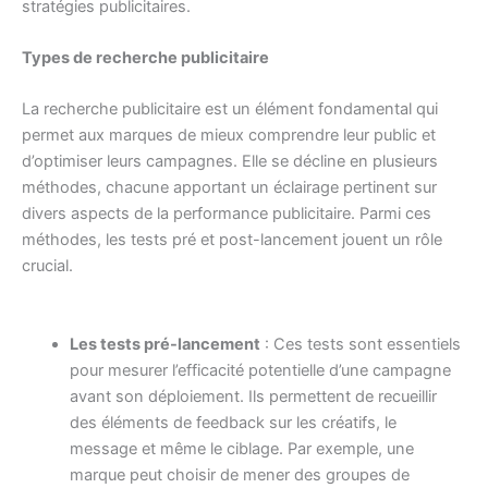
stratégies publicitaires.
Types de recherche publicitaire
La recherche publicitaire est un élément fondamental qui
permet aux marques de mieux comprendre leur public et
d’optimiser leurs campagnes. Elle se décline en plusieurs
méthodes, chacune apportant un éclairage pertinent sur
divers aspects de la performance publicitaire. Parmi ces
méthodes, les tests pré et post-lancement jouent un rôle
crucial.
Les tests pré-lancement
: Ces tests sont essentiels
pour mesurer l’efficacité potentielle d’une campagne
avant son déploiement. Ils permettent de recueillir
des éléments de feedback sur les créatifs, le
message et même le ciblage. Par exemple, une
marque peut choisir de mener des groupes de