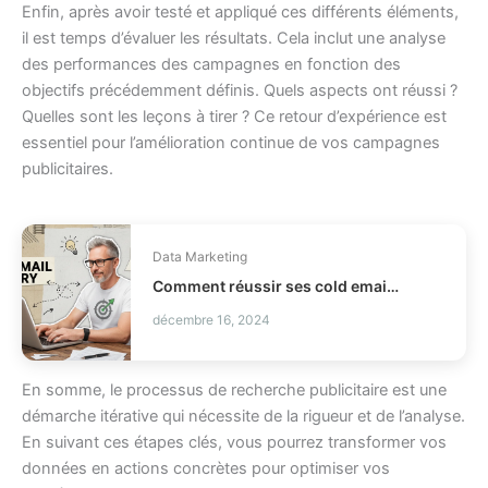
Enfin, après avoir testé et appliqué ces différents éléments,
il est temps d’évaluer les résultats. Cela inclut une analyse
des performances des campagnes en fonction des
objectifs précédemment définis. Quels aspects ont réussi ?
Quelles sont les leçons à tirer ? Ce retour d’expérience est
essentiel pour l’amélioration continue de vos campagnes
publicitaires.
Data Marketing
Comment réussir ses cold emails sans vendre à tout prix ?
décembre 16, 2024
En somme, le processus de recherche publicitaire est une
démarche itérative qui nécessite de la rigueur et de l’analyse.
En suivant ces étapes clés, vous pourrez transformer vos
données en actions concrètes pour optimiser vos