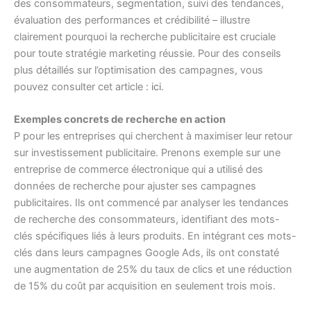
des consommateurs, segmentation, suivi des tendances,
évaluation des performances et crédibilité – illustre
clairement pourquoi la recherche publicitaire est cruciale
pour toute stratégie marketing réussie. Pour des conseils
plus détaillés sur l’optimisation des campagnes, vous
pouvez consulter cet article :
ici
.
Exemples concrets de recherche en action
P pour les entreprises qui cherchent à maximiser leur retour
sur investissement publicitaire. Prenons exemple sur une
entreprise de commerce électronique qui a utilisé des
données de recherche pour ajuster ses campagnes
publicitaires. Ils ont commencé par analyser les tendances
de recherche des consommateurs, identifiant des mots-
clés spécifiques liés à leurs produits. En intégrant ces mots-
clés dans leurs campagnes Google Ads, ils ont constaté
une augmentation de 25% du taux de clics et une réduction
de 15% du coût par acquisition en seulement trois mois.