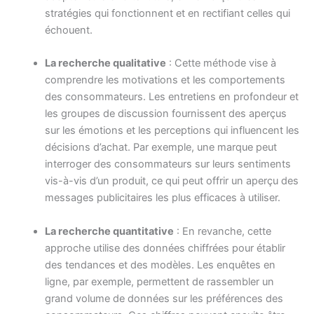
stratégies qui fonctionnent et en rectifiant celles qui
échouent.
La recherche qualitative
: Cette méthode vise à
comprendre les motivations et les comportements
des consommateurs. Les entretiens en profondeur et
les groupes de discussion fournissent des aperçus
sur les émotions et les perceptions qui influencent les
décisions d’achat. Par exemple, une marque peut
interroger des consommateurs sur leurs sentiments
vis-à-vis d’un produit, ce qui peut offrir un aperçu des
messages publicitaires les plus efficaces à utiliser.
La recherche quantitative
: En revanche, cette
approche utilise des données chiffrées pour établir
des tendances et des modèles. Les enquêtes en
ligne, par exemple, permettent de rassembler un
grand volume de données sur les préférences des