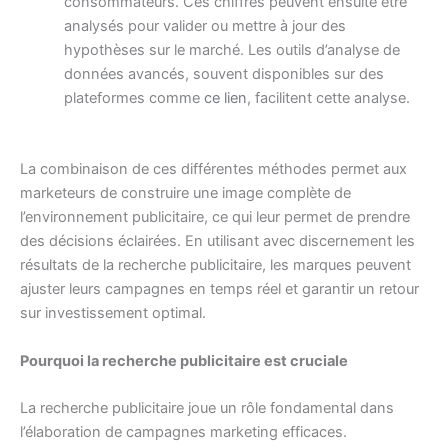
consommateurs. Ces chiffres peuvent ensuite être
analysés pour valider ou mettre à jour des
hypothèses sur le marché. Les outils d’analyse de
données avancés, souvent disponibles sur des
plateformes comme
ce lien
, facilitent cette analyse.
La combinaison de ces différentes méthodes permet aux
marketeurs de construire une image complète de
l’environnement publicitaire, ce qui leur permet de prendre
des décisions éclairées. En utilisant avec discernement les
résultats de la recherche publicitaire, les marques peuvent
ajuster leurs campagnes en temps réel et garantir un retour
sur investissement optimal.
Pourquoi la recherche publicitaire est cruciale
La recherche publicitaire joue un rôle fondamental dans
l’élaboration de campagnes marketing efficaces.