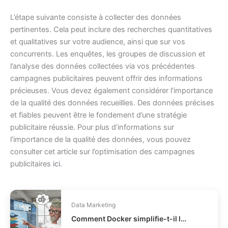
L’étape suivante consiste à collecter des données
pertinentes. Cela peut inclure des recherches quantitatives
et qualitatives sur votre audience, ainsi que sur vos
concurrents. Les enquêtes, les groupes de discussion et
l’analyse des données collectées via vos précédentes
campagnes publicitaires peuvent offrir des informations
précieuses. Vous devez également considérer l’importance
de la qualité des données recueillies. Des données précises
et fiables peuvent être le fondement d’une stratégie
publicitaire réussie. Pour plus d’informations sur
l’importance de la qualité des données, vous pouvez
consulter cet article sur l’optimisation des campagnes
publicitaires
ici
.
Data Marketing
Comment Docker simplifie-t-il la reproductibilité en Data Science ?