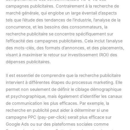
campagnes publicitaires. Contrairement à la recherche de
marché générale, qui englobe un large éventail d’aspects
tels que l’étude des tendances de l’industrie, l’analyse de la
concurrence, et les besoins des consommateurs, la
recherche publicitaire se concentre spécifiquement sur
l’efficacité des campagnes publicitaires. Cela inclut l’analyse
des mots-clés, des formats d’annonces, et des placements,
visant à maximiser le retour sur investissement (ROI) des
dépenses publicitaires.
Il est essentiel de comprendre que la recherche publicitaire
intervient à différentes étapes du processus marketing. Elle
permet non seulement de définir le ciblage démographique
et psychographique, mais également d’identifier les canaux
de communication les plus efficaces. Par exemple, la
recherche en publicité peut aider à déterminer si une
campagne PPC (pay-per-click) serait plus efficace sur
Google Ads ou sur des plateformes sociales comme