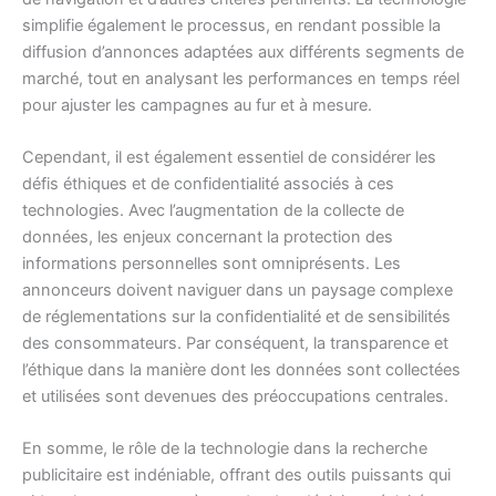
simplifie également le processus, en rendant possible la
diffusion d’annonces adaptées aux différents segments de
marché, tout en analysant les performances en temps réel
pour ajuster les campagnes au fur et à mesure.
Cependant, il est également essentiel de considérer les
défis éthiques et de confidentialité associés à ces
technologies. Avec l’augmentation de la collecte de
données, les enjeux concernant la protection des
informations personnelles sont omniprésents. Les
annonceurs doivent naviguer dans un paysage complexe
de réglementations sur la confidentialité et de sensibilités
des consommateurs. Par conséquent, la transparence et
l’éthique dans la manière dont les données sont collectées
et utilisées sont devenues des préoccupations centrales.
En somme, le rôle de la technologie dans la recherche
publicitaire est indéniable, offrant des outils puissants qui