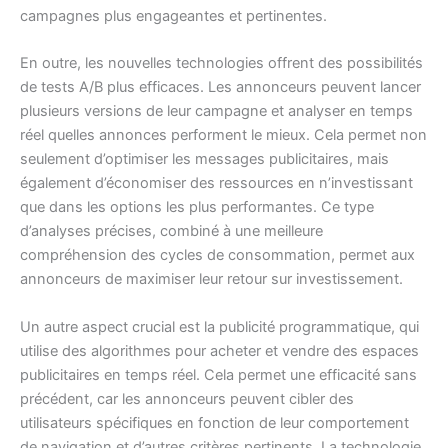
campagnes plus engageantes et pertinentes.
En outre, les nouvelles technologies offrent des possibilités
de tests A/B plus efficaces. Les annonceurs peuvent lancer
plusieurs versions de leur campagne et analyser en temps
réel quelles annonces performent le mieux. Cela permet non
seulement d’optimiser les messages publicitaires, mais
également d’économiser des ressources en n’investissant
que dans les options les plus performantes. Ce type
d’analyses précises, combiné à une meilleure
compréhension des cycles de consommation, permet aux
annonceurs de maximiser leur retour sur investissement.
Un autre aspect crucial est la publicité programmatique, qui
utilise des algorithmes pour acheter et vendre des espaces
publicitaires en temps réel. Cela permet une efficacité sans
précédent, car les annonceurs peuvent cibler des
utilisateurs spécifiques en fonction de leur comportement
de navigation et d’autres critères pertinents. La technologie