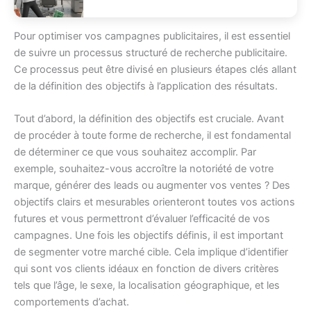
Pour optimiser vos campagnes publicitaires, il est essentiel
de suivre un processus structuré de recherche publicitaire.
Ce processus peut être divisé en plusieurs étapes clés allant
de la définition des objectifs à l’application des résultats.
Tout d’abord, la définition des objectifs est cruciale. Avant
de procéder à toute forme de recherche, il est fondamental
de déterminer ce que vous souhaitez accomplir. Par
exemple, souhaitez-vous accroître la notoriété de votre
marque, générer des leads ou augmenter vos ventes ? Des
objectifs clairs et mesurables orienteront toutes vos actions
futures et vous permettront d’évaluer l’efficacité de vos
campagnes. Une fois les objectifs définis, il est important
de segmenter votre marché cible. Cela implique d’identifier
qui sont vos clients idéaux en fonction de divers critères
tels que l’âge, le sexe, la localisation géographique, et les
comportements d’achat.