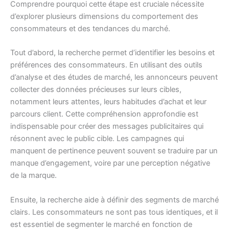
Comprendre pourquoi cette étape est cruciale nécessite
d’explorer plusieurs dimensions du comportement des
consommateurs et des tendances du marché.
Tout d’abord, la recherche permet d’identifier les besoins et
préférences des consommateurs. En utilisant des outils
d’analyse et des études de marché, les annonceurs peuvent
collecter des données précieuses sur leurs cibles,
notamment leurs attentes, leurs habitudes d’achat et leur
parcours client. Cette compréhension approfondie est
indispensable pour créer des messages publicitaires qui
résonnent avec le public cible. Les campagnes qui
manquent de pertinence peuvent souvent se traduire par un
manque d’engagement, voire par une perception négative
de la marque.
Ensuite, la recherche aide à définir des segments de marché
clairs. Les consommateurs ne sont pas tous identiques, et il
est essentiel de segmenter le marché en fonction de