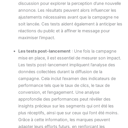
discussion pour explorer la perception d’une nouvelle
annonce. Les résultats peuvent alors influencer les
ajustements nécessaires avant que la campagne ne
soit lancée. Ces tests aident également à anticiper les
réactions du public et à affiner le message pour
maximiser l’impact.
Les tests post-lancement
: Une fois la campagne
mise en place, il est essentiel de mesurer son impact.
Les tests post-lancement impliquent l’analyse des
données collectées durant la diffusion de la
campagne. Cela inclut l’examen des indicateurs de
performance tels que le taux de clics, le taux de
conversion, et l’engagement. Une analyse
approfondie des performances peut révéler des
insights précieux sur les segments qui ont été les
plus réceptifs, ainsi que sur ceux qui l’ont été moins.
Grâce à cette information, les marques peuvent
adapter leurs efforts futurs, en renforçant les