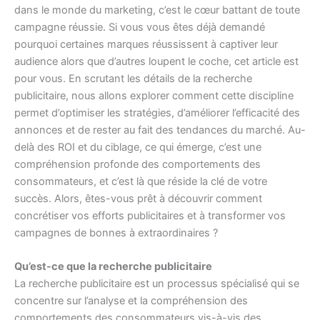
dans le monde du marketing, c’est le cœur battant de toute
campagne réussie. Si vous vous êtes déjà demandé
pourquoi certaines marques réussissent à captiver leur
audience alors que d’autres loupent le coche, cet article est
pour vous. En scrutant les détails de la recherche
publicitaire, nous allons explorer comment cette discipline
permet d’optimiser les stratégies, d’améliorer l’efficacité des
annonces et de rester au fait des tendances du marché. Au-
delà des ROI et du ciblage, ce qui émerge, c’est une
compréhension profonde des comportements des
consommateurs, et c’est là que réside la clé de votre
succès. Alors, êtes-vous prêt à découvrir comment
concrétiser vos efforts publicitaires et à transformer vos
campagnes de bonnes à extraordinaires ?
Qu’est-ce que la recherche publicitaire
La recherche publicitaire est un processus spécialisé qui se
concentre sur l’analyse et la compréhension des
comportements des consommateurs vis-à-vis des