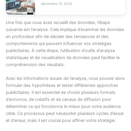
décembre 16, 2024
Une fois que vous avez recueilli des données, l’étape
suivante est l’analyse. Cela implique d’examiner les données
en profondeur afin de déceler des tendances et des
comportements qui peuvent influencer vos stratégies
publicitaires. À cette étape, l’utilisation d’outils d’analyse
statistiques et de visualisation de données peut faciliter la
compréhension des résultats.
Avec les informations issues de l’analyse, vous pouvez alors
formuler des hypothèses et tester différentes approches
publicitaires. Il est essentiel de choisir plusieurs formats
d’annonce, de créatifs et de canaux de diffusion pour
déterminer ce qui fonctionne le mieux pour votre audience
cible. Ce processus peut nécessiter plusieurs cycles d’essai
et d’erreur, mais il est crucial pour affiner votre stratégie.