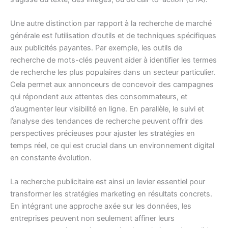
Une autre distinction par rapport à la recherche de marché
générale est l’utilisation d’outils et de techniques spécifiques
aux publicités payantes. Par exemple, les outils de
recherche de mots-clés peuvent aider à identifier les termes
de recherche les plus populaires dans un secteur particulier.
Cela permet aux annonceurs de concevoir des campagnes
qui répondent aux attentes des consommateurs, et
d’augmenter leur visibilité en ligne. En parallèle, le suivi et
l’analyse des tendances de recherche peuvent offrir des
perspectives précieuses pour ajuster les stratégies en
temps réel, ce qui est crucial dans un environnement digital
en constante évolution.
La recherche publicitaire est ainsi un levier essentiel pour
transformer les stratégies marketing en résultats concrets.
En intégrant une approche axée sur les données, les
entreprises peuvent non seulement affiner leurs