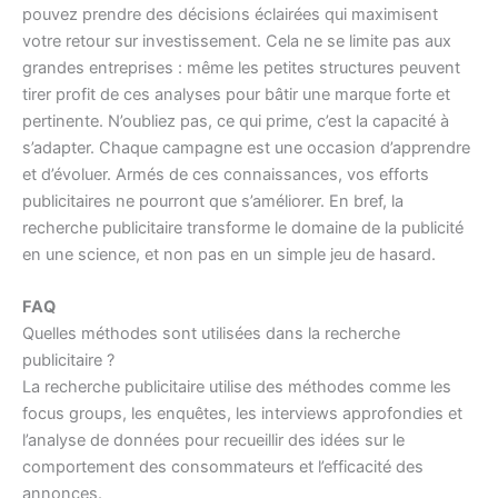
pouvez prendre des décisions éclairées qui maximisent
votre retour sur investissement. Cela ne se limite pas aux
grandes entreprises : même les petites structures peuvent
tirer profit de ces analyses pour bâtir une marque forte et
pertinente. N’oubliez pas, ce qui prime, c’est la capacité à
s’adapter. Chaque campagne est une occasion d’apprendre
et d’évoluer. Armés de ces connaissances, vos efforts
publicitaires ne pourront que s’améliorer. En bref, la
recherche publicitaire transforme le domaine de la publicité
en une science, et non pas en un simple jeu de hasard.
FAQ
Quelles méthodes sont utilisées dans la recherche
publicitaire ?
La recherche publicitaire utilise des méthodes comme les
focus groups, les enquêtes, les interviews approfondies et
l’analyse de données pour recueillir des idées sur le
comportement des consommateurs et l’efficacité des
annonces.