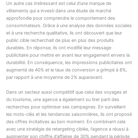
Un autre cas intéressant est celui d’une marque de
vêtements qui a investi dans une étude de marché
approfondie pour comprendre le comportement des
consommateurs. Grâce à une analyse des données sociales
et à une recherche qualitative, ils ont découvert que leur
public cible recherchait de plus en plus des produits
durables. En réponse, ils ont modifié leur message
publicitaire pour mettre en avant leur engagement envers la
durabilité. En conséquence, les impressions publicitaires ont
augmenté de 40% et le taux de conversion a grimpé à 8%,
par rapport à une moyenne de 2% auparavant.
Dans un secteur aussi compétitif que celui des voyages et
du tourisme, une agence a également su tirer parti des
recherches pour optimiser ses campagnes. En surveillant
les mots-clés et les tendances saisonnières, ils ont proposé
des offres incitatives au bon moment. En combinant cela
avec une stratégie de retargeting ciblée, l’agence a réussi à
augmenter son chiffre d’affaires de 30% pendant la période