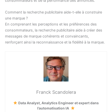
consommateurs et de la performance des annonces.
Comment la recherche publicitaire aide-t-elle à construire
une marque ?
En comprenant les perceptions et les préférences des
consommateurs, la recherche publicitaire aide à créer des
messages de marque cohérents et convaincants,
renforçant ainsi la reconnaissance et la fidélité à la marque.
Franck Scandolera
Data Analyst, Analytics Engineer et expert dans
l’automatisation IA