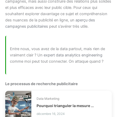
campagnes, mais aussi construire des relations plus solides
et plus efficaces avec leur public cible. Pour ceux qui
souhaitent explorer davantage ce sujet et compréhension
des nuances de la publicité en ligne, un
aperçu des
campagnes publicitaires
peut s’avérer très utile.
Entre nous, vous avez de la data partout, mais rien de
vraiment clair ? Un
expert data analytics engineering
comme moi peut tout connecter. On attaque quand ?
Le processus de recherche publicitaire
Data Marketing
Pourquoi trianguler la mesure marketing ?
décembre 16, 2024