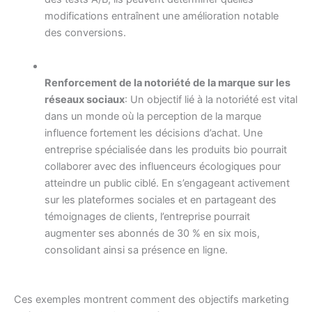
modifications entraînent une amélioration notable
des conversions.
Renforcement de la notoriété de la marque sur les
réseaux sociaux
: Un objectif lié à la notoriété est vital
dans un monde où la perception de la marque
influence fortement les décisions d’achat. Une
entreprise spécialisée dans les produits bio pourrait
collaborer avec des influenceurs écologiques pour
atteindre un public ciblé. En s’engageant activement
sur les plateformes sociales et en partageant des
témoignages de clients, l’entreprise pourrait
augmenter ses abonnés de 30 % en six mois,
consolidant ainsi sa présence en ligne.
Ces exemples montrent comment des objectifs marketing