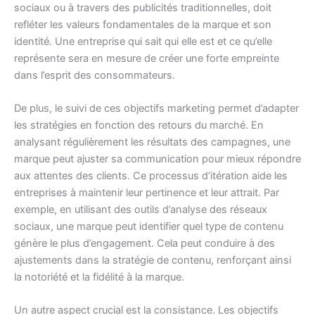
sociaux ou à travers des publicités traditionnelles, doit
refléter les valeurs fondamentales de la marque et son
identité. Une entreprise qui sait qui elle est et ce qu’elle
représente sera en mesure de créer une forte empreinte
dans l’esprit des consommateurs.
De plus, le suivi de ces objectifs marketing permet d’adapter
les stratégies en fonction des retours du marché. En
analysant régulièrement les résultats des campagnes, une
marque peut ajuster sa communication pour mieux répondre
aux attentes des clients. Ce processus d’itération aide les
entreprises à maintenir leur pertinence et leur attrait. Par
exemple, en utilisant des outils d’analyse des réseaux
sociaux, une marque peut identifier quel type de contenu
génère le plus d’engagement. Cela peut conduire à des
ajustements dans la stratégie de contenu, renforçant ainsi
la notoriété et la fidélité à la marque.
Un autre aspect crucial est la consistance. Les objectifs