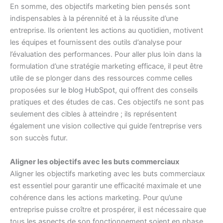
En somme, des objectifs marketing bien pensés sont
indispensables à la pérennité et à la réussite d’une
entreprise. Ils orientent les actions au quotidien, motivent
les équipes et fournissent des outils d’analyse pour
l’évaluation des performances. Pour aller plus loin dans la
formulation d’une stratégie marketing efficace, il peut être
utile de se plonger dans des ressources comme celles
proposées sur
le blog HubSpot
, qui offrent des conseils
pratiques et des études de cas. Ces objectifs ne sont pas
seulement des cibles à atteindre ; ils représentent
également une vision collective qui guide l’entreprise vers
son succès futur.
Aligner les objectifs avec les buts commerciaux
Aligner les objectifs marketing avec les buts commerciaux
est essentiel pour garantir une efficacité maximale et une
cohérence dans les actions marketing. Pour qu’une
entreprise puisse croître et prospérer, il est nécessaire que
tous les aspects de son fonctionnement soient en phase,