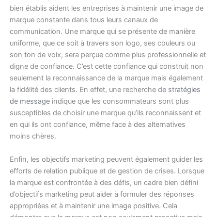
bien établis aident les entreprises à maintenir une image de
marque constante dans tous leurs canaux de
communication. Une marque qui se présente de manière
uniforme, que ce soit à travers son logo, ses couleurs ou
son ton de voix, sera perçue comme plus professionnelle et
digne de confiance. C’est cette confiance qui construit non
seulement la reconnaissance de la marque mais également
la fidélité des clients. En effet, une recherche de
stratégies
de message
indique que les consommateurs sont plus
susceptibles de choisir une marque qu’ils reconnaissent et
en qui ils ont confiance, même face à des alternatives
moins chères.
Enfin, les objectifs marketing peuvent également guider les
efforts de relation publique et de gestion de crises. Lorsque
la marque est confrontée à des défis, un cadre bien défini
d’objectifs marketing peut aider à formuler des réponses
appropriées et à maintenir une image positive. Cela