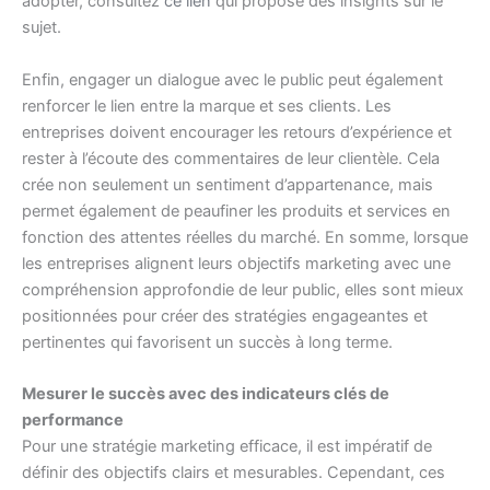
adopter, consultez
ce lien
qui propose des insights sur le
sujet.
Enfin, engager un dialogue avec le public peut également
renforcer le lien entre la marque et ses clients. Les
entreprises doivent encourager les retours d’expérience et
rester à l’écoute des commentaires de leur clientèle. Cela
crée non seulement un sentiment d’appartenance, mais
permet également de peaufiner les produits et services en
fonction des attentes réelles du marché. En somme, lorsque
les entreprises alignent leurs objectifs marketing avec une
compréhension approfondie de leur public, elles sont mieux
positionnées pour créer des stratégies engageantes et
pertinentes qui favorisent un succès à long terme.
Mesurer le succès avec des indicateurs clés de
performance
Pour une stratégie marketing efficace, il est impératif de
définir des objectifs clairs et mesurables. Cependant, ces