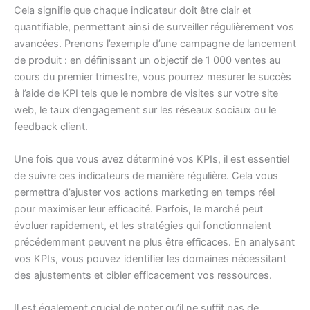
Cela signifie que chaque indicateur doit être clair et
quantifiable, permettant ainsi de surveiller régulièrement vos
avancées. Prenons l’exemple d’une campagne de lancement
de produit : en définissant un objectif de 1 000 ventes au
cours du premier trimestre, vous pourrez mesurer le succès
à l’aide de KPI tels que le nombre de visites sur votre site
web, le taux d’engagement sur les réseaux sociaux ou le
feedback client.
Une fois que vous avez déterminé vos KPIs, il est essentiel
de suivre ces indicateurs de manière régulière. Cela vous
permettra d’ajuster vos actions marketing en temps réel
pour maximiser leur efficacité. Parfois, le marché peut
évoluer rapidement, et les stratégies qui fonctionnaient
précédemment peuvent ne plus être efficaces. En analysant
vos KPIs, vous pouvez identifier les domaines nécessitant
des ajustements et cibler efficacement vos ressources.
Il est également crucial de noter qu’il ne suffit pas de