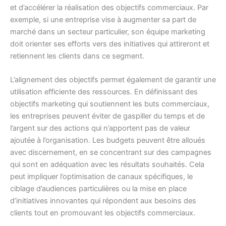
et d’accélérer la réalisation des objectifs commerciaux. Par
exemple, si une entreprise vise à augmenter sa part de
marché dans un secteur particulier, son équipe marketing
doit orienter ses efforts vers des initiatives qui attireront et
retiennent les clients dans ce segment.
L’alignement des objectifs permet également de garantir une
utilisation efficiente des ressources. En définissant des
objectifs marketing qui soutiennent les buts commerciaux,
les entreprises peuvent éviter de gaspiller du temps et de
l’argent sur des actions qui n’apportent pas de valeur
ajoutée à l’organisation. Les budgets peuvent être alloués
avec discernement, en se concentrant sur des campagnes
qui sont en adéquation avec les résultats souhaités. Cela
peut impliquer l’optimisation de canaux spécifiques, le
ciblage d’audiences particulières ou la mise en place
d’initiatives innovantes qui répondent aux besoins des
clients tout en promouvant les objectifs commerciaux.