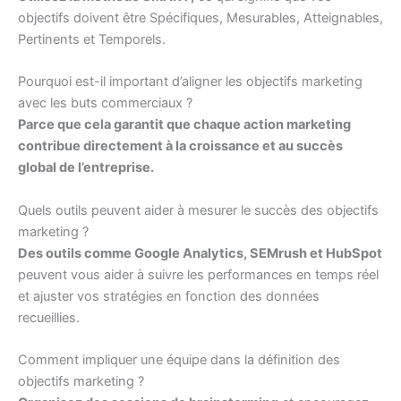
objectifs doivent être Spécifiques, Mesurables, Atteignables,
Pertinents et Temporels.
Pourquoi est-il important d’aligner les objectifs marketing
avec les buts commerciaux ?
Parce que cela garantit que chaque action marketing
contribue directement à la croissance et au succès
global de l’entreprise.
Quels outils peuvent aider à mesurer le succès des objectifs
marketing ?
Des outils comme Google Analytics, SEMrush et HubSpot
peuvent vous aider à suivre les performances en temps réel
et ajuster vos stratégies en fonction des données
recueillies.
Comment impliquer une équipe dans la définition des
objectifs marketing ?