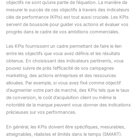
objectifs ne sont qu’une partie de l’équation. La manière de
mesurer le succès de ces objectifs à travers des indicateurs
clés de performance (KPIs) est tout aussi cruciale. Les KPIs
servent de boussole pour guider vos actions et évaluer vos
progrès dans le cadre de vos ambitions commerciales.
Les KPIs fournissent un cadre permettant de faire le lien
entre les objectifs que vous avez définis et les résultats
obtenus. En choisissant des indicateurs pertinents, vous
pouvez suivre de près l’efficacité de vos campagnes
marketing, des actions entreprises et des ressources
allouées. Par exemple, si vous avez fixé comme objectif
d’augmenter votre part de marché, des KPIs tels que le taux
de conversion, le coût d’acquisition client ou même la
notoriété de la marque peuvent vous donner des indications
précieuses sur vos performances.
En général, les KPIs doivent être spécifiques, mesurables,
atteignables, réalistes et limités dans le temps (SMART).