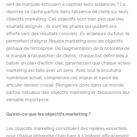
tant de marques échouent à captiver leurs audiences ? La
réponse se cache parfois dans l’absence de clarté sur leurs
objectifs marketing. Ces objectifs sont bien plus que des
souhaits éloignés ; ils sont les phares qui guident vos
efforts vers des résultats concrets. En éclaireurs du futur, ils
permettent d’aligner l’équipe marketing avec les objectifs
globaux de l’entreprise. De l’augmentation de la notoriété de
la marque à l’acquisition de clients, chaque but défini aide à
baliser un plan d’action clair, garantissant que chaque action
marketing est faîte avec un sens. Avec tout le brouhaha
numérique actuel, comprendre ces enjeux et savoir les
articuler devient crucial. Plongeons donc dans ce monde
parfois nébuleux des objectifs marketing et découvrons leur
véritable importance.
Qu’est-ce que les objectifs marketing ?
Les objectifs marketing constituent des repères essentiels
pour chaque entreprise cherchant à s’intégrer efficacement