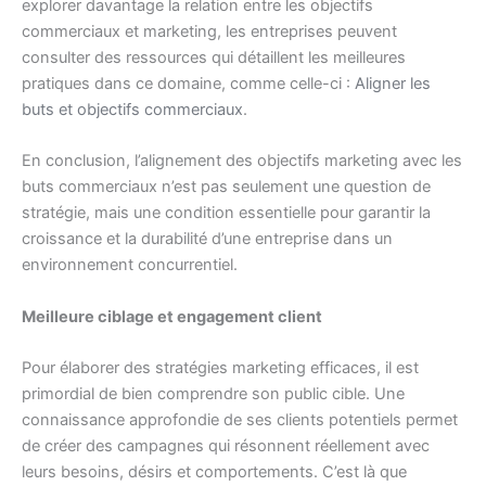
explorer davantage la relation entre les objectifs
commerciaux et marketing, les entreprises peuvent
consulter des ressources qui détaillent les meilleures
pratiques dans ce domaine, comme celle-ci :
Aligner les
buts et objectifs commerciaux
.
En conclusion, l’alignement des objectifs marketing avec les
buts commerciaux n’est pas seulement une question de
stratégie, mais une condition essentielle pour garantir la
croissance et la durabilité d’une entreprise dans un
environnement concurrentiel.
Meilleure ciblage et engagement client
Pour élaborer des stratégies marketing efficaces, il est
primordial de bien comprendre son public cible. Une
connaissance approfondie de ses clients potentiels permet
de créer des campagnes qui résonnent réellement avec
leurs besoins, désirs et comportements. C’est là que