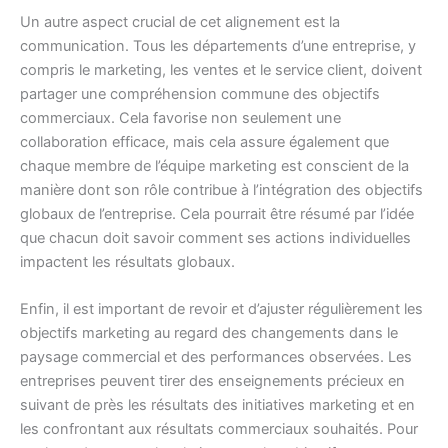
Un autre aspect crucial de cet alignement est la
communication. Tous les départements d’une entreprise, y
compris le marketing, les ventes et le service client, doivent
partager une compréhension commune des objectifs
commerciaux. Cela favorise non seulement une
collaboration efficace, mais cela assure également que
chaque membre de l’équipe marketing est conscient de la
manière dont son rôle contribue à l’intégration des objectifs
globaux de l’entreprise. Cela pourrait être résumé par l’idée
que chacun doit savoir comment ses actions individuelles
impactent les résultats globaux.
Enfin, il est important de revoir et d’ajuster régulièrement les
objectifs marketing au regard des changements dans le
paysage commercial et des performances observées. Les
entreprises peuvent tirer des enseignements précieux en
suivant de près les résultats des initiatives marketing et en
les confrontant aux résultats commerciaux souhaités. Pour