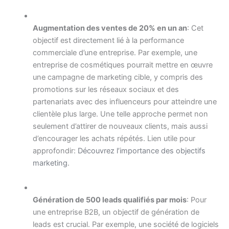
Augmentation des ventes de 20% en un an
: Cet
objectif est directement lié à la performance
commerciale d’une entreprise. Par exemple, une
entreprise de cosmétiques pourrait mettre en œuvre
une campagne de marketing cible, y compris des
promotions sur les réseaux sociaux et des
partenariats avec des influenceurs pour atteindre une
clientèle plus large. Une telle approche permet non
seulement d’attirer de nouveaux clients, mais aussi
d’encourager les achats répétés. Lien utile pour
approfondir:
Découvrez l’importance des objectifs
marketing
.
Génération de 500 leads qualifiés par mois
: Pour
une entreprise B2B, un objectif de génération de
leads est crucial. Par exemple, une société de logiciels