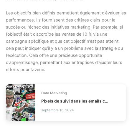
Les objectifs bien définis permettent également d’évaluer les
performances. Ils fournissent des critères clairs pour le
succès ou l’échec des initiatives marketing. Par exemple, si
l’objectif était d’accroître les ventes de 10 % via une
campagne spécifique et que cet objectif n’est pas atteint,
cela peut indiquer qu’il y a un problème avec la stratégie ou
l’exécution. Cela offre une précieuse opportunité
d’apprentissage, permettant aux entreprises d’ajuster leurs
efforts pour l’avenir.
Data Marketing
Pixels de suivi dans les emails comment être conforme CNIL ?
septembre 16, 2024