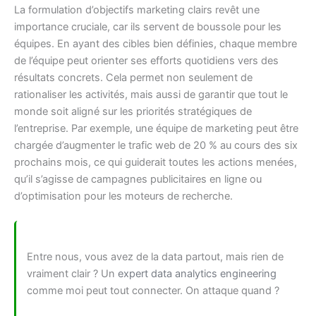
La formulation d’objectifs marketing clairs revêt une
importance cruciale, car ils servent de boussole pour les
équipes. En ayant des cibles bien définies, chaque membre
de l’équipe peut orienter ses efforts quotidiens vers des
résultats concrets. Cela permet non seulement de
rationaliser les activités, mais aussi de garantir que tout le
monde soit aligné sur les priorités stratégiques de
l’entreprise. Par exemple, une équipe de marketing peut être
chargée d’augmenter le trafic web de 20 % au cours des six
prochains mois, ce qui guiderait toutes les actions menées,
qu’il s’agisse de campagnes publicitaires en ligne ou
d’optimisation pour les moteurs de recherche.
Entre nous, vous avez de la data partout, mais rien de
vraiment clair ? Un
expert data analytics engineering
comme moi peut tout connecter. On attaque quand ?