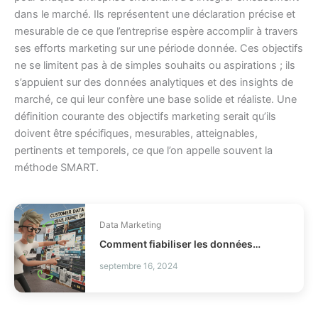
dans le marché. Ils représentent une déclaration précise et
mesurable de ce que l’entreprise espère accomplir à travers
ses efforts marketing sur une période donnée. Ces objectifs
ne se limitent pas à de simples souhaits ou aspirations ; ils
s’appuient sur des données analytiques et des insights de
marché, ce qui leur confère une base solide et réaliste. Une
définition courante des objectifs marketing serait qu’ils
doivent être spécifiques, mesurables, atteignables,
pertinents et temporels, ce que l’on appelle souvent la
méthode SMART.
Data Marketing
Comment fiabiliser les données client Braze ?
septembre 16, 2024