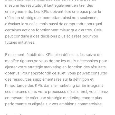
mesurer les résultats ; il faut également en tirer des
enseignements. Les KPIs doivent être une base pour le
réflexion stratégique, permettant ainsi non seulement
d’évaluer le succès, mais aussi de comprendre pourquoi
certaines actions fonctionnent mieux que d’autres. Cela
peut conduire à des décisions plus éclairées pour vos
futures initiatives.
Finalement, établir des KPIs bien définis et les suivre de
manière rigoureuse vous donne les outils nécessaires pour
ajuster votre stratégie marketing en fonction des résultats
obtenus. Pour approfondir ce sujet, vous pouvez consulter
des ressources supplémentaires sur la définition et
l’importance des KPIs dans le marketing
ici
. En intégrant
ces mesures dans votre processus décisionnel, vous serez
en mesure de créer une stratégie marketing encore plus
performante et alignée sur vos ambitions commerciales.