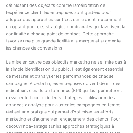
définissant des objectifs comme l’amélioration de
l’expérience client, les entreprises sont guidées pour
adopter des approches centrées sur le client, notamment
en optant pour des stratégies omnicanales qui favorisent la
continuité à chaque point de contact. Cette approche
favorise une plus grande fidélité à la marque et augmente
les chances de conversions.
La mise en œuvre des objectifs marketing ne se limite pas à
la simple identification du public. Il est également essentiel
de mesurer et d’analyser les performances de chaque
campagne. À cette fin, les entreprises doivent définir des
indicateurs clés de performance (KPI) qui leur permettront
d’évaluer l’efficacité de leurs stratégies. L’utilisation des
données d’analyse pour ajuster les campagnes en temps
réel est une pratique qui permet d’optimiser les efforts
marketing et d’augmenter l’engagement des clients. Pour
découvrir davantage sur les approches stratégiques à