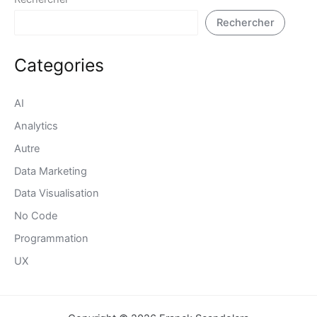
Rechercher
Categories
AI
Analytics
Autre
Data Marketing
Data Visualisation
No Code
Programmation
UX