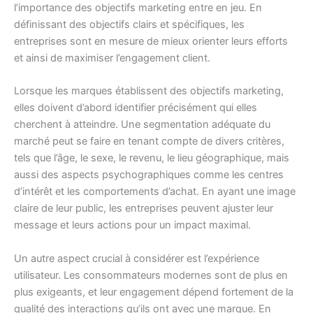
l’importance des objectifs marketing entre en jeu. En
définissant des objectifs clairs et spécifiques, les
entreprises sont en mesure de mieux orienter leurs efforts
et ainsi de maximiser l’engagement client.
Lorsque les marques établissent des objectifs marketing,
elles doivent d’abord identifier précisément qui elles
cherchent à atteindre. Une segmentation adéquate du
marché peut se faire en tenant compte de divers critères,
tels que l’âge, le sexe, le revenu, le lieu géographique, mais
aussi des aspects psychographiques comme les centres
d’intérêt et les comportements d’achat. En ayant une image
claire de leur public, les entreprises peuvent ajuster leur
message et leurs actions pour un impact maximal.
Un autre aspect crucial à considérer est l’expérience
utilisateur. Les consommateurs modernes sont de plus en
plus exigeants, et leur engagement dépend fortement de la
qualité des interactions qu’ils ont avec une marque. En