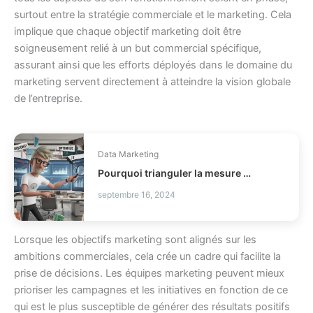
surtout entre la stratégie commerciale et le marketing. Cela
implique que chaque objectif marketing doit être
soigneusement relié à un but commercial spécifique,
assurant ainsi que les efforts déployés dans le domaine du
marketing servent directement à atteindre la vision globale
de l’entreprise.
Data Marketing
Pourquoi trianguler la mesure marketing ?
septembre 16, 2024
Lorsque les objectifs marketing sont alignés sur les
ambitions commerciales, cela crée un cadre qui facilite la
prise de décisions. Les équipes marketing peuvent mieux
prioriser les campagnes et les initiatives en fonction de ce
qui est le plus susceptible de générer des résultats positifs