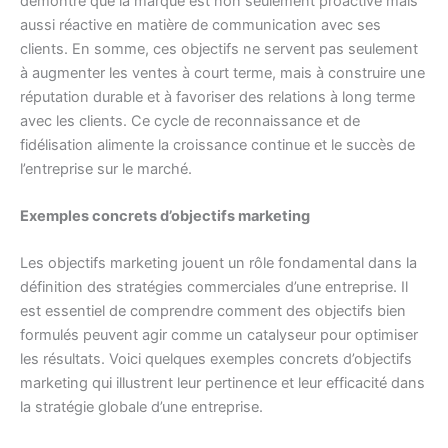
démontre que la marque est non seulement proactive mais
aussi réactive en matière de communication avec ses
clients. En somme, ces objectifs ne servent pas seulement
à augmenter les ventes à court terme, mais à construire une
réputation durable et à favoriser des relations à long terme
avec les clients. Ce cycle de reconnaissance et de
fidélisation alimente la croissance continue et le succès de
l’entreprise sur le marché.
Exemples concrets d’objectifs marketing
Les objectifs marketing jouent un rôle fondamental dans la
définition des stratégies commerciales d’une entreprise. Il
est essentiel de comprendre comment des objectifs bien
formulés peuvent agir comme un catalyseur pour optimiser
les résultats. Voici quelques exemples concrets d’objectifs
marketing qui illustrent leur pertinence et leur efficacité dans
la stratégie globale d’une entreprise.