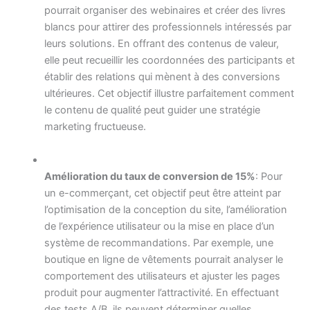
pourrait organiser des webinaires et créer des livres
blancs pour attirer des professionnels intéressés par
leurs solutions. En offrant des contenus de valeur,
elle peut recueillir les coordonnées des participants et
établir des relations qui mènent à des conversions
ultérieures. Cet objectif illustre parfaitement comment
le contenu de qualité peut guider une stratégie
marketing fructueuse.
Amélioration du taux de conversion de 15%
: Pour
un e-commerçant, cet objectif peut être atteint par
l’optimisation de la conception du site, l’amélioration
de l’expérience utilisateur ou la mise en place d’un
système de recommandations. Par exemple, une
boutique en ligne de vêtements pourrait analyser le
comportement des utilisateurs et ajuster les pages
produit pour augmenter l’attractivité. En effectuant
des tests A/B, ils peuvent déterminer quelles