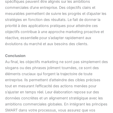
spécifiques peuvent être alignés sur les ambitions
commerciales d’une entreprise. Des objectifs clairs et
mesurables permettent de suivre les progrès et d’ajuster les
stratégies en fonction des résultats. Le fait de donner la
priorité à des applications pratiques pour atteindre ces
objectifs contribue à une approche marketing proactive et
réactive, essentielle pour s’adapter rapidement aux
évolutions du marché et aux besoins des clients.
Conclusion
Au final, les objectifs marketing ne sont pas simplement des
slogans ou des phrases joliment tournées, ce sont des
éléments cruciaux qui forgent la trajectoire de toute
entreprise. Ils permettent d’atteindre des cibles précises
tout en mesurant l’efficacité des actions menées pour
s’ajuster en temps réel. Leur élaboration repose sur des
données concrètes et un alignement stratégique avec les
ambitions commerciales globales. En intégrant les principes
SMART dans votre processus, vous assurez que vos