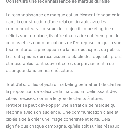
Construire une reconnaissance de marque durable
La reconnaissance de marque est un élément fondamental
dans la construction d’une relation durable avec les
consommateurs. Lorsque des objectifs marketing bien
définis sont en place, ils offrent un cadre cohérent pour les
actions et les communications de l’entreprise, ce qui, à son
tour, renforce la perception de la marque auprès du public.
Les entreprises qui réussissent à établir des objectifs précis
et mesurables sont souvent celles qui parviennent à se
distinguer dans un marché saturé.
Tout d’abord, les objectifs marketing permettent de clarifier
la proposition de valeur de la marque. En définissant des
cibles précises, comme le type de clients à attirer,
l’entreprise peut développer une narration de marque qui
résonne avec son audience. Une communication claire et
ciblée aide à créer une image cohérente et forte. Cela
signifie que chaque campagne, qu’elle soit sur les réseaux