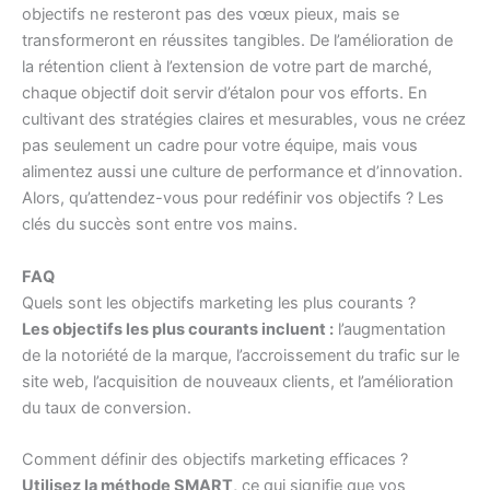
objectifs ne resteront pas des vœux pieux, mais se
transformeront en réussites tangibles. De l’amélioration de
la rétention client à l’extension de votre part de marché,
chaque objectif doit servir d’étalon pour vos efforts. En
cultivant des stratégies claires et mesurables, vous ne créez
pas seulement un cadre pour votre équipe, mais vous
alimentez aussi une culture de performance et d’innovation.
Alors, qu’attendez-vous pour redéfinir vos objectifs ? Les
clés du succès sont entre vos mains.
FAQ
Quels sont les objectifs marketing les plus courants ?
Les objectifs les plus courants incluent :
l’augmentation
de la notoriété de la marque, l’accroissement du trafic sur le
site web, l’acquisition de nouveaux clients, et l’amélioration
du taux de conversion.
Comment définir des objectifs marketing efficaces ?
Utilisez la méthode SMART,
ce qui signifie que vos