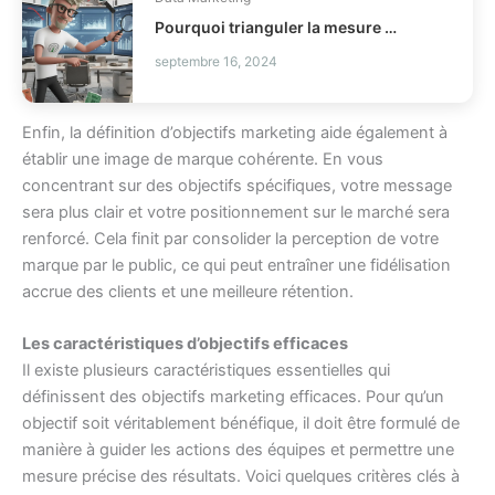
Pourquoi trianguler la mesure marketing ?
septembre 16, 2024
Enfin, la définition d’objectifs marketing aide également à
établir une image de marque cohérente. En vous
concentrant sur des objectifs spécifiques, votre message
sera plus clair et votre positionnement sur le marché sera
renforcé. Cela finit par consolider la perception de votre
marque par le public, ce qui peut entraîner une fidélisation
accrue des clients et une meilleure rétention.
Les caractéristiques d’objectifs efficaces
Il existe plusieurs caractéristiques essentielles qui
définissent des objectifs marketing efficaces. Pour qu’un
objectif soit véritablement bénéfique, il doit être formulé de
manière à guider les actions des équipes et permettre une
mesure précise des résultats. Voici quelques critères clés à