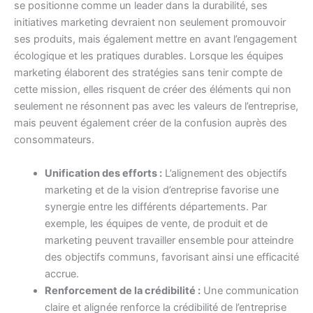
se positionne comme un leader dans la durabilité, ses
initiatives marketing devraient non seulement promouvoir
ses produits, mais également mettre en avant l’engagement
écologique et les pratiques durables. Lorsque les équipes
marketing élaborent des stratégies sans tenir compte de
cette mission, elles risquent de créer des éléments qui non
seulement ne résonnent pas avec les valeurs de l’entreprise,
mais peuvent également créer de la confusion auprès des
consommateurs.
Unification des efforts :
L’alignement des objectifs
marketing et de la vision d’entreprise favorise une
synergie entre les différents départements. Par
exemple, les équipes de vente, de produit et de
marketing peuvent travailler ensemble pour atteindre
des objectifs communs, favorisant ainsi une efficacité
accrue.
Renforcement de la crédibilité :
Une communication
claire et alignée renforce la crédibilité de l’entreprise