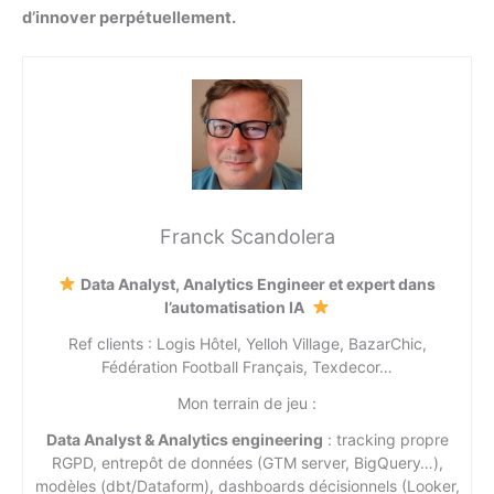
d’innover perpétuellement.
Franck Scandolera
Data Analyst, Analytics Engineer et expert dans
l’automatisation IA
Ref clients : Logis Hôtel, Yelloh Village, BazarChic,
Fédération Football Français, Texdecor…
Mon terrain de jeu :
Data Analyst & Analytics engineering
: tracking propre
RGPD, entrepôt de données (GTM server, BigQuery…),
modèles (dbt/Dataform), dashboards décisionnels (Looker,