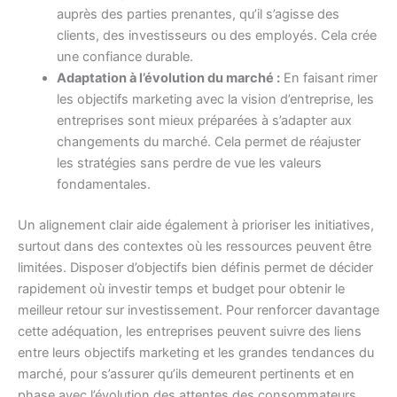
auprès des parties prenantes, qu’il s’agisse des
clients, des investisseurs ou des employés. Cela crée
une confiance durable.
Adaptation à l’évolution du marché :
En faisant rimer
les objectifs marketing avec la vision d’entreprise, les
entreprises sont mieux préparées à s’adapter aux
changements du marché. Cela permet de réajuster
les stratégies sans perdre de vue les valeurs
fondamentales.
Un alignement clair aide également à prioriser les initiatives,
surtout dans des contextes où les ressources peuvent être
limitées. Disposer d’objectifs bien définis permet de décider
rapidement où investir temps et budget pour obtenir le
meilleur retour sur investissement. Pour renforcer davantage
cette adéquation, les entreprises peuvent suivre des liens
entre leurs objectifs marketing et les grandes tendances du
marché, pour s’assurer qu’ils demeurent pertinents et en
phase avec l’évolution des attentes des consommateurs.