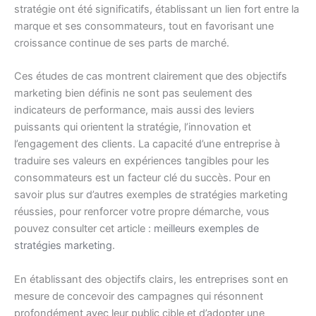
stratégie ont été significatifs, établissant un lien fort entre la
marque et ses consommateurs, tout en favorisant une
croissance continue de ses parts de marché.
Ces études de cas montrent clairement que des objectifs
marketing bien définis ne sont pas seulement des
indicateurs de performance, mais aussi des leviers
puissants qui orientent la stratégie, l’innovation et
l’engagement des clients. La capacité d’une entreprise à
traduire ses valeurs en expériences tangibles pour les
consommateurs est un facteur clé du succès. Pour en
savoir plus sur d’autres exemples de stratégies marketing
réussies, pour renforcer votre propre démarche, vous
pouvez consulter cet article :
meilleurs exemples de
stratégies marketing
.
En établissant des objectifs clairs, les entreprises sont en
mesure de concevoir des campagnes qui résonnent
profondément avec leur public cible et d’adopter une