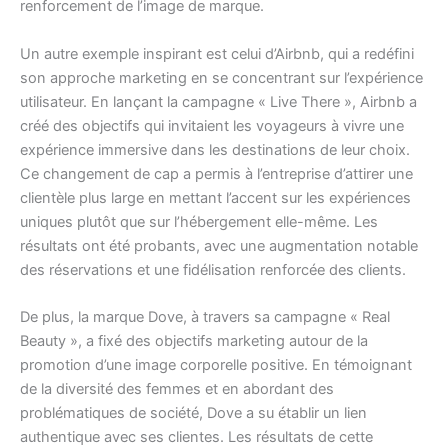
renforcement de l’image de marque.
Un autre exemple inspirant est celui d’Airbnb, qui a redéfini
son approche marketing en se concentrant sur l’expérience
utilisateur. En lançant la campagne « Live There », Airbnb a
créé des objectifs qui invitaient les voyageurs à vivre une
expérience immersive dans les destinations de leur choix.
Ce changement de cap a permis à l’entreprise d’attirer une
clientèle plus large en mettant l’accent sur les expériences
uniques plutôt que sur l’hébergement elle-même. Les
résultats ont été probants, avec une augmentation notable
des réservations et une fidélisation renforcée des clients.
De plus, la marque Dove, à travers sa campagne « Real
Beauty », a fixé des objectifs marketing autour de la
promotion d’une image corporelle positive. En témoignant
de la diversité des femmes et en abordant des
problématiques de société, Dove a su établir un lien
authentique avec ses clientes. Les résultats de cette