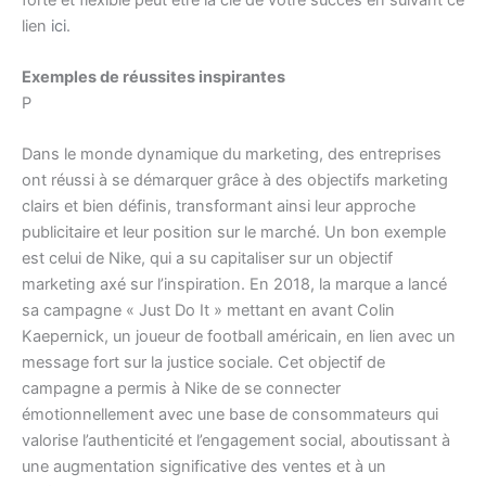
lien
ici
.
Exemples de réussites inspirantes
P
Dans le monde dynamique du marketing, des entreprises
ont réussi à se démarquer grâce à des objectifs marketing
clairs et bien définis, transformant ainsi leur approche
publicitaire et leur position sur le marché. Un bon exemple
est celui de Nike, qui a su capitaliser sur un objectif
marketing axé sur l’inspiration. En 2018, la marque a lancé
sa campagne « Just Do It » mettant en avant Colin
Kaepernick, un joueur de football américain, en lien avec un
message fort sur la justice sociale. Cet objectif de
campagne a permis à Nike de se connecter
émotionnellement avec une base de consommateurs qui
valorise l’authenticité et l’engagement social, aboutissant à
une augmentation significative des ventes et à un