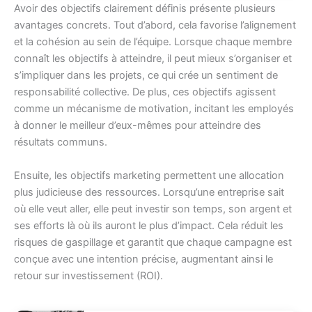
Avoir des objectifs clairement définis présente plusieurs
avantages concrets. Tout d’abord, cela favorise l’alignement
et la cohésion au sein de l’équipe. Lorsque chaque membre
connaît les objectifs à atteindre, il peut mieux s’organiser et
s’impliquer dans les projets, ce qui crée un sentiment de
responsabilité collective. De plus, ces objectifs agissent
comme un mécanisme de motivation, incitant les employés
à donner le meilleur d’eux-mêmes pour atteindre des
résultats communs.
Ensuite, les objectifs marketing permettent une allocation
plus judicieuse des ressources. Lorsqu’une entreprise sait
où elle veut aller, elle peut investir son temps, son argent et
ses efforts là où ils auront le plus d’impact. Cela réduit les
risques de gaspillage et garantit que chaque campagne est
conçue avec une intention précise, augmentant ainsi le
retour sur investissement (ROI).