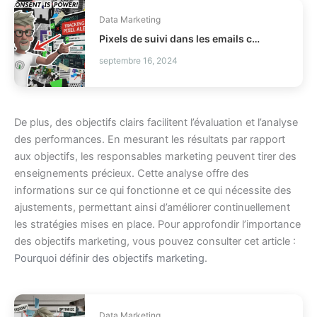
Data Marketing
Pixels de suivi dans les emails comment être conforme CNIL ?
septembre 16, 2024
De plus, des objectifs clairs facilitent l’évaluation et l’analyse
des performances. En mesurant les résultats par rapport
aux objectifs, les responsables marketing peuvent tirer des
enseignements précieux. Cette analyse offre des
informations sur ce qui fonctionne et ce qui nécessite des
ajustements, permettant ainsi d’améliorer continuellement
les stratégies mises en place. Pour approfondir l’importance
des objectifs marketing, vous pouvez consulter cet article :
Pourquoi définir des objectifs marketing
.
Data Marketing