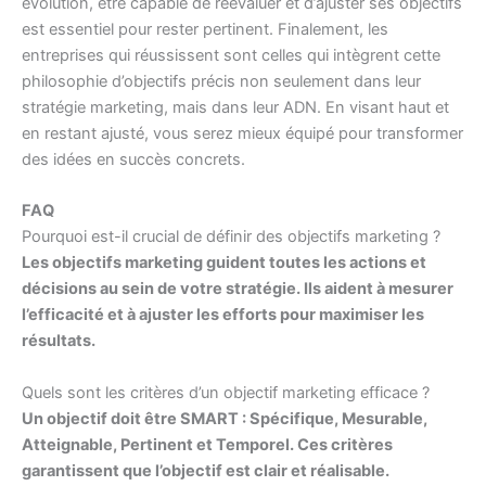
évolution, être capable de réévaluer et d’ajuster ses objectifs
est essentiel pour rester pertinent. Finalement, les
entreprises qui réussissent sont celles qui intègrent cette
philosophie d’objectifs précis non seulement dans leur
stratégie marketing, mais dans leur ADN. En visant haut et
en restant ajusté, vous serez mieux équipé pour transformer
des idées en succès concrets.
FAQ
Pourquoi est-il crucial de définir des objectifs marketing ?
Les objectifs marketing guident toutes les actions et
décisions au sein de votre stratégie. Ils aident à mesurer
l’efficacité et à ajuster les efforts pour maximiser les
résultats.
Quels sont les critères d’un objectif marketing efficace ?
Un objectif doit être SMART : Spécifique, Mesurable,
Atteignable, Pertinent et Temporel. Ces critères
garantissent que l’objectif est clair et réalisable.