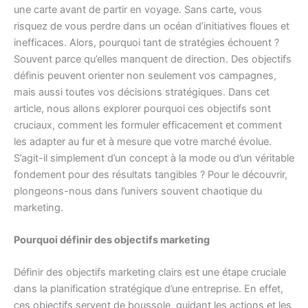
une carte avant de partir en voyage. Sans carte, vous
risquez de vous perdre dans un océan d’initiatives floues et
inefficaces. Alors, pourquoi tant de stratégies échouent ?
Souvent parce qu’elles manquent de direction. Des objectifs
définis peuvent orienter non seulement vos campagnes,
mais aussi toutes vos décisions stratégiques. Dans cet
article, nous allons explorer pourquoi ces objectifs sont
cruciaux, comment les formuler efficacement et comment
les adapter au fur et à mesure que votre marché évolue.
S’agit-il simplement d’un concept à la mode ou d’un véritable
fondement pour des résultats tangibles ? Pour le découvrir,
plongeons-nous dans l’univers souvent chaotique du
marketing.
Pourquoi définir des objectifs marketing
Définir des objectifs marketing clairs est une étape cruciale
dans la planification stratégique d’une entreprise. En effet,
ces objectifs servent de boussole, guidant les actions et les