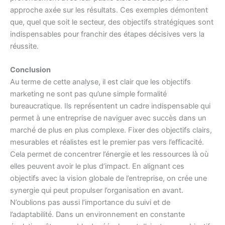
approche axée sur les résultats. Ces exemples démontent
que, quel que soit le secteur, des objectifs stratégiques sont
indispensables pour franchir des étapes décisives vers la
réussite.
Conclusion
Au terme de cette analyse, il est clair que les objectifs
marketing ne sont pas qu’une simple formalité
bureaucratique. Ils représentent un cadre indispensable qui
permet à une entreprise de naviguer avec succès dans un
marché de plus en plus complexe. Fixer des objectifs clairs,
mesurables et réalistes est le premier pas vers l’efficacité.
Cela permet de concentrer l’énergie et les ressources là où
elles peuvent avoir le plus d’impact. En alignant ces
objectifs avec la vision globale de l’entreprise, on crée une
synergie qui peut propulser l’organisation en avant.
N’oublions pas aussi l’importance du suivi et de
l’adaptabilité. Dans un environnement en constante