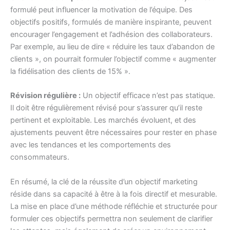
formulé peut influencer la motivation de l’équipe. Des
objectifs positifs, formulés de manière inspirante, peuvent
encourager l’engagement et l’adhésion des collaborateurs.
Par exemple, au lieu de dire « réduire les taux d’abandon de
clients », on pourrait formuler l’objectif comme « augmenter
la fidélisation des clients de 15% ».
Révision régulière :
Un objectif efficace n’est pas statique.
Il doit être régulièrement révisé pour s’assurer qu’il reste
pertinent et exploitable. Les marchés évoluent, et des
ajustements peuvent être nécessaires pour rester en phase
avec les tendances et les comportements des
consommateurs.
En résumé, la clé de la réussite d’un objectif marketing
réside dans sa capacité à être à la fois directif et mesurable.
La mise en place d’une méthode réfléchie et structurée pour
formuler ces objectifs permettra non seulement de clarifier