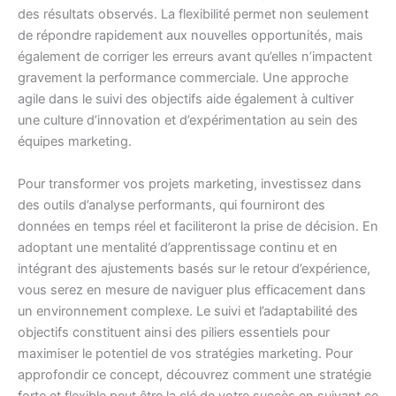
des résultats observés. La flexibilité permet non seulement
de répondre rapidement aux nouvelles opportunités, mais
également de corriger les erreurs avant qu’elles n’impactent
gravement la performance commerciale. Une approche
agile dans le suivi des objectifs aide également à cultiver
une culture d’innovation et d’expérimentation au sein des
équipes marketing.
Pour transformer vos projets marketing, investissez dans
des outils d’analyse performants, qui fourniront des
données en temps réel et faciliteront la prise de décision. En
adoptant une mentalité d’apprentissage continu et en
intégrant des ajustements basés sur le retour d’expérience,
vous serez en mesure de naviguer plus efficacement dans
un environnement complexe. Le suivi et l’adaptabilité des
objectifs constituent ainsi des piliers essentiels pour
maximiser le potentiel de vos stratégies marketing. Pour
approfondir ce concept, découvrez comment une stratégie
forte et flexible peut être la clé de votre succès en suivant ce