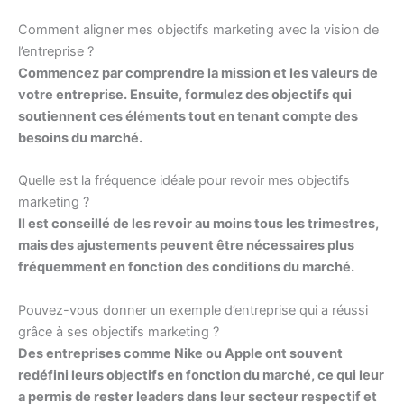
Comment aligner mes objectifs marketing avec la vision de
l’entreprise ?
Commencez par comprendre la mission et les valeurs de
votre entreprise. Ensuite, formulez des objectifs qui
soutiennent ces éléments tout en tenant compte des
besoins du marché.
Quelle est la fréquence idéale pour revoir mes objectifs
marketing ?
Il est conseillé de les revoir au moins tous les trimestres,
mais des ajustements peuvent être nécessaires plus
fréquemment en fonction des conditions du marché.
Pouvez-vous donner un exemple d’entreprise qui a réussi
grâce à ses objectifs marketing ?
Des entreprises comme Nike ou Apple ont souvent
redéfini leurs objectifs en fonction du marché, ce qui leur
a permis de rester leaders dans leur secteur respectif et