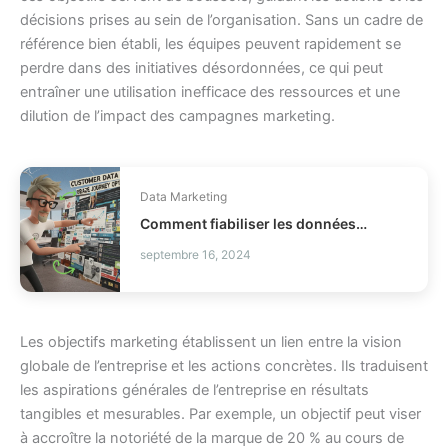
décisions prises au sein de l’organisation. Sans un cadre de
référence bien établi, les équipes peuvent rapidement se
perdre dans des initiatives désordonnées, ce qui peut
entraîner une utilisation inefficace des ressources et une
dilution de l’impact des campagnes marketing.
Data Marketing
Comment fiabiliser les données client Braze ?
septembre 16, 2024
Les objectifs marketing établissent un lien entre la vision
globale de l’entreprise et les actions concrètes. Ils traduisent
les aspirations générales de l’entreprise en résultats
tangibles et mesurables. Par exemple, un objectif peut viser
à accroître la notoriété de la marque de 20 % au cours de