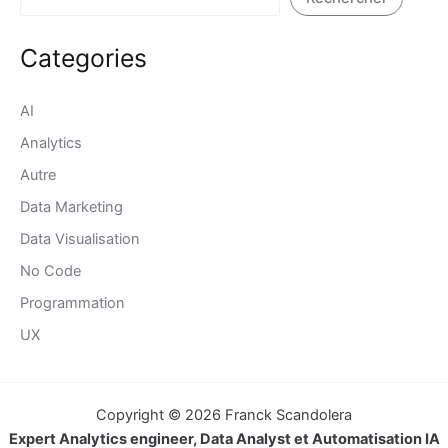
Categories
AI
Analytics
Autre
Data Marketing
Data Visualisation
No Code
Programmation
UX
Copyright © 2026 Franck Scandolera
Expert Analytics engineer, Data Analyst et Automatisation IA