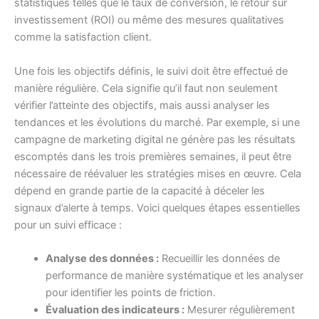
statistiques telles que le taux de conversion, le retour sur
investissement (ROI) ou même des mesures qualitatives
comme la satisfaction client.
Une fois les objectifs définis, le suivi doit être effectué de
manière régulière. Cela signifie qu’il faut non seulement
vérifier l’atteinte des objectifs, mais aussi analyser les
tendances et les évolutions du marché. Par exemple, si une
campagne de marketing digital ne génère pas les résultats
escomptés dans les trois premières semaines, il peut être
nécessaire de réévaluer les stratégies mises en œuvre. Cela
dépend en grande partie de la capacité à déceler les
signaux d’alerte à temps. Voici quelques étapes essentielles
pour un suivi efficace :
Analyse des données :
Recueillir les données de
performance de manière systématique et les analyser
pour identifier les points de friction.
Évaluation des indicateurs :
Mesurer régulièrement