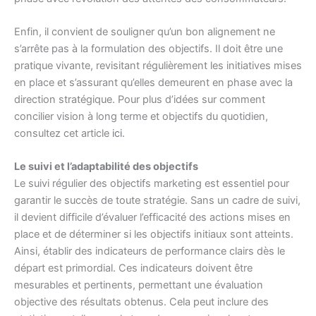
Enfin, il convient de souligner qu’un bon alignement ne
s’arrête pas à la formulation des objectifs. Il doit être une
pratique vivante, revisitant régulièrement les initiatives mises
en place et s’assurant qu’elles demeurent en phase avec la
direction stratégique. Pour plus d’idées sur comment
concilier vision à long terme et objectifs du quotidien,
consultez cet article
ici
.
Le suivi et l’adaptabilité des objectifs
Le suivi régulier des objectifs marketing est essentiel pour
garantir le succès de toute stratégie. Sans un cadre de suivi,
il devient difficile d’évaluer l’efficacité des actions mises en
place et de déterminer si les objectifs initiaux sont atteints.
Ainsi, établir des indicateurs de performance clairs dès le
départ est primordial. Ces indicateurs doivent être
mesurables et pertinents, permettant une évaluation
objective des résultats obtenus. Cela peut inclure des