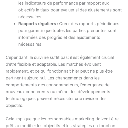
les indicateurs de performance par rapport aux
objectifs initiaux pour évaluer si des ajustements sont
nécessaires.
Rapports réguliers :
Créer des rapports périodiques
pour garantir que toutes les parties prenantes sont
informées des progrès et des ajustements
nécessaires.
Cependant, le suivi ne suffit pas; il est également crucial
d’être flexible et adaptable. Les marchés évoluent
rapidement, et ce qui fonctionnait hier peut ne plus être
pertinent aujourd’hui. Les changements dans les
comportements des consommateurs, l’émergence de
nouveaux concurrents ou même des développements
technologiques peuvent nécessiter une révision des
objectifs.
Cela implique que les responsables marketing doivent être
prêts à modifier les objectifs et les stratégies en fonction