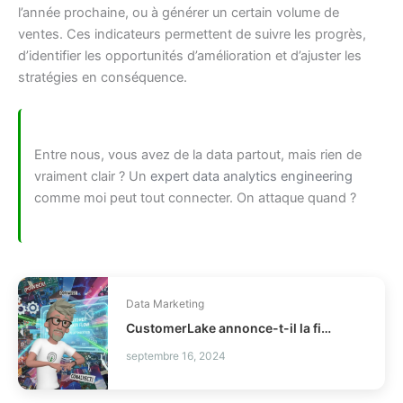
l’année prochaine, ou à générer un certain volume de
ventes. Ces indicateurs permettent de suivre les progrès,
d’identifier les opportunités d’amélioration et d’ajuster les
stratégies en conséquence.
Entre nous, vous avez de la data partout, mais rien de
vraiment clair ? Un
expert data analytics engineering
comme moi peut tout connecter. On attaque quand ?
Data Marketing
CustomerLake annonce-t-il la fin des CDP legacy ?
septembre 16, 2024