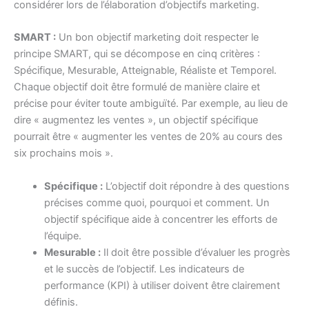
considérer lors de l’élaboration d’objectifs marketing.
SMART :
Un bon objectif marketing doit respecter le
principe SMART, qui se décompose en cinq critères :
Spécifique, Mesurable, Atteignable, Réaliste et Temporel.
Chaque objectif doit être formulé de manière claire et
précise pour éviter toute ambiguïté. Par exemple, au lieu de
dire « augmentez les ventes », un objectif spécifique
pourrait être « augmenter les ventes de 20% au cours des
six prochains mois ».
Spécifique :
L’objectif doit répondre à des questions
précises comme quoi, pourquoi et comment. Un
objectif spécifique aide à concentrer les efforts de
l’équipe.
Mesurable :
Il doit être possible d’évaluer les progrès
et le succès de l’objectif. Les indicateurs de
performance (KPI) à utiliser doivent être clairement
définis.