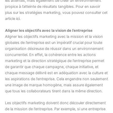
les attentes, mais également de créer un environnement
propice à l’atteinte de résultats tangibles. Pour en savoir
plus sur les stratégies marketing, vous pouvez consulter cet
article
ici
.
Aligner les objectifs avec la vision de l’entreprise
Aligner les objectifs marketing avec la mission et la vision
globales de l’entreprise est un impératif crucial pour toute
organisation désireuse de réussir dans un environnement
concurrentiel. En effet, la cohérence entre les actions
marketing et la direction stratégique de l’entreprise permet
de garantir que chaque campagne, chaque initiative, et
chaque message délivré est en adéquation avec la culture et
les aspirations de l’entreprise. Cela engendre non seulement
une image de marque homogène, mais assure également
que tous les collaborateurs tirent dans la même direction.
Les objectifs marketing doivent donc découler directement
de la mission de l’entreprise. Par exemple, si une entreprise