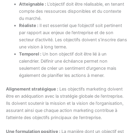
Atteignable :
L’objectif doit être réalisable, en tenant
compte des ressources disponibles et du contexte
du marché.
Réaliste :
Il est essentiel que l’objectif soit pertinent
par rapport aux enjeux de l’entreprise et de son
secteur d’activité. Les objectifs doivent s’inscrire dans
une vision à long terme.
Temporel :
Un bon objectif doit être lié à un
calendrier. Définir une échéance permet non
seulement de créer un sentiment d’urgence mais
également de planifier les actions à mener.
Alignement stratégique :
Les objectifs marketing doivent
être en adéquation avec la stratégie globale de l’entreprise.
Ils doivent soutenir la mission et la vision de l’organisation,
assurant ainsi que chaque action marketing contribue à
l’atteinte des objectifs principaux de l’entreprise.
Une formulation positive :
La manière dont un objectif est