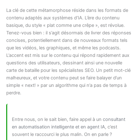
La clé de cette métamorphose réside dans les formats de
contenu adaptés aux systèmes d’IA. L’ère du contenu
basique, du style « plat comme une crêpe », est révolue.
Tenez-vous bien : il s’agit désormais de livrer des réponses
concises, potentiellement dans de nouveaux formats tels
que les vidéos, les graphiques, et même les podcasts.
L’accent est mis sur le contenu qui répond rapidement aux
questions des utilisateurs, dessinant ainsi une nouvelle
carte de bataille pour les spécialistes SEO. Un petit mot-clé
malheureux, et votre contenu peut se faire balayer d’un
simple « next! » par un algorithme qui n’a pas de temps à
perdre.
Entre nous, on le sait bien, faire appel à un
consultant
en automatisation intelligente et en agent IA
, c’est
souvent le raccourci le plus malin. On en parle ?