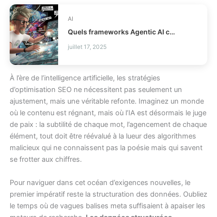
AI
Quels frameworks Agentic AI choisir pour vos agents ?
juillet 17, 2025
À l’ère de l’intelligence artificielle, les stratégies
d’optimisation SEO ne nécessitent pas seulement un
ajustement, mais une véritable refonte. Imaginez un monde
où le contenu est régnant, mais où l’IA est désormais le juge
de paix : la subtilité de chaque mot, l’agencement de chaque
élément, tout doit être réévalué à la lueur des algorithmes
malicieux qui ne connaissent pas la poésie mais qui savent
se frotter aux chiffres.
Pour naviguer dans cet océan d’exigences nouvelles, le
premier impératif reste la structuration des données. Oubliez
le temps où de vagues balises meta suffisaient à apaiser les