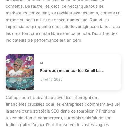
confettis. De l’autre, les clics, ce nectar que tous les
marketeurs convoitent, se révèlent évanescents, comme un
mirage au beau milieu du désert numérique. Quand les
impressions grimpent à une altitude vertigineuse tandis que
les clics font une chute libre sans parachute, l’équilibre des
indicateurs de performance est en péril.
AI
Pourquoi miser sur les Small Language Models ?
juillet 17, 2025
Cet épisode troublant soulève des interrogations
financières cruciales pour les entreprises : comment évaluer
la santé d’une stratégie SEO dans ce tourbillon ? Prenons
l’exemple d’un e-commerçant, autrefois satisfait de son
trafic régulier. Aujourd’hui, il observe de vastes vagues