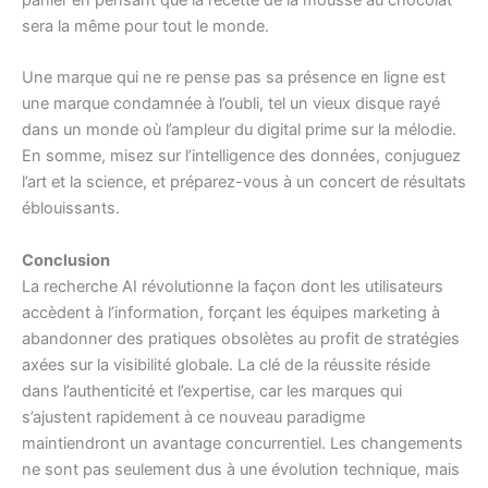
panier en pensant que la recette de la mousse au chocolat
sera la même pour tout le monde.
Une marque qui ne re pense pas sa présence en ligne est
une marque condamnée à l’oubli, tel un vieux disque rayé
dans un monde où l’ampleur du digital prime sur la mélodie.
En somme, misez sur l’intelligence des données, conjuguez
l’art et la science, et préparez-vous à un concert de résultats
éblouissants.
Conclusion
La recherche AI révolutionne la façon dont les utilisateurs
accèdent à l’information, forçant les équipes marketing à
abandonner des pratiques obsolètes au profit de stratégies
axées sur la visibilité globale. La clé de la réussite réside
dans l’authenticité et l’expertise, car les marques qui
s’ajustent rapidement à ce nouveau paradigme
maintiendront un avantage concurrentiel. Les changements
ne sont pas seulement dus à une évolution technique, mais