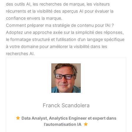
des outils AI, les recherches de marque, les visiteurs
récurrents et la visibilité des aperçus AI pour évaluer la
confiance envers la marque.
Comment préparer ma stratégie de contenu pour l’AI ?
Adoptez une approche axée sur la simplicité des réponses,
le formatage structuré et l’utilisation d’un langage spécifique
à votre domaine pour améliorer la visibilité dans les
recherches AI.
Franck Scandolera
Data Analyst, Analytics Engineer et expert dans
l’automatisation IA