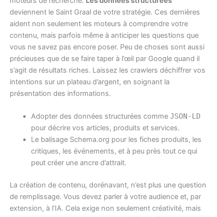
moteurs de recherche.
Les données structurées
deviennent le Saint Graal de votre stratégie. Ces dernières
aident non seulement les moteurs à comprendre votre
contenu, mais parfois même à anticiper les questions que
vous ne savez pas encore poser. Peu de choses sont aussi
précieuses que de se faire taper à l’œil par Google quand il
s’agit de résultats riches. Laissez les crawlers déchiffrer vos
intentions sur un plateau d’argent, en soignant la
présentation des informations.
Adopter des données structurées comme
JSON-LD
pour décrire vos articles, produits et services.
Le balisage Schema.org pour les fiches produits, les
critiques, les événements, et à peu près tout ce qui
peut créer une ancre d’attrait.
La création de contenu, dorénavant, n’est plus une question
de remplissage. Vous devez parler à votre audience et, par
extension, à l’IA. Cela exige non seulement créativité, mais