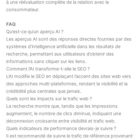
à une réévaluation complète de la relation avec le
consommateur.
FAQ
Qu’est-ce qu’un aperçu AI ?
Les aperçus AI sont des réponses directes fournies par des
systèmes d’intelligence artificielle dans les résultats de
recherche, permettant aux utilisateurs d’obtenir des
informations sans cliquer sur les liens.
Comment l’AI transforme-t-elle le SEO ?
L’AI modifie le SEO en déplaçant l’accent des sites web vers
des approches multi-plateformes, rendant la visibilité et la
crédibilité plus centrales que jamais.
Quels sont les impacts sur le trafic web ?
La recherche montre que, tandis que les impressions
augmentent, le nombre de clics diminue, indiquant une
déconnexion croissante entre visibilité et trafic web.
Quels indicateurs de performance devrais-je suivre ?
Il est recommandé de suivre le trafic de référence provenant