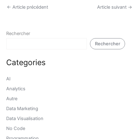
←
Article précédent
Article suivant
→
Rechercher
Rechercher
Categories
AI
Analytics
Autre
Data Marketing
Data Visualisation
No Code
Programmation