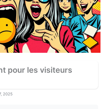
 pour les visiteurs
17, 2025