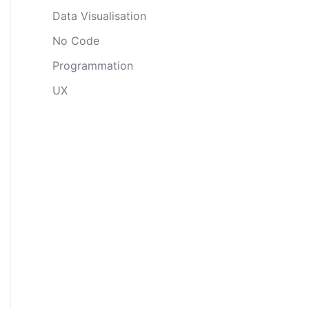
Data Visualisation
No Code
Programmation
UX