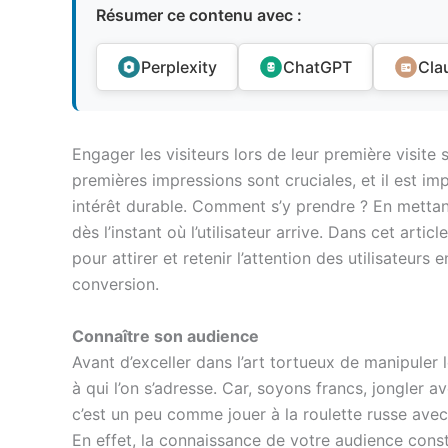
Résumer ce contenu avec :
Perplexity
ChatGPT
Cla
Engager les visiteurs lors de leur première visite 
premières impressions sont cruciales, et il est im
intérêt durable. Comment s’y prendre ? En mettan
dès l’instant où l’utilisateur arrive. Dans cet arti
pour attirer et retenir l’attention des utilisateurs
conversion.
Connaître son audience
Avant d’exceller dans l’art tortueux de manipuler l
à qui l’on s’adresse. Car, soyons francs, jongler
c’est un peu comme jouer à la roulette russe avec
En effet, la connaissance de votre audience consti