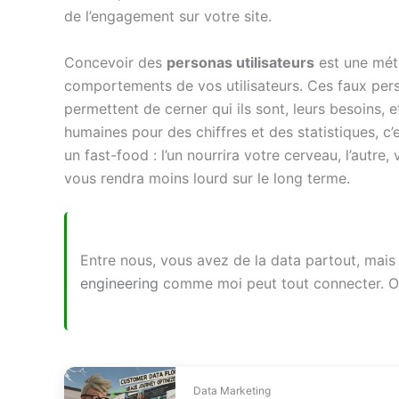
de l’engagement sur votre site.
Concevoir des
personas utilisateurs
est une méth
comportements de vos utilisateurs. Ces faux per
permettent de cerner qui ils sont, leurs besoins, e
humaines pour des chiffres et des statistiques, c’
un fast-food : l’un nourrira votre cerveau, l’autre
vous rendra moins lourd sur le long terme.
Entre nous, vous avez de la data partout, mais 
engineering
comme moi peut tout connecter. O
Data Marketing