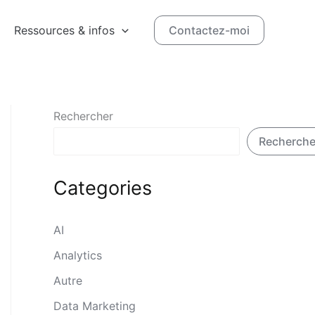
Ressources & infos
Contactez-moi
Rechercher
Recherche
Categories
AI
Analytics
Autre
Data Marketing