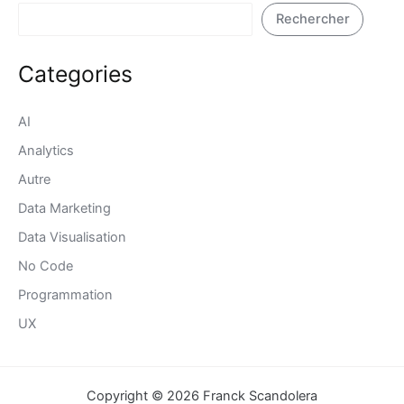
Rechercher
Categories
AI
Analytics
Autre
Data Marketing
Data Visualisation
No Code
Programmation
UX
Copyright © 2026 Franck Scandolera