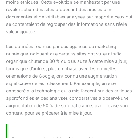
moins éthiques. Cette évolution se manifestait par une
revalorisation des sites proposant des articles bien
documentés et de véritables analyses par rapport à ceux qui
se contentaient de regrouper des informations sans réelle
valeur ajoutée.
Les données fournies par des agences de marketing
numérique indiquent que certains sites ont vu leur trafic
organique chuter de 30 % ou plus suite à cette mise à jour,
tandis que d’autres, plus en phase avec les nouvelles
orientations de Google, ont connu une augmentation
significative de leur classement. Par exemple, un site
consacré à la technologie qui a mis l’accent sur des critiques
approfondies et des analyses comparatives a observé une
augmentation de 50 % de son trafic après avoir révisé son
contenu pour se préparer à la mise à jour.