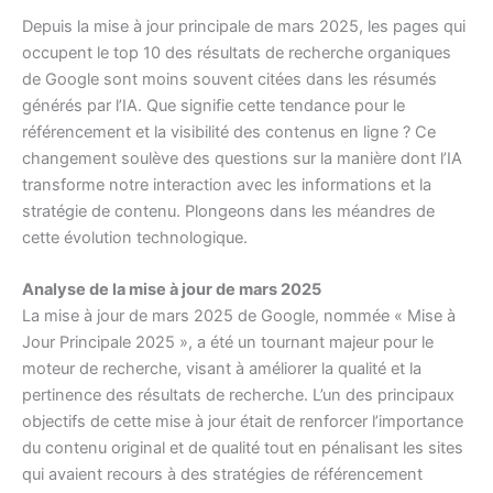
Depuis la mise à jour principale de mars 2025, les pages qui
occupent le top 10 des résultats de recherche organiques
de Google sont moins souvent citées dans les résumés
générés par l’IA. Que signifie cette tendance pour le
référencement et la visibilité des contenus en ligne ? Ce
changement soulève des questions sur la manière dont l’IA
transforme notre interaction avec les informations et la
stratégie de contenu. Plongeons dans les méandres de
cette évolution technologique.
Analyse de la mise à jour de mars 2025
La mise à jour de mars 2025 de Google, nommée « Mise à
Jour Principale 2025 », a été un tournant majeur pour le
moteur de recherche, visant à améliorer la qualité et la
pertinence des résultats de recherche. L’un des principaux
objectifs de cette mise à jour était de renforcer l’importance
du contenu original et de qualité tout en pénalisant les sites
qui avaient recours à des stratégies de référencement