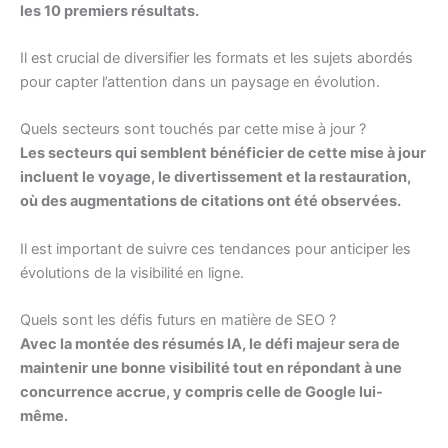
les 10 premiers résultats.
Il est crucial de diversifier les formats et les sujets abordés
pour capter l’attention dans un paysage en évolution.
Quels secteurs sont touchés par cette mise à jour ?
Les secteurs qui semblent bénéficier de cette mise à jour
incluent le voyage, le divertissement et la restauration,
où des augmentations de citations ont été observées.
Il est important de suivre ces tendances pour anticiper les
évolutions de la visibilité en ligne.
Quels sont les défis futurs en matière de SEO ?
Avec la montée des résumés IA, le défi majeur sera de
maintenir une bonne visibilité tout en répondant à une
concurrence accrue, y compris celle de Google lui-
même.