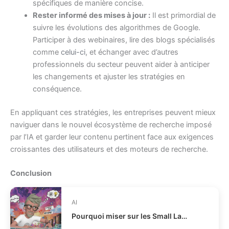
spécifiques de manière concise.
Rester informé des mises à jour :
Il est primordial de
suivre les évolutions des algorithmes de Google.
Participer à des webinaires, lire des blogs spécialisés
comme
celui-ci
, et échanger avec d’autres
professionnels du secteur peuvent aider à anticiper
les changements et ajuster les stratégies en
conséquence.
En appliquant ces stratégies, les entreprises peuvent mieux
naviguer dans le nouvel écosystème de recherche imposé
par l’IA et garder leur contenu pertinent face aux exigences
croissantes des utilisateurs et des moteurs de recherche.
Conclusion
AI
Pourquoi miser sur les Small Language Models ?