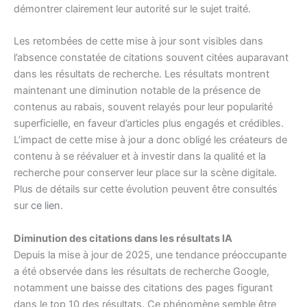
démontrer clairement leur autorité sur le sujet traité.
Les retombées de cette mise à jour sont visibles dans
l’absence constatée de citations souvent citées auparavant
dans les résultats de recherche. Les résultats montrent
maintenant une diminution notable de la présence de
contenus au rabais, souvent relayés pour leur popularité
superficielle, en faveur d’articles plus engagés et crédibles.
L’impact de cette mise à jour a donc obligé les créateurs de
contenu à se réévaluer et à investir dans la qualité et la
recherche pour conserver leur place sur la scène digitale.
Plus de détails sur cette évolution peuvent être consultés
sur
ce lien
.
Diminution des citations dans les résultats IA
Depuis la mise à jour de 2025, une tendance préoccupante
a été observée dans les résultats de recherche Google,
notamment une baisse des citations des pages figurant
dans le top 10 des résultats. Ce phénomène semble être