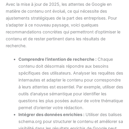
Avec la mise à jour de 2025, les attentes de Google en
matière de contenu ont évolué, ce qui nécessite des
ajustements stratégiques de la part des entreprises. Pour
s’adapter à ce nouveau paysage, voici quelques
recommandations concrètes qui permettront d’optimiser le
contenu et de rester pertinent dans les résultats de
recherche.
Comprendre l’intention de recherche :
Chaque
contenu doit désormais répondre aux besoins
spécifiques des utilisateurs. Analyser les requêtes des
internautes et adapter le contenu pour correspondre
à leurs attentes est essentiel. Par exemple, utiliser des
outils d’analyse sémantique pour identifier les
questions les plus posées autour de votre thématique
permet d’orienter votre rédaction.
Intégrer des données enrichies :
Utiliser des balises
schema.org pour structurer le contenu et améliorer sa
visibilité dans les résultats enrichis de Google peut