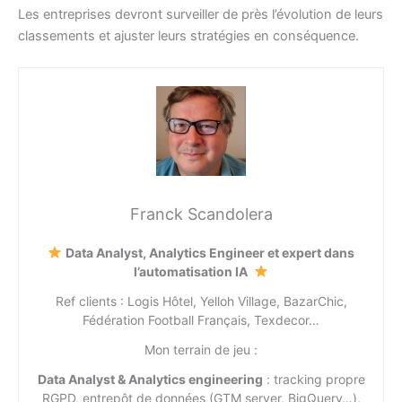
Les entreprises devront surveiller de près l’évolution de leurs
classements et ajuster leurs stratégies en conséquence.
Franck Scandolera
Data Analyst, Analytics Engineer et expert dans
l’automatisation IA
Ref clients : Logis Hôtel, Yelloh Village, BazarChic,
Fédération Football Français, Texdecor…
Mon terrain de jeu :
Data Analyst & Analytics engineering
: tracking propre
RGPD, entrepôt de données (GTM server, BigQuery…),