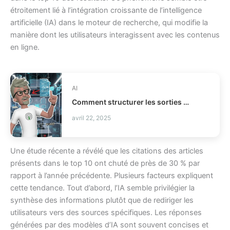
étroitement lié à l’intégration croissante de l’intelligence
artificielle (IA) dans le moteur de recherche, qui modifie la
manière dont les utilisateurs interagissent avec les contenus
en ligne.
AI
Comment structurer les sorties LLM avec Outlines ?
avril 22, 2025
Une étude récente a révélé que les citations des articles
présents dans le top 10 ont chuté de près de 30 % par
rapport à l’année précédente. Plusieurs facteurs expliquent
cette tendance. Tout d’abord, l’IA semble privilégier la
synthèse des informations plutôt que de rediriger les
utilisateurs vers des sources spécifiques. Les réponses
générées par des modèles d’IA sont souvent concises et