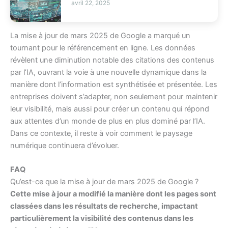
avril 22, 2025
La mise à jour de mars 2025 de Google a marqué un
tournant pour le référencement en ligne. Les données
révèlent une diminution notable des citations des contenus
par l’IA, ouvrant la voie à une nouvelle dynamique dans la
manière dont l’information est synthétisée et présentée. Les
entreprises doivent s’adapter, non seulement pour maintenir
leur visibilité, mais aussi pour créer un contenu qui répond
aux attentes d’un monde de plus en plus dominé par l’IA.
Dans ce contexte, il reste à voir comment le paysage
numérique continuera d’évoluer.
FAQ
Qu’est-ce que la mise à jour de mars 2025 de Google ?
Cette mise à jour a modifié la manière dont les pages sont
classées dans les résultats de recherche, impactant
particulièrement la visibilité des contenus dans les