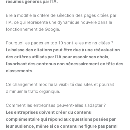
résumés générés par l’IA.
Elle a modifié le critère de sélection des pages citées par
l’IA, ce qui représente une dynamique nouvelle dans le
fonctionnement de Google.
Pourquoi les pages en top 10 sont-elles moins citées ?
La baisse des citations peut être due à une réévaluation
des critères utilisés par l’IA pour asseoir ses choix,
favorisant des contenus non nécessairement en tête des
classements.
Ce changement modifie la visibilité des sites et pourrait
diminuer le trafic organique.
Comment les entreprises peuvent-elles s’adapter ?
Les entreprises doivent créer du contenu
complémentaire qui répond aux questions posées par
leur audience, même si ce contenu ne figure pas parmi