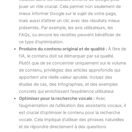
jouer un rôle crucial. Cela permet non seulement de
mieux informer Google sur le sujet de votre page,
mais aussi d’attirer un clic avec des résultats mieux
présentés. Par exemple, les avis utilisateurs, les
FAQs, ou encore les recettes peuvent bénéficier de
ce type d’optimisation.
Produire du contenu original et de qualité :
À l’ère de
l’IA, le contenu doit se démarquer par sa qualité.
Plutôt que de se concentrer uniquement sur le volume
de contenu, privilégiez des articles approfondis qui
apportent une réelle valeur ajoutée. Incluez des
études de cas, des infographies, et des exemples
concrets qui enrichissent l’expérience utilisateur.
Optimiser pour la recherche vocale :
Avec
l’augmentation de l’utilisation des assistants vocaux, il
est crucial d’optimiser le contenu pour la recherche
vocale. Cela implique d’utiliser des phrases naturelles
et de répondre directement à des questions