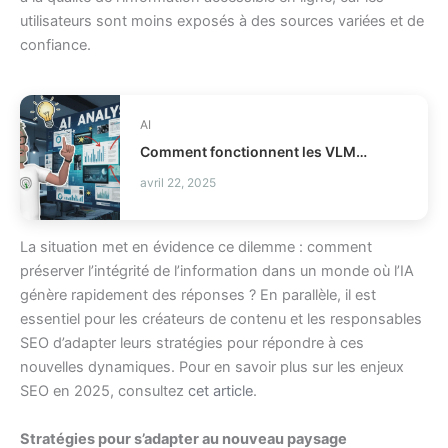
utilisateurs sont moins exposés à des sources variées et de
confiance.
AI
Comment fonctionnent les VLMs modernes en IA ?
avril 22, 2025
La situation met en évidence ce dilemme : comment
préserver l’intégrité de l’information dans un monde où l’IA
génère rapidement des réponses ? En parallèle, il est
essentiel pour les créateurs de contenu et les responsables
SEO d’adapter leurs stratégies pour répondre à ces
nouvelles dynamiques. Pour en savoir plus sur les enjeux
SEO en 2025, consultez
cet article
.
Stratégies pour s’adapter au nouveau paysage