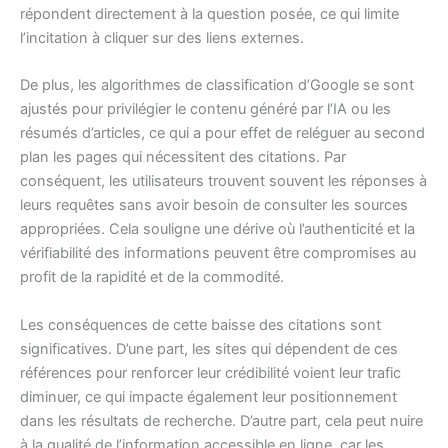
répondent directement à la question posée, ce qui limite
l’incitation à cliquer sur des liens externes.
De plus, les algorithmes de classification d’Google se sont
ajustés pour privilégier le contenu généré par l’IA ou les
résumés d’articles, ce qui a pour effet de reléguer au second
plan les pages qui nécessitent des citations. Par
conséquent, les utilisateurs trouvent souvent les réponses à
leurs requêtes sans avoir besoin de consulter les sources
appropriées. Cela souligne une dérive où l’authenticité et la
vérifiabilité des informations peuvent être compromises au
profit de la rapidité et de la commodité.
Les conséquences de cette baisse des citations sont
significatives. D’une part, les sites qui dépendent de ces
références pour renforcer leur crédibilité voient leur trafic
diminuer, ce qui impacte également leur positionnement
dans les résultats de recherche. D’autre part, cela peut nuire
à la qualité de l’information accessible en ligne, car les