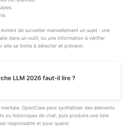
ibles.
ie.
 évitent de surveiller manuellement un sujet : une
ie dans un outil, ou une information à vérifier
elle se limite à détecter et prévenir.
che LLM 2026 faut-il lire ?
e mentale. OpenClaw peut synthétiser des éléments
 ou historiques de chat, puis produire une liste
ui est responsable et pour quand.