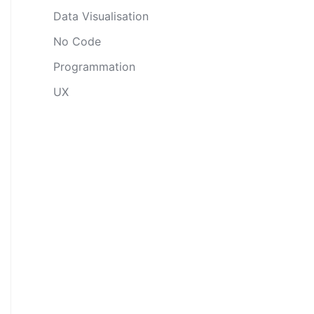
Data Visualisation
No Code
Programmation
UX