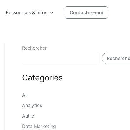
Ressources & infos
Contactez-moi
Rechercher
Recherche
Categories
AI
Analytics
Autre
Data Marketing