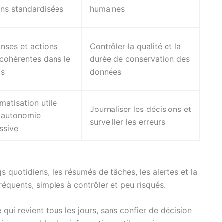
ons standardisées
humaines
nses et actions
Contrôler la qualité et la
 cohérentes dans le
durée de conservation des
ps
données
matisation utile
Journaliser les décisions et
 autonomie
surveiller les erreurs
ssive
s quotidiens, les résumés de tâches, les alertes et la
fréquents, simples à contrôler et peu risqués.
qui revient tous les jours, sans confier de décision