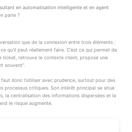
sultant en automatisation intelligente et en agent
en parle ?
ersation que de la connexion entre trois éléments :
ce qu’il peut réellement faire. C’est ce qui permet de
ticket, retrouve le contexte client, propose une
nt souvent”.
aut donc l’utiliser avec prudence, surtout pour des
s processus critiques. Son intérêt principal se situe
, la centralisation des informations dispersées et la
and le risque augmente.