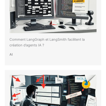
Comment LangGraph et LangSmith facilitent la
création d’agents IA ?
AI