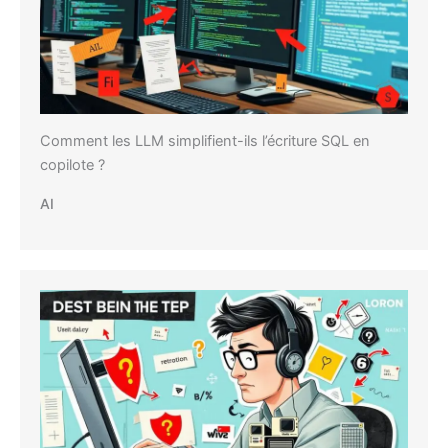
Comment les LLM simplifient-ils l’écriture SQL en
copilote ?
AI