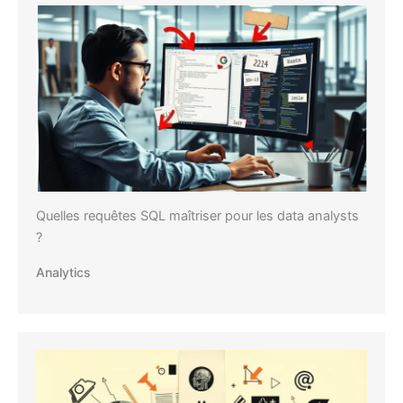
Quelles requêtes SQL maîtriser pour les data analysts
?
Analytics