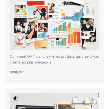
Comment GA4 identifie-t-il les produits qui créent vos
clients les plus précieux ?
Analytics