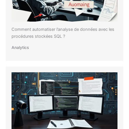
Comment automatiser l’analyse de données avec les
procédures stockées SQL ?
Analytics