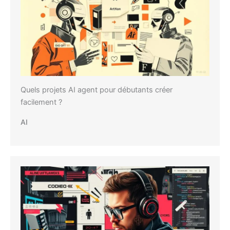
Quels projets AI agent pour débutants créer
facilement ?
AI