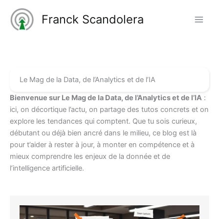
Aller
Franck Scandolera
au
contenu
Le Mag de la Data, de l’Analytics et de l’IA
Bienvenue sur Le Mag de la Data, de l’Analytics et de l’IA
:
ici, on décortique l’actu, on partage des tutos concrets et on
explore les tendances qui comptent. Que tu sois curieux,
débutant ou déjà bien ancré dans le milieu, ce blog est là
pour t’aider à rester à jour, à monter en compétence et à
mieux comprendre les enjeux de la donnée et de
l’intelligence artificielle.