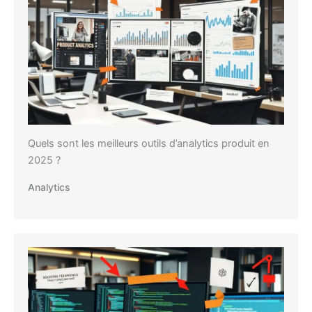
Quels sont les meilleurs outils d’analytics produit en
2025 ?
Analytics